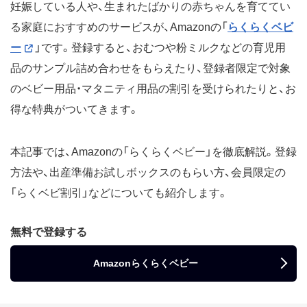
妊娠している人や、生まれたばかりの赤ちゃんを育ててい
る家庭におすすめのサービスが、Amazonの「
らくらくベビ
ー
」です。登録すると、おむつや粉ミルクなどの育児用
品のサンプル詰め合わせをもらえたり、登録者限定で対象
のベビー用品・マタニティ用品の割引を受けられたりと、お
得な特典がついてきます。
本記事では、Amazonの「らくらくベビー」を徹底解説。登録
方法や、出産準備お試しボックスのもらい方、会員限定の
「らくベビ割引」などについても紹介します。
無料で登録する
Amazonらくらくベビー