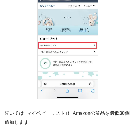
続いては「マイベビーリスト」にAmazonの商品を
最低30個
追加します。