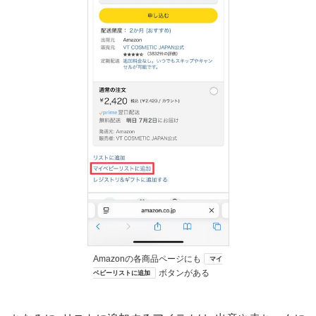
Amazonの各商品ページにも
マイ
ボタンがある
ベビーリストに追加