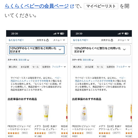
らくらくベビーの会員ページ
で、
を開
マイベビーリスト
いてください。