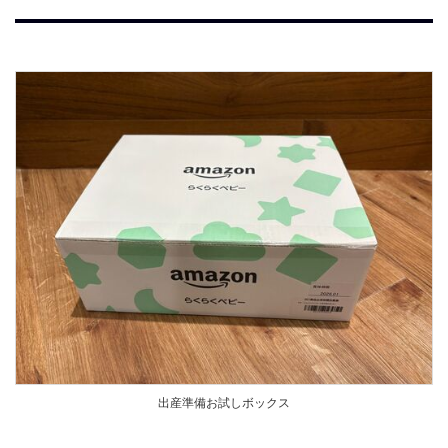
出産準備お試しボックス