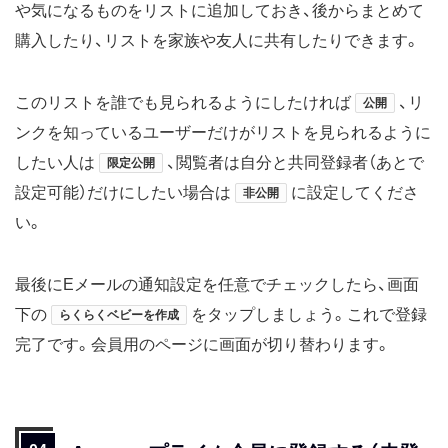
や気になるものをリストに追加しておき、後からまとめて
購入したり、リストを家族や友人に共有したりできます。
このリストを誰でも見られるようにしたければ
、リ
公開
ンクを知っているユーザーだけがリストを見られるように
したい人は
、閲覧者は自分と共同登録者（あとで
限定公開
設定可能）だけにしたい場合は
に設定してくださ
非公開
い。
最後にEメールの通知設定を任意でチェックしたら、画面
下の
をタップしましょう。これで登録
らくらくベビーを作成
完了です。会員用のページに画面が切り替わります。