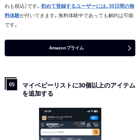
れも税込）です。
初めて登録するユーザーには、30日間の無
料体験
が付いてきます。無料体験中であっても解約は可能
です。
Amazonプライム
マイベビーリストに30個以上のアイテム
を追加する