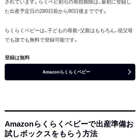
されています。らくベビ割引の有効期限は、最初に登録し
た出産予定日の280日前から90日後までです。
らくらくベビーは、子どもの母親・父親はもちろん、祖父母
でも誰でも無料で登録可能です。
登録は無料
Amazonらくらくベビー
Amazonらくらくベビーで出産準備お
試しボックスをもらう方法