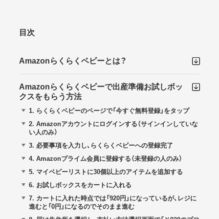
目次
Amazonらくらくベビーとは？
Amazonらくらくベビーで出産準備お試しボッ
クスをもらう方法
1.
らくらくベビーのページで「今すぐ無料登録」をタップ
2.
Amazonアカウントにログインする（サインインしていな
い人のみ）
3.
必要事項を入力し、らくらくベビーへの登録完了
4.
Amazonプライム会員に登録する（未登録の人のみ）
5.
マイベビーリストに30個以上のアイテムを追加する
6.
お試しボックスをカートに入れる
7.
カートに入れた時点では「920円」になっているが、レジに
進むと「0円」になるのでそのまま進む