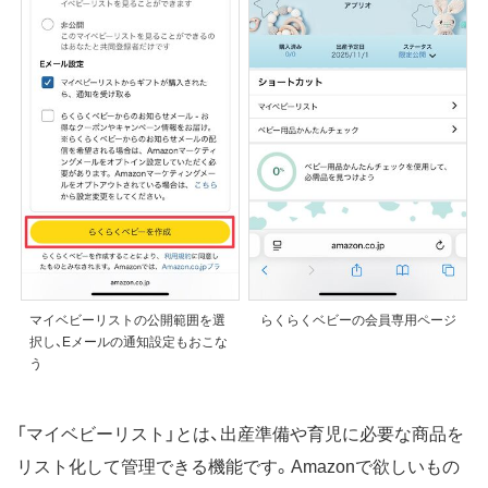
マイベビーリストの公開範囲を選
らくらくベビーの会員専用ページ
択し、Eメールの通知設定もおこな
う
「マイベビーリスト」とは、出産準備や育児に必要な商品を
リスト化して管理できる機能です。Amazonで欲しいもの