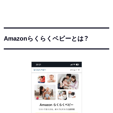
Amazonらくらくベビーとは？