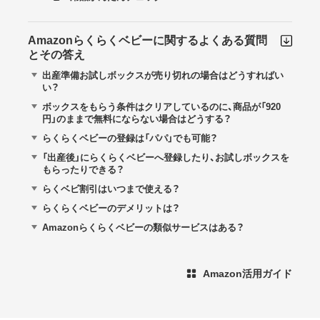
Amazonらくらくベビーに関するよくある質問
とその答え
出産準備お試しボックスが売り切れの場合はどうすればい
い？
ボックスをもらう条件はクリアしているのに、商品が「920
円」のままで無料にならない場合はどうする？
らくらくベビーの登録は「パパ」でも可能？
「出産後」にらくらくベビーへ登録したり、お試しボックスを
もらったりできる？
らくベビ割引はいつまで使える？
らくらくベビーのデメリットは？
Amazonらくらくベビーの類似サービスはある？
Amazon活用ガイド