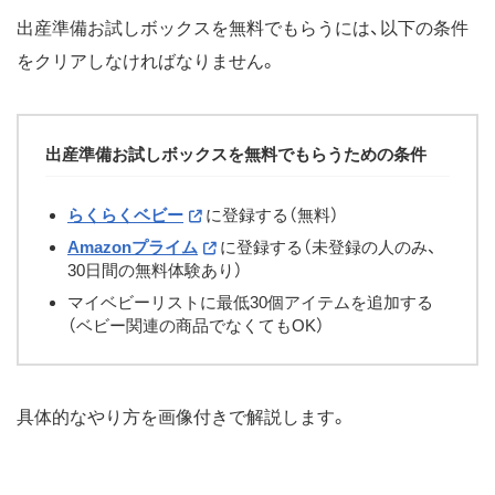
出産準備お試しボックスを無料でもらうには、以下の条件
をクリアしなければなりません。
出産準備お試しボックスを無料でもらうための条件
らくらくベビー
に登録する（無料）
Amazonプライム
に登録する（未登録の人のみ、
30日間の無料体験あり）
マイベビーリストに最低30個アイテムを追加する
（ベビー関連の商品でなくてもOK）
具体的なやり方を画像付きで解説します。