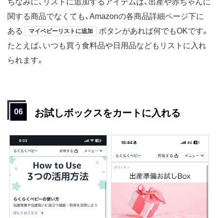
ちなみに、リストに追加するアイテムは、出産や赤ちゃんに
関する商品でなくても、Amazonの各商品詳細ページ下に
ある
ボタンがあれば何でもOKです。
マイベビーリストに追加
たとえば、いつも買う食料品や日用品などもリストに入れ
られます。
お試しボックスをカートに入れる