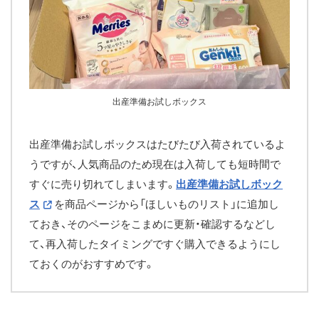
出産準備お試しボックス
出産準備お試しボックスはたびたび入荷されているよ
うですが、人気商品のため現在は入荷しても短時間で
すぐに売り切れてしまいます。
出産準備お試しボック
ス
を商品ページから「ほしいものリスト」に追加し
ておき、そのページをこまめに更新・確認するなどし
て、再入荷したタイミングですぐ購入できるようにし
ておくのがおすすめです。