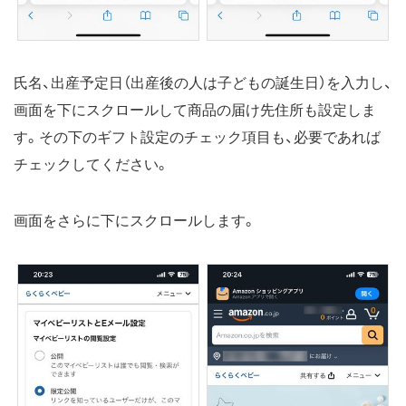
氏名、出産予定日（出産後の人は子どもの誕生日）を入力し、
画面を下にスクロールして商品の届け先住所も設定しま
す。その下のギフト設定のチェック項目も、必要であれば
チェックしてください。
画面をさらに下にスクロールします。