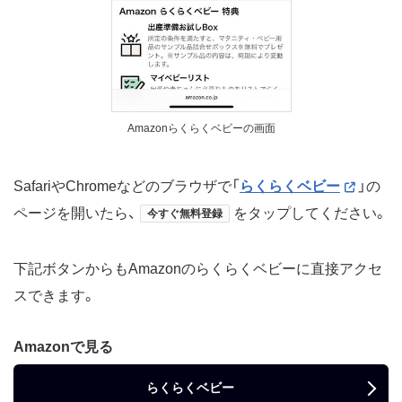
Amazonらくらくベビーの画面
SafariやChromeなどのブラウザで「
らくらくベビー
」の
ページを開いたら、
をタップしてください。
今すぐ無料登録
下記ボタンからもAmazonのらくらくベビーに直接アクセ
スできます。
Amazonで見る
らくらくベビー