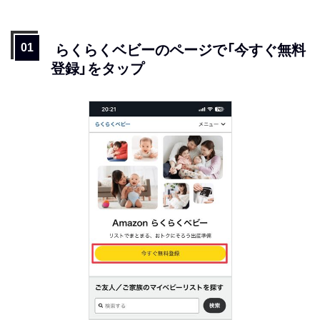
らくらくベビーのページで「今すぐ無料
登録」をタップ