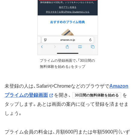
プライムの登録画面で、「30日間の
無料体験を始める」をタップ
未登録の人は、SafariやChromeなどのブラウザで
Amazon
プライムの登録画面
を開き、
を
30日間の無料体験を始める
タップします。あとは画面の案内に従って登録を済ませま
しょう。
プライム会員の料金は、月額600円または年額5900円（いず