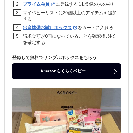
プライム会員
に登録する（未登録の人のみ）
マイベビーリストに30個以上のアイテムを追加
する
出産準備お試しボックス
をカートに入れる
請求金額が0円になっていることを確認後、注文
を確定する
登録して無料でサンプルボックスをもらう
Amazonらくらくベビー