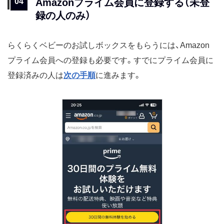
Amazonプライム会員に登録する（未登
録の人のみ）
らくらくベビーのお試しボックスをもらうには、Amazon
プライム会員への登録も必要です。すでにプライム会員に
登録済みの人は
次の手順
に進みます。