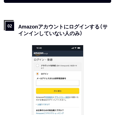
Amazonアカウントにログインする（サ
インインしていない人のみ）