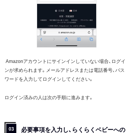
Amazonアカウントにサインインしていない場合、ログイ
ンが求められます。メールアドレスまたは電話番号、パス
ワードを入力してログインしてください。
ログイン済みの人は次の手順に進みます。
必要事項を入力し、らくらくベビーへの