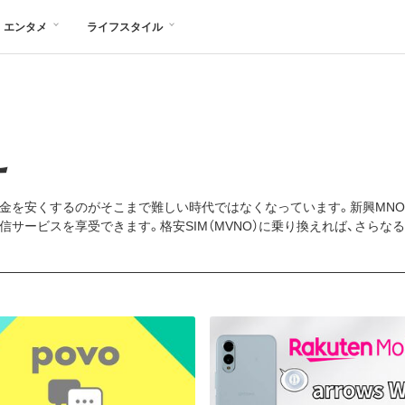
エンタメ
ライフスタイル
え
金を安くするのがそこまで難しい時代ではなくなっています。新興MNO
サービスを享受できます。格安SIM（MVNO）に乗り換えれば、さらな