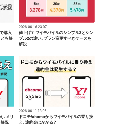
2026-06-16 23:07
円で購入
値上げ？ ワイモバイルのシンプル3とシン
なども解
プル2の違い、プラン変更すべきケースを
解説
2026-06-11 13:05
え、メリ
ドコモ/ahamoからワイモバイルの乗り換
を解説
え、違約金はかかる？