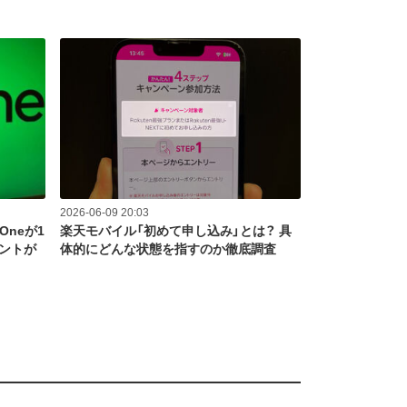
2026-06-09 20:03
 Oneが1
楽天モバイル「初めて申し込み」とは？ 具
イントが
体的にどんな状態を指すのか徹底調査