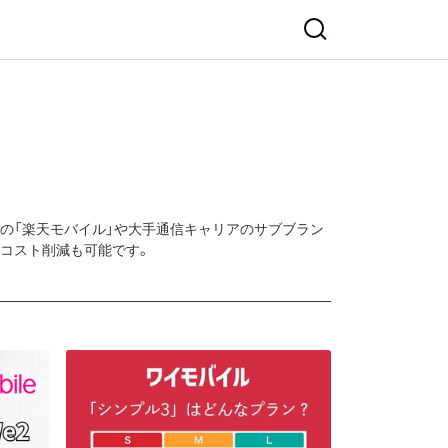
の「楽天モバイル」や大手通信キャリアのサブブラン
るコスト削減も可能です。