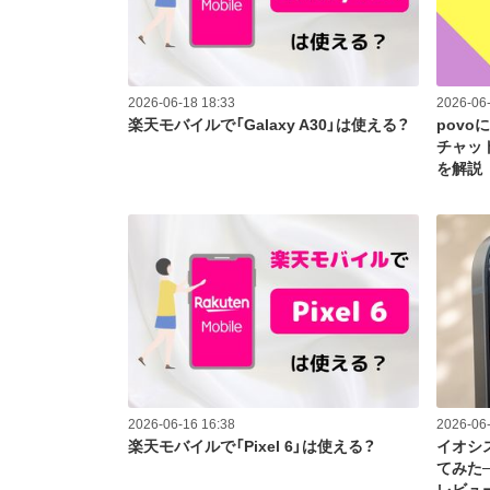
2026-06-18 18:33
2026-06-
楽天モバイルで「Galaxy A30」は使える？
povo
チャッ
を解説
2026-06-16 16:38
2026-06-
楽天モバイルで「Pixel 6」は使える？
イオシス
てみた