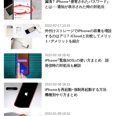
漏洩？ iPhone「侵害されたパスワード」
とは──通知が表示された時の対処法
2022-02-17 23:16
外付けストレージでiPhoneの容量を増設
するのはアリ？ iCloudと比較してメリッ
ト・デメリットを紹介
2022-02-16 16:42
iPhone「緊急SOS」の使い方まとめ 誤
発信時の対処法も解説
2022-02-09 18:15
iPhoneを再起動・強制再起動する方法
機種別やり方まとめ
2022-01-09 18:32