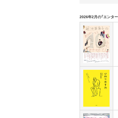
2026年2月の「エン