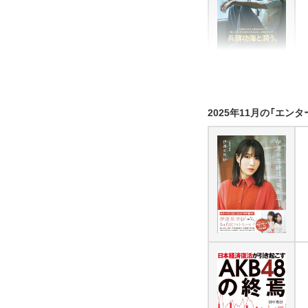
2025年11月の「エン