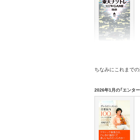
ちなみにこれまでの
2026年1月の「エン