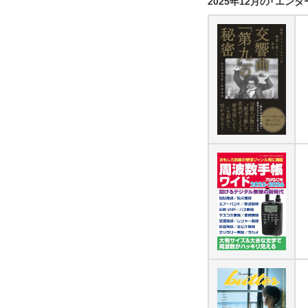
2025年12月の「エン