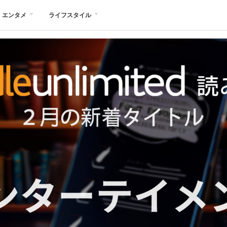
エンタメ
ライフスタイル