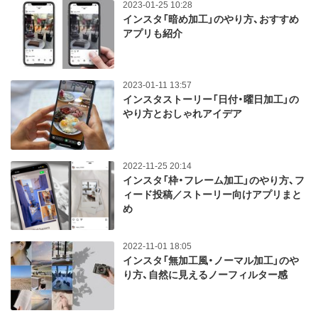
2023-01-25 10:28
インスタ「暗め加工」のやり方、おすすめ
アプリも紹介
2023-01-11 13:57
インスタストーリー「日付・曜日加工」の
やり方とおしゃれアイデア
2022-11-25 20:14
インスタ「枠・フレーム加工」のやり方、フ
ィード投稿／ストーリー向けアプリまと
め
2022-11-01 18:05
インスタ「無加工風・ノーマル加工」のや
り方、自然に見えるノーフィルター感