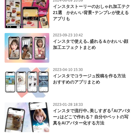
2024-06-09 10:09
インスタストーリーのおしゃれ加工テク
21選 かわいい背景・テンプレが使える
アプリも
2023-09-23 10:42
インスタで使える、盛れる＆かわいい顔
加工エフェクトまとめ
2023-04-10 15:30
インスタでコラージュ投稿を作る方法
おすすめのアプリまとめ
2023-01-28 18:33
インスタで流行中、美しすぎる「AIアバタ
ー」はどこで作れる？ 自分やペットの写
真をAIアバター化する方法