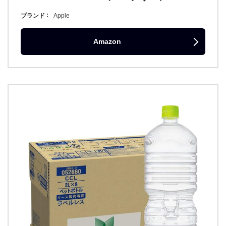
ブランド
Apple
Amazon