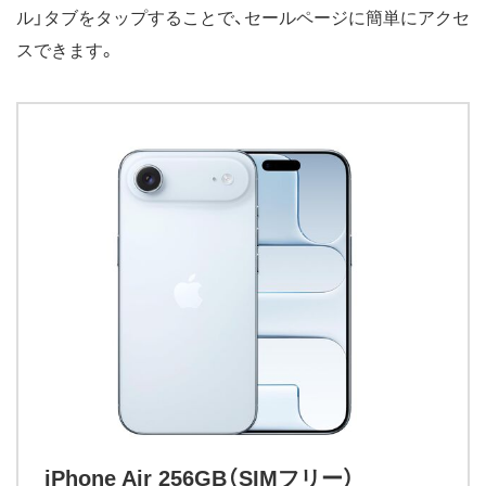
ル」タブをタップすることで、セールページに簡単にアクセ
スできます。
iPhone Air 256GB（SIMフリー）