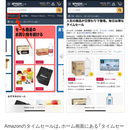
Amazonのタイムセールは、ホーム画面にある「タイムセー