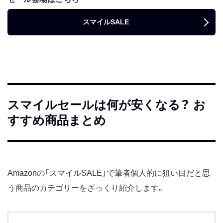
スマイルSALE
スマイルセールは何が安くなる？ お
すすめ商品まとめ
Amazonの「スマイルSALE」で筆者個人的に狙い目だと思
う商品のカテゴリーをざっくり紹介します。