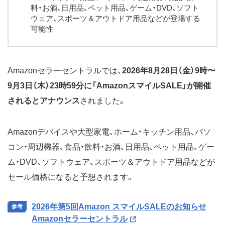
料・お酒、日用品、ペット用品、ゲーム・DVD、ソフト
ウェア、スポーツ＆アウトドア用品などが登場する
可能性
Amazonセラーセントラルでは、
2026年8月28日（金）9時〜
9月3日（木）23時59分に「AmazonスマイルSALE」が開催
されるとアナウンス
されました。
Amazonデバイスや大型家電、ホーム・キッチン用品、パソ
コン・周辺機器、食品・飲料・お酒、日用品、ペット用品、ゲー
ム・DVD、ソフトウェア、スポーツ＆アウトドア用品などが
セール価格になると予想されます。
2026年第5回Amazon スマイルSALEのお知らせ
Amazonセラーセントラル