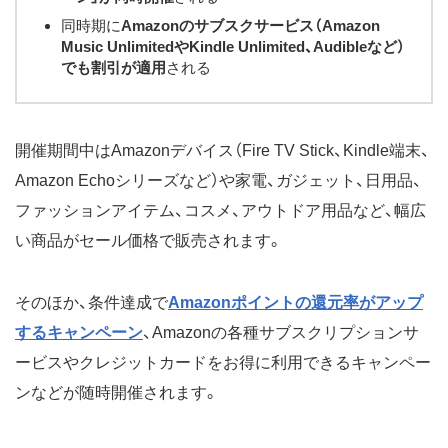
同時期に
Amazonのサブスクサービス（Amazon
Music UnlimitedやKindle Unlimited、Audibleなど）
でも割引が適用
される
開催期間中はAmazonデバイス（Fire TV Stick、Kindle端末、
Amazon Echoシリーズなど）や家電、ガジェット、日用品、
ファッションアイテム、コスメ、アウトドア用品など、幅広
い商品がセール価格で販売されます。
そのほか、条件達成で
Amazonポイントの還元率がアップ
するキャンペーン
、Amazonの各種サブスクリプションサ
ービスやクレジットカードをお得に利用できるキャンペー
ンなどが随時開催されます。