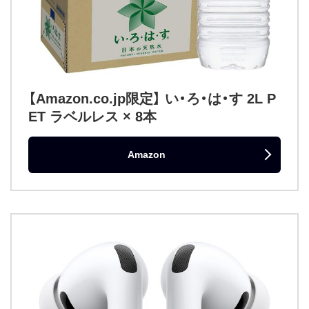
【Amazon.co.jp限定】 い・ろ・は・す 2L P
ET ラベルレス × 8本
Amazon