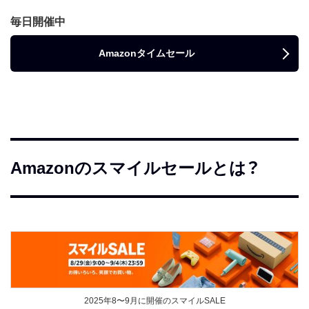
毎日開催中
Amazonタイムセール
Amazonのスマイルセールとは？
2025年8〜9月に開催のスマイルSALE