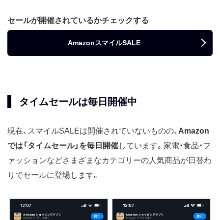
セールが開催されているかチェックする
AmazonスマイルSALE
タイムセールは毎日開催中
現在、スマイルSALEは開催されていないものの、
Amazon
では「タイムセール」を毎日開催
しています。家電・食品・フ
ァッションなどさまざまなカテゴリーの人気商品が日替わ
りでセールに登場します。