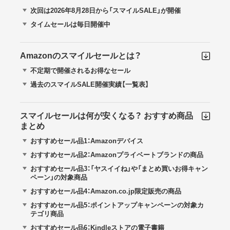
次回は2026年8月28日から「スマイルSALE」が開催
タイムセールは毎日開催中
Amazonのスマイルセールとは？
不定期で開催されるお得なセール
過去のスマイルSALE開催実績【一覧表】
スマイルセールは何が安くなる？ おすすめ商品
まとめ
おすすめセール品1：Amazonデバイス
おすすめセール品2：Amazonプライベートブランドの商品
おすすめセール品3：「ヤスイイね」や「まとめ買いお得キャン
ペーン」の対象商品
おすすめセール品4：Amazon.co.jp限定販売の商品
おすすめセール品5：ポイントアップキャンペーンの対象カ
テゴリ商品
おすすめセール品6：Kindleストアの電子書籍