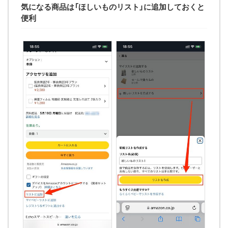
気になる商品は「ほしいものリスト」に追加しておくと
便利