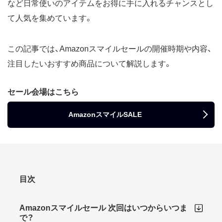
など日常使いのアイテムをお得に手に入れるチャンスとし
て人気を集めています。
この記事では、Amazonスマイルセールの開催時期や内容、
注目したいおすすめ商品について解説します。
セール会場はこちら
AmazonスマイルSALE
目次
Amazonスマイルセール 次回はいつからいつま
で？