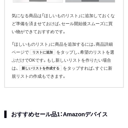
気になる商品は「ほしいものリスト」に追加しておくな
ど準備を済ませておけば、セール開始後スムーズに買
い物ができておすすめです。
「ほしいものリスト」に商品を追加するには、商品詳細
ページで
をタップし、希望のリストを選
リストに追加
ぶだけでOKです。もし新しいリストを作りたい場合
は、
をタップすれば、すぐに新
新しいリストを作成する
規リストの作成もできます。
おすすめセール品1：Amazonデバイス