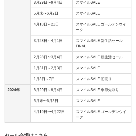
8月29日〜9月4日
スマイルSALE
5月末〜6月2日
スマイルSALE
4月18日～21日
スマイルSALE ゴールデンウイ
ーク
3月28日～4月1日
スマイルSALE 新生活セール
FINAL
2月28日〜3月4日
スマイルSALE 新生活セール
1月31日～2月3日
スマイルSALE
1月3日～7日
スマイルSALE 初売り
2024年
8月29日～9月4日
スマイルSALE 季節先取り
5月末〜6月3日
スマイルSALE
4月19日〜4月22日
スマイルSALE ゴールデンウイ
ーク
セール会場はこちら