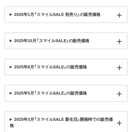
2026年1月「スマイルSALE 初売り」の販売価格
2025年10月「スマイルSALE」の販売価格
2025年8月「スマイルSALE」の販売価格
2025年5月「スマイルSALE」の販売価格
2025年3月「スマイルSALE 新生活」開催時での販売価
格