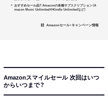
おすすめセール品7：Amazonの各種サブスクリプション（A
mazon Music UnlimitedやKindle Unlimitedなど）
Amazonセール・キャンペーン情報
Amazonスマイルセール 次回はいつ
からいつまで？