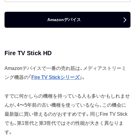
Amazonデバイス
Fire TV Stick HD
Amazonデバイスで一番の売れ筋は、メディアストリーミ
ング機器の「
Fire TV Stickシリーズ
」。
すでに何かしらの機種を持っている人も多いかもしれませ
んが、4〜5年前の古い機種を使っているなら、この機会に
最新版に買い替えるのがおすすめです。同じFire TV Stick
でも、第1世代と第3世代ではその性能が大きく異なりま
す。