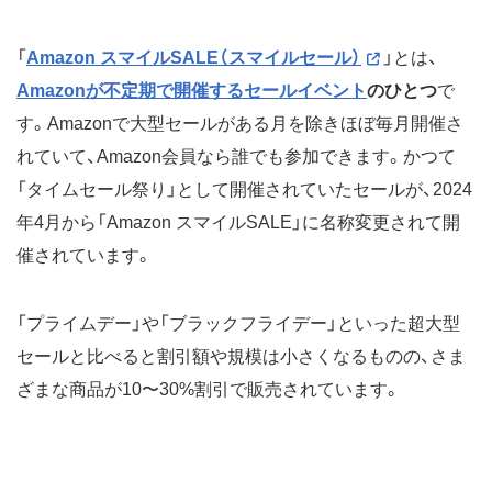
「
Amazon スマイルSALE（スマイルセール）
」とは、
Amazonが不定期で開催するセールイベント
のひとつ
で
す。Amazonで大型セールがある月を除きほぼ毎月開催さ
れていて、Amazon会員なら誰でも参加できます。かつて
「タイムセール祭り」として開催されていたセールが、2024
年4月から「Amazon スマイルSALE」に名称変更されて開
催されています。
「プライムデー」や「ブラックフライデー」といった超大型
セールと比べると割引額や規模は小さくなるものの、さま
ざまな商品が10〜30%割引で販売されています。