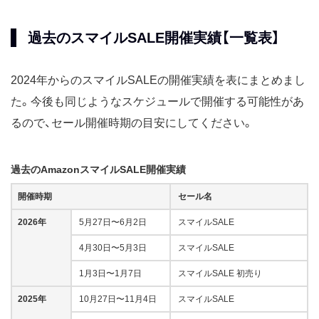
過去のスマイルSALE開催実績【一覧表】
2024年からのスマイルSALEの開催実績を表にまとめまし
た。今後も同じようなスケジュールで開催する可能性があ
るので、セール開催時期の目安にしてください。
過去のAmazonスマイルSALE開催実績
開催時期
セール名
2026年
5月27日〜6月2日
スマイルSALE
4月30日〜5月3日
スマイルSALE
1月3日〜1月7日
スマイルSALE 初売り
2025年
10月27日〜11月4日
スマイルSALE