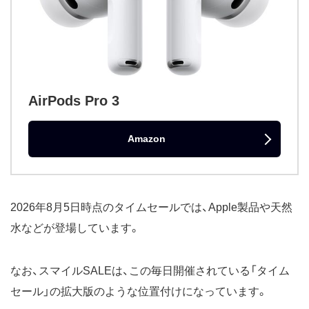
AirPods Pro 3
Amazon
2026年8月5日時点のタイムセールでは、Apple製品や天然
水などが登場しています。
なお、スマイルSALEは、この毎日開催されている「タイム
セール」の拡大版のような位置付けになっています。