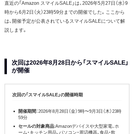
直近の「Amazon スマイルSALE」は、2026年5月27日（水）9
時から6月2日（火）23時59分までの開催でした。ここから
は、開催予定が公表されているスマイルSALEについて解
説します。
次回は2026年8月28日から「スマイルSALE」
が開催
次回の「スマイルSALE」の開催時期
開催期間
：2026年8月28日（金）9時〜9月3日（木）23時
59分
セールの対象商品
:Amazonデバイスや大型家電、ホ
ーム・キッチン用品、パソコン・周辺機器、食品・飲