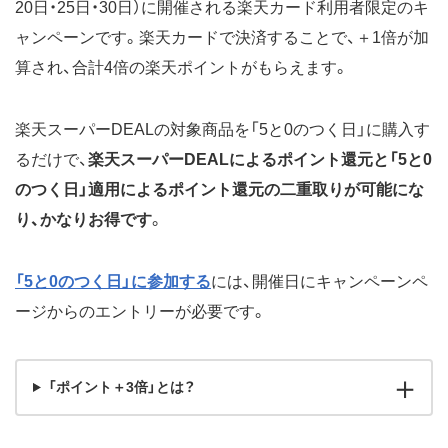
20日・25日・30日）に開催される楽天カード利用者限定のキ
ャンペーンです。楽天カードで決済することで、＋1倍が加
算され、合計4倍の楽天ポイントがもらえます。
楽天スーパーDEALの対象商品を「5と0のつく日」に購入す
るだけで、
楽天スーパーDEALによるポイント還元と「5と0
のつく日」適用によるポイント還元の二重取りが可能にな
り、かなりお得です
。
「5と0のつく日」に参加する
には、開催日にキャンペーンペ
ージからのエントリーが必要です。
「ポイント＋3倍」とは？