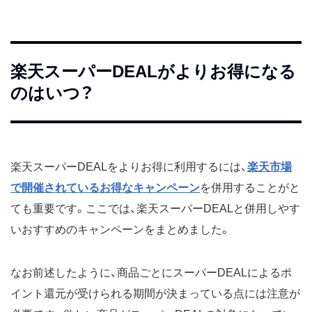
楽天スーパーDEALがよりお得になる
のはいつ？
楽天スーパーDEALをよりお得に利用するには、
楽天市場
で開催されているお得なキャンペーン
を併用することがと
ても重要です。ここでは、楽天スーパーDEALと併用しやす
いおすすめのキャンペーンをまとめました。
なお前述したように、商品ごとにスーパーDEALによるポ
イント還元が受けられる期間が決まっている点には注意が