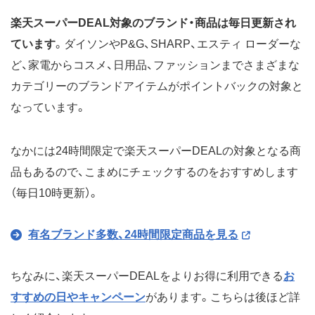
楽天スーパーDEAL対象のブランド・商品は毎日更新され
ています
。ダイソンやP&G、SHARP、エスティ ローダーな
ど、家電からコスメ、日用品、ファッションまでさまざまな
カテゴリーのブランドアイテムがポイントバックの対象と
なっています。
なかには24時間限定で楽天スーパーDEALの対象となる商
品もあるので、こまめにチェックするのをおすすめします
（毎日10時更新）。
有名ブランド多数、24時間限定商品を見る
ちなみに、楽天スーパーDEALをよりお得に利用できる
お
すすめの日やキャンペーン
があります。こちらは後ほど詳