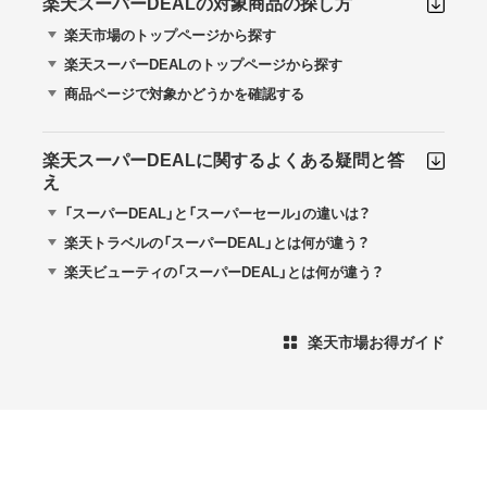
楽天スーパーDEALの対象商品の探し方
楽天市場のトップページから探す
楽天スーパーDEALのトップページから探す
商品ページで対象かどうかを確認する
楽天スーパーDEALに関するよくある疑問と答
え
「スーパーDEAL」と「スーパーセール」の違いは？
楽天トラベルの「スーパーDEAL」とは何が違う？
楽天ビューティの「スーパーDEAL」とは何が違う？
楽天市場お得ガイド