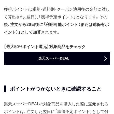
獲得ポイントは税別・送料別・クーポン適用後の金額に対し
て算出され、翌日に「獲得予定ポイント」となります。その
後、
注文から20日後に「利用可能ポイント（または総保有ポ
イント）」として加算
されます。
【最大50%ポイント還元】対象商品をチェック
楽天スーパーDEAL
ポイントがつかないときに確認すること
楽天スーパーDEALの対象商品を購入した際に還元される
ポイントは、注文した翌日に「獲得予定ポイント」として付