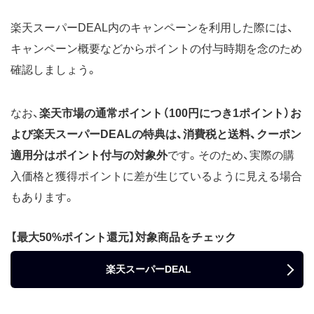
楽天スーパーDEAL内のキャンペーンを利用した際には、
キャンペーン概要などからポイントの付与時期を念のため
確認しましょう。
なお、
楽天市場の通常ポイント（100円につき1ポイント）お
よび楽天スーパーDEALの特典は、消費税と送料、クーポン
適用分はポイント付与の対象外
です。そのため、実際の購
入価格と獲得ポイントに差が生じているように見える場合
もあります。
【最大50%ポイント還元】対象商品をチェック
楽天スーパーDEAL