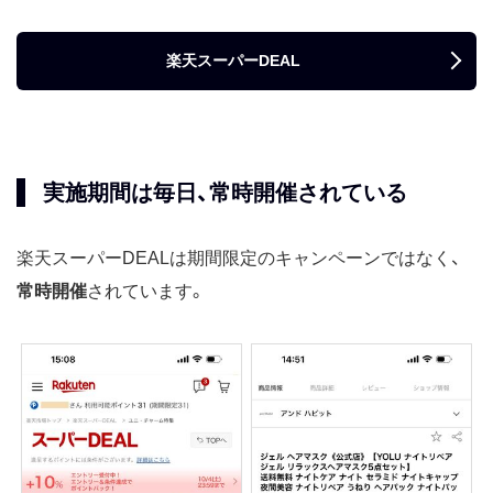
楽天スーパーDEAL
実施期間は毎日、常時開催されている
楽天スーパーDEALは期間限定のキャンペーンではなく、
常時開催
されています。