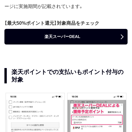
ージに実施期間が記載されています。
【最大50%ポイント還元】対象商品をチェック
楽天スーパーDEAL
楽天ポイントでの支払いもポイント付与の
対象