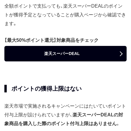
全額ポイントで支払っても、楽天スーパーDEALのポイン
トが獲得予定となっていることが購入ページから確認でき
ます。
【最大50%ポイント還元】対象商品をチェック
楽天スーパーDEAL
ポイントの獲得上限はない
楽天市場で実施されるキャンペーンにはたいていポイント
付与上限が設けられていますが、
楽天スーパーDEALの対
象商品を購入した際のポイント付与上限はありません
。