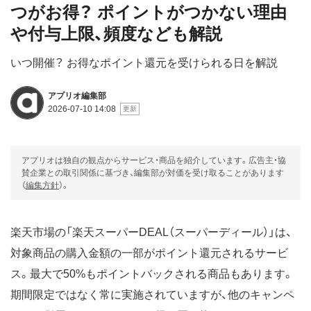
つがお得？ ポイントがつかない理由
や付与上限、頻度なども解説
いつ開催？ お得なポイント還元を受けられる日を解説
アプリオ編集部
2026-07-10 14:08
アプリオは独自の観点からサービス・商品を紹介しています。広告主・協
賛企業との取引関係に基づき、編集部が対価を受け取ることがあります
（
編集方針
）。
楽天市場の「楽天スーパーDEAL（スーパーディール）」は、
対象商品の購入金額の一部がポイント還元されるサービ
ス。最大で50%もポイントバックされる商品もあります。
期間限定ではなく常に実施されていますが、他のキャンペ