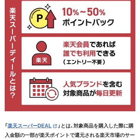
「
楽天スーパーDEAL
」とは、対象商品を購入した際に購
入金額の一部が楽天ポイントで還元される楽天市場のサー