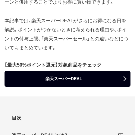
ーンと併用することでよりお得に買い物できます。
本記事では、楽天スーパーDEALがさらにお得になる日を
解説。ポイントがつかないときに考えられる理由や、ポイ
ントの付与上限、「楽天スーパーセール」との違いなどにつ
いてもまとめています。
【最大50%ポイント還元】対象商品をチェック
楽天スーパーDEAL
目次