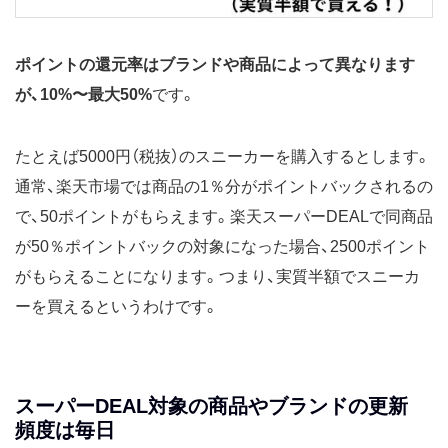
ポイントの還元率はブランドや商品によって異なります
が、10%〜最大50%
です。
たとえば5000円（税抜）のスニーカーを購入するとします。
通常、楽天市場では商品の1％分がポイントバックされるの
で、50ポイントがもらえます。楽天スーパーDEALで同商品
が50％ポイントバックの対象になった場合、2500ポイント
がもらえることになります。つまり、実質半額でスニーカ
ーを買えるというわけです。
スーパーDEAL対象の商品やブランドの更新
頻度は毎日