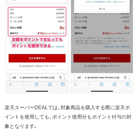
楽天スーパーDEALでは、対象商品を購入する際に楽天ポ
イントを使用しても、ポイント使用分もポイント付与の対
象となります。