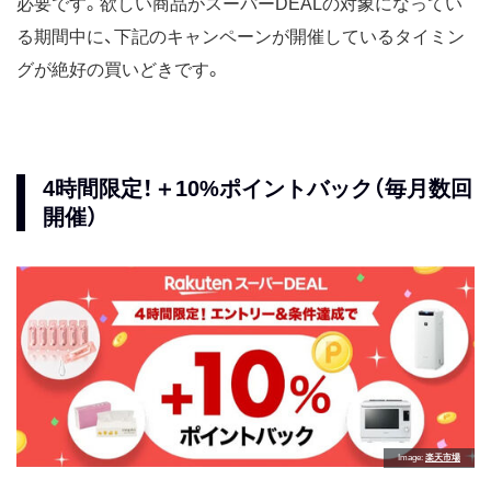
必要です。欲しい商品がスーパーDEALの対象になってい
る期間中に、下記のキャンペーンが開催しているタイミン
グが絶好の買いどきです。
4時間限定！＋10%ポイントバック（毎月数回
開催）
Image
楽天市場