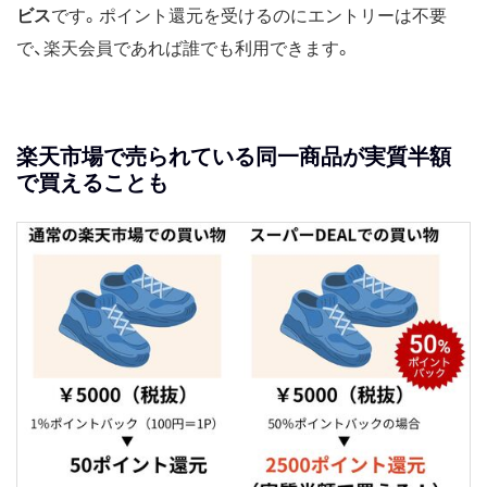
ビス
です。ポイント還元を受けるのにエントリーは不要
で、楽天会員であれば誰でも利用できます。
楽天市場で売られている同一商品が実質半額
で買えることも