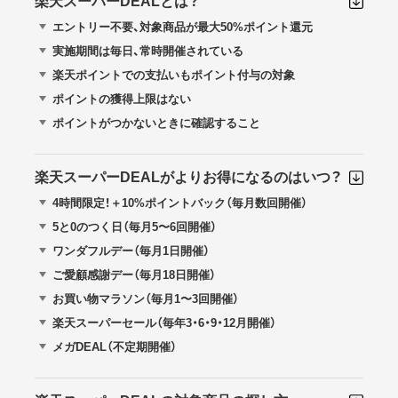
楽天スーパーDEALとは？
エントリー不要、対象商品が最大50%ポイント還元
実施期間は毎日、常時開催されている
楽天ポイントでの支払いもポイント付与の対象
ポイントの獲得上限はない
ポイントがつかないときに確認すること
楽天スーパーDEALがよりお得になるのはいつ？
4時間限定！＋10%ポイントバック（毎月数回開催）
5と0のつく日（毎月5〜6回開催）
ワンダフルデー（毎月1日開催）
ご愛顧感謝デー（毎月18日開催）
お買い物マラソン（毎月1〜3回開催）
楽天スーパーセール（毎年3・6・9・12月開催）
メガDEAL（不定期開催）