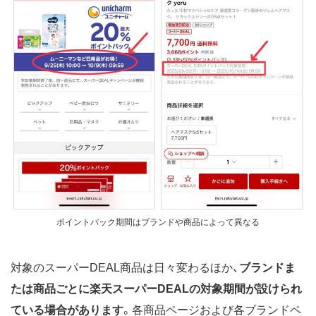
ポイントバック期間はブランドや商品によって異なる
対象のスーパーDEAL商品は日々変わるほか、
ブランドま
たは商品ごとに楽天スーパーDEALの対象期間が設けられ
ている場合があります
。各商品ページおよび各ブランドペ