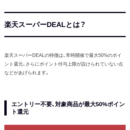
楽天スーパーDEALとは？
楽天スーパーDEALの特徴は、常時開催で最大50%のポイ
ント還元、さらにポイント付与上限が設けられていない点
などがあげられます。
エントリー不要、対象商品が最大50%ポイン
ト還元