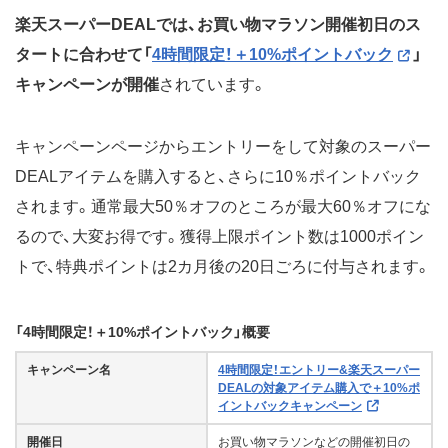
楽天スーパーDEALでは、お買い物マラソン開催初日のス
タートに合わせて「
4時間限定！＋10%ポイントバック
」
キャンペーンが開催
されています。
キャンペーンページからエントリーをして対象のスーパー
DEALアイテムを購入すると、さらに10％ポイントバック
されます。通常最大50％オフのところが最大60％オフにな
るので、大変お得です。獲得上限ポイント数は1000ポイン
トで、特典ポイントは2カ月後の20日ごろに付与されます。
「4時間限定！＋10%ポイントバック」概要
キャンペーン名
4時間限定！エントリー&楽天スーパー
DEALの対象アイテム購入で＋10%ポ
イントバックキャンペーン
開催日
お買い物マラソンなどの開催初日の