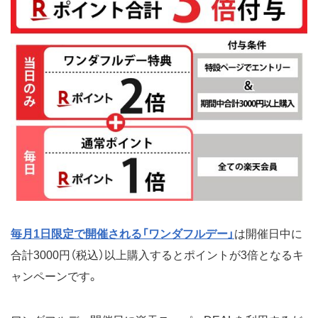
毎月1日限定で開催される「ワンダフルデー」
は開催日中に
合計3000円（税込）以上購入するとポイントが3倍となるキ
ャンペーンです。