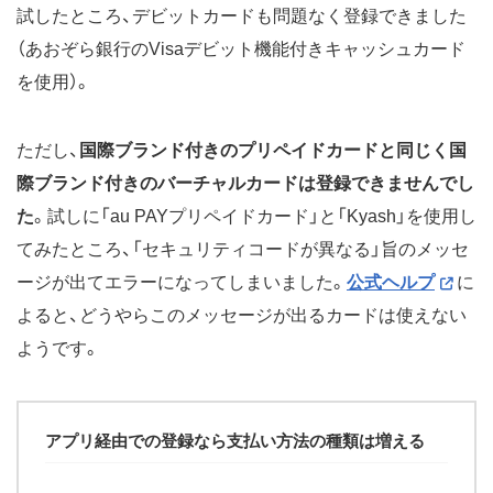
試したところ、デビットカードも問題なく登録できました
（あおぞら銀行のVisaデビット機能付きキャッシュカード
を使用）。
ただし、
国際ブランド付きのプリペイドカードと同じく国
際ブランド付きのバーチャルカードは登録できませんでし
た
。試しに「au PAYプリペイドカード」と「Kyash」を使用し
てみたところ、「セキュリティコードが異なる」旨のメッセ
ージが出てエラーになってしまいました。
公式ヘルプ
に
よると、どうやらこのメッセージが出るカードは使えない
ようです。
アプリ経由での登録なら支払い方法の種類は増える