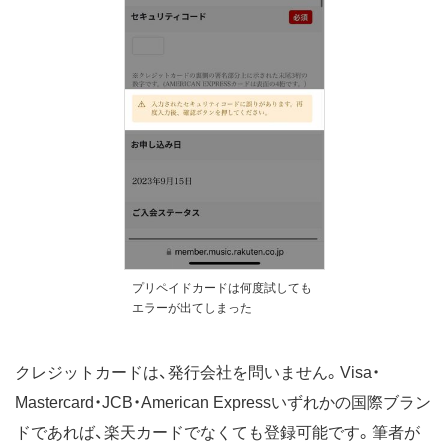
プリペイドカードは何度試しても
エラーが出てしまった
クレジットカードは、発行会社を問いません。Visa・
Mastercard・JCB・American Expressいずれかの国際ブラン
ドであれば、楽天カードでなくても登録可能です。筆者が