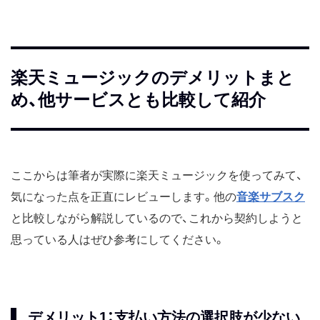
楽天ミュージックのデメリットまと
め、他サービスとも比較して紹介
ここからは筆者が実際に楽天ミュージックを使ってみて、
気になった点を正直にレビューします。他の
音楽サブスク
と比較しながら解説しているので、これから契約しようと
思っている人はぜひ参考にしてください。
デメリット1：支払い方法の選択肢が少ない