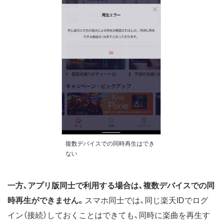
復数デバイスでの同時再生はでき
ない
一方、アプリ版同士で利用する場合は、複数デバイスでの同
時再生ができません。
スマホ同士では、同じ楽天IDでログ
イン（接続）しておくことはできても、同時に楽曲を再生す