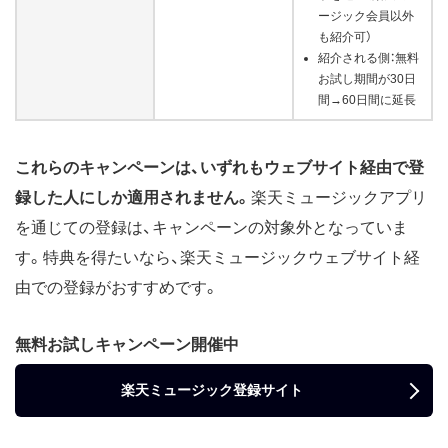
ージック会員以外
も紹介可）
紹介される側：無料
お試し期間が30日
間→60日間に延長
これらのキャンペーンは、いずれもウェブサイト経由で登
録した人にしか適用されません。
楽天ミュージックアプリ
を通じての登録は、キャンペーンの対象外となっていま
す。特典を得たいなら、楽天ミュージックウェブサイト経
由での登録がおすすめです。
無料お試しキャンペーン開催中
楽天ミュージック登録サイト