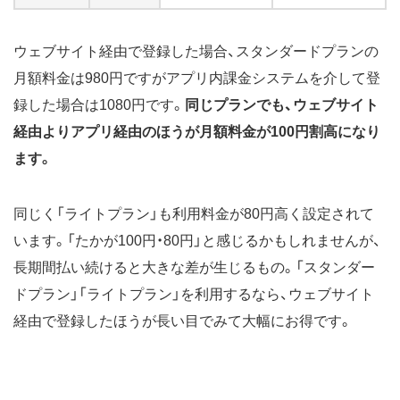
ウェブサイト経由で登録した場合、スタンダードプランの
月額料金は980円ですがアプリ内課金システムを介して登
録した場合は1080円です。
同じプランでも、ウェブサイト
経由よりアプリ経由のほうが月額料金が100円割高になり
ます。
同じく「ライトプラン」も利用料金が80円高く設定されて
います。「たかが100円・80円」と感じるかもしれませんが、
長期間払い続けると大きな差が生じるもの。「スタンダー
ドプラン」「ライトプラン」を利用するなら、ウェブサイト
経由で登録したほうが長い目でみて大幅にお得です。