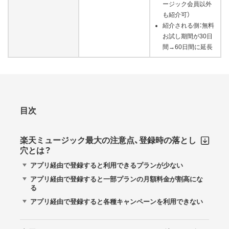
ージック会員以外
も紹介可）
紹介される側：無料
お試し期間が30日
間→60日間に延長
目次
楽天ミュージック最大の注意点、登録時の落とし
穴とは？
アプリ経由で登録すると利用できるプランが少ない
アプリ経由で登録すると一部プランの月額料金が割高にな
る
アプリ経由で登録すると各種キャンペーンを利用できない