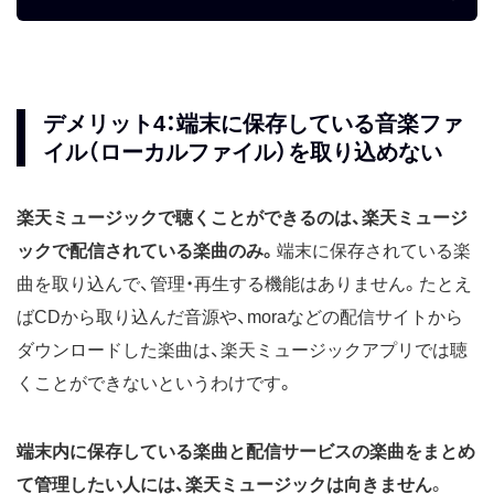
デメリット4：端末に保存している音楽ファ
イル（ローカルファイル）を取り込めない
楽天ミュージックで聴くことができるのは、楽天ミュージ
ックで配信されている楽曲のみ。
端末に保存されている楽
曲を取り込んで、管理・再生する機能はありません。たとえ
ばCDから取り込んだ音源や、moraなどの配信サイトから
ダウンロードした楽曲は、楽天ミュージックアプリでは聴
くことができないというわけです。
端末内に保存している楽曲と配信サービスの楽曲をまとめ
て管理したい人には、楽天ミュージックは向きません
。