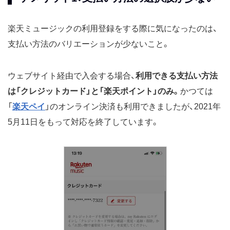
楽天ミュージックの利用登録をする際に気になったのは、
支払い方法のバリエーションが少ないこと。
ウェブサイト経由で入会する場合、
利用できる支払い方法
は「クレジットカード」と「楽天ポイント」のみ。
かつては
「
楽天ペイ
」のオンライン決済も利用できましたが、2021年
5月11日をもって対応を終了しています。