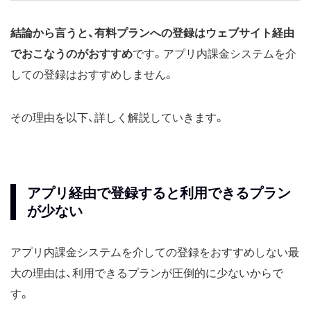
結論から言うと、有料プランへの登録はウェブサイト経由
でおこなうのがおすすめ
です。アプリ内課金システムを介
しての登録はおすすめしません。
その理由を以下、詳しく解説していきます。
アプリ経由で登録すると利用できるプラン
が少ない
アプリ内課金システムを介しての登録をおすすめしない最
大の理由は、利用できるプランが圧倒的に少ないからで
す。