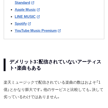
Standard
Apple Music
LINE MUSIC
Spotify
YouTube Music Premium
デメリット3：配信されていないアーティス
ト・楽曲もある
楽天ミュージックで配信されている楽曲の数はおよそ「1
億」とかなり膨大です。他のサービスと比較しても、決して
劣っているわけではありません。