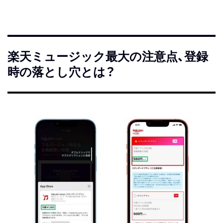
楽天ミュージック最大の注意点、登録
時の落とし穴とは？