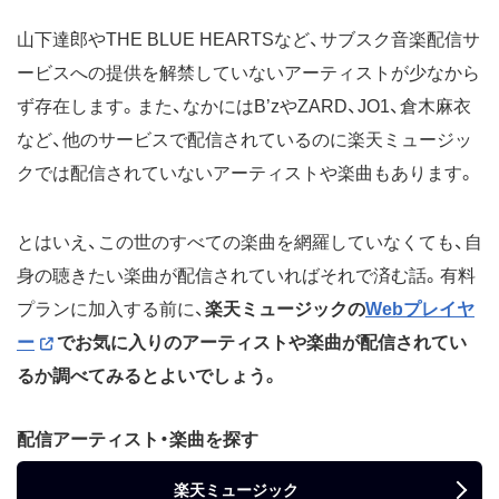
山下達郎やTHE BLUE HEARTSなど、サブスク音楽配信サ
ービスへの提供を解禁していないアーティストが少なから
ず存在します。また、なかにはB’zやZARD、JO1、倉木麻衣
など、他のサービスで配信されているのに楽天ミュージッ
クでは配信されていないアーティストや楽曲もあります。
とはいえ、この世のすべての楽曲を網羅していなくても、自
身の聴きたい楽曲が配信されていればそれで済む話。有料
プランに加入する前に、
楽天ミュージックの
Webプレイヤ
ー
でお気に入りのアーティストや楽曲が配信されてい
るか調べてみるとよいでしょう。
配信アーティスト・楽曲を探す
楽天ミュージック