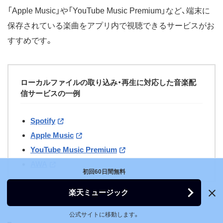
「Apple Music」や「YouTube Music Premium」など、端末に
保存されている楽曲をアプリ内で視聴できるサービスがお
すすめです。
ローカルファイルの取り込み・再生に対応した音楽配
信サービスの一例
Spotify
Apple Music
YouTube Music Premium
AWA
初回60日間無料
楽天ミュージック
公式サイトに移動します。