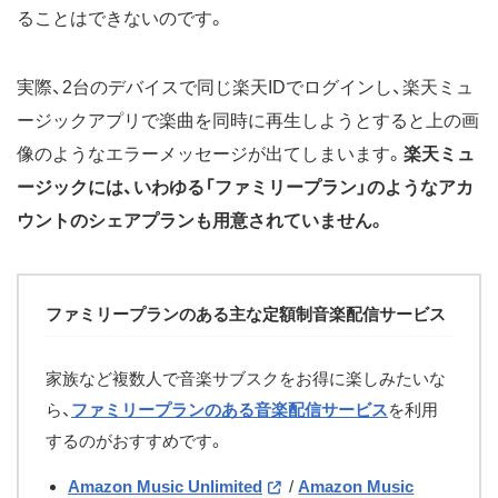
ることはできないのです。
実際、2台のデバイスで同じ楽天IDでログインし、楽天ミュ
ージックアプリで楽曲を同時に再生しようとすると上の画
像のようなエラーメッセージが出てしまいます。
楽天ミュ
ージックには、いわゆる「ファミリープラン」のようなアカ
ウントのシェアプランも用意されていません。
ファミリープランのある主な定額制音楽配信サービス
家族など複数人で音楽サブスクをお得に楽しみたいな
ら、
ファミリープランのある音楽配信サービス
を利用
するのがおすすめです。
Amazon Music Unlimited
/
Amazon Music