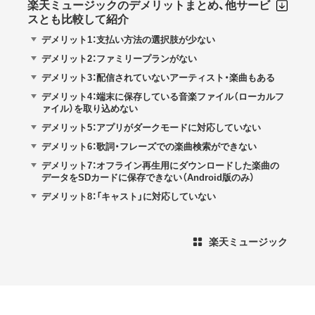
楽天ミュージックのデメリットまとめ、他サービ
スとも比較して紹介
デメリット1：支払い方法の選択肢が少ない
デメリット2：ファミリープランがない
デメリット3：配信されていないアーティスト・楽曲もある
デメリット4：端末に保存している音楽ファイル（ローカルフ
ァイル）を取り込めない
デメリット5：アプリがダークモードに対応していない
デメリット6：歌詞・フレーズでの楽曲検索ができない
デメリット7：オフライン再生用にダウンロードした楽曲の
データをSDカードに保存できない（Android版のみ）
デメリット8：「キャスト」に対応していない
楽天ミュージック