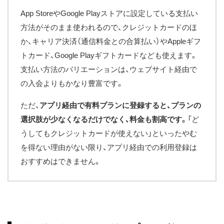
App StoreやGoogle Playストアに設定している支払い
方法がそのまま使われるので、クレジットカードのほ
か、キャリア決済（通信料金との合算払い）やAppleギフ
トカード、Google Playギフトカードなども使えます。
支払い方法のバリエーションは、ウェブサイト経由で
の入会よりもかなり豊富です。
ただ、
アプリ経由で有料プランに登録すると、プランの
選択肢が少なくなるだけでなく、料金も割高です。
「ど
うしてもクレジットカードが使えない」といったやむ
を得ない理由がない限り、アプリ経由での利用登録は
おすすめはできません。