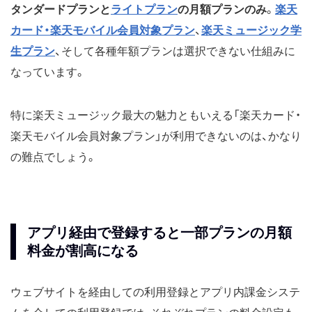
タンダードプランと
ライトプラン
の月額プランのみ
。
楽天
カード・楽天モバイル会員対象プラン
、
楽天ミュージック学
生プラン
、そして各種年額プランは選択できない仕組みに
なっています。
特に楽天ミュージック最大の魅力ともいえる「楽天カード・
楽天モバイル会員対象プラン」が利用できないのは、かなり
の難点でしょう。
アプリ経由で登録すると一部プランの月額
料金が割高になる
ウェブサイトを経由しての利用登録とアプリ内課金システ