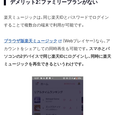
デメリット2：ファミリープランがない
楽天ミュージックは、同じ楽天IDとパスワードでログイン
することで複数台の端末で利用が可能です。
ブラウザ版楽天ミュージック
（Webプレイヤー）なら、ア
カウントをシェアしての同時再生も可能です。
スマホとパ
ソコンの2デバイスで同じ楽天IDにログインし、同時に楽天
ミュージックを再生できるというわけです。