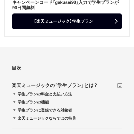
キャンペーンコード「gakusei90」入力で学生プランが
90日間無料
【楽天ミュージック】学生プラン
目次
楽天ミュージックの「学生プラン」とは？
学生プランの料金と支払い方法
学生プランの機能
学生プランに登録できる対象者
楽天ミュージックならではの特典