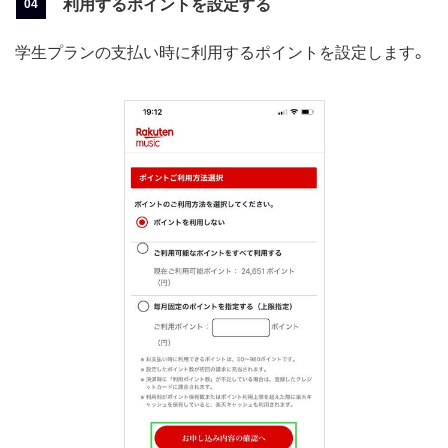
利用するポイントを設定する
学生プランの支払い時に利用するポイントを設定します。