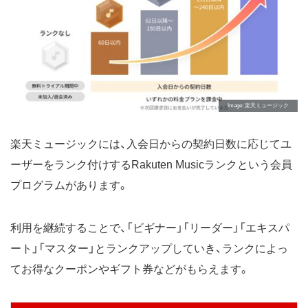
Image
楽天ミュージック
楽天ミュージックには、入会日からの契約日数に応じてユ
ーザーをランク付けするRakuten Musicランクという会員
プログラムがあります。
利用を継続することで、「ビギナー」「リーダー」「エキスパ
ート」「マスター」とランクアップしていき、ランクによっ
てお得なクーポンやギフト券などがもらえます。