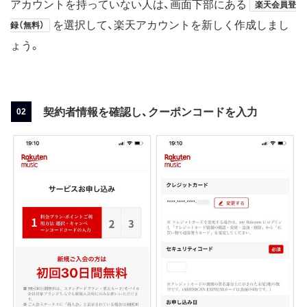
アカウントを持っていない人は、画面下部にある
楽天会員登
を選択して、楽天アカウントを新しく作成しまし
録（無料）
ょう。
契約者情報を確認し、クーポンコードを入力