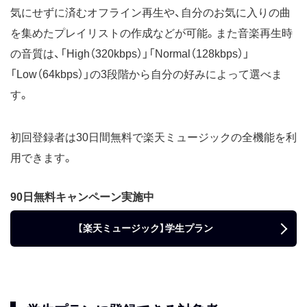
気にせずに済むオフライン再生や、自分のお気に入りの曲
を集めたプレイリストの作成などが可能。また音楽再生時
の音質は、「High（320kbps）」「Normal（128kbps）」
「Low（64kbps）」の3段階から自分の好みによって選べま
す。
初回登録者は30日間無料で楽天ミュージックの全機能を利
用できます。
90日無料キャンペーン実施中
【楽天ミュージック】学生プラン