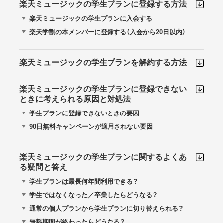
楽天ミュージックの学生プランに登録する方法
楽天ミュージックの学生プランに入会する
楽天学割の本メンバーに登録する（入会から20日以内）
楽天ミュージックの学生プランを解約する方法
楽天ミュージックの学生プランに登録できない
ときに考えられる原因と対処法
学生プランに登録できないときの要因
90日無料キャンペーンが適用されない要因
楽天ミュージックの学生プランに関するよくあ
る疑問と答え
学生プランは最長何年間利用できる？
学生ではなくなった／卒業したらどうなる？
通常の個人プランから学生プランに切り替えられる？
無料期間が終わったらどうなる？