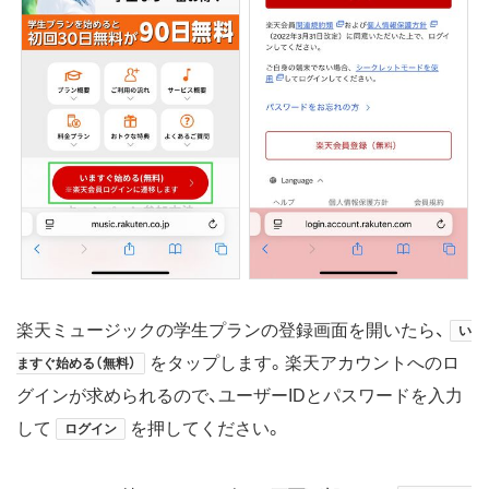
楽天ミュージックの学生プランの登録画面を開いたら、
い
をタップします。楽天アカウントへのロ
ますぐ始める（無料）
グインが求められるので、ユーザーIDとパスワードを入力
して
を押してください。
ログイン