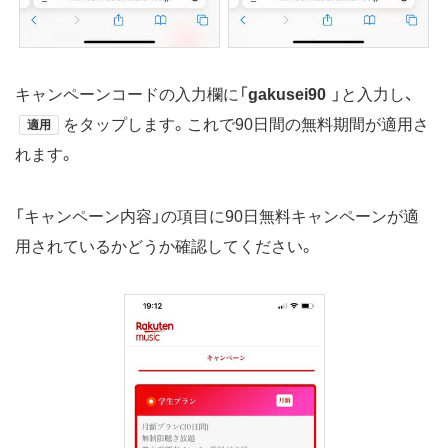
キャンペーンコードの入力欄に「
gakusei90
」と入力し、
をタップします。これで90日間の無料期間が適用さ
適用
れます。
「キャンペーン内容」の項目に90日無料キャンペーンが適
用されているかどうか確認してください。