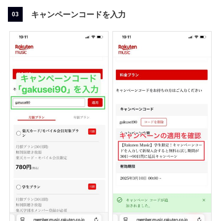
キャンペーンコードを入力