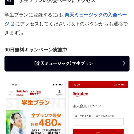
学生プランの入会ページにアクセス
学生プランに登録するには、
楽天ミュージックの入会ペー
ジ
にアクセスしてください（以下のボタンからも遷移で
きます）。
90日無料キャンペーン実施中
【楽天ミュージック】学生プラン