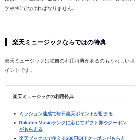
学校生）でなければなりません。
楽天ミュージックならではの特典
楽天ミュージックは独自の利用特典があるのもうれしいポ
イントです。
楽天ミュージックの利用特典
ミッション達成で毎日楽天ポイントが貯まる
Rakuten Musicランクに応じてギフト券やクーポン
がもらえる
楽天ブックスで使える200円OFFクーポンがもらえ