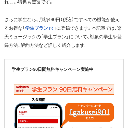
れしい特典も豊富です。
さらに学生なら、月額480円（税込）ですべての機能が使え
るお得な「
学生プラン
」に登録できます。本記事では、楽
天ミュージックの「学生プラン」について、対象の学生や登
録方法、解約方法など詳しく紹介します。
学生プラン90日間無料キャンペーン実施中