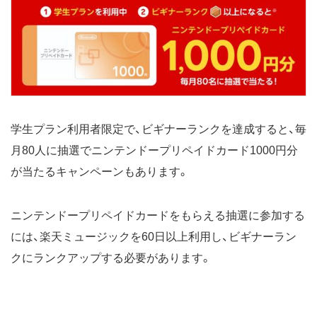
学生プラン利用者限定で、ビギナーランクを達成すると、毎
月80人に抽選でニンテンドープリペイドカード1000円分
が当たるキャンペーンもあります。
ニンテンドープリペイドカードをもらえる抽選に参加する
には、楽天ミュージックを60日以上利用し、ビギナーラン
クにランクアップする必要があります。