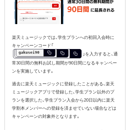
楽天ミュージックでは、学生プランへの初回入会時に
キャンペーンコード「
gakusei90
」を入力すると、通
常30日間の無料お試し期間が90日間になるキャンペー
ンを実施しています。
過去に楽天ミュージックに登録したことがある、楽天
ミュージックアプリで登録した、学生プラン以外のプ
ランを選択した、学生プラン入会から20日以内に楽天
学割本メンバーへの登録を済ませていない場合などは
キャンペーンの対象外となります。