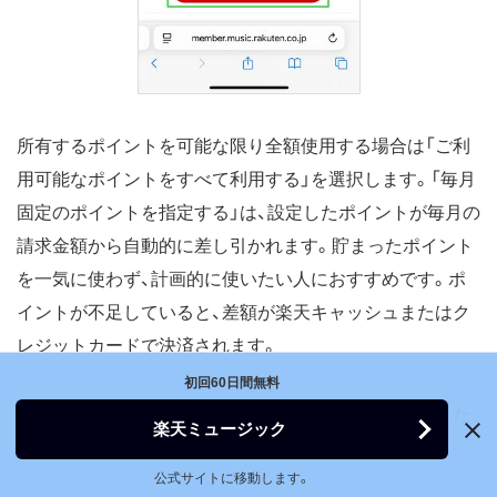
所有するポイントを可能な限り全額使用する場合は「ご利
用可能なポイントをすべて利用する」を選択します。「毎月
固定のポイントを指定する」は、設定したポイントが毎月の
請求金額から自動的に差し引かれます。貯まったポイント
を一気に使わず、計画的に使いたい人におすすめです。ポ
イントが不足していると、差額が楽天キャッシュまたはク
レジットカードで決済されます。
初回60日間無料
学生プランの支払いにポイントは利用せず、貯めておきた
楽天ミュージック
い人は「ポイントを利用しない」を選択してください。
公式サイトに移動します。