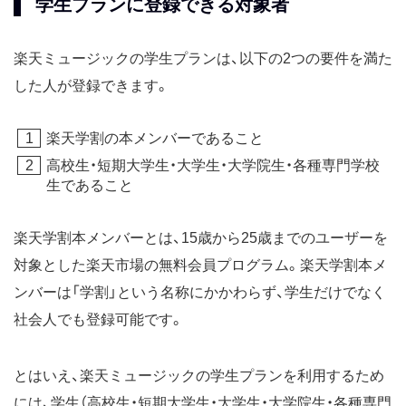
学生プランに登録できる対象者
楽天ミュージックの学生プランは、以下の2つの要件を満た
した人が登録できます。
楽天学割の本メンバーであること
高校生・短期大学生・大学生・大学院生・各種専門学校
生であること
楽天学割本メンバーとは、15歳から25歳までのユーザーを
対象とした楽天市場の無料会員プログラム。楽天学割本メ
ンバーは「学割」という名称にかかわらず、学生だけでなく
社会人でも登録可能です。
とはいえ、楽天ミュージックの学生プランを利用するため
には、学生（高校生・短期大学生・大学生・大学院生・各種専門