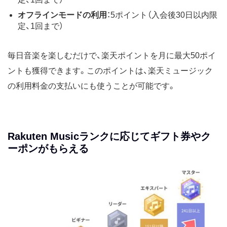
オフラインモードの利用
：5ポイント（入会後30日以内限
定、1回まで）
毎日音楽を楽しむだけで、楽天ポイントを月に最大50ポイ
ントも獲得できます。このポイントは、楽天ミュージック
の利用料金の支払いにも使うことが可能です。
Rakuten Musicランクに応じてギフト券やク
ーポンがもらえる