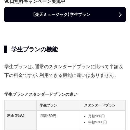
90日無料キャンペーン実施中
【楽天ミュージック】学生プラン
学生プランの機能
学生プランは、通常のスタンダードプランに比べて半額以
下の料金ですが、利用できる機能に違いはありません。
学生プランとスタンダードプランの違い
学生プラン
スタンダードプラン
料金（税込）
月額480円
月額980円
年額9300円