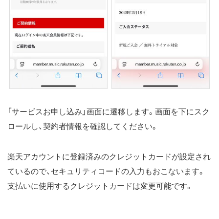
「サービスお申し込み」画面に遷移します。画面を下にスク
ロールし、契約者情報を確認してください。
楽天アカウントに登録済みのクレジットカードが設定され
ているので、セキュリティコードの入力もおこないます。
支払いに使用するクレジットカードは変更可能です。