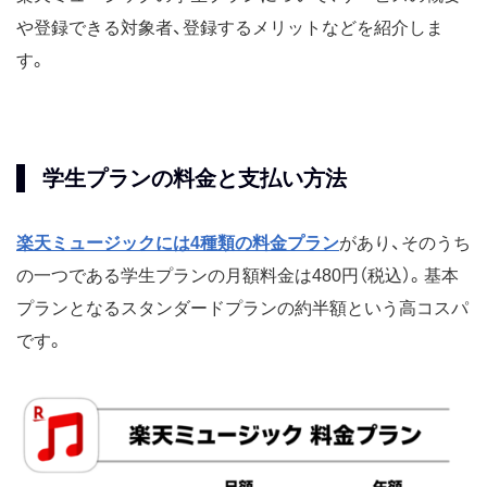
や登録できる対象者、登録するメリットなどを紹介しま
す。
学生プランの料金と支払い方法
楽天ミュージックには4種類の料金プラン
があり、そのうち
の一つである学生プランの月額料金は480円（税込）。基本
プランとなるスタンダードプランの約半額という高コスパ
です。