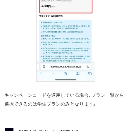
キャンペーンコードを適用している場合、プラン一覧から
選択できるのは学生プランのみとなります。