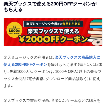
楽天ブックスで使える200円OFFクーポンが
もらえる
楽天ミュージックの利用者は、
楽天ブックスの商品購入に
使える200円0FFクーポン
を毎月もらえます（毎月1人1回限
り、先着1000人）。クーポンは、1000円（税込）以上の楽天ブ
ックス全商品（電子書籍、ダウンロード商品は除く）に使え
ます。
楽天ブックスで書籍や漫画、音楽CD、ゲームなどの購入を