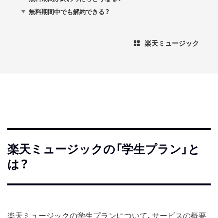
無料期間中でも解約できる？
楽天ミュージック
楽天ミュージックの「学生プラン」と
は？
楽天ミュージックの学生プランについて、サービスの概要