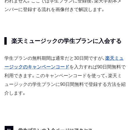
われません。ここでは学生プランに登録後、楽天学割本メ
ンバーに登録する流れを画像付きで解説します。
楽天ミュージックの学生プランに入会する
学生プランの無料期間は通常だと30日間ですが、
楽天ミュ
ージックのキャンペーンコード
を入力すれば90日間無料で
利用できます。このキャンペーンコードを使って、楽天ミ
ュージックの学生プランに90日間無料で登録する方法を紹
介します。