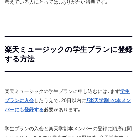
考えている人にとっては、ありがたい特典です。
楽天ミュージックの学生プランに登録
する方法
楽天ミュージックの学生プランに申し込むには、まず
学生
プランに入会
したうえで、20日以内に
「楽天学割」の本メン
バーにも登録する
必要があります。
学生プランの入会と楽天学割本メンバーの登録に順序は問