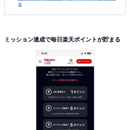
る
ミッション達成で毎日楽天ポイントが貯まる