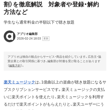
割）を徹底解説 対象者や登録・解約
方法など
学生なら通常料金の半額以下で聴き放題
アプリオ編集部
2026-02-24 18:03
アプリオは独自の観点からサービス・商品を紹介しています。広告主・協
賛企業との取引関係に基づき、編集部が対価を受け取ることがあります
（
編集方針
）。
楽天ミュージック
は、1億曲以上の楽曲が聴き放題になるサ
ブスクリプションサービスです。楽天ミュージックの支払
いに楽天ポイントを使えたり、楽天ミュージックを利用す
るだけで楽天ポイントがもらえたりと、楽天ユーザーにう