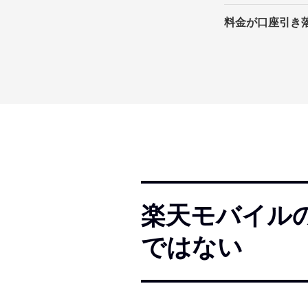
料金が口座引き
楽天モバイル
ではない