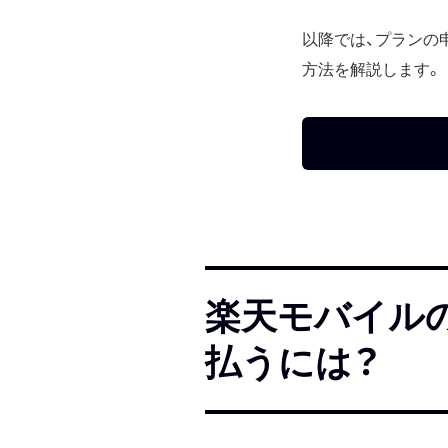
以降では、プランの
方法を解説します。
楽天モバイル
払うには？