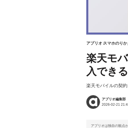
アプリオ
スマホのりか
楽天モバ
入できる
楽天モバイルの契約
アプリオ編集部
2026-02-21 21:4
アプリオは独自の観点か