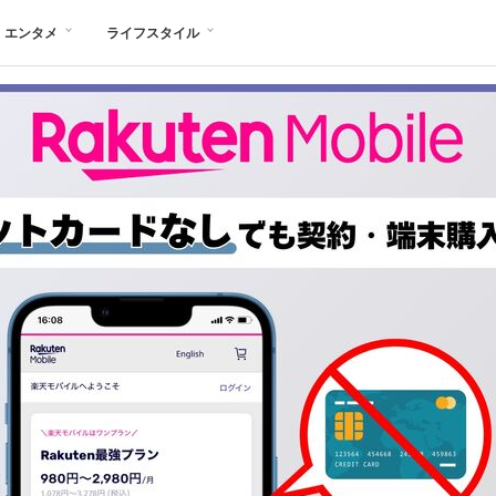
エンタメ
ライフスタイル