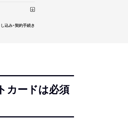
申し込み・契約手続き
トカードは必須