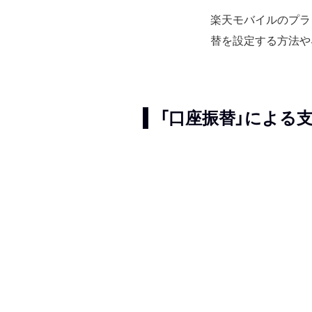
楽天モバイルのプラ
替を設定する方法や
「口座振替」による