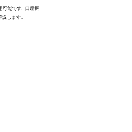
用可能です。口座振
解説します。