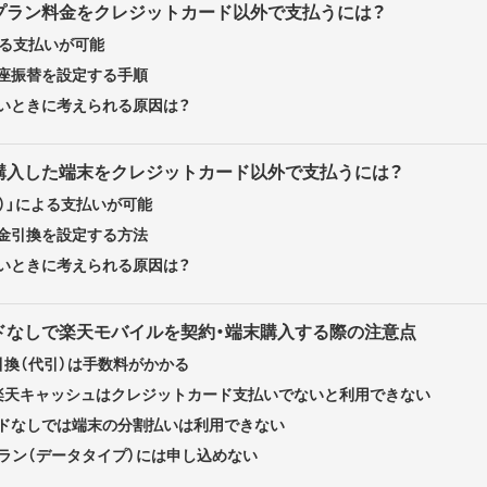
プラン料金をクレジットカード以外で支払うには？
よる支払いが可能
座振替を設定する手順
いときに考えられる原因は？
購入した端末をクレジットカード以外で支払うには？
）」による支払いが可能
金引換を設定する方法
いときに考えられる原因は？
ドなしで楽天モバイルを契約・端末購入する際の注意点
引換（代引）は手数料がかかる
楽天キャッシュはクレジットカード支払いでないと利用できない
ドなしでは端末の分割払いは利用できない
強プラン（データタイプ）には申し込めない