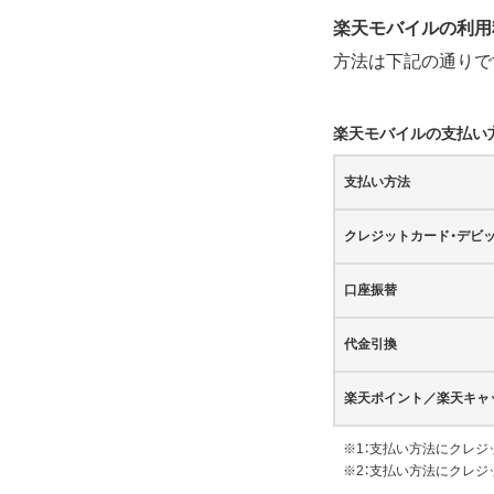
楽天モバイルの利用
方法は下記の通りで
楽天モバイルの支払い
支払い方法
クレジットカード・デビ
口座振替
代金引換
楽天ポイント／楽天キャ
※1：支払い方法にクレ
※2：支払い方法にクレ