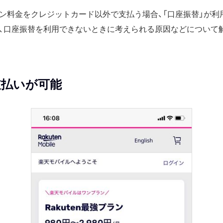
ン料金をクレジットカード以外で支払う場合、「口座振替」が利
、口座振替を利用できないときに考えられる原因などについて
支払いが可能