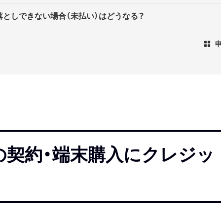
落としできない場合（未払い）はどうなる？
の契約・端末購入にクレジッ