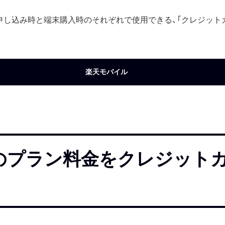
申し込み時と端末購入時のそれぞれで使用できる、「クレジット
楽天モバイル
のプラン料金をクレジット