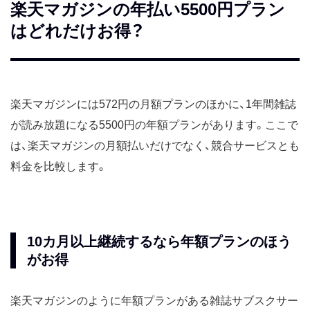
楽天マガジンの年払い5500円プラン
はどれだけお得？
楽天マガジンには572円の月額プランのほかに、1年間雑誌
が読み放題になる5500円の年額プランがあります。ここで
は、楽天マガジンの月額払いだけでなく、競合サービスとも
料金を比較します。
10カ月以上継続するなら年額プランのほう
がお得
楽天マガジンのように年額プランがある雑誌サブスクサー