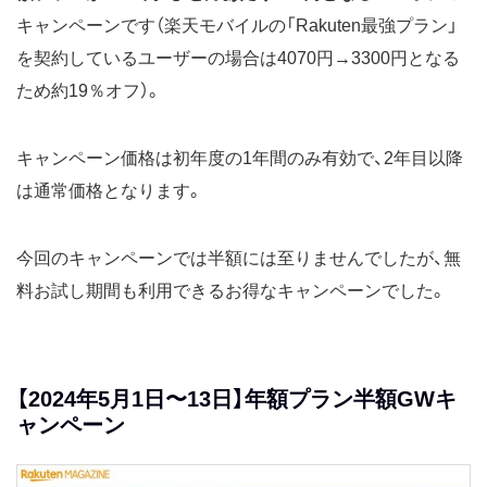
キャンペーンです（楽天モバイルの「Rakuten最強プラン」
を契約しているユーザーの場合は4070円→3300円となる
ため約19％オフ）。
キャンペーン価格は初年度の1年間のみ有効で、2年目以降
は通常価格となります。
今回のキャンペーンでは半額には至りませんでしたが、無
料お試し期間も利用できるお得なキャンペーンでした。
【2024年5月1日〜13日】年額プラン半額GWキ
ャンペーン