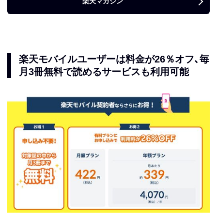
楽天マガジン
楽天モバイルユーザーは料金が26％オフ、毎
月3冊無料で読めるサービスも利用可能