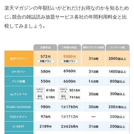
楽天マガジンの年額払いがどれだけお得なのかを知るため
に、競合の雑誌読み放題サービス各社の年間利用料金と比
較してみましょう。