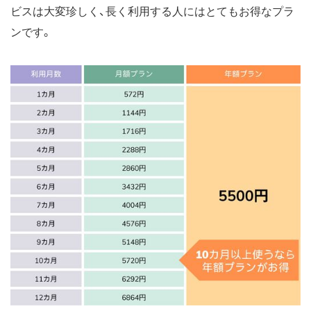
ビスは大変珍しく、長く利用する人にはとてもお得なプラ
ンです。