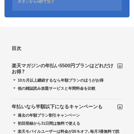
ボタンから5秒で完了
目次
楽天マガジンの年払い5500円プランはどれだけ
お得？
10カ月以上継続するなら年額プランのほうがお得
他の雑誌読み放題サービスと年間料金を比較
年払いなら半額以下になるキャンペーンも
過去の年額プラン割引キャンペーン
初回登録から31日間は無料で使える
楽天モバイルユーザーは料金が26％オフ、毎月3冊無料で読