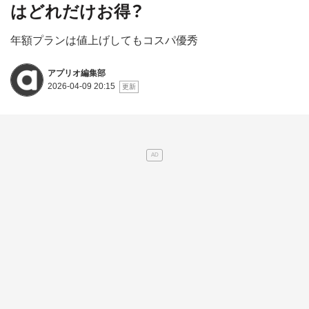
はどれだけお得？
年額プランは値上げしてもコスパ優秀
アプリオ編集部
2026-04-09 20:15