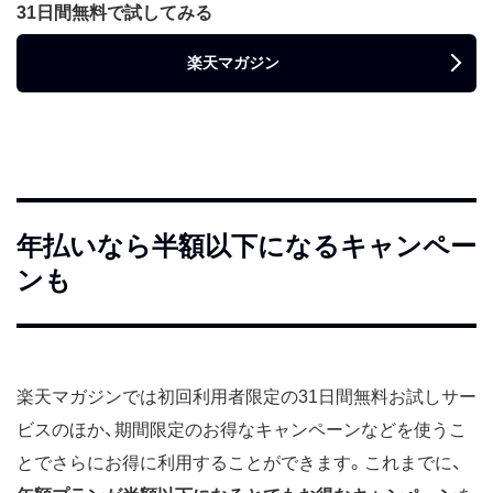
31日間無料で試してみる
楽天マガジン
年払いなら半額以下になるキャンペー
ンも
楽天マガジンでは初回利用者限定の31日間無料お試しサー
ビスのほか、期間限定のお得なキャンペーンなどを使うこ
とでさらにお得に利用することができます。これまでに、