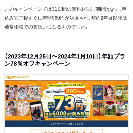
このキャンペーンでは31日間の無料お試し期間はなく、申
込み完了後すぐに年額960円が決済され、契約2年目以降は
通常価格での支払いになるものでした。
【2023年12月25日〜2024年1月10日】年額プラ
ン78％オフキャンペーン