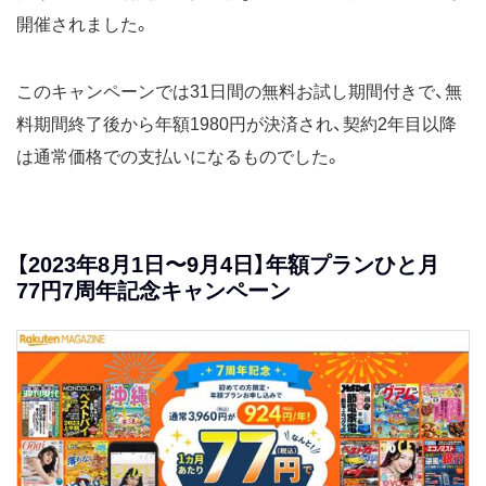
開催されました。
このキャンペーンでは31日間の無料お試し期間付きで、無
料期間終了後から年額1980円が決済され、契約2年目以降
は通常価格での支払いになるものでした。
【2023年8月1日〜9月4日】年額プランひと月
77円7周年記念キャンペーン