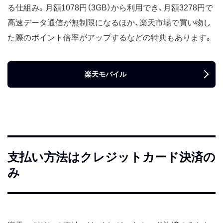
る仕組み。月額1078円（3GB）から利用でき、月額3278円で
高速データ通信が無制限になるほか、楽天市場で買い物し
た際のポイント倍率がアップするなどの特典もあります。
楽天モバイル
支払い方法はクレジットカード決済の
み