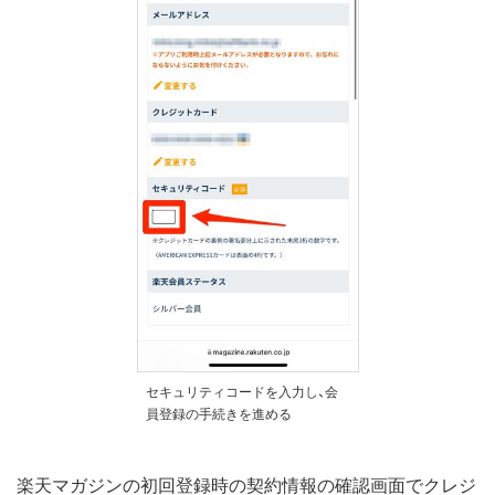
セキュリティコードを入力し、会
員登録の手続きを進める
楽天マガジンの初回登録時の契約情報の確認画面でクレジ