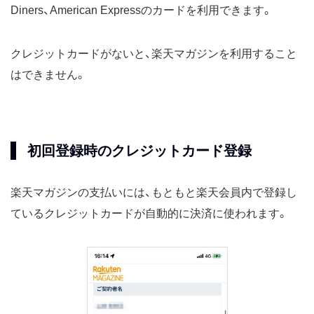
Diners、American Expressのカードを利用できます。
クレジットカードがないと、楽天マガジンを利用すること
はできません。
初回登録時のクレジットカード登録
楽天マガジンの支払いには、もともと楽天会員内で登録し
ているクレジットカードが自動的に決済に使われます。