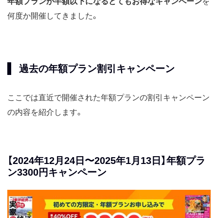
年額プランが半額以下になるとてもお得なキャンペーン
を
何度か開催してきました。
過去の年額プラン割引キャンペーン
ここでは直近で開催された年額プランの割引キャンペーン
の内容を紹介します。
【2024年12月24日〜2025年1月13日】年額プラ
ン3300円キャンペーン