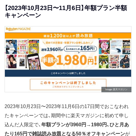
【2023年10月23日〜11月6日】年額プラン半額
キャンペーン
Image
楽天マガジン
2023年10月23日〜2023年11月6日の17日間でおこなわれ
たキャンペーンでは、期間中に楽天マガジンに初めて申し
込んだ人限定で、
年額プランが3960円→1980円、ひと月あ
たり165円で雑誌読み放題となる50％オフキャンペーン
が