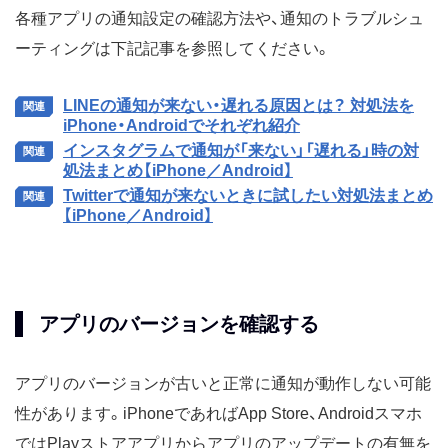
各種アプリの通知設定の確認方法や、通知のトラブルシュ
ーティングは下記記事を参照してください。
LINEの通知が来ない・遅れる原因とは？ 対処法を
iPhone・Androidでそれぞれ紹介
インスタグラムで通知が「来ない」「遅れる」時の対
処法まとめ【iPhone／Android】
Twitterで通知が来ないときに試したい対処法まとめ
【iPhone／Android】
アプリのバージョンを確認する
アプリのバージョンが古いと正常に通知が動作しない可能
性があります。iPhoneであればApp Store、Androidスマホ
ではPlayストアアプリからアプリのアップデートの有無を