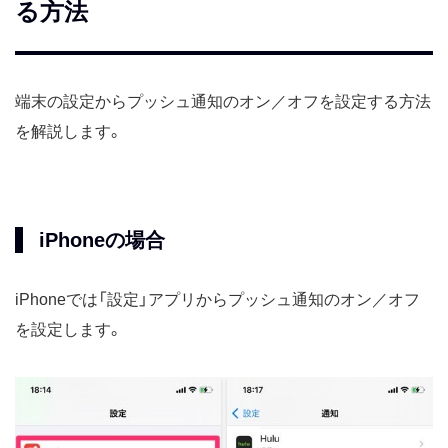
る方法
端末の設定からプッシュ通知のオン／オフを設定する方法
を解説します。
iPhoneの場合
iPhoneでは「設定」アプリからプッシュ通知のオン／オフ
を設定します。