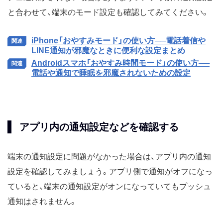
と合わせて、端末のモード設定も確認してみてください。
iPhone「おやすみモード」の使い方──電話着信や
LINE通知が邪魔なときに便利な設定まとめ
Androidスマホ「おやすみ時間モード」の使い方──
電話や通知で睡眠を邪魔されないための設定
アプリ内の通知設定などを確認する
端末の通知設定に問題がなかった場合は、アプリ内の通知
設定を確認してみましょう。アプリ側で通知がオフになっ
ていると、端末の通知設定がオンになっていてもプッシュ
通知はされません。