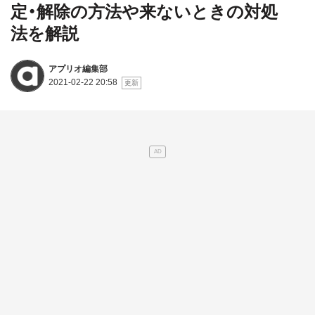
定・解除の方法や来ないときの対処
法を解説
アプリオ編集部
2021-02-22 20:58