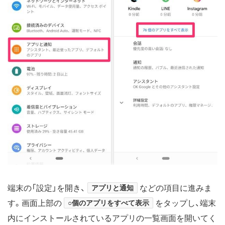
端末の「設定」を開き、
アプリと通知
などの項目に進みま
す。画面上部の
○個のアプリをすべて表示
をタップし、端末
内にインストールされているアプリの一覧画面を開いてく