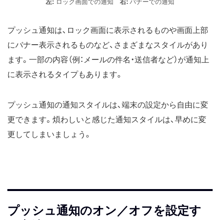
左:
ロック画面での通知
右:
バナーでの通知
プッシュ通知は、ロック画面に表示されるものや画面上部
にバナー表示されるものなど、さまざまなスタイルがあり
ます。一部の内容（例：メールの件名・送信者など）が通知上
に表示されるタイプもあります。
プッシュ通知の通知スタイルは、端末の設定から自由に変
更できます。煩わしいと感じた通知スタイルは、早めに変
更してしまいましょう。
プッシュ通知のオン／オフを設定す