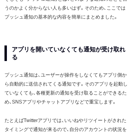
うのかよく分からない人も多いはず。そのため、ここでは
プッシュ通知の基本的な内容を簡単にまとめました。
アプリを開いていなくても通知が受け取れ
る
プッシュ通知は、ユーザーが操作をしなくてもアプリ側か
ら自動的に送信されてくる通知です。そのアプリを起動し
ていなくても、各種更新の通知を受け取ることができるた
め、SNSアプリやチャットアプリなどで重宝します。
たとえばTwitterアプリでは、いいねやリツイートがされた
タイミングで通知が来るので、自分のアカウントの状況を