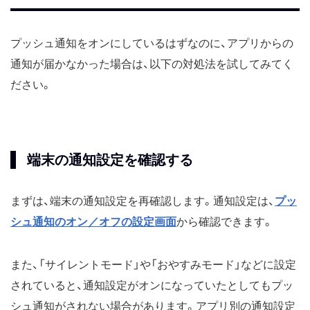
プッシュ通知をオンにしているはずなのに、アプリからの
通知が届かなかった場合は、以下の対処法を試してみてく
ださい。
端末の通知設定を確認する
まずは、端末の通知設定を再確認します。通知設定は、
プッ
シュ通知のオン／オフの設定画面
から確認できます。
また、「サイレントモード」や「おやすみモード」などに設定
されていると、通知設定がオンになっていたとしてもプッ
シュ通知がされない場合があります。アプリ別の通知設定