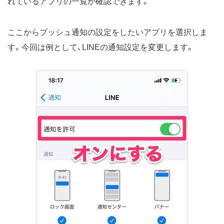
れているアプリの一覧が確認できます。
ここからプッシュ通知の設定をしたいアプリを選択しま
す。今回は例として、LINEの通知設定を変更します。