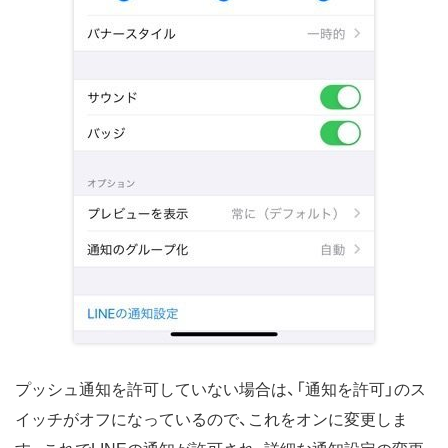
プッシュ通知を許可していない場合は、「通知を許可」のス
イッチがオフになっているので、これをオンに変更しま