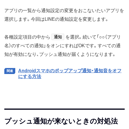
アプリの一覧から通知設定の変更をおこないたいアプリを
選択します。今回はLINEの通知設定を変更します。
各種設定項目の中から
通知
を選択。続いて「○○（アプリ
名）のすべての通知」をオンにすればOKです。すべての通
知が有効になり、プッシュ通知が届くようになります。
Androidスマホのポップアップ通知・通知音をオフ
にする方法
プッシュ通知が来ないときの対処法