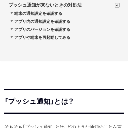
プッシュ通知が来ないときの対処法
端末の通知設定を確認する
アプリ内の通知設定を確認する
アプリのバージョンを確認する
アプリや端末を再起動してみる
「プッシュ通知」とは？
そもそも「プッシュ通知」とは、どのような通知のことを言