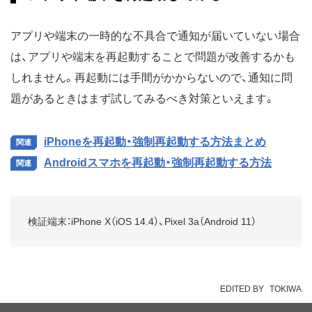
アプリや端末の一時的な不具合で通知が届いていない場合
は、アプリや端末を再起動することで問題が改善するかも
しれません。再起動には手間がかからないので、通知に問
題があるときはまず試してみるべき対策といえます。
iPhoneを再起動・強制再起動する方法まとめ
Androidスマホを再起動・強制再起動する方法
検証端末：iPhone X（iOS 14.4）、Pixel 3a（Android 11）
EDITED BY
TOKIWA