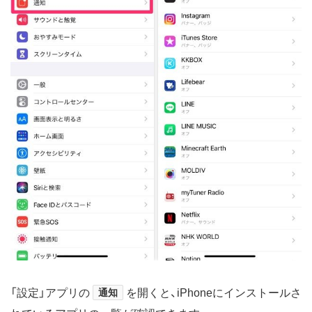
「設定」アプリの
通知
を開くと、iPhoneにインストールさ