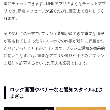
常にチェックできます。LINEアプリのようなチャットアプ
リでは、新着メッセージが届くたびに画面上で通知してく
れます。
その便利さの一方で、プッシュ通知が多すぎて重要な情報
が埋もれてしまったり、スマホでの作業が通知に邪魔され
たりといったことも起こりえます。プッシュ通知を効果的
に使いこなすには、重要なアプリや連絡相手のみにプッシ
ュ通知を許可するといった工夫も必要でしょう。
ロック画面やバナーなど通知スタイルはさ
まざま