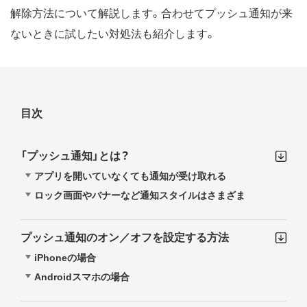
解除方法について解説します。合わせてプッシュ通知が来
ないときに試したい対処法も紹介します。
目次
「プッシュ通知」とは？
アプリを開いていなくても通知が受け取れる
ロック画面やバナーなど通知スタイルはさまざま
プッシュ通知のオン／オフを設定する方法
iPhoneの場合
Androidスマホの場合