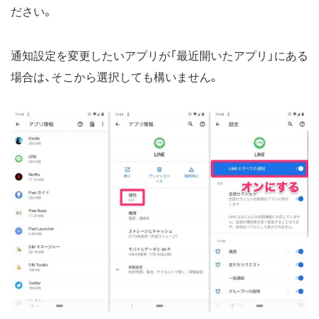
ださい。
通知設定を変更したいアプリが「最近開いたアプリ」にある
場合は、そこから選択しても構いません。