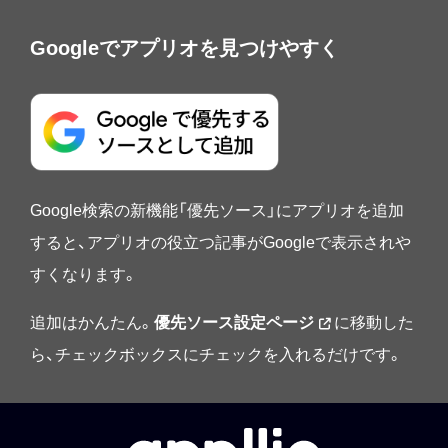
Googleでアプリオを見つけやすく
Google検索の新機能「優先ソース」にアプリオを追加
すると、アプリオの役立つ記事がGoogleで表示されや
すくなります。
追加はかんたん。
優先ソース設定ページ
に移動した
ら、チェックボックスにチェックを入れるだけです。