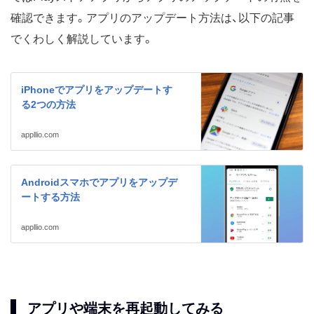
確認できます。アプリのアップデート方法は、以下の記事
でくわしく解説しています。
iPhoneでアプリをアップデートす
る2つの方法
appllio.com
Androidスマホでアプリをアップデ
ートする方法
appllio.com
アプリや端末を再起動してみる