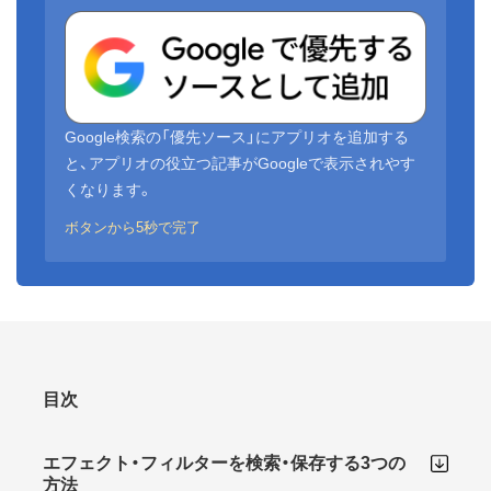
Google検索の「優先ソース」にアプリオを追加する
と、アプリオの役立つ記事がGoogleで表示されやす
くなります。
ボタンから5秒で完了
目次
エフェクト・フィルターを検索・保存する3つの
方法