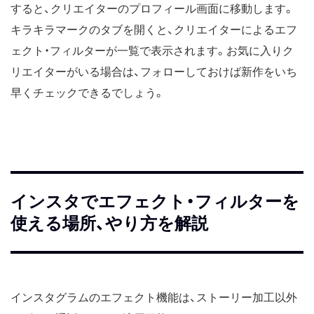
すると、クリエイターのプロフィール画面に移動します。
キラキラマークのタブを開くと、クリエイターによるエフ
ェクト・フィルターが一覧で表示されます。お気に入りク
リエイターがいる場合は、フォローしておけば新作をいち
早くチェックできるでしょう。
インスタでエフェクト・フィルターを
使える場所、やり方を解説
インスタグラムのエフェクト機能は、ストーリー加工以外