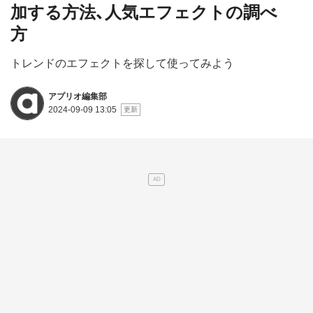
加する方法、人気エフェクトの調べ
方
トレンドのエフェクトを探して使ってみよう
アプリオ編集部
2024-09-09 13:05