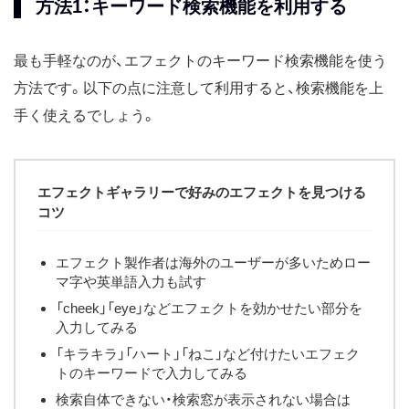
方法1：キーワード検索機能を利用する
最も手軽なのが、エフェクトのキーワード検索機能を使う
方法です。以下の点に注意して利用すると、検索機能を上
手く使えるでしょう。
エフェクトギャラリーで好みのエフェクトを見つける
コツ
エフェクト製作者は海外のユーザーが多いためロー
マ字や英単語入力も試す
「cheek」「eye」などエフェクトを効かせたい部分を
入力してみる
「キラキラ」「ハート」「ねこ」など付けたいエフェク
トのキーワードで入力してみる
検索自体できない・検索窓が表示されない場合は