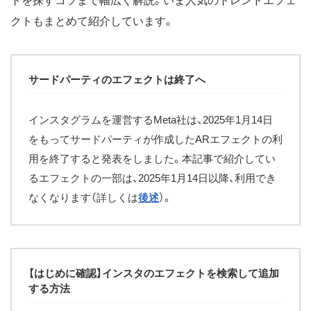
トを探すコツまで幅広く解説。いま人気のトレンドエフェ
クトもまとめて紹介しています。
サードパーティのエフェクトは終了へ
インスタグラムを運営するMeta社は、2025年1月14日
をもってサードパーティが作成したARエフェクトの利
用を終了すると発表をしました。本記事で紹介してい
るエフェクトの一部は、2025年1月14日以降、利用でき
なくなります（詳しくは
後述
）。
【はじめに確認】インスタのエフェクトを検索して追加
する方法