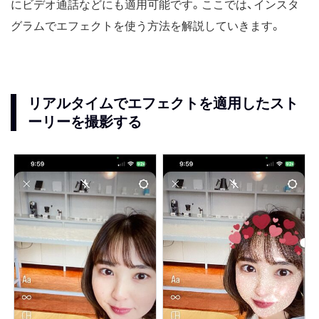
にビデオ通話などにも適用可能です。ここでは、インスタ
グラムでエフェクトを使う方法を解説していきます。
リアルタイムでエフェクトを適用したスト
ーリーを撮影する