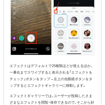
エフェクトはデフォルトで25種類ほどが使えるほか、
一番右までスワイプすると表示される「エフェクトを
チェック」ボタンをタップ→左上の虫眼鏡ボタンをタ
ップするとエフェクトギャラリーに移動します。
エフェクトギャラリーでは、ユーザーが投稿したさま
ざまなエフェクトを閲覧・保存できるので、そこから好