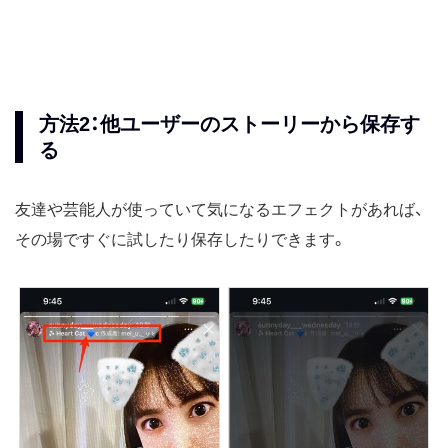
方法2：他ユーザーのストーリーから保存す
る
友達や芸能人が使っていて気になるエフェクトがあれば、
その場ですぐに試したり保存したりできます。