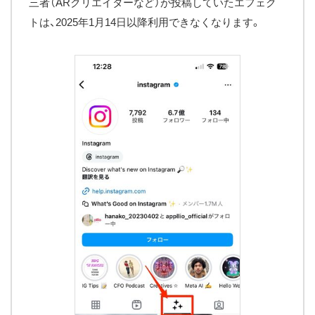
三者（ARクリエイターなど）が投稿していたエフェク
トは、2025年1月14日以降利用できなくなります。