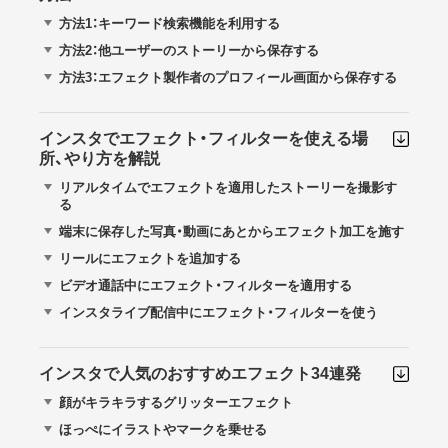
方法1：キーワード検索機能を利用する
方法2：他ユーザーのストーリーから保存する
方法3：エフェクト製作者のプロフィール画面から保存する
インスタでエフェクト・フィルターを使える場
所、やり方を解説
リアルタイムでエフェクトを適用したストーリーを撮影す
る
端末に保存した写真・動画にあとからエフェクト加工を施す
リールにエフェクトを追加する
ビデオ通話中にエフェクト・フィルターを適用する
インスタライブ配信中にエフェクト・フィルターを使う
インスタで人気のおすすめエフェクト34連発
顔がキラキラするグリッターエフェクト
ほっぺにイラストやマークを乗せる