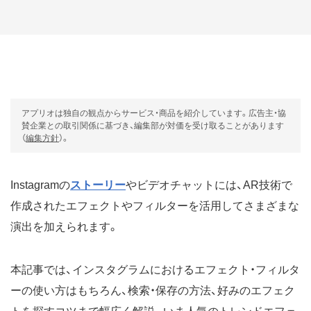
アプリオは独自の観点からサービス・商品を紹介しています。広告主・協
賛企業との取引関係に基づき、編集部が対価を受け取ることがあります
（
編集方針
）。
Instagramの
ストーリー
やビデオチャットには、AR技術で
作成されたエフェクトやフィルターを活用してさまざまな
演出を加えられます。
本記事では、インスタグラムにおけるエフェクト・フィルタ
ーの使い方はもちろん、検索・保存の方法、好みのエフェク