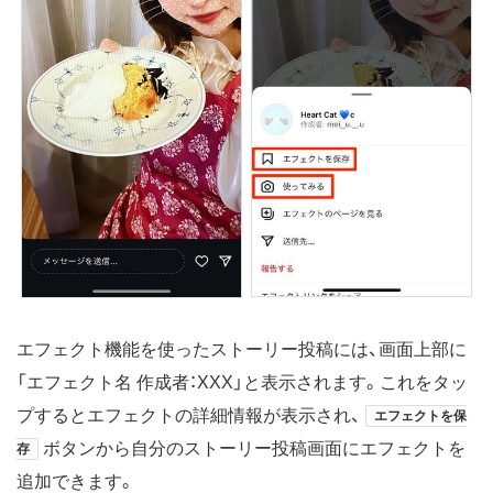
エフェクト機能を使ったストーリー投稿には、画面上部に
「エフェクト名 作成者：XXX」と表示されます。これをタッ
プするとエフェクトの詳細情報が表示され、
エフェクトを保
ボタンから自分のストーリー投稿画面にエフェクトを
存
追加できます。