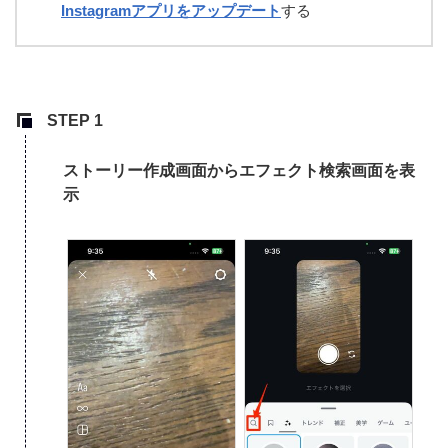
Instagramアプリをアップデート
する
ストーリー作成画面からエフェクト検索画面を表
示