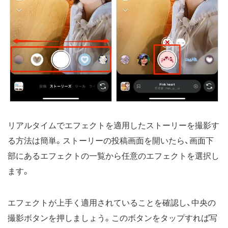
リアルタイムでエフェクトを適用したストーリーを撮影す
る方法は簡単。ストーリーの投稿画面を開いたら、画面下
部にあるエフェクトの一覧から任意のエフェクトを選択し
ます。
エフェクトが上手く適用されていることを確認し、中央の
撮影ボタンを押しましょう。このボタンをタップすれば写