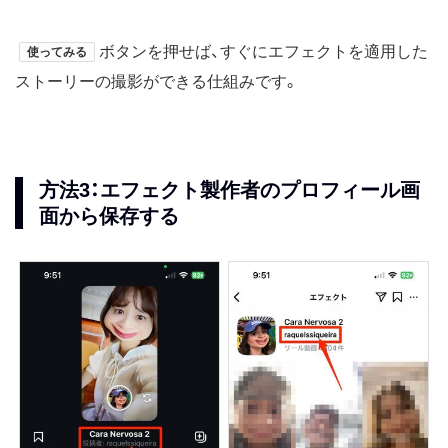
ボタンを押せば、すぐにエフェクトを適用した
使ってみる
ストーリーの撮影ができる仕組みです。
方法3：エフェクト製作者のプロフィール画
面から保存する