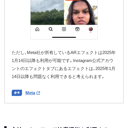
ただし、Meta社が所有しているARエフェクトは2025年
1月14日以降も利用が可能です。Instagram公式アカウ
ントのエフェクトタブにあるエフェクトは、2025年1月
14日以降も問題なく利用できると考えられます。
Meta