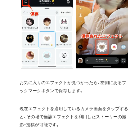
お気に入りのエフェクトが見つかったら、左側にあるブ
ックマークボタンで保存します。
現在エフェクトを適用しているカメラ画面をタップする
と、その場で当該エフェクトを利用したストーリーの撮
影・投稿が可能です。