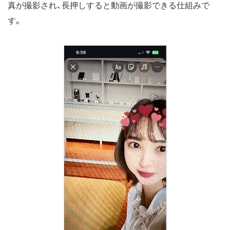
真が撮影され、長押しすると動画が撮影できる仕組みで
す。