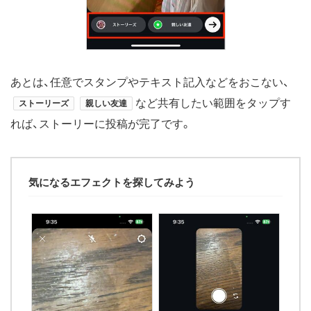
あとは、任意でスタンプやテキスト記入などをおこない、
など共有したい範囲をタップす
ストーリーズ
親しい友達
れば、ストーリーに投稿が完了です。
気になるエフェクトを探してみよう