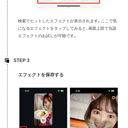
検索でヒットしたエフェクトが表示されます。ここで気
になるエフェクトをタップしてみると、画面上部で当該
エフェクトのお試しが可能です。
エフェクトを保存する