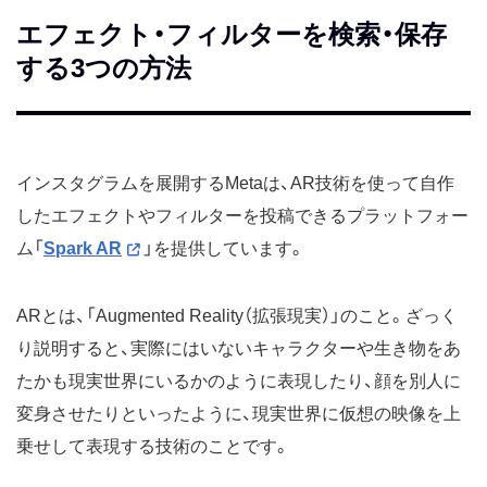
エフェクト・フィルターを検索・保存
する3つの方法
インスタグラムを展開するMetaは、AR技術を使って自作
したエフェクトやフィルターを投稿できるプラットフォー
ム「
Spark AR
」を提供しています。
ARとは、「Augmented Reality（拡張現実）」のこと。ざっく
り説明すると、実際にはいないキャラクターや生き物をあ
たかも現実世界にいるかのように表現したり、顔を別人に
変身させたりといったように、現実世界に仮想の映像を上
乗せして表現する技術のことです。