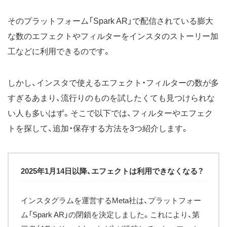
そのプラットフォーム「Spark AR」で配信されている膨大
な数のエフェクトやフィルターをインスタのストーリー加
工などに利用できるのです。
しかし、インスタで使えるエフェクト・フィルターの数が多
すぎるあまり、流行りのものを試したくても見つけられな
い人も多いはず。そこで以下では、フィルターやエフェク
トを探して、追加・保存する方法を3つ紹介します。
2025年1月14日以降、エフェクトは利用できなくなる？
インスタグラムを運営するMeta社は、プラットフォー
ム「Spark AR」の閉鎖を決定しました。これにより、第