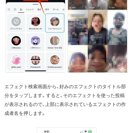
エフェクト検索画面から、好みのエフェクトのタイトル部
分をタップします。すると、そのエフェクトを使った投稿
が表示されるので、上部に表示されているエフェクトの作
成者名を押します。