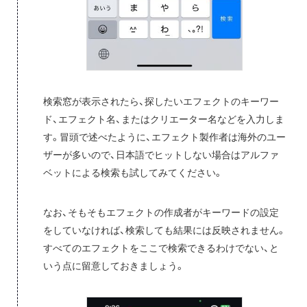
検索窓が表示されたら、探したいエフェクトのキーワー
ド、エフェクト名、またはクリエーター名などを入力しま
す。冒頭で述べたように、エフェクト製作者は海外のユー
ザーが多いので、日本語でヒットしない場合はアルファ
ベットによる検索も試してみてください。
なお、そもそもエフェクトの作成者がキーワードの設定
をしていなければ、検索しても結果には反映されません。
すべてのエフェクトをここで検索できるわけでない、と
いう点に留意しておきましょう。