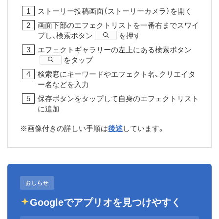
ストーリー投稿画面（ストーリーカメラ）を開く
画面下部のエフェクトリストを一番右までスワイ
プし、検索ボタン
​を押す
エフェクトギャラリーの左上にある検索ボタン
​をタップ
検索窓にキーワードやエフェクト名、クリエイタ
ー名などを入力
保存ボタンをタップして自身のエフェクトリスト
に追加
※画像付きの詳しい手順は
後述
しています。
おしらせ
Googleでアプリオを見つけやすく