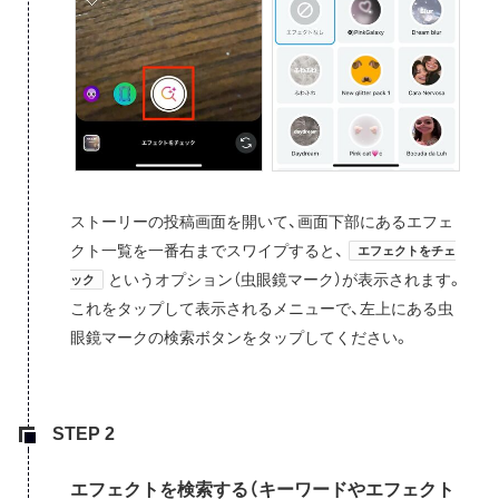
ストーリーの投稿画面を開いて、画面下部にあるエフェ
クト一覧を一番右までスワイプすると、
エフェクトをチェ
というオプション（虫眼鏡マーク）が表示されます。
ック
これをタップして表示されるメニューで、左上にある虫
眼鏡マークの検索ボタンをタップしてください。
エフェクトを検索する（キーワードやエフェクト