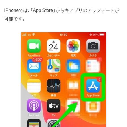
iPhoneでは、「App Store」から各アプリのアップデートが
可能です。