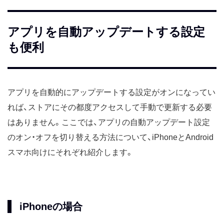
アプリを自動アップデートする設定
も便利
アプリを自動的にアップデートする設定がオンになってい
れば、ストアにその都度アクセスして手動で更新する必要
はありません。ここでは、アプリの自動アップデート設定
のオン・オフを切り替える方法について、iPhoneとAndroid
スマホ向けにそれぞれ紹介します。
iPhoneの場合