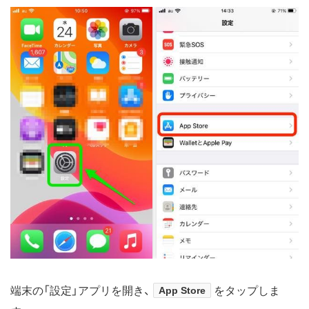
端末の「設定」アプリを開き、
App Store
をタップしま