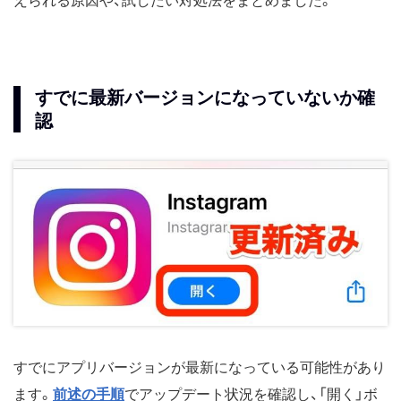
えられる原因や、試したい対処法をまとめました。
すでに最新バージョンになっていないか確
認
すでにアプリバージョンが最新になっている可能性があり
ます。
前述の手順
でアップデート状況を確認し、「開く」ボ