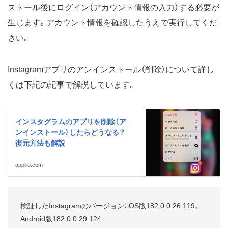
ストール後にログイン（アカウント情報の入力）する必要が
生じます。アカウント情報を確認したうえで実行してくだ
さい。
Instagramアプリのアンインストール（削除）について詳し
くは下記の記事で解説しています。
インスタグラムのアプリを削除（ア
ンインストール）したらどうなる？
復元方法も解説
appllio.com
検証したInstagramのバージョン：iOS版182.0.0.26.119、
Android版182.0.0.29.124