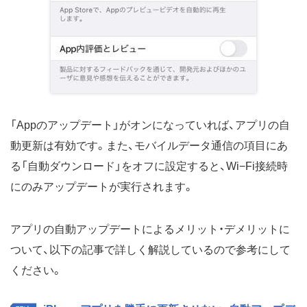
「Appのアップデート」がオンになっていれば、アプリの自
動更新は有効です。また、モバイルデータ通信の項目にあ
る「自動ダウンロード」をオフに設定すると、Wi−Fi接続時
にのみアップデートが実行されます。
アプリの自動アップデートによるメリット・デメリットに
ついて、以下の記事で詳しく解説しているので参考にして
ください。