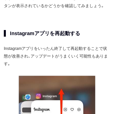
タンが表示されているかどうかを確認してみましょう。
Instagramアプリを再起動する
Instagramアプリをいったん終了して再起動することで状
態が改善され、アップデートがうまくいく可能性もありま
す。