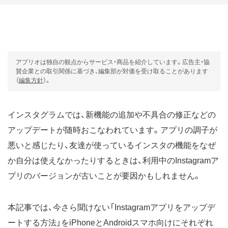
アプリオは独自の観点からサービス・商品を紹介しています。広告主・協
賛企業との取引関係に基づき、編集部が対価を受け取ることがあります
（
編集方針
）。
インスタグラムでは、新機能の追加や不具合の修正などの
アップデートが随時おこなわれています。アプリの調子が
悪いと感じたり、友達が使っているインスタの機能をなぜ
か自分は使えなかったりするときは、利用中のInstagramア
プリのバージョンが古いことが要因かもしれません。
本記事では、今さら聞けない「Instagramアプリをアップデ
ートする方法」をiPhoneとAndroidスマホ向けにそれぞれ