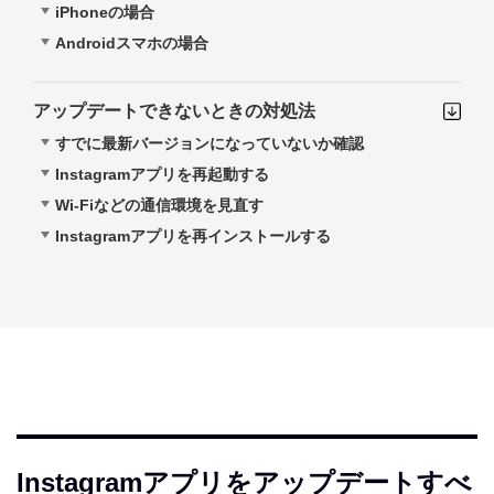
iPhoneの場合
Androidスマホの場合
アップデートできないときの対処法
すでに最新バージョンになっていないか確認
Instagramアプリを再起動する
Wi-Fiなどの通信環境を見直す
Instagramアプリを再インストールする
Instagramアプリをアップデートすべ