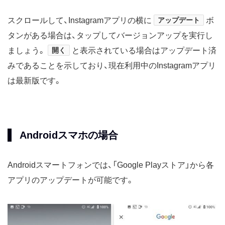
スクロールして、Instagramアプリの横に
アップデート
ボ
タンがある場合は、タップしてバージョンアップを実行し
ましょう。
開く
と表示されている場合はアップデート済
みであることを示しており、現在利用中のInstagramアプリ
は最新版です。
Androidスマホの場合
Androidスマートフォンでは、「Google Playストア」から各
アプリのアップデートが可能です。