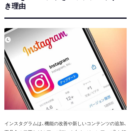
き理由
インスタグラムは、機能の改善や新しいコンテンツの追加、