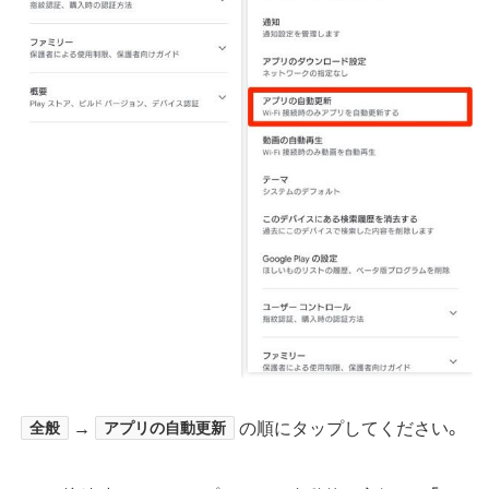
全般
→
アプリの自動更新
の順にタップしてください。