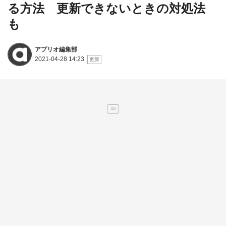
る方法 更新できないときの対処法
も
アプリオ編集部
2021-04-28 14:23