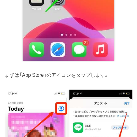
まずは「App Store」のアイコンをタップします。