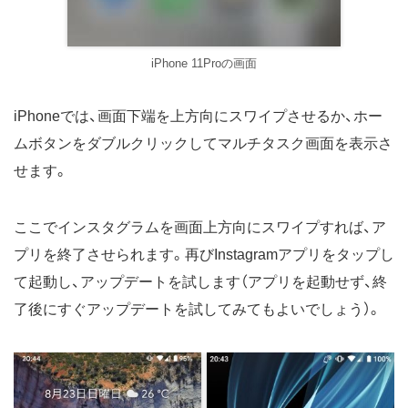
iPhone 11Proの画面
iPhoneでは、画面下端を上方向にスワイプさせるか、ホー
ムボタンをダブルクリックしてマルチタスク画面を表示さ
せます。
ここでインスタグラムを画面上方向にスワイプすれば、ア
プリを終了させられます。再びInstagramアプリをタップし
て起動し、アップデートを試します（アプリを起動せず、終
了後にすぐアップデートを試してみてもよいでしょう）。