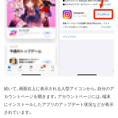
続いて、画面右上に表示される人型アイコンから、自分のア
カウントページを開きます。アカウントページには、端末
にインストールしたアプリのアップデート状況などが表示
されています。