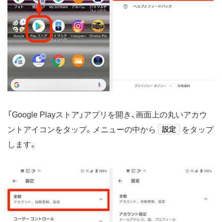
「Google Playストア」アプリを開き、画面上の丸いアカウ
ントアイコンをタップ。メニューの中から
設定
をタップ
します。