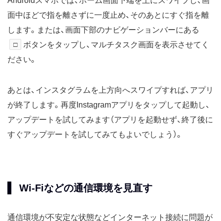
Androidスマホでは、ホーム画面下端を上にスワイプし、画
面中ほどで指を離さずに一度止め、そのあとにすぐ指を離
します。または、画面下部のナビゲーションバーにある
□
ボタンをタップし、マルチタスク画面を表示させてく
ださい。
あとは、インスタグラムを上方向へスワイプすれば、アプリ
が終了します。再度Instagramアプリをタップして起動し、
アップデートを試してみます（アプリを起動せず、終了後に
すぐアップデートを試してみてもよいでしょう）。
Wi-Fiなどの通信環境を見直す
通信環境が不安定な状態などインターネット接続に問題が