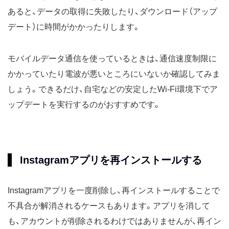
あると、データの取得に失敗したり、ダウンロード（アップ
デート）に時間がかかったりします。
モバイルデータ通信を使っているときは、通信速度制限に
かかっていたり電波が悪いところにいないか確認してみま
しょう。できるだけ、自宅などの安定したWi-Fi環境下でア
ップデートを実行するのがおすすめです。
Instagramアプリを再インストールする
Instagramアプリを一度削除し、再インストールすることで
不具合が解消されるケースもあります。アプリを消して
も、アカウントが削除されるわけではありませんが、再イン