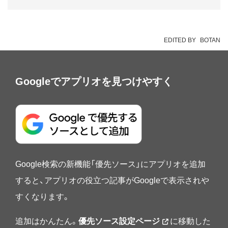
EDITED BY
BOTAN
Googleでアプリオを見つけやすく
Google検索の新機能「優先ソース」にアプリオを追加
すると、アプリオの役立つ記事がGoogleで表示されや
すくなります。
追加はかんたん。
優先ソース設定ページ
に移動した