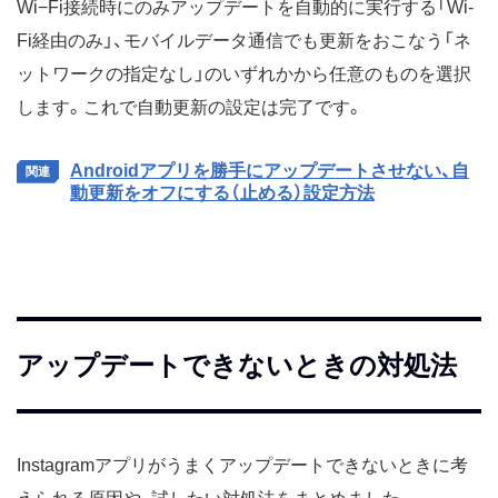
Wi−Fi接続時にのみアップデートを自動的に実行する「Wi-
Fi経由のみ」、モバイルデータ通信でも更新をおこなう「ネ
ットワークの指定なし」のいずれかから任意のものを選択
します。これで自動更新の設定は完了です。
Androidアプリを勝手にアップデートさせない、自
動更新をオフにする（止める）設定方法
アップデートできないときの対処法
Instagramアプリがうまくアップデートできないときに考