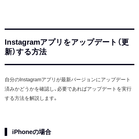
Instagramアプリをアップデート（更
新）する方法
自分のInstagramアプリが最新バージョンにアップデート
済みかどうかを確認し、必要であればアップデートを実行
する方法を解説します。
iPhoneの場合