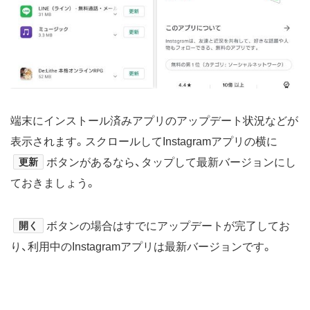
端末にインストール済みアプリのアップデート状況などが
表示されます。スクロールしてInstagramアプリの横に
更新
ボタンがあるなら、タップして最新バージョンにし
ておきましょう。
開く
ボタンの場合はすでにアップデートが完了してお
り、利用中のInstagramアプリは最新バージョンです。