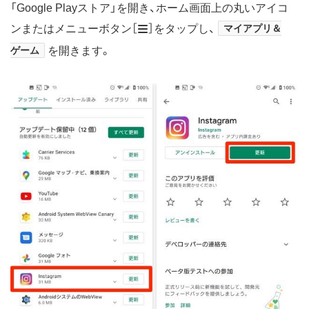
「Google Playストア」を開き、ホーム画面上の丸いアイコ
ンまたはメニューボタン［
］をタップし、
マイアプリ＆
ゲーム
を開きます。