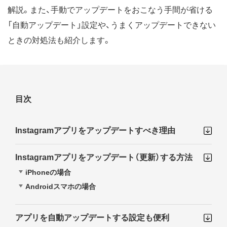
解説。また、手動でアップデートをおこなう手間が省ける
「自動アップデート」設定や、うまくアップデートできない
ときの対処法も紹介します。
目次
Instagramアプリをアップデートすべき理由
Instagramアプリをアップデート（更新）する方法
iPhoneの場合
Androidスマホの場合
アプリを自動アップデートする設定も便利