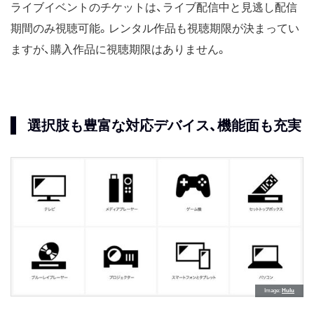
ライブイベントのチケットは、ライブ配信中と見逃し配信
期間のみ視聴可能。レンタル作品も視聴期限が決まってい
ますが、購入作品に視聴期限はありません。
選択肢も豊富な対応デバイス、機能面も充実
Image
Hulu