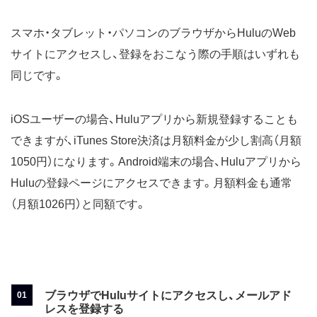
スマホ・タブレット・パソコンのブラウザからHuluのWeb
サイトにアクセスし、登録をおこなう際の手順はいずれも
同じです。
iOSユーザーの場合、Huluアプリから新規登録することも
できますが、iTunes Store決済は月額料金が少し割高（月額
1050円）になります。Android端末の場合、Huluアプリから
Huluの登録ページにアクセスできます。月額料金も通常
（月額1026円）と同額です。
ブラウザでHuluサイトにアクセスし、メールアド
レスを登録する