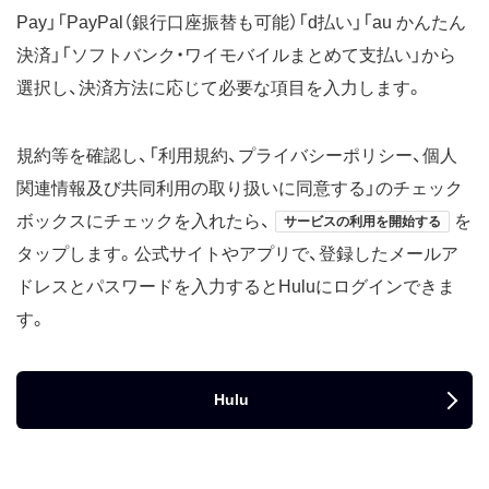
Pay」「PayPal（銀行口座振替も可能）「d払い」「au かんたん
決済」「ソフトバンク・ワイモバイルまとめて支払い」から
選択し、決済方法に応じて必要な項目を入力します。
規約等を確認し、「利用規約、プライバシーポリシー、個人
関連情報及び共同利用の取り扱いに同意する」のチェック
ボックスにチェックを入れたら、
を
サービスの利用を開始する
タップします。公式サイトやアプリで、登録したメールア
ドレスとパスワードを入力するとHuluにログインできま
す。
Hulu