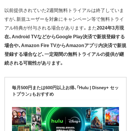
以前提供されていた2週間無料トライアルは終了していま
すが、新規ユーザーを対象にキャンペーン等で無料トライ
アル特典が付与される場合があります。また
2024年3月現
在、Android TVなどからGoogle Play決済で新規登録する
場合や、Amazon Fire TVからAmazonアプリ内決済で新規
登録する場合など、一定期間の無料トライアルの提供が継
続される可能性があります。
毎月500円または600円以上お得、「Hulu | Disney+ セッ
トプラン」もおすすめ