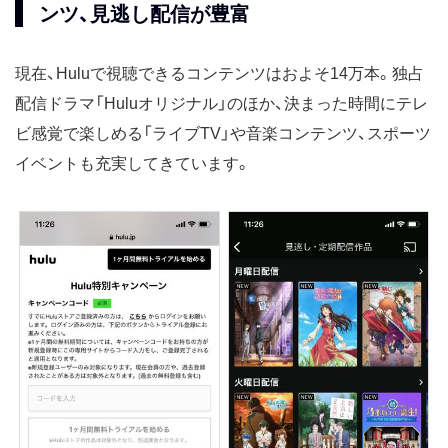
ンツ、見逃し配信が豊富
現在、Huluで視聴できるコンテンツはおよそ14万本。独占
配信ドラマ「Huluオリジナル」のほか、決まった時間にテレ
ビ感覚で楽しめる「ライブTV」や音楽コンテンツ、スポーツ
イベントも充実してきています。