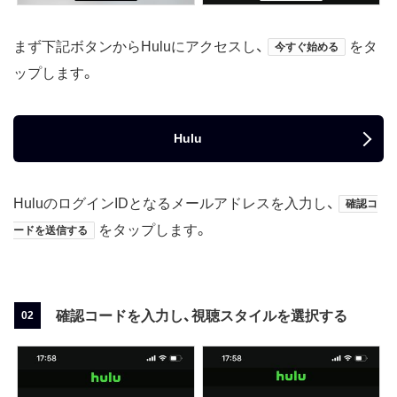
まず下記ボタンからHuluにアクセスし、
をタ
今すぐ始める
ップします。
Hulu
HuluのログインIDとなるメールアドレスを入力し、
確認コ
をタップします。
ードを送信する
確認コードを入力し、視聴スタイルを選択する