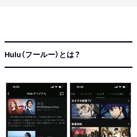
Hulu（フールー）とは？