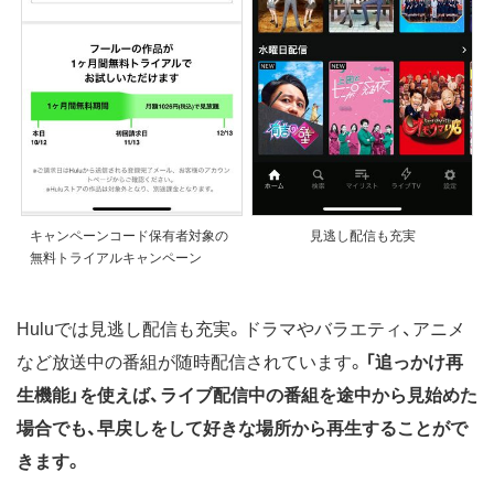
キャンペーンコード保有者対象の
見逃し配信も充実
無料トライアルキャンペーン
Huluでは見逃し配信も充実。ドラマやバラエティ、アニメ
など放送中の番組が随時配信されています。
「追っかけ再
生機能」を使えば、ライブ配信中の番組を途中から見始めた
場合でも、早戻しをして好きな場所から再生することがで
きます。