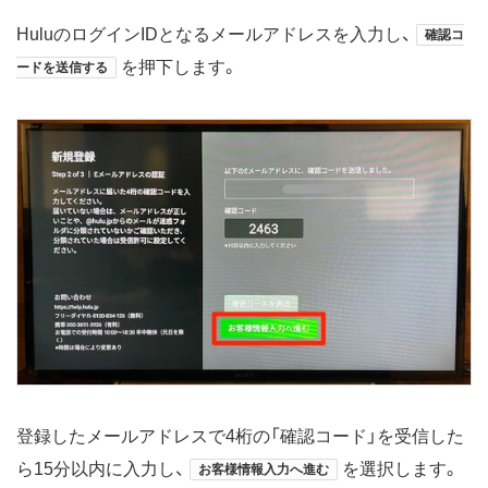
HuluのログインIDとなるメールアドレスを入力し、
確認コ
を押下します。
ードを送信する
登録したメールアドレスで4桁の「確認コード」を受信した
ら15分以内に入力し、
を選択します。
お客様情報入力へ進む