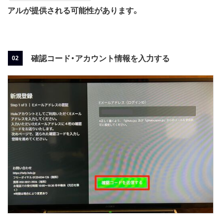
アルが提供される可能性があります。
確認コード・アカウント情報を入力する