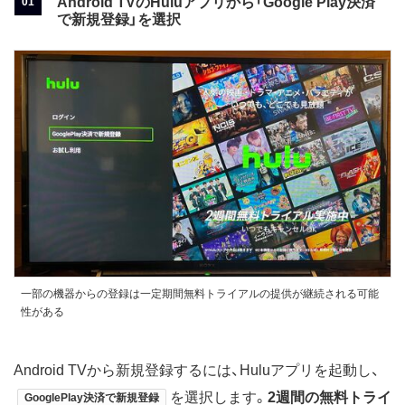
Android TVのHuluアプリから「Google Play決済
で新規登録」を選択
一部の機器からの登録は一定期間無料トライアルの提供が継続される可能
性がある
Android TVから新規登録するには、Huluアプリを起動し、
を選択します。
2週間の無料トライ
GooglePlay決済で新規登録