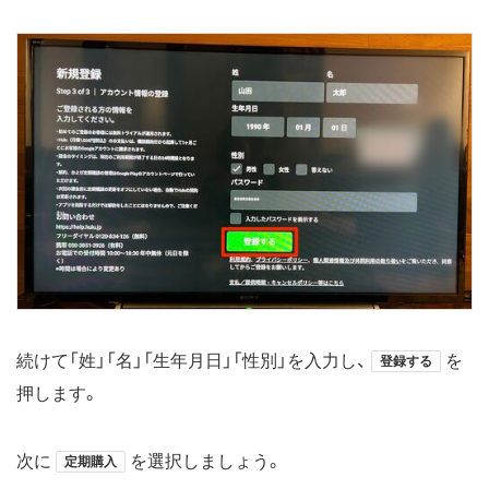
続けて「姓」「名」「生年月日」「性別」を入力し、
を
登録する
押します。
次に
を選択しましょう。
定期購入