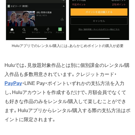
Huluアプリでのレンタル/購入には、あらかじめポイントの購入が必要
Huluでは、見放題対象作品とは別に個別課金のレンタル/購
入作品も多数用意されています。クレジットカード・
PayPay
・LINE Pay・ポイントいずれかの支払方法を入力
し、Huluアカウントを作成するだけで、月額会員でなくて
も好きな作品のみをレンタル/購入して楽しむことができ
ます。Huluアプリからレンタル/購入する際の支払方法はポ
イントに限定されます。