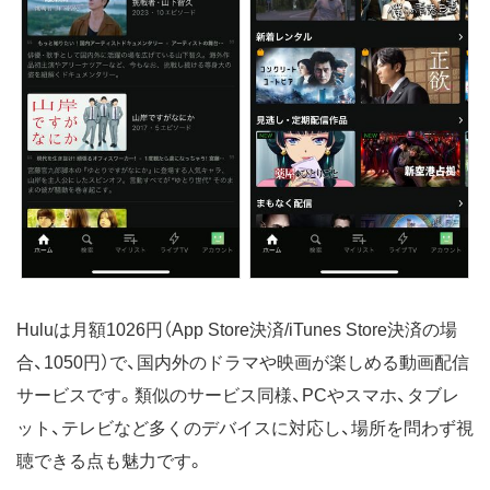
Huluは月額1026円（App Store決済/iTunes Store決済の場
合、1050円）で、国内外のドラマや映画が楽しめる動画配信
サービスです。類似のサービス同様、PCやスマホ、タブレ
ット、テレビなど多くのデバイスに対応し、場所を問わず視
聴できる点も魅力です。