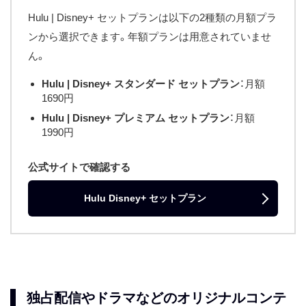
Hulu | Disney+ セットプランは以下の2種類の月額プラ
ンから選択できます。年額プランは用意されていませ
ん。
Hulu | Disney+ スタンダード セットプラン
：月額
1690円
Hulu | Disney+ プレミアム セットプラン
：月額
1990円
公式サイトで確認する
Hulu Disney+ セットプラン
独占配信やドラマなどのオリジナルコンテ