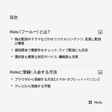
目次
Hulu（フールー）とは？
独占配信やドラマなどのオリジナルコンテンツ、見逃し配信
が豊富
個別課金で最新作をチェック、ライブ配信にも注目
選択肢も豊富な対応デバイス、機能面も充実
Huluに登録・入会する方法
ブラウザから登録する方法【スマホ・タブレット・パソコン】
テレビから登録する手順
Hulu