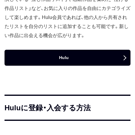
作品リスト」など、お気に入りの作品を自由にカテゴライズ
して楽しめます。Hulu会員であれば、他の人から共有され
たリストを自分のリストに追加することも可能です。新し
い作品に出会える機会が広がります。
Hulu
Huluに登録・入会する方法