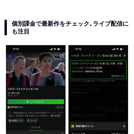
個別課金で最新作をチェック、ライブ配信に
も注目