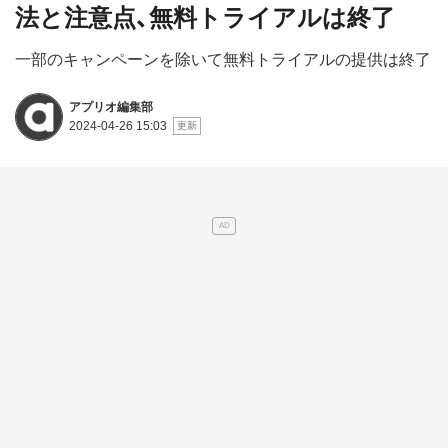
法と注意点、無料トライアルは終了
一部のキャンペーンを除いて無料トライアルの提供は終了
アプリオ編集部
2024-04-26 15:03