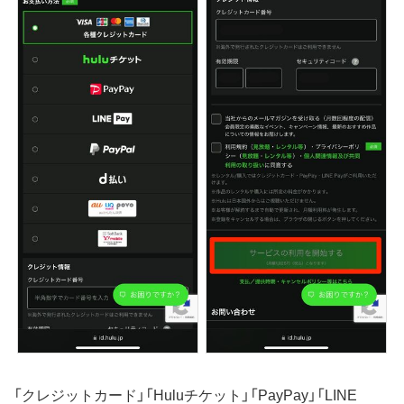
「クレジットカード」「Huluチケット」「PayPay」「LINE