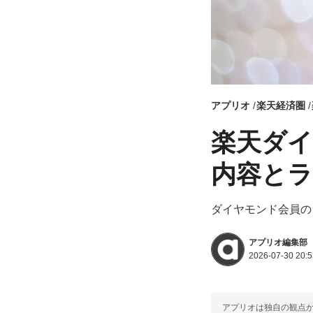
アプリオ
楽天経済圏
楽天ダイ
内容と
ダイヤモンド会員の
アプリオ編集部
2026-07-30 20:5
アプリオは独自の観点か