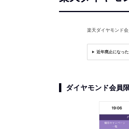
楽天ダイヤモンド会
近年廃止になった
ダイヤモンド会員