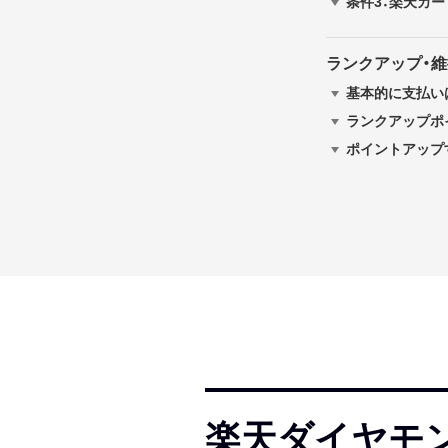
条件3：楽天カ
ランクアップ・
基本的に支払い
ランクアップポ
ポイントアップ
楽天ダイヤモ