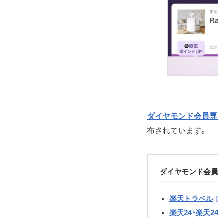
ダイヤモンド会員専
布されています。
ダイヤモンド会員
楽天トラベル
楽天24・楽天2