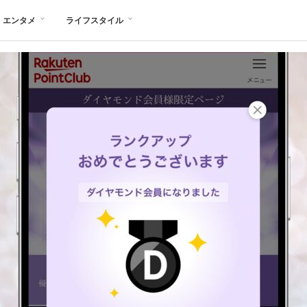
エンタメ
ライフスタイル