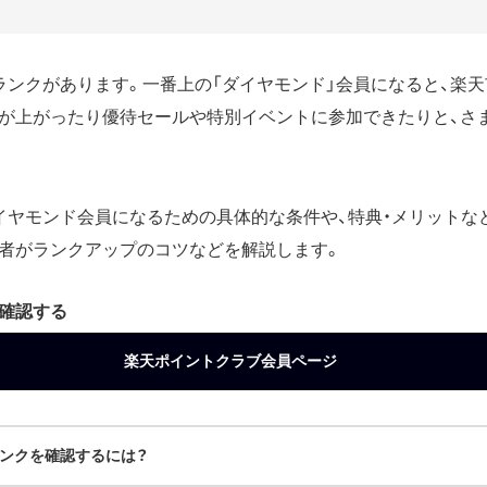
ランクがあります。一番上の「ダイヤモンド」会員になると、楽
が上がったり優待セールや特別イベントに参加できたりと、さ
イヤモンド会員になるための具体的な条件や、特典・メリットな
者がランクアップのコツなどを解説します。
確認する
楽天ポイントクラブ会員ページ
ンクを確認するには？