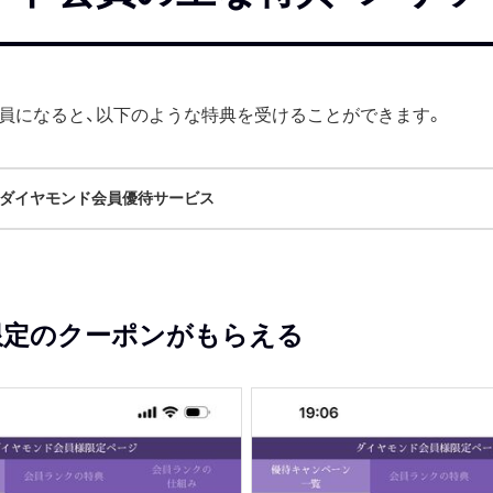
員になると、以下のような特典を受けることができます。
ダイヤモンド会員優待サービス
限定のクーポンがもらえる