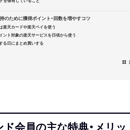
ードを保有していること
維持のために獲得ポイント・回数を増やすコツ
は楽天カードや楽天ペイを使う
イント対象の楽天サービスを日頃から使う
する日にまとめ買いする
ンド会員の主な特典・メリッ