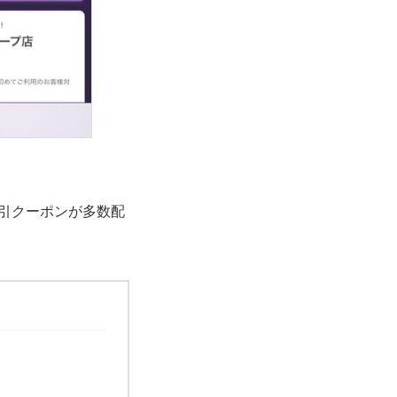
割引クーポンが多数配