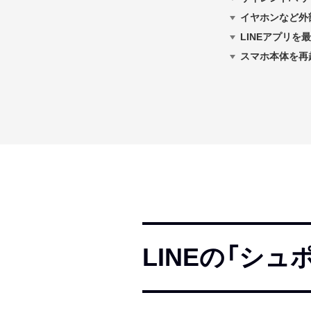
イヤホンなど外
LINEアプリ
スマホ本体を再
LINEの「シ