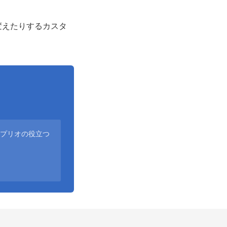
変えたりするカスタ
アプリオの役立つ