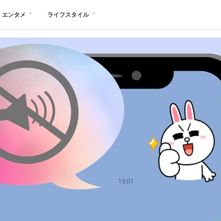
エンタメ
ライフスタイル