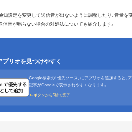
Eの通知設定を変更して送信音が出ないように調整したり、音量を
送信音が鳴らない場合の対処法についても紹介します。
eでアプリオを見つけやすく
Google検索の「優先ソース」にアプリオを追加すると、
記事がGoogleで表示されやすくなります。
ボタンから5秒で完了