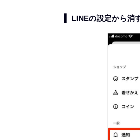
LINEの設定から消