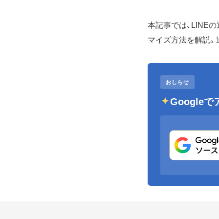
本記事では、LIN
マイズ方法を解説。
おしらせ
Googl