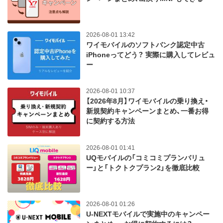
2026-08-01 13:42
ワイモバイルのソフトバンク認定中古
iPhoneってどう？ 実際に購入してレビュ
ー
2026-08-01 10:37
【2026年8月】ワイモバイルの乗り換え・
新規契約キャンペーンまとめ、一番お得
に契約する方法
2026-08-01 01:41
UQモバイルの「コミコミプランバリュ
ー」と「トクトクプラン2」を徹底比較
2026-08-01 01:26
U-NEXTモバイルで実施中のキャンペー