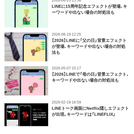
2026-06-23 15:58
LINEに15周年記念エフェクトが登場、キ
ーワードや出ない場合の対処法も
2026-06-19 12:25
【2026】LINEに「父の日」背景エフェクト
が登場、キーワードや出ない場合の対処
法も
2026-05-07 15:17
【2026】LINEで「母の日」背景エフェクト、
キーワードや出ない場合の対処法も
2026-02-19 16:59
LINEトーク画面にNetflix隠しエフェクト
が出現、キーワードは「LINEFLIX」