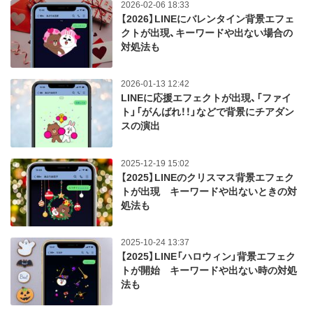
2026-02-06 18:33
【2026】LINEにバレンタイン背景エフェ
クトが出現、キーワードや出ない場合の
対処法も
2026-01-13 12:42
LINEに応援エフェクトが出現、「ファイ
ト」「がんばれ！！」などで背景にチアダン
スの演出
2025-12-19 15:02
【2025】LINEのクリスマス背景エフェク
トが出現 キーワードや出ないときの対
処法も
2025-10-24 13:37
【2025】LINE「ハロウィン」背景エフェク
トが開始 キーワードや出ない時の対処
法も