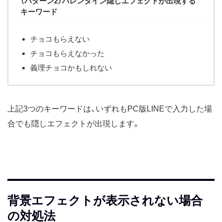
（パターン2）バレンタイン隠しエフェクトが出現する
キーワード
チョコもらえない
チョコもらえなかった
義理チョコかもしれない
上記3つのキーワードは、いずれもPC版LINEで入力した場
合でも隠しエフェクトが出現します。
背景エフェクトが表示されない場合
の対処法