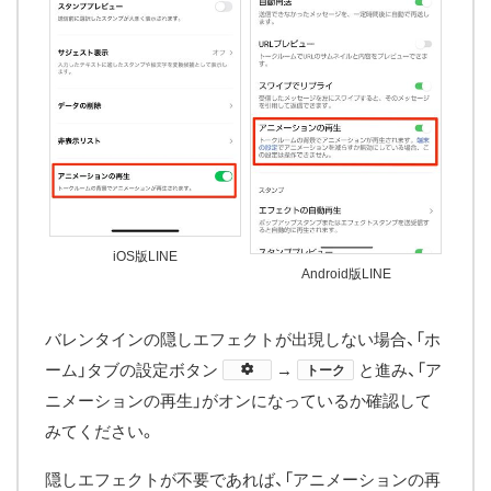
iOS版LINE
Android版LINE
バレンタインの隠しエフェクトが出現しない場合、「ホ
ーム」タブの設定ボタン
​→
と進み、「ア
トーク
ニメーションの再生」がオンになっているか確認して
みてください。
隠しエフェクトが不要であれば、「アニメーションの再