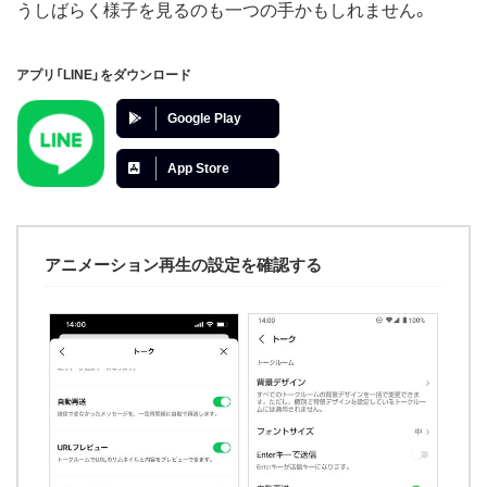
うしばらく様子を見るのも一つの手かもしれません。
アプリ「LINE」をダウンロード
Google Play
App Store
アニメーション再生の設定を確認する