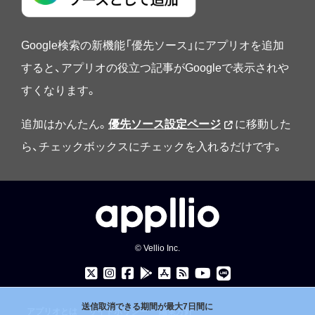
Google検索の新機能「優先ソース」にアプリオを追加
すると、アプリオの役立つ記事がGoogleで表示されや
すくなります。
追加はかんたん。
優先ソース設定ページ
に移動した
ら、チェックボックスにチェックを入れるだけです。
© Vellio Inc.
送信取消できる期間が最大7日間に
アプリオとは
サイトポリシー
編集方針