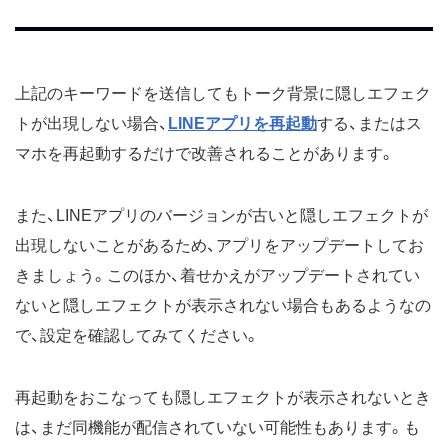
上記のキーワードを送信してもトーク背景に隠しエフェク
トが出現しない場合、
LINEアプリを再起動
する、またはス
マホを再起動するだけで改善されることがあります。
また、LINEアプリのバージョンが古いと隠しエフェクトが
出現しないことがあるため、アプリをアップデートしてお
きましょう。このほか、着せかえがアップデートされてい
ないと隠しエフェクトが表示されない場合もあるようなの
で、設定を確認してみてください。
再起動をおこなっても隠しエフェクトが表示されないとき
は、まだ同機能が配信されていない可能性もあります。も