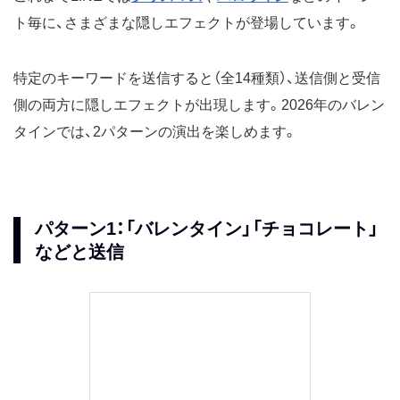
ト毎に、さまざまな隠しエフェクトが登場しています。
特定のキーワードを送信すると（全14種類）、送信側と受信
側の両方に隠しエフェクトが出現します。2026年のバレン
タインでは、2パターンの演出を楽しめます。
パターン1：「バレンタイン」「チョコレート」
などと送信