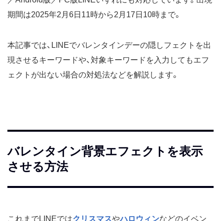
期間は2025年2月6日11時から2月17日10時まで。
本記事では、LINEでバレンタインデーの隠しフェクトを出
現させるキーワードや、対象キーワードを入力してもエフ
ェクトが出ない場合の対処法などを解説します。
バレンタイン背景エフェクトを表示
させる方法
これまでLINEでは
クリスマス
や
ハロウィン
などのイベン