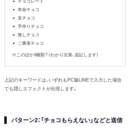
チョコレート
本命チョコ
友チョコ
手作りチョコ
推しチョコ
ご褒美チョコ
※このほか3種類？（わかり次第、追記します）
上記のキーワードは、いずれもPC版LINEで入力した場合
でも隠しエフェクトが出現します。
パターン2：「チョコもらえない」などと送信