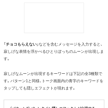
「
チョコもらえない
」などを含むメッセージを入力すると、
寂しげな表情を浮かべるひとりぼっちのムーンが出現しま
す。
寂しげなムーンが出現するキーワードは下記の全3種類で
す。パターン1と同様、トーク画面内の青字のキーワードを
タップしても隠しエフェクトが現れます。