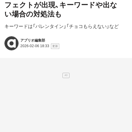
フェクトが出現、キーワードや出な
い場合の対処法も
キーワードは「バレンタイン」「チョコもらえない」など
アプリオ編集部
2026-02-06 18:33