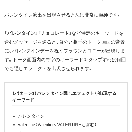
バレンタイン演出を出現させる方法は非常に単純です。
「バレンタイン」
「チョコレート」
など特定のキーワードを
含むメッセージを送ると、自分と相手のトーク画面の背景
に、バレンタインデーを祝うブラウンとコニーが出現しま
す。トーク画面内の青字のキーワードをタップすれば何回
でも隠しエフェクトを出現させられます。
（パターン1）バレンタイン隠しエフェクトが出現する
キーワード
バレンタイン
valentine（Valentine、VALENTINEも含む）