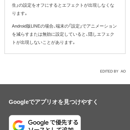
生」の設定をオフにするとエフェクトが出現しなくな
ります。
Android版LINEの場合、端末の「設定」でアニメーション
を減らすまたは無効に設定していると、隠しエフェク
トが出現しないことがあります。
EDITED BY
AO
Googleでアプリオを見つけやすく