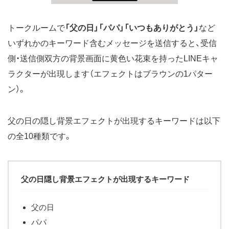
トークルームで
「父の日」「パパ」「いつもありがとう」
など
いずれかのキーワード含むメッセージを送信すると、受信
側・送信側双方の背景画面に黄色い花束を持ったLINEキャ
ラクターが出現します（エフェクトはブラウンの1パター
ン）。
父の日の隠し背景エフェクトが出現するキーワードは以下
の全10種類です。
父の日隠し背景エフェクトが出現するキーワード
父の日
パパ