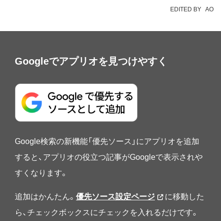
EDITED BY
AO
Googleでアプリオを見つけやすく
Google検索の新機能「優先ソース」にアプリオを追加
すると、アプリオの役立つ記事がGoogleで表示されや
すくなります。
追加はかんたん。
優先ソース設定ページ
に移動した
ら、チェックボックスにチェックを入れるだけです。