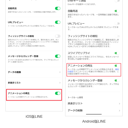
iOS版LINE
Android版LINE