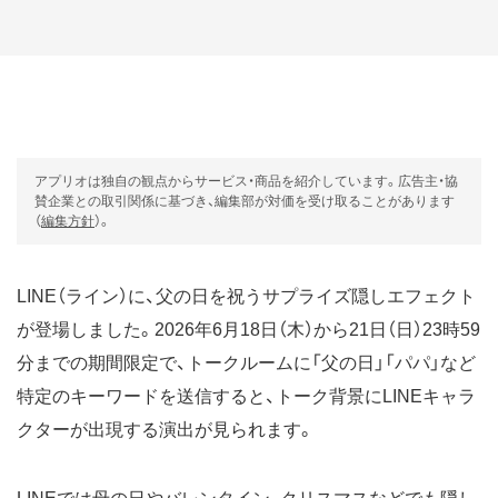
アプリオは独自の観点からサービス・商品を紹介しています。広告主・協
賛企業との取引関係に基づき、編集部が対価を受け取ることがあります
（
編集方針
）。
LINE（ライン）に、父の日を祝うサプライズ隠しエフェクト
が登場しました。2026年6月18日（木）から21日（日）23時59
分までの期間限定で、トークルームに「父の日」「パパ」など
特定のキーワードを送信すると、トーク背景にLINEキャラ
クターが出現する演出が見られます。