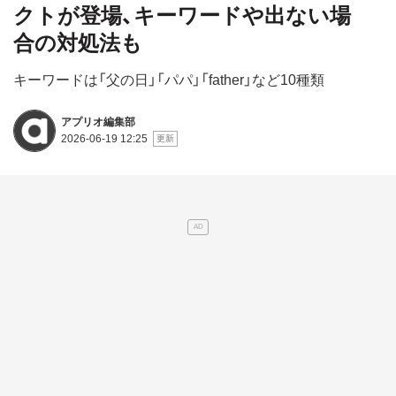
クトが登場、キーワードや出ない場
合の対処法も
キーワードは「父の日」「パパ」「father」など10種類
アプリオ編集部
2026-06-19 12:25