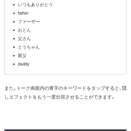
いつもありがとう
father
ファーザー
おとん
父さん
とうちゃん
親父
daddy
また、トーク画面内の青字のキーワードをタップすると、隠
しエフェクトをもう一度出現させることができます。