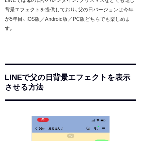
LINEでは母の日やバレンタイン、クリスマスなどでも隠し
背景エフェクトを提供しており、父の日バージョンは今年
が5年目。iOS版／Android版／PC版どちらでも楽しめま
す。
LINEで父の日背景エフェクトを表示
させる方法