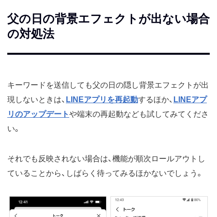
父の日の背景エフェクトが出ない場合
の対処法
キーワードを送信しても父の日の隠し背景エフェクトが出
現しないときは、
LINEアプリを再起動
するほか、
LINEアプ
リのアップデート
や端末の再起動なども試してみてくださ
い。
それでも反映されない場合は、機能が順次ロールアウトし
ていることから、しばらく待ってみるほかないでしょう。