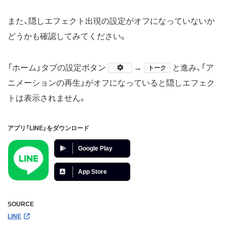
また、隠しエフェクト出現の設定がオフになっていないか
どうかも確認してみてください。
「ホーム」タブの設定ボタン
​​​→
と進み、「ア
トーク
ニメーションの再生」がオフになっていると隠しエフェク
トは表示されません。
アプリ「LINE」をダウンロード
Google Play
App Store
SOURCE
LINE