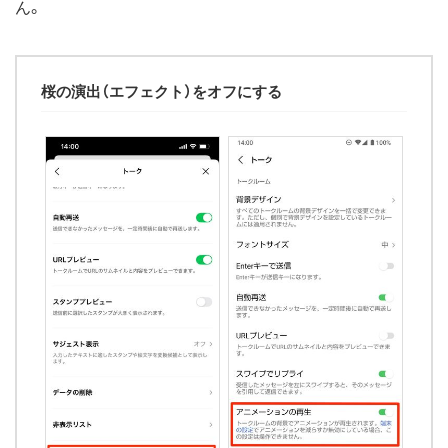
ん。
桜の演出（エフェクト）をオフにする