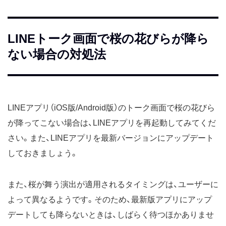
LINEトーク画面で桜の花びらが降ら
ない場合の対処法
LINEアプリ（iOS版/Android版）のトーク画面で桜の花びら
が降ってこない場合は、LINEアプリを再起動してみてくだ
さい。また、LINEアプリを最新バージョンにアップデート
しておきましょう。
また、桜が舞う演出が適用されるタイミングは、ユーザーに
よって異なるようです。そのため、最新版アプリにアップ
デートしても降らないときは、しばらく待つほかありませ