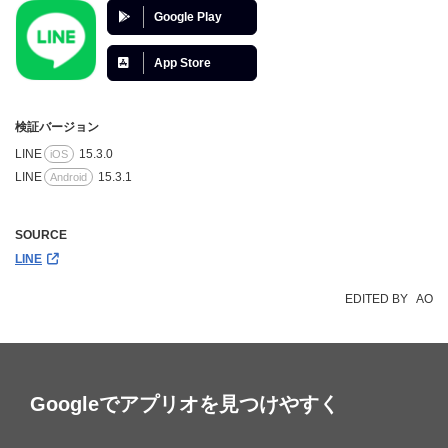
Google Play
App Store
検証バージョン
LINE
15.3.0
iOS
LINE
15.3.1
Android
SOURCE
LINE
EDITED BY
AO
Googleでアプリオを見つけやすく