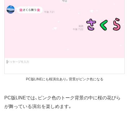
PC版LINEにも桜演出あり。背景がピンク色になる
PC版LINEでは、ピンク色のトーク背景の中に桜の花びら
が舞っている演出を楽しめます。