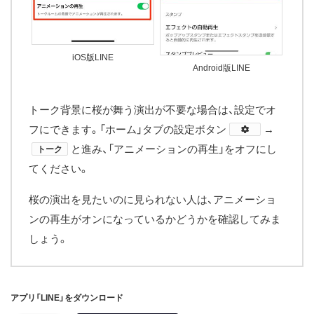
iOS版LINE
Android版LINE
トーク背景に桜が舞う演出が不要な場合は、設定でオ
フにできます。「ホーム」タブの設定ボタン
​→
と進み、「アニメーションの再生」をオフにし
トーク
てください。
桜の演出を見たいのに見られない人は、アニメーショ
ンの再生がオンになっているかどうかを確認してみま
しょう。
アプリ「LINE」をダウンロード