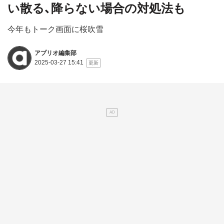
い散る、降らない場合の対処法も
今年もトーク画面に桜吹雪
アプリオ編集部
2025-03-27 15:41