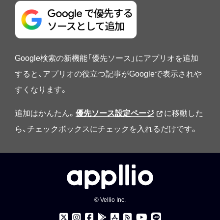
Google検索の新機能「優先ソース」にアプリオを追加
すると、アプリオの役立つ記事がGoogleで表示されや
すくなります。
追加はかんたん。
優先ソース設定ページ
に移動した
ら、チェックボックスにチェックを入れるだけです。
© Vellio Inc.