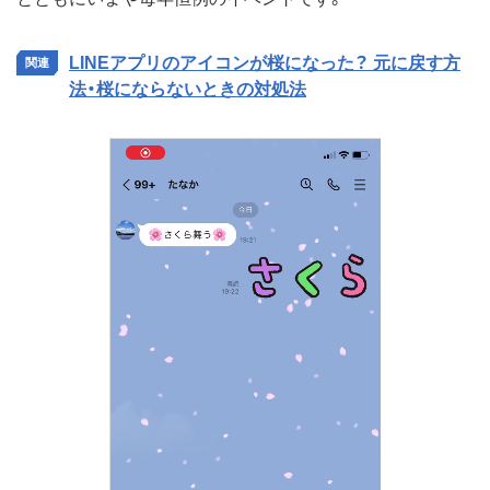
LINEアプリのアイコンが桜になった？ 元に戻す方
法・桜にならないときの対処法