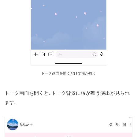
トーク画面を開くだけで桜が舞う
トーク画面を開くと、トーク背景に桜が舞う演出が見られ
ます。