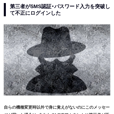
第三者がSMS認証・パスワード入力を突破し
て不正にログインした
自らの機種変更時以外で身に覚えがないのにこのメッセー