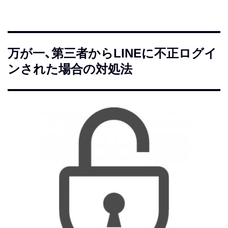
万が一、第三者からLINEに不正ログイ
ンされた場合の対処法