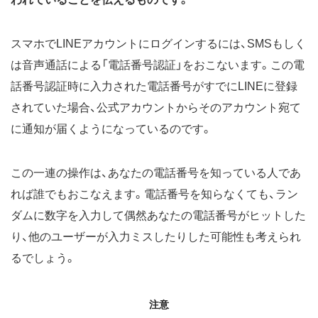
スマホでLINEアカウントにログインするには、SMSもしく
は音声通話による「電話番号認証」をおこないます。この電
話番号認証時に入力された電話番号がすでにLINEに登録
されていた場合、公式アカウントからそのアカウント宛て
に通知が届くようになっているのです。
この一連の操作は、あなたの電話番号を知っている人であ
れば誰でもおこなえます。電話番号を知らなくても、ラン
ダムに数字を入力して偶然あなたの電話番号がヒットした
り、他のユーザーが入力ミスしたりした可能性も考えられ
るでしょう。
注意