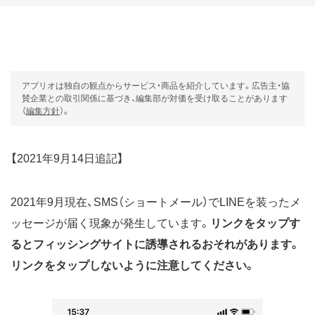
アプリオは独自の観点からサービス・商品を紹介しています。広告主・協
賛企業との取引関係に基づき、編集部が対価を受け取ることがあります
（
編集方針
）。
【2021年9月14日追記】
2021年9月現在、SMS（ショートメール）でLINEを装ったメ
ッセージが届く現象が発生しています。
リンクをタップす
るとフィッシングサイトに誘導されるおそれがあります。
リンクをタップしないように注意してください。