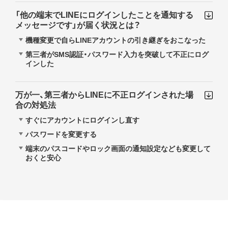
「他の端末でLINEにログインしたことを通知する
メッセージです」が届く状況とは？
機種変更で自らLINEアカウントの引き継ぎをおこなった
第三者がSMS認証・パスワード入力を突破して不正にログ
インした
万が一、第三者からLINEに不正ログインされた場
合の対処法
すぐにアカウントにログインし直す
パスワードを変更する
端末のパスコードやロック画面の通知設定なども変更して
おくと安心