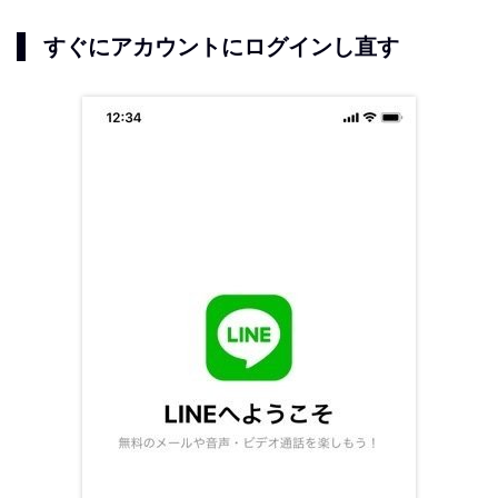
すぐにアカウントにログインし直す