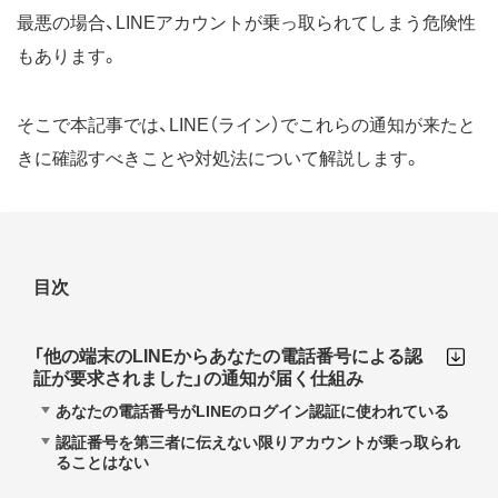
最悪の場合、LINEアカウントが乗っ取られてしまう危険性
もあります。
そこで本記事では、LINE（ライン）でこれらの通知が来たと
きに確認すべきことや対処法について解説します。
目次
「他の端末のLINEからあなたの電話番号による認
証が要求されました」の通知が届く仕組み
あなたの電話番号がLINEのログイン認証に使われている
認証番号を第三者に伝えない限りアカウントが乗っ取られ
ることはない