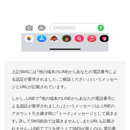
上記SMSには「他の端末のLINEからあなたの電話番号によ
る認証が要求されました、ご確認ください」というメッセー
ジとURLが記載されています。
しかし、LINEで「他の端末のLINEからあなたの電話番号に
よる認証が要求されました」というメッセージは、LINEの
アカウント引き継ぎ時に「トーク」メッセージとして届きま
す。決してSMS経由では届きませんし、またURLも記載さ
れません。LINEアプリを使う上でSMSが届くのは、電話番