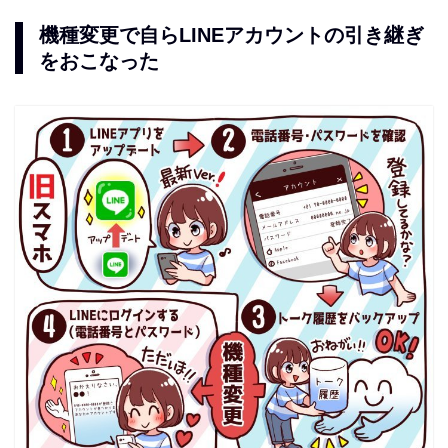
機種変更で自らLINEアカウントの引き継ぎ
をおこなった