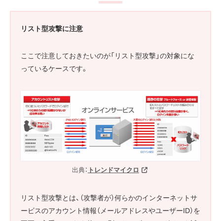
リスト型攻撃に注意
ここで注意しておきたいのが「リスト型攻撃」の対象にな
っているケースです。
出典：
トレンドマイクロ
リスト型攻撃とは、（攻撃者が）何らかのインターネットサ
ービスのアカウント情報（メールアドレスやユーザーID）を