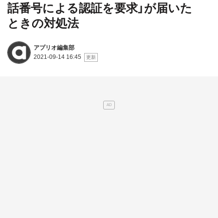
話番号による認証を要求」が届いた
ときの対処法
アプリオ編集部
2021-09-14 16:45