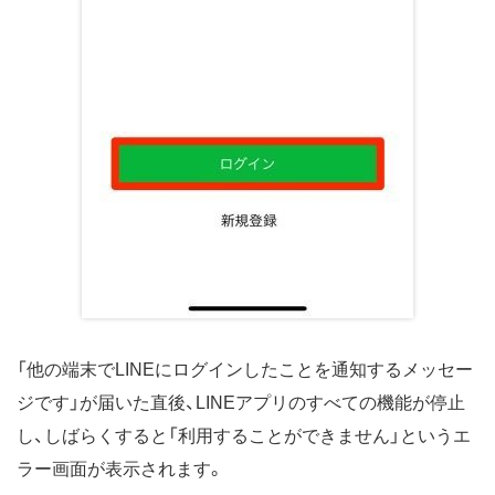
「他の端末でLINEにログインしたことを通知するメッセー
ジです」が届いた直後、LINEアプリのすべての機能が停止
し、しばらくすると「利用することができません」というエ
ラー画面が表示されます。