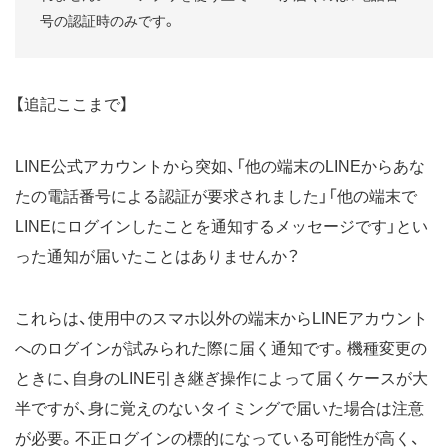
号の認証時のみです。
【追記ここまで】
LINE公式アカウントから突如、「他の端末のLINEからあな
たの電話番号による認証が要求されました」「他の端末で
LINEにログインしたことを通知するメッセージです」とい
った通知が届いたことはありませんか？
これらは、使用中のスマホ以外の端末からLINEアカウント
へのログインが試みられた際に届く通知です。機種変更の
ときに、自身のLINE引き継ぎ操作によって届くケースが大
半ですが、身に覚えのないタイミングで届いた場合は注意
が必要。不正ログインの標的になっている可能性が高く、