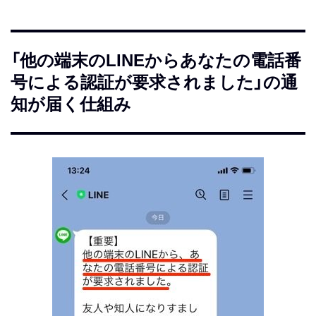
「他の端末のLINEからあなたの電話番
号による認証が要求されました」の通
知が届く仕組み