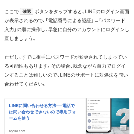
ここで
確認
ボタンをタップすると、LINEのログイン画面
が表示されるので、「電話番号による認証」→「パスワード
入力」の順に操作し、早急に自分のアカウントにログインし
直しましょう。
ただし、すでに相手にパスワードが変更されてしまってい
る可能性もあります。その場合、残念ながら自力でログイ
ンすることは難しいので、LINEのサポートに対処法を問い
合わせてください。
LINEに問い合わせる方法──電話で
は問い合わせできないので専用フォ
ームを使う
appllio.com