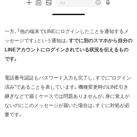
一方、「他の端末でLINEにログインしたことを通知するメ
ッセージです」という通知は、
すでに別のスマホから自分の
LINEアカウントにログインされている状況を伝えるもの
です。
電話番号認証もパスワード入力も完了し、すでに“ログイン
済み”であることを表しています。機種変更時のLINE引き
継ぎなどで届くケースでは問題ありませんが、身に覚えが
ないのにこのメッセージが届いた場合は、すぐに対処が必
要です。