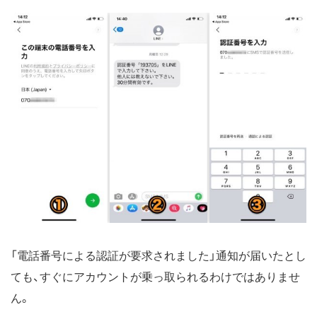
「電話番号による認証が要求されました」通知が届いたとし
ても、すぐにアカウントが乗っ取られるわけではありませ
ん。