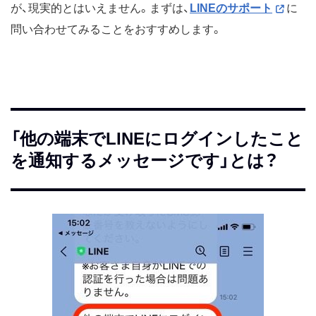
が、現実的とはいえません。まずは、
LINEのサポート
に
問い合わせてみることをおすすめします。
「他の端末でLINEにログインしたこと
を通知するメッセージです」とは？