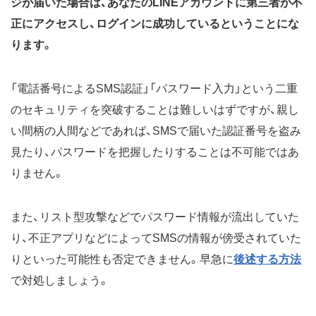
ジが届いた場合は、あなたのLINEアカウントに第三者が不
正にアクセスし、ログインに成功しているということにな
ります。
「電話番号によるSMS認証」「パスワード入力」という二重
のセキュリティを突破することは難しいはずですが、親し
い間柄の人間などであれば、SMSで届いた認証番号を盗み
見たり、パスワードを把握したりすることは不可能ではあ
りません。
また、リスト型攻撃などでパスワード情報が流出していた
り、不正アプリなどによってSMSの情報が傍受されていた
りといった可能性も否定できません。早急に
後述する方法
で対処しましょう。