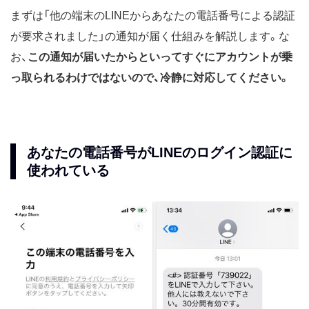
まずは「他の端末のLINEからあなたの電話番号による認証
が要求されました」の通知が届く仕組みを解説します。な
お、
この通知が届いたからといってすぐにアカウントが乗
っ取られるわけではないので、冷静に対応してください。
あなたの電話番号がLINEのログイン認証に
使われている