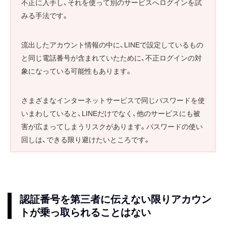
不正に入手し、それを使って別のサービスへログインを試
みる手法です。
流出したアカウント情報の中に、LINEで設定しているもの
と同じ電話番号が含まれていたために、不正ログインの対
象になっている可能性もあります。
さまざまなインターネットサービスで同じパスワードを使
いまわしていると、LINEだけでなく、他のサービスにも被
害が広まってしまうリスクがあります。パスワードの使い
回しは、できる限り避けたいところです。
認証番号を第三者に伝えない限りアカウン
トが乗っ取られることはない