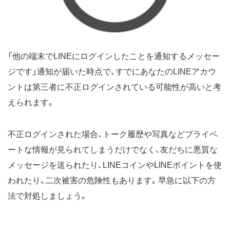
「他の端末でLINEにログインしたことを通知するメッセー
ジです」通知が届いた時点で、すでにあなたのLINEアカウ
ントは第三者に不正ログインされている可能性が高いと考
えられます。
不正ログインされた場合、トーク履歴や写真などプライベ
ートな情報が見られてしまうだけでなく、友だちに悪質な
メッセージを送られたり、LINEコインやLINEポイントを使
われたり、二次被害の危険性もあります。早急に以下の方
法で対処しましょう。