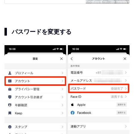
パスワードを変更する