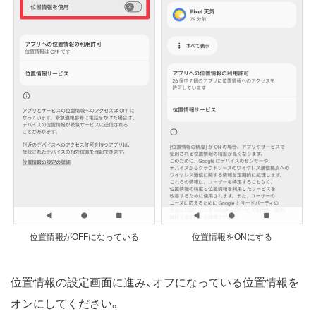
位置情報がOFFになっている
位置情報をONにする
位置情報の設定画面に進み、オフになっている位置情報を
オンにしてください。