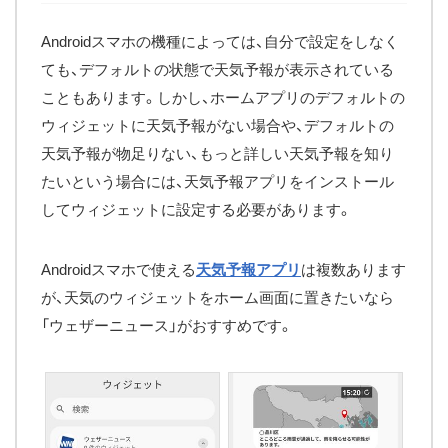
Androidスマホの機種によっては、自分で設定をしなく
ても、デフォルトの状態で天気予報が表示されている
こともあります。しかし、ホームアプリのデフォルトの
ウィジェットに天気予報がない場合や、デフォルトの
天気予報が物足りない、もっと詳しい天気予報を知り
たいという場合には、天気予報アプリをインストール
してウィジェットに設定する必要があります。
Androidスマホで使える
天気予報アプリ
は複数あります
が、天気のウィジェットをホーム画面に置きたいなら
「ウェザーニュース」がおすすめです。