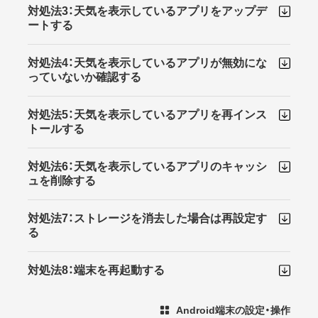
対処法3：天気を表示しているアプリをアップデ
ートする
対処法4：天気を表示しているアプリが無効にな
っていないか確認する
対処法5：天気を表示しているアプリを再インス
トールする
対処法6：天気を表示しているアプリのキャッシ
ュを削除する
対処法7：ストレージを消去した場合は再設定す
る
対処法8：端末を再起動する
Android端末の設定・操作