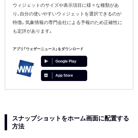
ウィジェットのサイズや表示項目に様々な種類があ
り、自分の使いやすいウィジェットを選択できるのが
特徴。気象情報の専門会社による予報のため正確性に
も定評があります。
アプリ「ウェザーニュース」をダウンロード
Google Play
App Store
スナップショットをホーム画面に配置する
方法