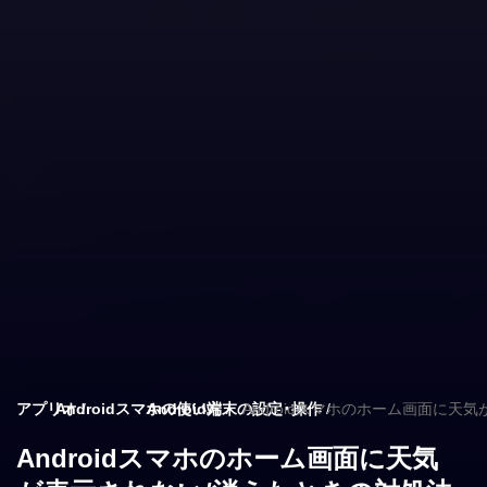
アプリオ
Androidスマホの使い方
Android端末の設定・操作
Androidスマホのホーム画面に天
Androidスマホのホーム画面に天気