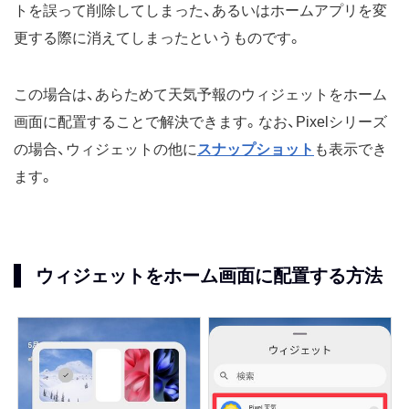
トを誤って削除してしまった、あるいはホームアプリを変
更する際に消えてしまったというものです。
この場合は、あらためて天気予報のウィジェットをホーム
画面に配置することで解決できます。なお、Pixelシリーズ
の場合、ウィジェットの他に
スナップショット
も表示でき
ます。
ウィジェットをホーム画面に配置する方法