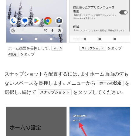
ホーム画面を長押しして、
をタップ
ホーム
スナップショット
をタップ
の設定
スナップショットを配置するには、まずホーム画面の何も
ないスペースを長押します。メニューから
を
ホームの設定
選択し、続けて
をタップしてください。
スナップショット