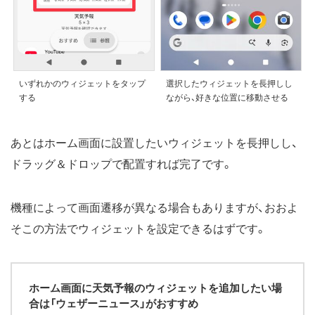
いずれかのウィジェットをタップ
選択したウィジェットを長押しし
する
ながら、好きな位置に移動させる
あとはホーム画面に設置したいウィジェットを長押しし、
ドラッグ＆ドロップで配置すれば完了です。
機種によって画面遷移が異なる場合もありますが、おおよ
そこの方法でウィジェットを設定できるはずです。
ホーム画面に天気予報のウィジェットを追加したい場
合は「ウェザーニュース」がおすすめ