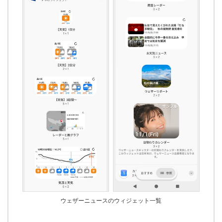
ウェザーニュースのウィジェット一覧