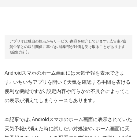
アプリオは独自の観点からサービス・商品を紹介しています。広告主・協
賛企業との取引関係に基づき、編集部が対価を受け取ることがあります
（
編集方針
）。
Androidスマホのホーム画面には天気予報を表示できま
す。いちいちアプリを開いて天気を確認する手間を省ける
便利な機能ですが、設定内容や何らかの不具合によってこ
の表示が消えてしまうケースもあります。
本記事では、Androidスマホのホーム画面に表示されていた
天気予報が消えた時に試したい対処法や、ホーム画面に天