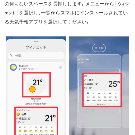
の何もないスペースを長押しします。メニューから
ウィジ
を選択し、一覧からスマホにインストールされてい
ェット
る天気予報アプリを選択してください。