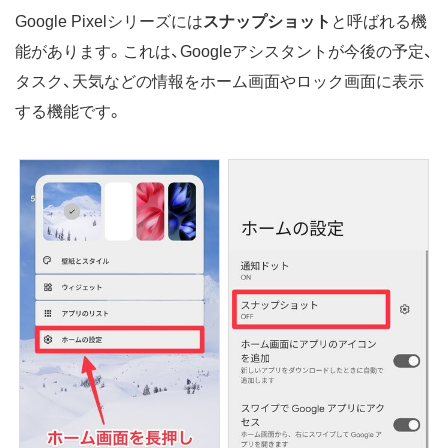
Google Pixelシリーズには
スナップショット
と呼ばれる機
能があります。これは、Googleアシスタントが今後の予定、
タスク、天気などの情報をホーム画面やロック画面に表示
する機能です。