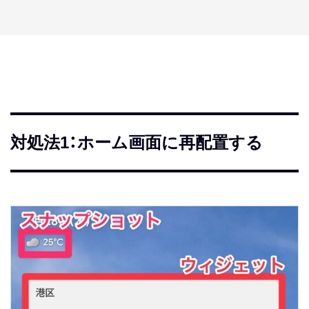
対処法1：ホーム画面に再配置する