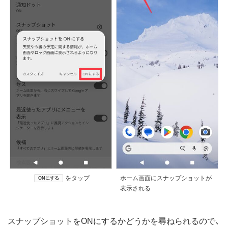
をタップ
ホーム画面にスナップショットが
ONにする
表示される
スナップショットをONにするかどうかを尋ねられるので、