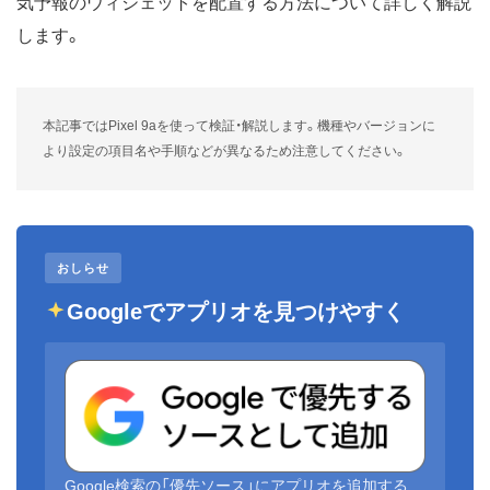
気予報のウィジェットを配置する方法について詳しく解説
します。
本記事ではPixel 9aを使って検証・解説します。機種やバージョンに
より設定の項目名や手順などが異なるため注意してください。
おしらせ
Googleでアプリオを見つけやすく
Google検索の「優先ソース」にアプリオを追加する