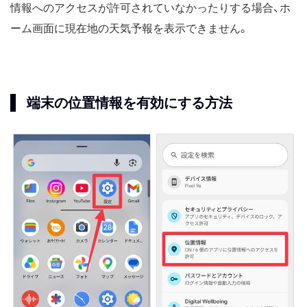
情報へのアクセスが許可されていなかったりする場合、ホ
ーム画面に現在地の天気予報を表示できません。
端末の位置情報を有効にする方法