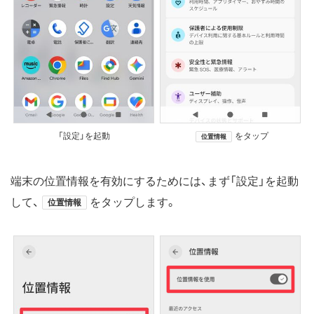
「設定」を起動
をタップ
位置情報
端末の位置情報を有効にするためには、まず「設定」を起動
して、
をタップします。
位置情報