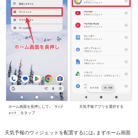
ホーム画面を長押しして、
天気予報アプリを選択する
ウィジ
をタップ
ェット
天気予報のウィジェットを配置するには、まずホーム画面