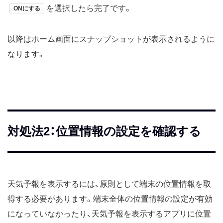
を選択したら完了です。
ONにする
以降はホーム画面にスナップショットが表示されるように
なります。
対処法2：位置情報の設定を確認する
天気予報を表示するには、原則として端末の位置情報を取
得する必要があります。端末全体の位置情報の設定が有効
になっていなかったり、天気予報を表示するアプリに位置