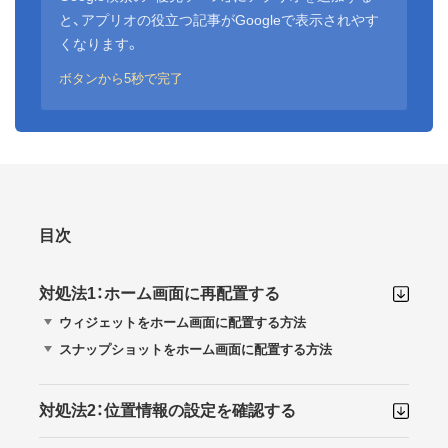
と、アプリオの役立つ記事がGoogleで表示されやす
くなります。
ボタンから5秒で完了
目次
対処法1：ホーム画面に再配置する
ウィジェットをホーム画面に配置する方法
スナップショットをホーム画面に配置する方法
対処法2：位置情報の設定を確認する