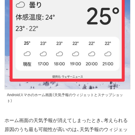
Androidスマホのホーム画面（天気予報のウィジェットとスナップショッ
ト）
ホーム画面の天気予報が消えてしまったとき、考えられる
原因のうち最も可能性が高いのは、天気予報のウィジェッ