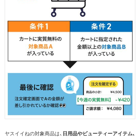
ヤスイイねの対象商品は、
日用品やビューティーアイテム、