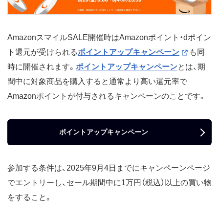
AmazonスマイルSALE開催時はAmazonポイント・dポイン
ト還元が受けられる
ポイントアップキャンペーン
も同
時に開催されます。
ポイントアップキャンペーン
とは、期
間中に対象商品を購入すると通常より高い還元率で
Amazonポイントが付与されるキャンペーンのことです。
ポイントアップキャンペーン
参加する条件は、2025年9月4日までにキャンペーンページ
でエントリーし、セール期間中に1万円（税込）以上の買い物
をすること。