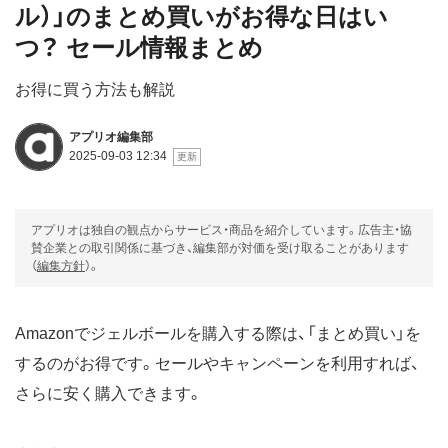
ル）」のまとめ買いがお得な日はい
つ？ セール情報まとめ
お得に買う方法も解説
アプリオ編集部
2025-09-03 12:34
アプリオは独自の観点からサービス・商品を紹介しています。広告主・協
賛企業との取引関係に基づき、編集部が対価を受け取ることがあります
（
編集方針
）。
Amazonでジェルボールを購入する際は、「まとめ買い」を
するのがお得です。セールやキャンペーンを利用すれば、
さらに安く購入できます。