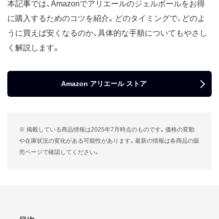
本記事では、Amazonでアリエールのジェルボールをお得
に購入するためのコツを紹介。どのタイミングで、どのよ
うに買えば安くなるのか、具体的な手順についてもやさし
く解説します。
Amazon アリエール ストア
※ 掲載している商品情報は2025年7月時点のものです。価格の変動
や在庫状況の変化がある可能性があります。最新の情報は各商品の販
売ページで確認してください。