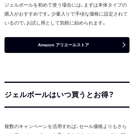
ジェルボールを初めて使う場合には、まずは本体タイプの
購入がおすすめです。少量入りで手頃な価格に設定されて
いるので、お試し用として気軽に始められます。
Amazon アリエールストア
ジェルボールはいつ買うとお得？
複数のキャンペーンを活用すれば、セール価格よりもさら