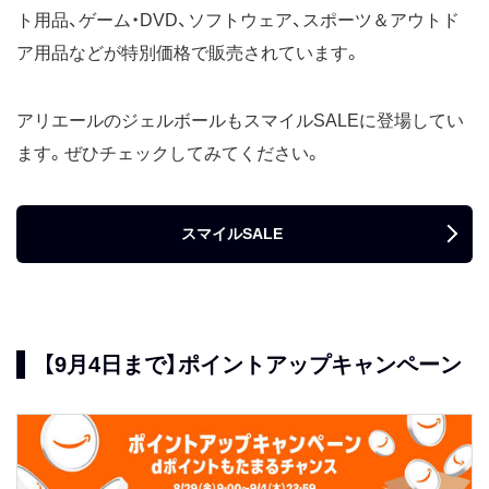
ト用品、ゲーム・DVD、ソフトウェア、スポーツ＆アウトド
ア用品などが特別価格で販売されています。
アリエールのジェルボールもスマイルSALEに登場してい
ます。ぜひチェックしてみてください。
スマイルSALE
【9月4日まで】ポイントアップキャンペーン