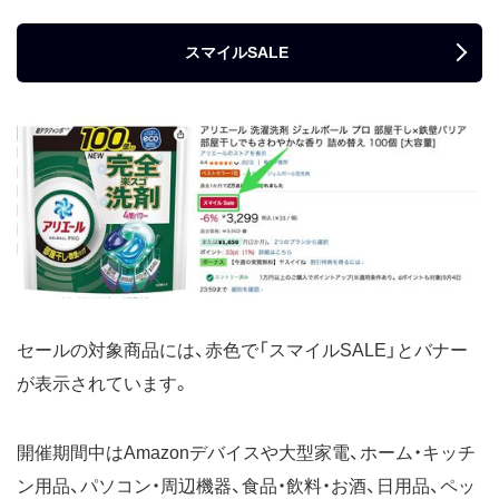
スマイルSALE
セールの対象商品には、赤色で「スマイルSALE」とバナー
が表示されています。
開催期間中はAmazonデバイスや大型家電、ホーム・キッチ
ン用品、パソコン・周辺機器、食品・飲料・お酒、日用品、ペッ