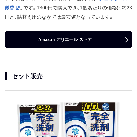
微香
」です。1300円で購入でき、1個あたりの価格は約23
円と、詰替え用のなかでは最安値となっています。
Amazon アリエール ストア
セット販売