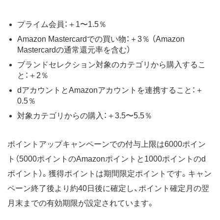
プライム会員：＋1〜1.5％
Amazon Mastercardでの買い物：＋3％ （Amazon
Mastercardの通常還元率を含む）
ブランドセレクション対象のカテゴリから購入するこ
と：＋2％
dアカウントとAmazonアカウントを連携すること：＋
0.5％
対象カテゴリからの購入：＋3.5〜5.5％
ポイントアップキャンペーンでの付与上限は6000ポイン
ト（5000ポイントのAmazonポイントと1000ポイントのd
ポイント）。獲得ポイントは期間限定ポイントです。キャン
ペーン終了後より約40日後に確定し、ポイント確定月の翌
月末までの有効期限が設定されています。