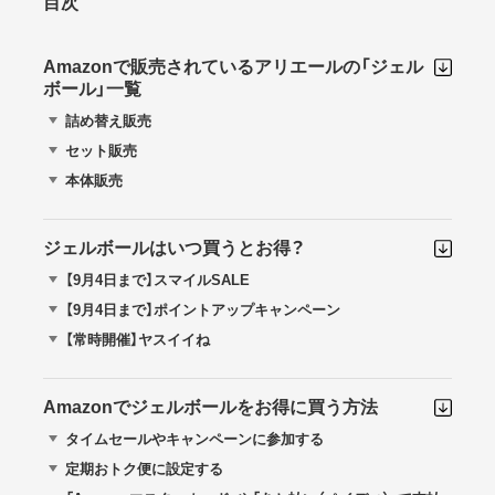
目次
Amazonで販売されているアリエールの「ジェル
ボール」一覧
詰め替え販売
セット販売
本体販売
ジェルボールはいつ買うとお得？
【9月4日まで】スマイルSALE
【9月4日まで】ポイントアップキャンペーン
【常時開催】ヤスイイね
Amazonでジェルボールをお得に買う方法
タイムセールやキャンペーンに参加する
定期おトク便に設定する