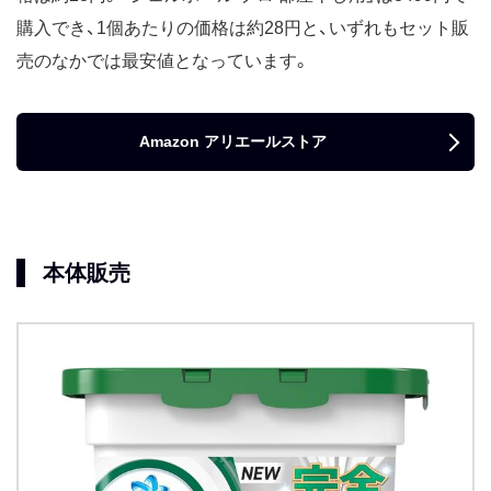
購入でき、1個あたりの価格は約28円と、いずれもセット販
売のなかでは最安値となっています。
Amazon アリエールストア
本体販売