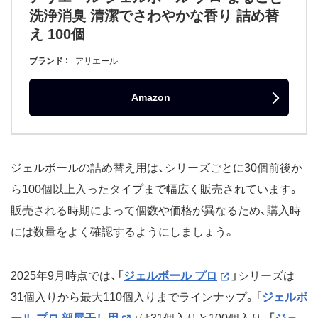
洗浄消臭 清潔でさわやかな香り 詰め替
え 100個
ブランド
アリエール
Amazon
ジェルボールの詰め替え用は、シリーズごとに30個前後か
ら100個以上入ったタイプまで幅広く販売されています。
販売される時期によって個数や価格が異なるため、購入時
には数量をよく確認するようにしましょう。
2025年9月時点では、「
ジェルボール プロ
」シリーズは
31個入りから最大110個入りまでラインナップ。「
ジェルボ