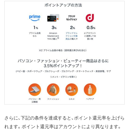
さらに、下記の条件を達成すると、ポイント還元率を上げら
れます。ポイント還元率はアカウントにより異なります。