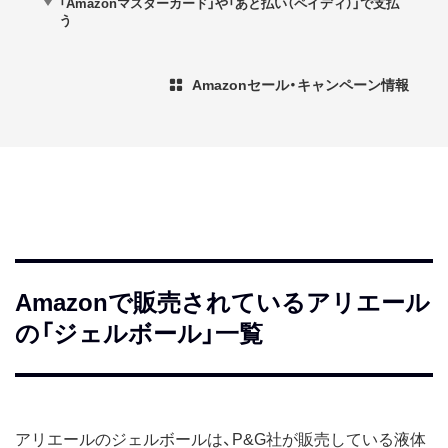
「Amazonマスターカード」や「あと払い（ペイディ）」で支払
う
Amazonセール・キャンペーン情報
Amazonで販売されているアリエール
の「ジェルボール」一覧
アリエールのジェルボールは、P&G社が販売している液体