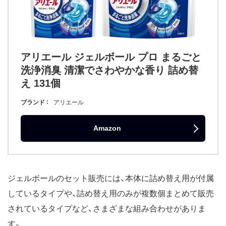
アリエール ジェルボール プロ まるごと
洗浄消臭 清潔でさわやかな香り 詰め替
え 131個
ブランド
アリエール
Amazon
ジェルボールのセット販売には、本体に詰め替え用が付属
しているタイプや、詰め替え用のみが複数個まとめて販売
されているタイプなど、さまざまな組み合わせがありま
す。