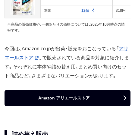
本体
12個
318円
※商品の販売価格や、一個あたりの価格については、2025年10月時点の情
報です。
今回は、Amazon.co.jpが出荷・販売をおこなっている「
アリ
エールストア
」で販売されている商品を対象に紹介しま
す。それぞれに本体や詰め替え用、まとめ買い向けのセッ
ト商品など、さまざまなバリエーションがあります。
Amazon アリエールストア
詰め替え販売