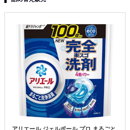
アリエール ジェルボール プロ まるごと