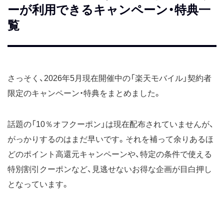
ーが利用できるキャンペーン・特典一
覧
さっそく、2026年5月現在開催中の「楽天モバイル」契約者
限定のキャンペーン・特典をまとめました。
話題の「10％オフクーポン」は現在配布されていませんが、
がっかりするのはまだ早いです。それを補って余りあるほ
どのポイント高還元キャンペーンや、特定の条件で使える
特別割引クーポンなど、見逃せないお得な企画が目白押し
となっています。