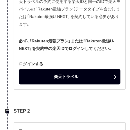
天トラベルの予約に使用する楽天IDと同一のIDで楽天モ
バイルの「Rakuten最強プラン（データタイプを含む）」ま
たは「Rakuten最強U-NEXT」を契約している必要があり
ます。
必ず、「Rakuten最強プラン」または「Rakuten最強U-
NEXT」を契約中の楽天IDでログインしてください。
ログインする
楽天トラベル