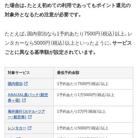
た場合は、たとえ初めての利用であってもポイント還元の
対象外となるため注意が必要です。
たとえば、国内宿泊なら1予約あたり7500円（税込）以上、レ
ンタカーなら5000円（税込）以上といったように、
サービス
ごとに異なる基準額が設定されています。
対象サービス
最低予約金額
国内宿泊
1予約あたり7500円（税込）以上
ANA/JAL楽パック（航空
1予約あたり1万5000円（税込）以上
券＋宿）
海外旅行（ホテル・ツア
1予約あたり2万円（税抜）以上
ー・航空券）
レンタカー
1予約あたり5000円（税込）以上