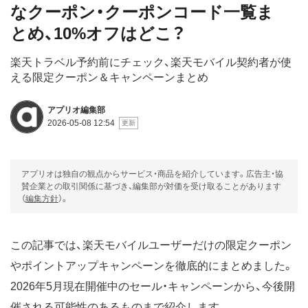
なクーポン・クーポンコード一覧ま
とめ、10%オフはどこ？
楽天トラベル予約前にチェック、楽天モバイル契約者が使
える限定クーポン＆キャンペーンまとめ
アプリオ編集部
2026-05-08 12:54
アプリオは独自の観点からサービス・商品を紹介しています。広告主・協
賛企業との取引関係に基づき、編集部が対価を受け取ることがあります
（
編集方針
）。
この記事では、楽天モバイルユーザーだけの限定クーポン
やポイントアップキャンペーンを徹底的にまとめました。
2026年5月現在開催中のセール・キャンペーンから、今後開
催される可能性のあるものまで紹介します。