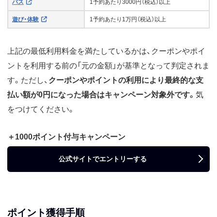
バス
1予約あたり3000円（税込）以上
遊び・体験
1予約あたり1万円（税込）以上
上記の最低利用料金を満たしているかは、クーポンやポイ
ントを利用する前の「元の金額」が基準となって判定されま
す。ただし、
クーポンやポイントの利用により最終的な支
払い額が0円になった場合はキャンペーン対象外です。
気
をつけてください。
＋1000ポイント付与キャンペーン
公式サイトでエントリーする
ポイント獲得手順