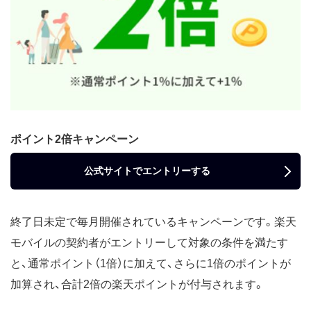
ポイント2倍キャンペーン
公式サイトでエントリーする
終了日未定で毎月開催されているキャンペーンです。楽天
モバイルの契約者がエントリーして対象の条件を満たす
と、通常ポイント（1倍）に加えて、さらに1倍のポイントが
加算され、合計2倍の楽天ポイントが付与されます。