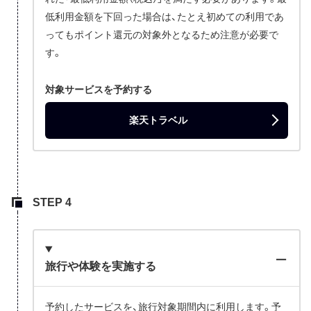
低利用金額を下回った場合は、たとえ初めての利用であ
ってもポイント還元の対象外となるため注意が必要で
す。
対象サービスを予約する
楽天トラベル
旅行や体験を実施する
予約したサービスを、旅行対象期間内に利用します。予