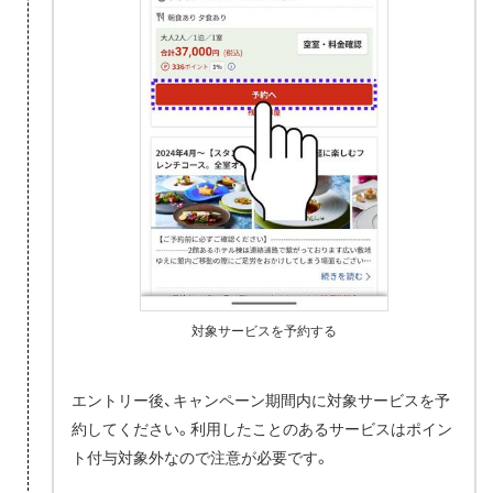
対象サービスを予約する
エントリー後、キャンペーン期間内に対象サービスを予
約してください。利用したことのあるサービスはポイン
ト付与対象外なので注意が必要です。