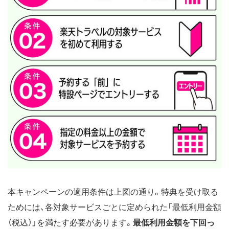
本キャンペーンの適用条件は上図の通り。特典を受け取る
ためには、各対象サービスごとに定められた「最低利用金額
（税込）」を満たす必要があります。
最低利用金額を下回っ