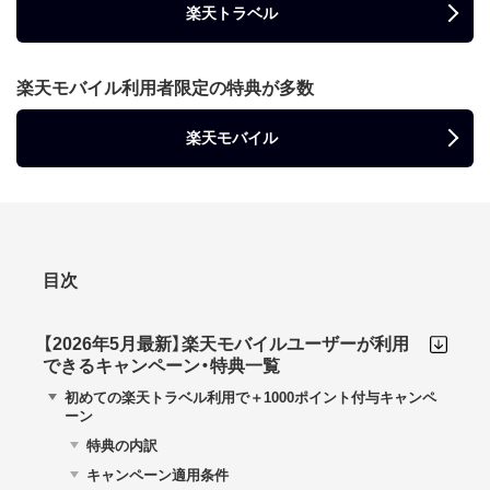
楽天トラベル
楽天モバイル利用者限定の特典が多数
楽天モバイル
目次
【2026年5月最新】楽天モバイルユーザーが利用
できるキャンペーン・特典一覧
初めての楽天トラベル利用で＋1000ポイント付与キャンペ
ーン
特典の内訳
キャンペーン適用条件