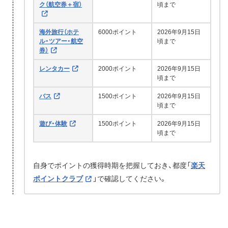
ク（航空券＋宿）
頃まで
海外旅行（ホテ
6000ポイント
2026年9月15日
ル・ツアー・航空
頃まで
券）
レンタカー
2000ポイント
2026年9月15日
頃まで
バス
1500ポイント
2026年9月15日
頃まで
遊び・体験
1500ポイント
2026年9月15日
頃まで
自身でポイントの獲得時期を把握しておき、都度「
楽天
ポイントクラブ
」で確認してください。