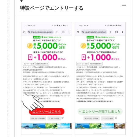
特設ページでエントリーする