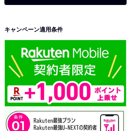
キャンペーン適用条件