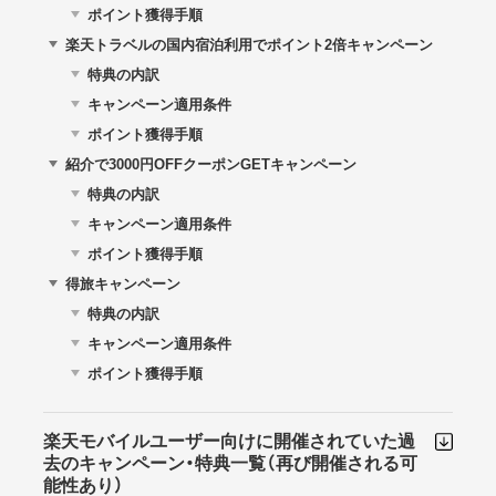
ポイント獲得手順
楽天トラベルの国内宿泊利用でポイント2倍キャンペーン
特典の内訳
キャンペーン適用条件
ポイント獲得手順
紹介で3000円OFFクーポンGETキャンペーン
特典の内訳
キャンペーン適用条件
ポイント獲得手順
得旅キャンペーン
特典の内訳
キャンペーン適用条件
ポイント獲得手順
楽天モバイルユーザー向けに開催されていた過
去のキャンペーン・特典一覧（再び開催される可
能性あり）