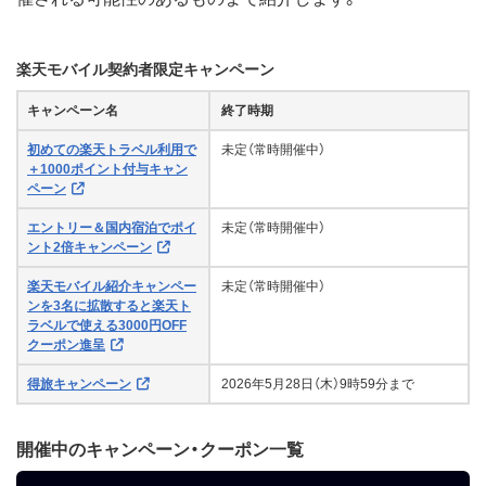
楽天モバイル契約者限定キャンペーン
キャンペーン名
終了時期
初めての楽天トラベル利用で
未定（常時開催中）
＋1000ポイント付与キャン
ペーン
エントリー＆国内宿泊でポイ
未定（常時開催中）
ント2倍キャンペーン
楽天モバイル紹介キャンペー
未定（常時開催中）
ンを3名に拡散すると楽天ト
ラベルで使える3000円OFF
クーポン進呈
得旅キャンペーン
2026年5月28日（木）9時59分まで
開催中のキャンペーン・クーポン一覧