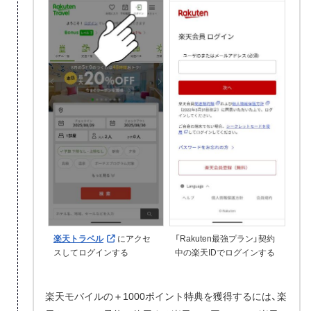
楽天トラベル
にアクセ
「Rakuten最強プラン」契約
スしてログインする
中の楽天IDでログインする
楽天モバイルの＋1000ポイント特典を獲得するには、楽