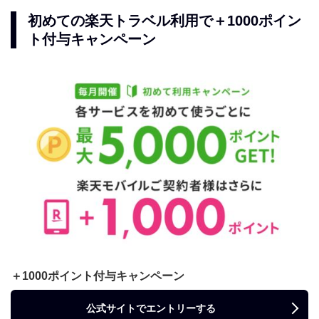
初めての楽天トラベル利用で＋1000ポイン
ト付与キャンペーン
＋1000ポイント付与キャンペーン
公式サイトでエントリーする