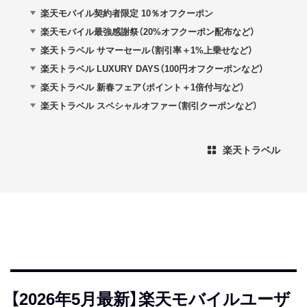
楽天モバイル契約者限定 10％オフクーポン
楽天モバイル最強感謝祭（20%オフクーポン配布など）
楽天トラベル サマーセール（割引率＋1%上乗せなど）
楽天トラベル LUXURY DAYS（100円オフクーポンなど）
楽天トラベル 新春フェア（ポイント＋1倍付与など）
楽天トラベル スペシャルオファー（割引クーポンなど）
楽天トラベル
【2026年5月最新】楽天モバイルユーザ