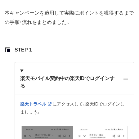
本キャンペーンを適用して実際にポイントを獲得するまで
の手順・流れをまとめました。
楽天モバイル契約中の楽天IDでログインす
る
楽天トラベル
にアクセスして、楽天IDでログインし
ましょう。