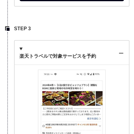
楽天トラベルで対象サービスを予約