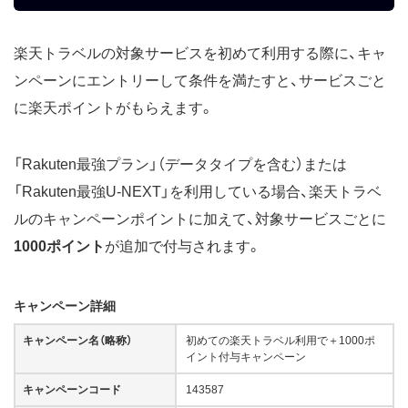
楽天トラベルの対象サービスを初めて利用する際に、キャ
ンペーンにエントリーして条件を満たすと、サービスごと
に楽天ポイントがもらえます。
「Rakuten最強プラン」（データタイプを含む）または
「Rakuten最強U-NEXT」を利用している場合、楽天トラベ
ルのキャンペーンポイントに加えて、対象サービスごとに
1000ポイント
が追加で付与されます。
キャンペーン詳細
キャンペーン名（略称）
初めての楽天トラベル利用で＋1000ポ
イント付与キャンペーン
キャンペーンコード
143587