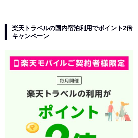
楽天トラベルの国内宿泊利用でポイント2倍
キャンペーン