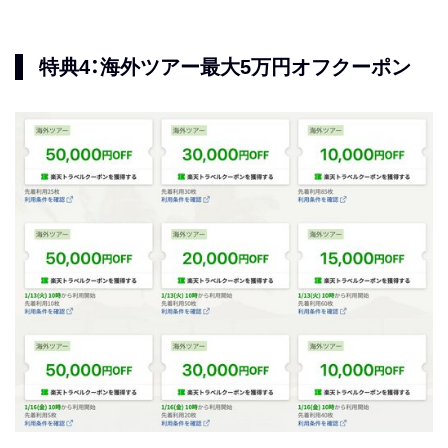
特典4：海外ツアー最大5万円オフクーポン