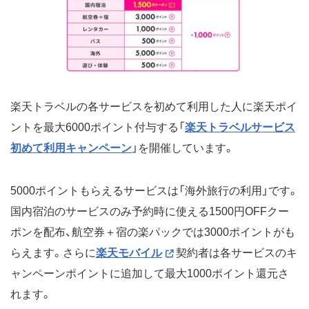
楽天トラベルの各サービスを初めて利用した人に楽天ポイ
ントを最大6000ポイント付与する「
楽天トラベルサービス
初めて利用キャンペーン
」を開催しています。
5000ポイントもらえるサービスは「海外旅行の利用」です。
国内宿泊のサービスのみ予約時に使える1500円OFFクー
ポンを配布、航空券＋宿の楽パックでは3000ポイントがも
らえます。さらに
楽天モバイル
契約者は各サービスのキ
ャンペーンポイントに追加して最大1000ポイント還元さ
れます。