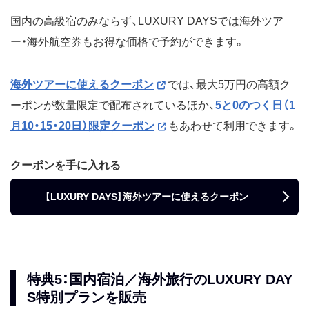
国内の高級宿のみならず、LUXURY DAYSでは海外ツア
ー・海外航空券もお得な価格で予約ができます。
海外ツアーに使えるクーポン
では、最大5万円の高額ク
ーポンが数量限定で配布されているほか、
5と0のつく日（1
月10・15・20日）限定クーポン
もあわせて利用できます。
クーポンを手に入れる
【LUXURY DAYS】海外ツアーに使えるクーポン
特典5：国内宿泊／海外旅行のLUXURY DAY
S特別プランを販売