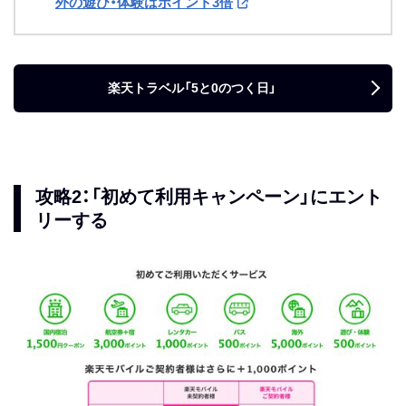
外の遊び・体験はポイント3倍
楽天トラベル「5と0のつく日」
攻略2：「初めて利用キャンペーン」にエント
リーする