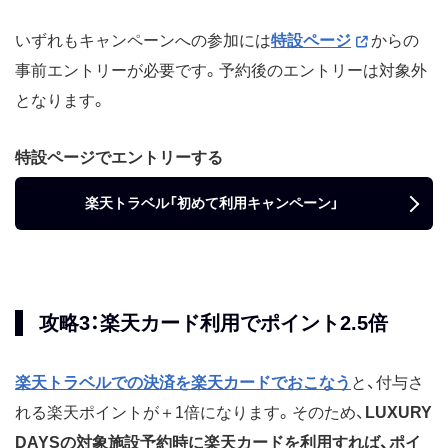
いずれもキャンペーンへの参加には
特設ページ
からの
事前エントリーが必要です。予約後のエントリーは対象外
となります。
特設ページでエントリーする
楽天トラベル「初めて利用キャンペーン」
攻略3：楽天カード利用でポイント2.5倍
楽天トラベルでの決済を楽天カードでおこなう
と、付与さ
れる楽天ポイントが＋1倍になります。そのため、
LUXURY
DAYS
の対象施設予約時に楽天カードを利用すれば、ポイ