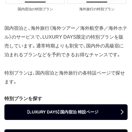
国内宿泊の特別プラン
海外旅行の特別プラン
国内宿泊と、海外旅行（海外ツアー／海外航空券／海外ホテ
ル）のサービスで、LUXURY DAYS限定の特別プランを販
売しています。通常時期よりも割安で、国内外の高級宿に
泊まれるプランなどを予約できるお得なチャンスです。
特別プランは、国内宿泊と海外旅行の各特設ページで探せ
ます。
特別プランを探す
【LUXURY DAYS】国内宿泊 特設ページ