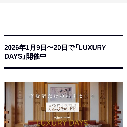
2026年1月9日〜20日で「LUXURY
DAYS」開催中