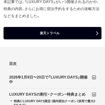
本記事では、「LUXURY DAYS」がいつ開催されるのかや、
特典の内容、さらにお得に宿泊予約をするための攻略方法
などをまとめました。
楽天トラベル
目次
2026年1月9日〜20日で「LUXURY DAYS」開催
中
LUXURY DAYSの割引・クーポン・特典まとめ
特典1：LUXURY DAYS限定・国内宿泊クーポン（併用で最大2