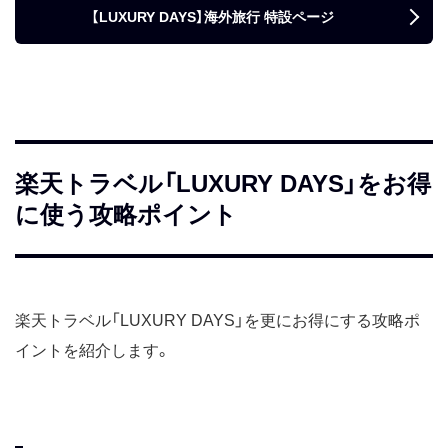
【LUXURY DAYS】海外旅行 特設ページ
楽天トラベル「LUXURY DAYS」をお得
に使う攻略ポイント
楽天トラベル「LUXURY DAYS」を更にお得にする攻略ポ
イントを紹介します。