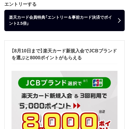
エントリーする
楽天カード会員特典「エントリー＆事前カード決済でポイ
ント2.5倍」
【8月10日まで】楽天カード新規入会でJCBブランド
を選ぶと8000ポイントがもらえる