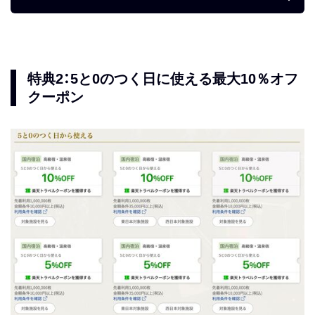
特典2：5と0のつく日に使える最大10％オフ
クーポン