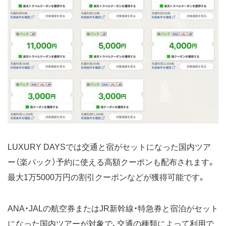
LUXURY DAYSでは交通と宿がセットになった国内ツア
ー（楽パック）予約に使える高額クーポンも配布されます。
最大1万5000万円の割引クーポンなどが獲得可能です。
ANA・JALの航空券またはJR新幹線・特急券と宿泊がセット
になった国内ツアーが対象で、交通の種類によって利用で