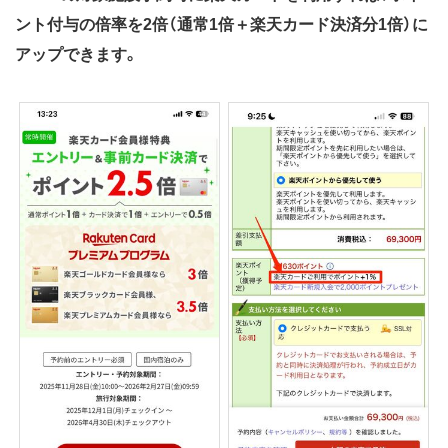
ント付与の倍率を2倍（通常1倍＋楽天カード決済分1倍）に
アップできます。