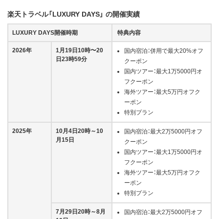
楽天トラベル「LUXURY DAYS」 の開催実績
LUXURY DAYS開催時期
特典内容
2026年
1月19日10時〜20
国内宿泊：併用で最大20%オフ
日23時59分
クーポン
国内ツアー：最大1万5000円オ
フクーポン
海外ツアー：最大5万円オフク
ーポン
特別プラン
2025年
10月4日20時～10
国内宿泊：最大2万5000円オフ
月15日
クーポン
国内ツアー：最大1万5000円オ
フクーポン
海外ツアー：最大5万円オフク
ーポン
特別プラン
7月29日20時～8月
国内宿泊：最大2万5000円オフ