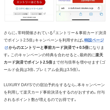
さらに、常時開催されている「エントリー＆事前カード決済
でポイント2.5倍」キャンペーンを利用すれば
、
特設ページ
からのエントリーと事前カード決済で＋0.5倍
になりま
す。このキャンペーンの特典を合わせると、最終的に
楽天
カード決済でポイント2.5倍
まで付与倍率を増やせます（ゴ
ールド会員は3倍、プレミアム会員は3.5倍）。
LUXURY DAYSでの宿泊予約をするなら、本キャンペーン
を利用して楽天カード事前決済をするのがおすすめ。付与
されるポイント数が増えるのでお得です。