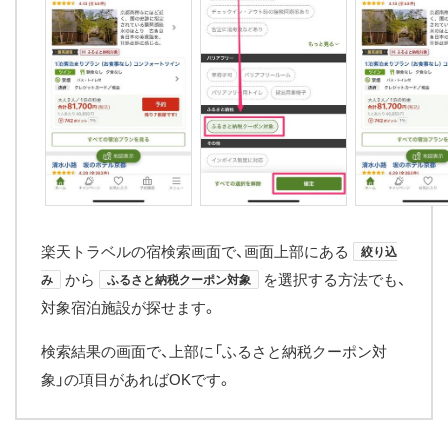
楽天トラベルの宿検索画面で、画面上部にある
絞り込
から
を選択する方法でも、
み
ふるさと納税クーポン対象
対象宿泊施設が探せます。
検索結果の画面で、上部に「ふるさと納税クーポン対
象」の項目があればOKです。