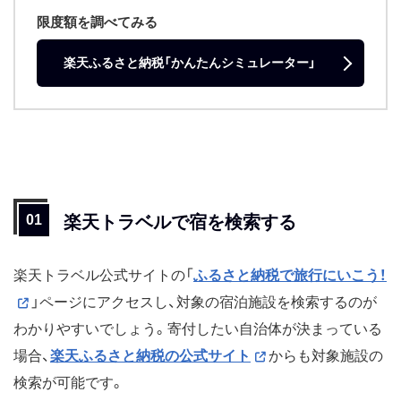
限度額を調べてみる
楽天ふるさと納税「かんたんシミュレーター」
楽天トラベルで宿を検索する
楽天トラベル公式サイトの「
ふるさと納税で旅行にいこう！
」ページにアクセスし、対象の宿泊施設を検索するのが
わかりやすいでしょう。寄付したい自治体が決まっている
場合、
楽天ふるさと納税の公式サイト
からも対象施設の
検索が可能です。