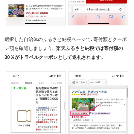
選択した自治体のふるさと納税ページで、寄付額とクーポ
ン額を確認しましょう。
楽天ふるさと納税では寄付額の
30％がトラベルクーポンとして返礼されます。