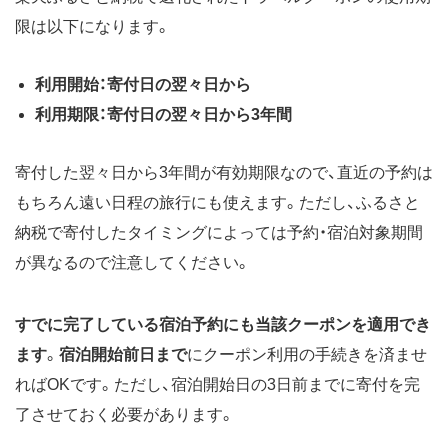
限は以下になります。
利用開始：寄付日の翌々日から
利用期限：寄付日の翌々日から3年間
寄付した翌々日から3年間が有効期限なので、直近の予約は
もちろん遠い日程の旅行にも使えます。ただし、ふるさと
納税で寄付したタイミングによっては予約・宿泊対象期間
が異なるので注意してください。
すでに完了している宿泊予約にも当該クーポンを適用でき
ます
。
宿泊開始前日まで
にクーポン利用の手続きを済ませ
ればOKです。ただし、宿泊開始日の3日前までに寄付を完
了させておく必要があります。