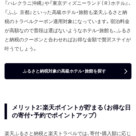
『ハレクラニ沖縄』や『東京ディズニーランド（Ｒ）ホテル』、
『ふふ 京都』といった高級ホテル・旅館も楽天ふるさと納
税のトラベルクーポン適用対象になっています。宿泊料金
が高額なので普段は選ばないようなホテル・旅館も、ふるさ
と納税のクーポンと合わせればお得な金額で贅沢ステイが
叶うでしょう。
ふるさと納税対象の高級ホテル・旅館を探す
メリット2：楽天ポイントが貯まる（お得な日
の寄付・予約でポイントアップ）
楽天ふるさと納税と楽天トラベルでは、寄付・購入額に応じ