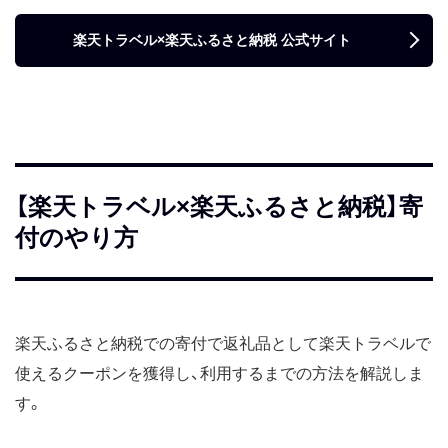
楽天トラベル×楽天ふるさと納税 公式サイト
【楽天トラベル×楽天ふるさと納税】寄
付のやり方
楽天ふるさと納税での寄付で返礼品として楽天トラベルで
使えるクーポンを獲得し、利用するまでの方法を解説しま
す。