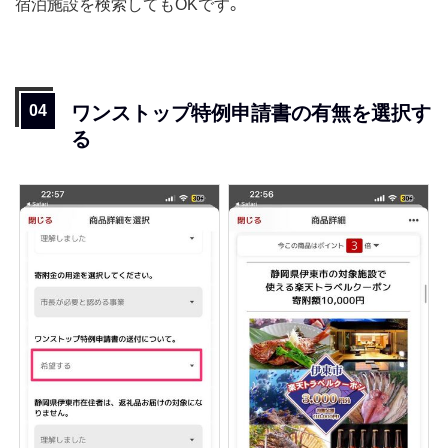
宿泊施設を検索してもOKです。
ワンストップ特例申請書の有無を選択す
る