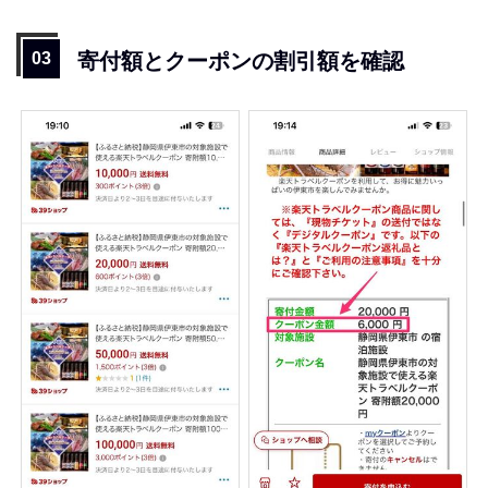
寄付額とクーポンの割引額を確認