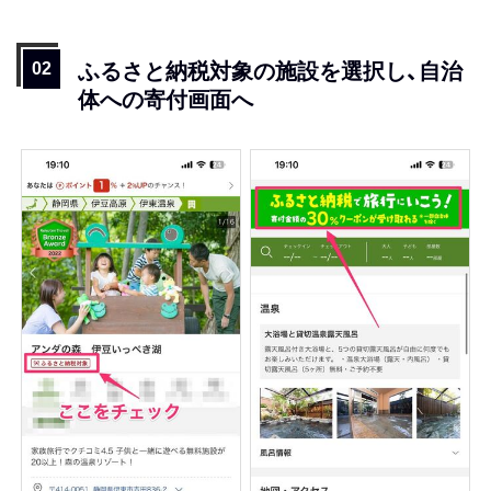
ふるさと納税対象の施設を選択し、自治
体への寄付画面へ