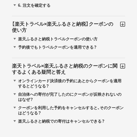
6.
注文を確定する
【楽天トラベル×楽天ふるさと納税】クーポンの
使い方
楽天ふるさと納税トラベルクーポンの使い方
予約後でもトラベルクーポンを適用できる？
楽天トラベル×楽天ふるさと納税のクーポンに関
するよくある疑問と答え
オンラインカード決済後の予約にあとからクーポンを適用
するとどうなる？
自治体への寄付が完了したのにクーポンが反映されないの
はなぜ？
クーポンを利用した予約をキャンセルすると、そのクーポン
はどうなる？
楽天ふるさと納税での寄付はキャンセルできる？