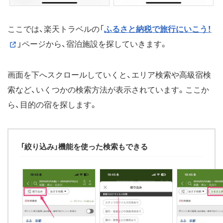
ここでは、楽天トラベルの「
ふるさと納税で旅行にいこう！
」ページから、宿泊施設を探していきます。
画面を下へスクロールしていくと、エリア検索や高級宿検
索など、いくつかの検索方法が表示されています。ここか
ら、目的の宿を探します。
「絞り込み」機能を使った検索もできる