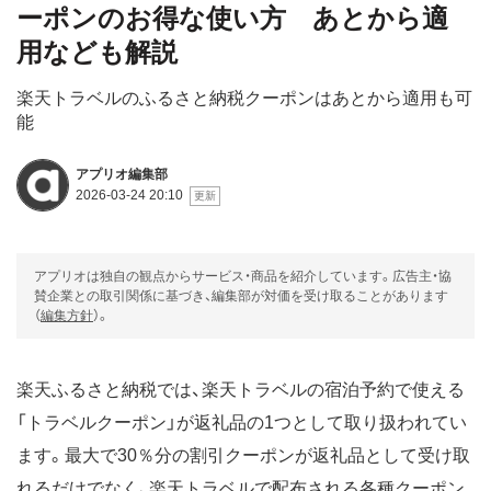
ーポンのお得な使い方 あとから適
用なども解説
楽天トラベルのふるさと納税クーポンはあとから適用も可
能
アプリオ編集部
2026-03-24 20:10
アプリオは独自の観点からサービス・商品を紹介しています。広告主・協
賛企業との取引関係に基づき、編集部が対価を受け取ることがあります
（
編集方針
）。
楽天ふるさと納税では、楽天トラベルの宿泊予約で使える
「トラベルクーポン」が返礼品の1つとして取り扱われてい
ます。最大で30％分の割引クーポンが返礼品として受け取
れるだけでなく、楽天トラベルで配布される各種クーポン