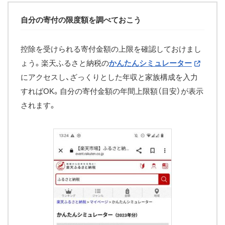
自分の寄付の限度額を調べておこう
控除を受けられる寄付金額の上限を確認しておけまし
ょう。楽天ふるさと納税の
かんたんシミュレーター
にアクセスし、ざっくりとした年収と家族構成を入力
すればOK。自分の寄付金額の年間上限額（目安）が表示
されます。