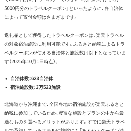
5000円分のトラベルクーポン」といったように、各自治体
によって寄付金額はさまざまです。
返礼品として獲得したトラベルクーポンは、楽天トラベル
の対象宿泊施設に利用可能です。ふるさと納税によるトラ
ベルクーポンが使える自治体と施設数は以下となっていま
す（2025年10月1日時点）。
自治体数：623自治体
宿泊施設数：3万523施設
北海道から沖縄まで、全国各地の宿泊施設が楽天ふるさと
納税に参加しているため、豊富な施設とプランの中から最
適なものを選べるメリットがあります。すでに楽天トラベ
ルで予約しているホテルや旅館にも「あとからクーポン適