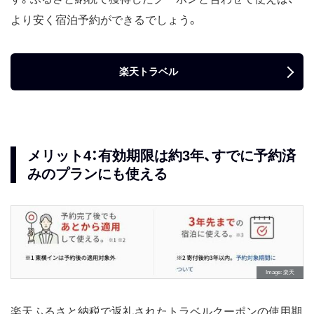
より安く宿泊予約ができるでしょう。
楽天トラベル
メリット4：有効期限は約3年、すでに予約済
みのプランにも使える
Image
楽天
楽天ふるさと納税で返礼されたトラベルクーポンの使用期