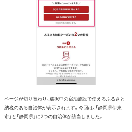
ページが切り替わり、選択中の宿泊施設で使えるふるさと
納税のある自治体が表示されます。今回は、「静岡県伊東
市」と「静岡県」に2つの自治体が該当しました。