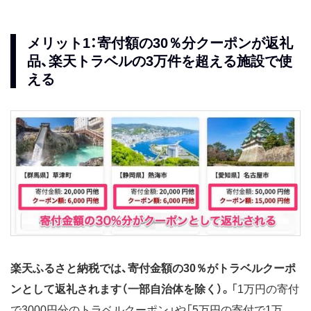
メリット1：寄付額の30％分クーポンが返礼
品、楽天トラベルの3万件を超える施設で使
える
楽天ふるさと納税では、寄付金額の30％がトラベルクーポ
ンとして返礼されます（一部自治体を除く）。
「1万円の寄付
で3000円分のトラベルクーポン」や「5万円の寄付で1万