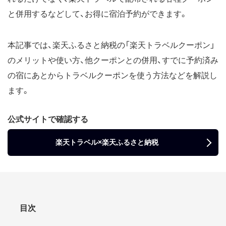
と併用するなどして、お得に宿泊予約ができます。
本記事では、楽天ふるさと納税の「楽天トラベルクーポン」
のメリットや使い方、他クーポンとの併用、すでに予約済み
の宿にあとからトラベルクーポンを使う方法などを解説し
ます。
公式サイトで確認する
楽天トラベル×楽天ふるさと納税
目次