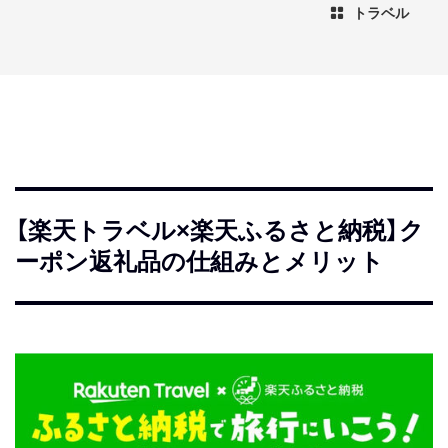
トラベル
【楽天トラベル×楽天ふるさと納税】ク
ーポン返礼品の仕組みとメリット