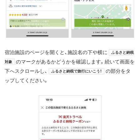
宿泊施設のページを開くと、施設名の下や横に
ふるさと納税
のマークがあるかどうかを確認します。続いて画面を
対象
下へスクロールし、
の部分をタ
ふるさと納税で旅行にいこう！
ップしてください。