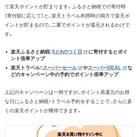
て楽天ポイントが貯まります。ふるさと納税での寄付時
（寄付額に応じて）と、楽天トラベル利用時の両方で楽天ポ
イントが貯まるので、二重でポイントが還元されるわけで
す。
楽天ふるさと納税：
5と0のつく日
に寄付するとポイ
ント倍率アップ
楽天トラベル：
スーパーセール
や
スーパーDEAL
な
どのキャンペーン中の予約でポイント倍率アップ
上記のキャンペーンは一例ですが、ポイント高還元のお得
な日にふるさと納税・トラベル予約をすることで、さらに多
くの楽天ポイントが獲得できます。