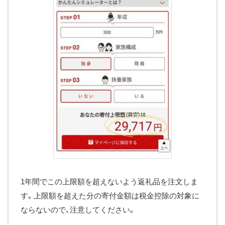
1年間でこの上限額を超えないよう返礼品を注文しま
す。上限額を超えた分の寄付金額は税金控除の対象に
ならないので、注意してください。