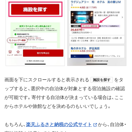
画面を下にスクロールすると表示される
をタ
施設を探す
ップすると、選択中の自治体が対象とする宿泊施設の確認
が可能です。寄付する自治体が決まっている場合は、ここ
からホテルや旅館などを決めるのもいいでしょう。
もちろん、
楽天ふるさと納税の公式サイト
から、自治体・