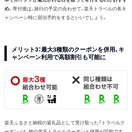
め
。寄付後は、旅行の予定の合わせて、楽天トラベルの各キ
ャンペーン時に宿泊予約をするといいでしょう。
メリット3：最大3種類のクーポンを併用、キ
ャンペーン利用で高額割引も可能に
楽天ふるさと納税の返礼品として受け取った「トラベルク
ーポン」は、他の楽天トラベルクーポンと併用が可能です。