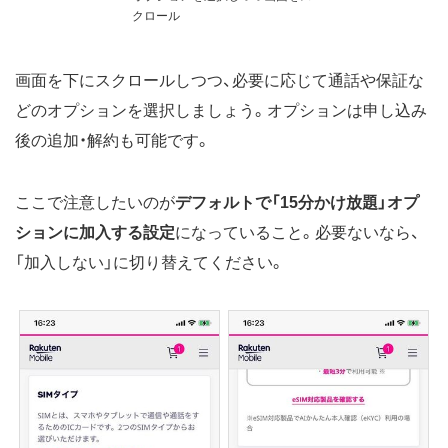
クロール
画面を下にスクロールしつつ、必要に応じて通話や保証な
どのオプションを選択しましょう。オプションは申し込み
後の追加・解約も可能です。
ここで注意したいのが
デフォルトで「15分かけ放題」オプ
ションに加入する設定
になっていること。必要ないなら、
「加入しない」に切り替えてください。