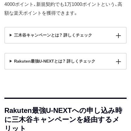
4000ポイント、新規契約でも1万1000ポイントという、高
額な楽天ポイントを獲得できます。
三木谷キャンペーンとは？ 詳しくチェック
Rakuten最強U-NEXTとは？ 詳しくチェック
Rakuten最強U-NEXTへの申し込み時
に三木谷キャンペーンを経由するメ
リット