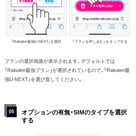
「Rakuten最強U-NEXT」を選択
「プランを申し込む」をタップする
プランの選択画面が表示されます。デフォルトでは
「Rakuten最強プラン」が選択されているので、「Rakuten最
強U-NEXT」を選び直してください。
オプションの有無・SIMのタイプを選択
する