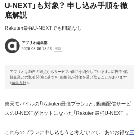
U-NEXT」も対象？ 申し込み手順を徹
底解説
Rakuten最強U-NEXTでも問題なし
アプリオ編集部
2026-08-06 18:53
アプリオは独自の観点からサービス・商品を紹介しています。広告主・協
賛企業との取引関係に基づき、編集部が対価を受け取ることがあります
（
編集方針
）。
楽天モバイルの「Rakuten最強プラン」と、動画配信サービ
スのU-NEXTがセットになった「Rakuten最強U-NEXT」。
これらのプランに申し込もうと考えていて、「あのお得な
三