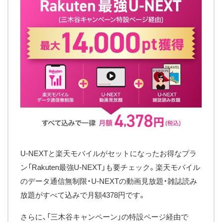
U-NEXTと楽天モバイルがセットになったお得なプラ
ン「Rakuten最強U-NEXT」も要チェック。楽天モバイル
のデータ通信無制限・U-NEXTの動画見放題・雑誌読み
放題がすべて込みで月額4378円です。
さらに、「三木谷キャンペーン」の特設ページ経由で