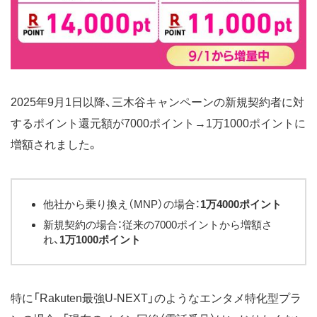
2025年9月1日以降、三木谷キャンペーンの新規契約者に対
するポイント還元額が7000ポイント→1万1000ポイントに
増額されました。
他社から乗り換え（MNP）の場合：
1万4000ポイント
新規契約の場合：従来の7000ポイントから増額さ
れ、
1万1000ポイント
特に「Rakuten最強U-NEXT」のようなエンタメ特化型プラ