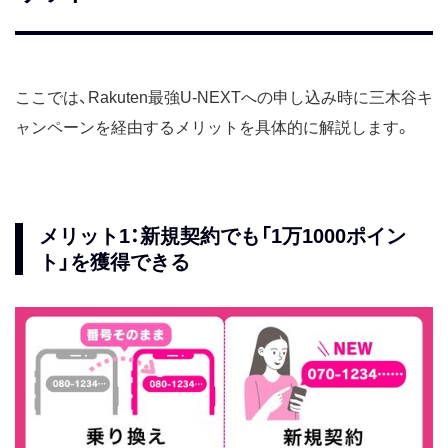
ここでは、Rakuten最強U-NEXTへの申し込み時に三木谷キ
ャンペーンを経由するメリットを具体的に解説します。
メリット1：新規契約でも「1万1000ポイン
ト」を獲得できる