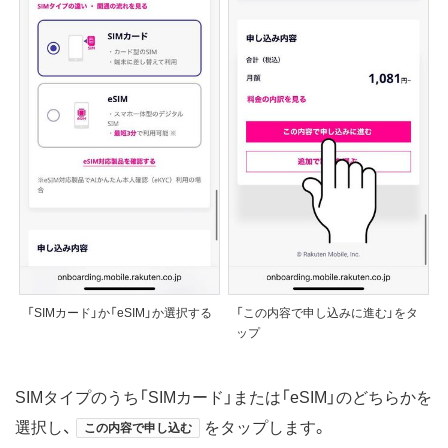
「SIMカード」か「eSIM」か選択する
「この内容で申し込みに進む」をタ
ップ
SIMタイプのうち「SIMカード」または「eSIM」のどちらかを
選択し、
をタップします。
この内容で申し込む