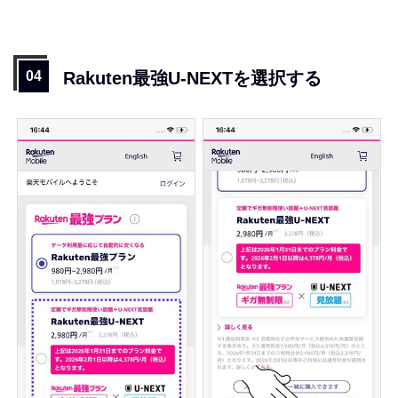
Rakuten最強U-NEXTを選択する