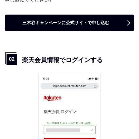
三木谷キャンペーンに公式サイトで申し込む
楽天会員情報でログインする