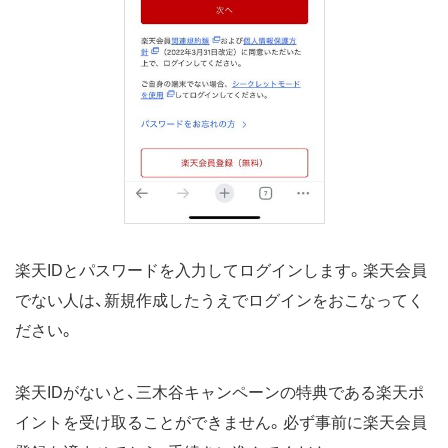
楽天IDとパスワードを入力してログインします。楽天会員
でない人は、新規作成したうえでログインをおこなってく
ださい。
楽天IDがないと、三木谷キャンペーンの特典である楽天ポ
イントを受け取ることができません。必ず事前に楽天会員