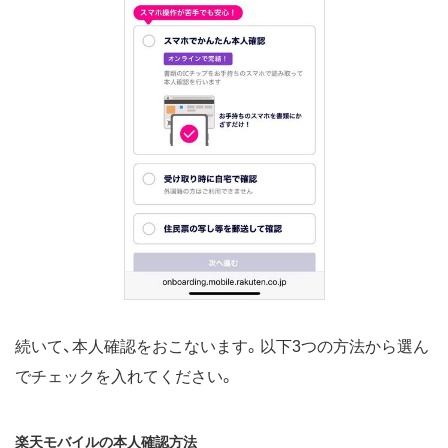
続いて、本人確認をおこないます。以下3つの方法から選ん
でチェックを入れてください。
楽天モバイルの本人確認方法