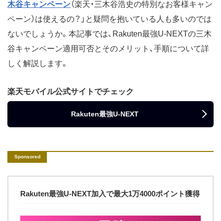
木谷キャンペーン
（楽天・三木谷浩史の特別なお客様キャン
ペーン）は使えるの？」と疑問を抱いている人も多いのでは
ないでしょうか。本記事では、Rakuten最強U-NEXTの三木
谷キャンペーン適用可否とそのメリット、手順について詳
しく解説します。
楽天モバイル公式サイトでチェック
Rakuten最強U-NEXT
Rakuten最強U-NEXT加入で最大1万4000ポイント獲得