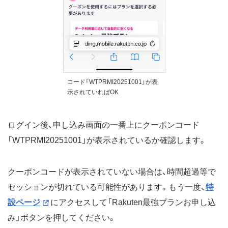
コード「WTPRMI20251001」が表
示されていればOK
ログイン後、申し込み画面の一番上にクーポンコード
「WTPRMI20251001」が表示されているか確認します。
クーポンコードが表示されていない場合は、時間超過等で
セッションが切れている可能性があります。もう一度、
特
設ページ
にアクセスして「Rakuten最強プランお申し込
み」ボタンを押してください。