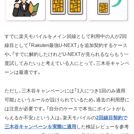
すでに楽天モバイルをメイン回線として利用中の人が2回
線目として「Rakuten最強U-NEXT」を追加契約するケース
や、「すでに解約したけれどU-NEXTが見られるならもう一
度試してみたい」と考えている人にとって、三木谷キャンペ
ーンは最適です。
ただし、三木谷キャンペーンには「1人につき1回のみ適用
可能」というルールが設けられているため、過去の利用歴に
は注意が必要です。「自分のケースで本当にポイントがも
らえるか不安」という人は、楽天モバイルの
2回線目契約で
三木谷キャンペーンを実際に適用
した検証レビューを参考