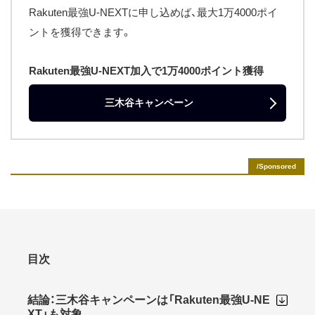
Rakuten最強U-NEXTに申し込めば、最大1万4000ポイ
ントを獲得できます。
Rakuten最強U-NEXT加入で1万4000ポイント獲得
三木谷キャンペーン
目次
結論：三木谷キャンペーンは「Rakuten最強U-NE
XT」も対象