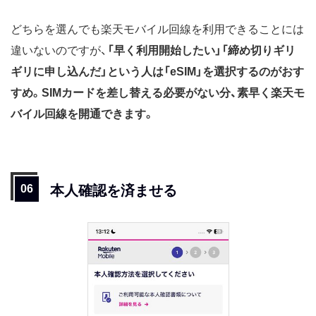
どちらを選んでも楽天モバイル回線を利用できることには
違いないのですが、
「早く利用開始したい」「締め切りギリ
ギリに申し込んだ」という人は「eSIM」を選択するのがおす
すめ。SIMカードを差し替える必要がない分、素早く楽天モ
バイル回線を開通できます。
本人確認を済ませる