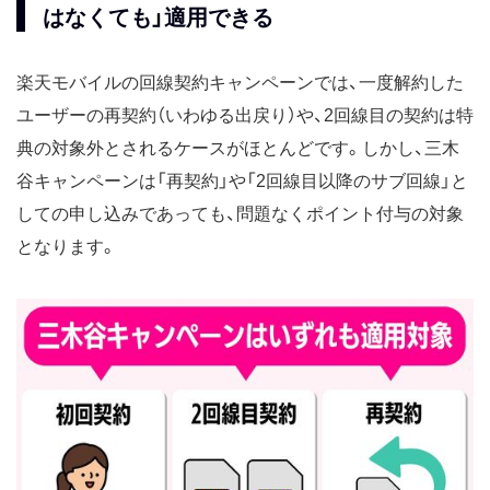
はなくても」適用できる
楽天モバイルの回線契約キャンペーンでは、一度解約した
ユーザーの再契約（いわゆる出戻り）や、2回線目の契約は特
典の対象外とされるケースがほとんどです。しかし、三木
谷キャンペーンは「再契約」や「2回線目以降のサブ回線」と
しての申し込みであっても、問題なくポイント付与の対象
となります。