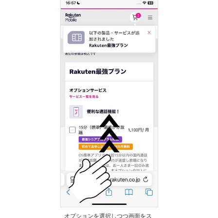
オプションを選択しつつ画面をス