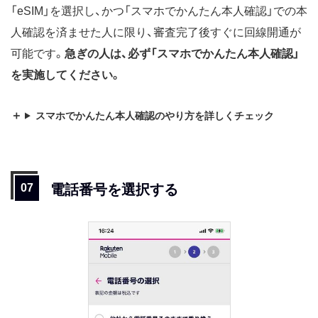
「eSIM」を選択し、かつ「スマホでかんたん本人確認」での本
人確認を済ませた人に限り、審査完了後すぐに回線開通が
可能です。
急ぎの人は、必ず「スマホでかんたん本人確認
」
を実施してください。
スマホでかんたん本人確認のやり方を詳しくチェック
電話番号を選択する