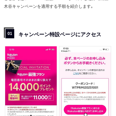
木谷キャンペーンを適用する手順を紹介します。
キャンペーン特設ページにアクセス