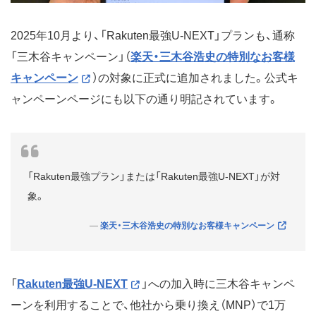
2025年10月より、「Rakuten最強U-NEXT」プランも、通称
「三木谷キャンペーン」（
楽天・三木谷浩史の特別なお客様
キャンペーン
）の対象に正式に追加されました。公式キ
ャンペーンページにも以下の通り明記されています。
「Rakuten最強プラン」または「Rakuten最強U-NEXT」が対
象。
楽天・三木谷浩史の特別なお客様キャンペーン
「
Rakuten最強U-NEXT
」への加入時に三木谷キャンペ
ーンを利用することで、他社から乗り換え（MNP）で1万