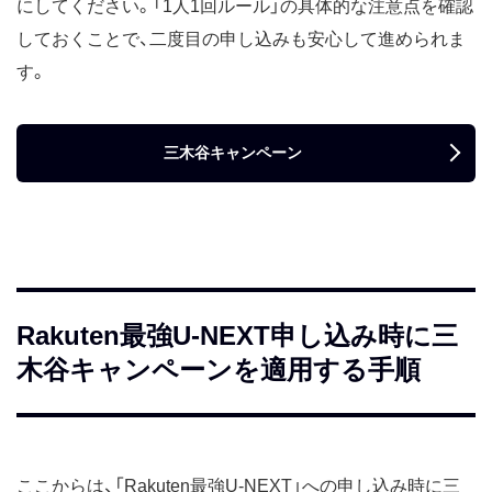
にしてください。「1人1回ルール」の具体的な注意点を確認
しておくことで、二度目の申し込みも安心して進められま
す。
三木谷キャンペーン
Rakuten最強U-NEXT申し込み時に三
木谷キャンペーンを適用する手順
ここからは、「Rakuten最強U-NEXT」への申し込み時に三