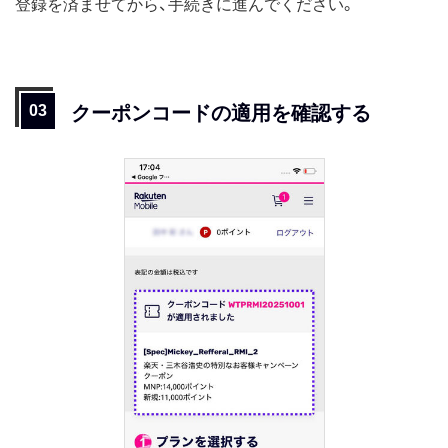
登録を済ませてから、手続きに進んでください。
クーポンコードの適用を確認する