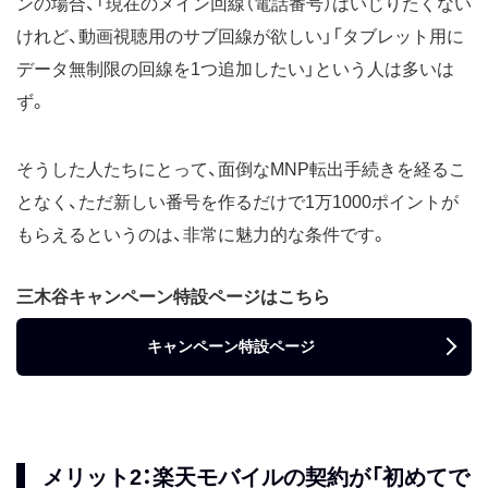
ンの場合、「現在のメイン回線（電話番号）はいじりたくない
けれど、動画視聴用のサブ回線が欲しい」「タブレット用に
データ無制限の回線を1つ追加したい」という人は多いは
ず。
そうした人たちにとって、面倒なMNP転出手続きを経るこ
となく、ただ新しい番号を作るだけで1万1000ポイントが
もらえるというのは、非常に魅力的な条件です。
三木谷キャンペーン特設ページはこちら
キャンペーン特設ページ
メリット2：楽天モバイルの契約が「初めてで