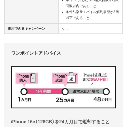
条件5：1人あたりの購入台数が制限
回数以内であること
条件6：楽天モバイル解約履歴が3回
以下であること
併用できるキャンペーン
なし
ワンポイントアドバイス
iPhone 16e（128GB）を24カ月目で返却すること