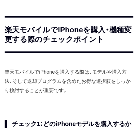
楽天モバイルでiPhoneを購入・機種変
更する際のチェックポイント
楽天モバイルでiPhoneを購入する際は、モデルや購入方
法、そして返却プログラムを含めたお得な選択肢をしっか
り検討することが重要です。
チェック1：どのiPhoneモデルを購入するか