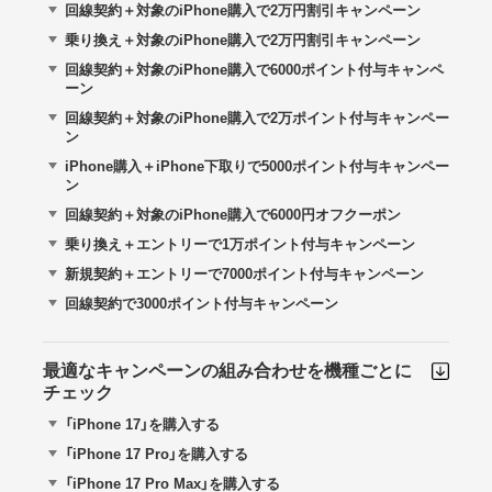
回線契約＋対象のiPhone購入で2万円割引キャンペーン
乗り換え＋対象のiPhone購入で2万円割引キャンペーン
回線契約＋対象のiPhone購入で6000ポイント付与キャンペ
ーン
回線契約＋対象のiPhone購入で2万ポイント付与キャンペー
ン
iPhone購入＋iPhone下取りで5000ポイント付与キャンペー
ン
回線契約＋対象のiPhone購入で6000円オフクーポン
乗り換え＋エントリーで1万ポイント付与キャンペーン
新規契約＋エントリーで7000ポイント付与キャンペーン
回線契約で3000ポイント付与キャンペーン
最適なキャンペーンの組み合わせを機種ごとに
チェック
「iPhone 17」を購入する
「iPhone 17 Pro」を購入する
「iPhone 17 Pro Max」を購入する