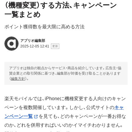
（機種変更）する方法、キャンペーン
一覧まとめ
ポイント獲得数を最大限に高める方法
アプリオ編集部
2025-12-05 12:41
アプリオは独自の観点からサービス・商品を紹介しています。広告主・協
賛企業との取引関係に基づき、編集部が対価を受け取ることがあります
（
編集方針
）。
楽天モバイルでは、iPhoneに機種変更する人向けのキャン
ペーンを複数開催しています。しかし、公式サイトの
キャ
ンペーン一覧
を見ても、どのキャンペーンが一番お得な
のか、どれを併用すればいいのかイマイチわかりません。