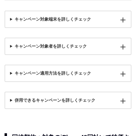
キャンペーン対象端末を詳しくチェック
キャンペーン対象者を詳しくチェック
キャンペーン適用方法を詳しくチェック
併用できるキャンペーンを詳しくチェック