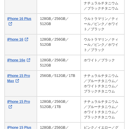
ナチュラルチタニウム
／ブラックチタニウム
iPhone 16 Plus
128GB／256GB／
ウルトラマリン／ティ
512GB
ール／ピンク／ホワイ
ト／ブラック
iPhone 16
128GB／256GB／
ウルトラマリン／ティ
512GB
ール／ピンク／ホワイ
ト／ブラック
iPhone 16e
128GB／256GB／
ホワイト／ブラック
512GB
iPhone 15 Pro
256GB／512GB／1TB
ナチュラルチタニウム
Max
／ブルーチタニウム／
ホワイトチタニウム／
ブラックチタニウム
iPhone 15 Pro
128GB／256GB／
ナチュラルチタニウム
512GB／1TB
／ブルーチタニウム／
ホワイトチタニウム／
ブラックチタニウム
iPhone 15 Plus
128GB／256GB／
ピンク／イエロー／グ