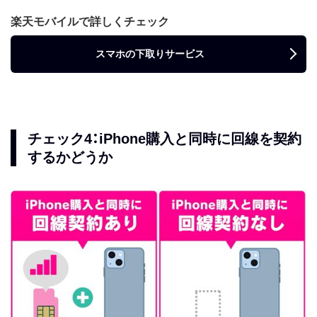
楽天モバイルで詳しくチェック
スマホの下取りサービス
チェック4：iPhone購入と同時に回線を契約
するかどうか