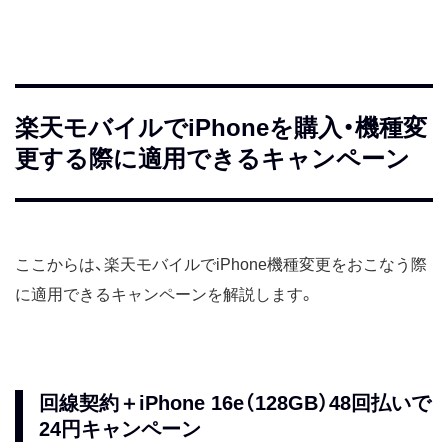
楽天モバイルでiPhoneを購入・機種変
更する際に適用できるキャンペーン
ここからは、楽天モバイルでiPhone機種変更をおこなう際
に適用できるキャンペーンを解説します。
回線契約＋iPhone 16e（128GB）48回払いで
24円キャンペーン