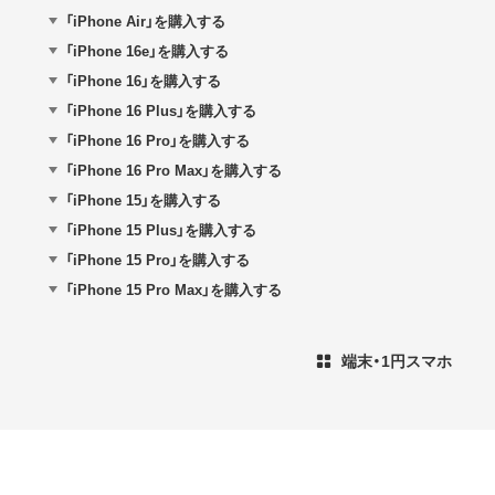
「iPhone Air」を購入する
「iPhone 16e」を購入する
「iPhone 16」を購入する
「iPhone 16 Plus」を購入する
「iPhone 16 Pro」を購入する
「iPhone 16 Pro Max」を購入する
「iPhone 15」を購入する
「iPhone 15 Plus」を購入する
「iPhone 15 Pro」を購入する
「iPhone 15 Pro Max」を購入する
端末・1円スマホ