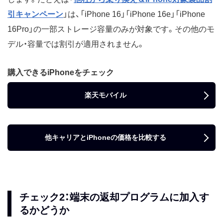
引キャンペーン
」は、「iPhone 16」「iPhone 16e」「iPhone
16Pro」の一部ストレージ容量のみが対象です。その他のモ
デル・容量では割引が適用されません。
購入できるiPhoneをチェック
楽天モバイル
他キャリアとiPhoneの価格を比較する
チェック2：端末の返却プログラムに加入す
るかどうか