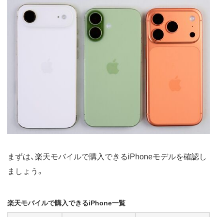
まずは、楽天モバイルで購入できるiPhoneモデルを確認し
ましょう。
楽天モバイルで購入できるiPhone一覧