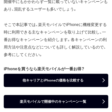
開催中にもかかわらず一覧に載っていないキャンペーンも
あり、混乱するユーザーも多いでしょう。
そこで本記事では、楽天モバイルでiPhoneに機種変更する
時に利用できる主なキャンペーンを取り上げて比較し、一
番お得なキャンペーンを紹介します。各キャンペーンの利
用方法や注意点などについても詳しく解説しているので、
参考にしてください。
iPhoneを買うなら楽天モバイルが一番お得？
他キャリアとiPhoneの価格を比較する
楽天モバイルで開催中のキャンペーン一覧