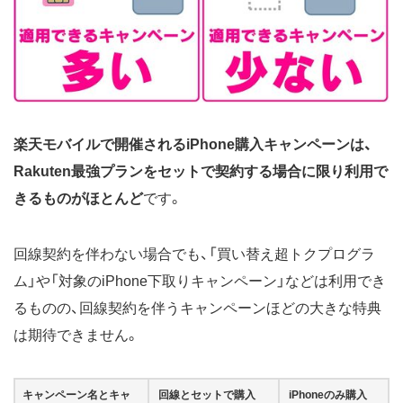
楽天モバイルで開催されるiPhone購入キャンペーンは、
Rakuten最強プランをセットで契約する場合に限り利用で
きるものがほとんど
です。
回線契約を伴わない場合でも、「買い替え超トクプログラ
ム」や「対象のiPhone下取りキャンペーン」などは利用でき
るものの、回線契約を伴うキャンペーンほどの大きな特典
は期待できません。
キャンペーン名とキャ
回線とセットで購入
iPhoneのみ購入