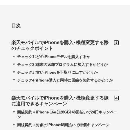
目次
楽天モバイルでiPhoneを購入・機種変更する際
のチェックポイント
チェック1：どのiPhoneモデルを購入するか
チェック2：端末の返却プログラムに加入するかどうか
チェック3：古いiPhoneを下取りに出すかどうか
チェック4：iPhone購入と同時に回線を契約するかどうか
楽天モバイルでiPhoneを購入・機種変更する際
に適用できるキャンペーン
回線契約＋iPhone 16e（128GB）48回払いで24円キャンペー
ン
回線契約＋対象のiPhone48回払いで特価キャンペーン