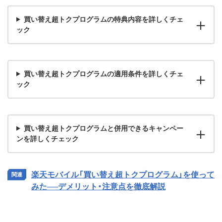
買い替え超トクプログラムの特典内容を詳しくチェ
ック
買い替え超トクプログラムの適用条件を詳しくチェ
ック
買い替え超トクプログラムと併用できるキャンペー
ンを詳しくチェック
楽天モバイル「買い替え超トクプログラム」を使って
みた──デメリット・注意点を徹底解説