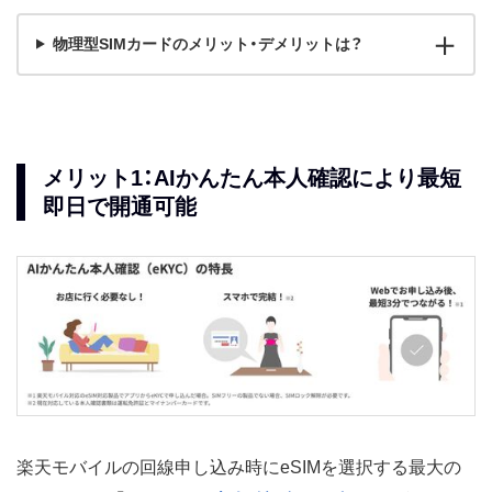
物理型SIMカードのメリット・デメリットは？
メリット1：AIかんたん本人確認により最短
即日で開通可能
楽天モバイルの回線申し込み時にeSIMを選択する最大の