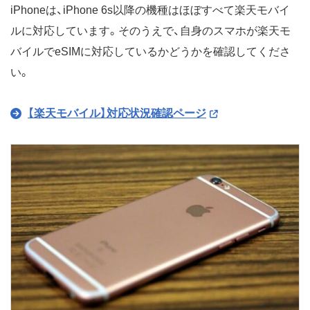
iPhoneは、iPhone 6s以降の機種はほぼすべて楽天モバイ
ルに対応しています。そのうえで、自身のスマホが楽天モ
バイルでeSIMに対応しているかどうかを確認してくださ
い。
【楽天モバイル】対応状況確認ページ