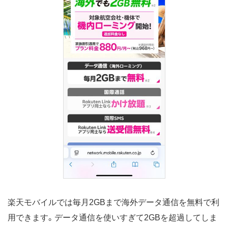
楽天モバイルでは毎月2GBまで海外データ通信を無料で利
用できます。データ通信を使いすぎて2GBを超過してしま