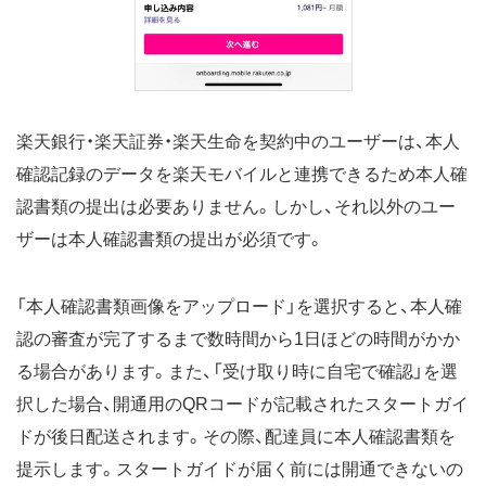
楽天銀行・楽天証券・楽天生命を契約中のユーザーは、本人
確認記録のデータを楽天モバイルと連携できるため本人確
認書類の提出は必要ありません。しかし、それ以外のユー
ザーは本人確認書類の提出が必須です。
「本人確認書類画像をアップロード」を選択すると、本人確
認の審査が完了するまで数時間から1日ほどの時間がかか
る場合があります。また、「受け取り時に自宅で確認」を選
択した場合、開通用のQRコードが記載されたスタートガイ
ドが後日配送されます。その際、配達員に本人確認書類を
提示します。スタートガイドが届く前には開通できないの