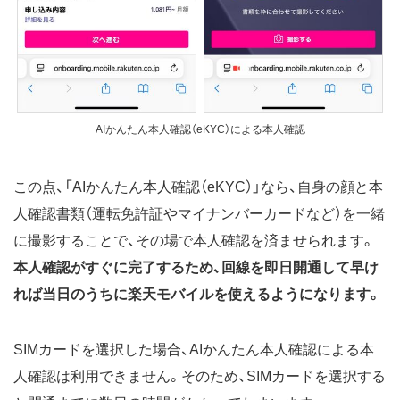
AIかんたん本人確認（eKYC）による本人確認
この点、「AIかんたん本人確認（eKYC）」なら、自身の顔と本
人確認書類（運転免許証やマイナンバーカードなど）を一緒
に撮影することで、その場で本人確認を済ませられます。
本人確認がすぐに完了するため、回線を即日開通して早け
れば当日のうちに楽天モバイルを使えるようになります。
SIMカードを選択した場合、AIかんたん本人確認による本
人確認は利用できません。そのため、SIMカードを選択する