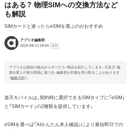
はある？ 物理SIMへの交換方法など
も解説
SIMカードと迷ったらeSIMを選ぶのがおすすめ
アプリオ編集部
2025-09-13 16:04
アプリオは独自の観点からサービス・商品を紹介しています。広告主・協
賛企業との取引関係に基づき、編集部が対価を受け取ることがあります
（
編集方針
）。
楽天モバイルは、契約時に選択できるSIMタイプに「eSIM」
と「SIMカード」の2種類を提供しています。
eSIMを選べば「AIかんたん本人確認」により最短即日での