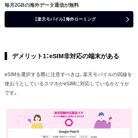
毎月2GBの海外データ通信が無料
【楽天モバイル】海外ローミング
デメリット1：eSIM非対応の端末がある
eSIMを選択する際に注意すべきは、楽天モバイルの回線を
使おうとしているスマホがeSIMに対応しているかどうか
です。