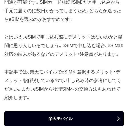
開通が可能です。SIMカード（物理SIM）だと申し込みから
手元に届くのに数日かかってしまうため、どちらか迷った
らeSIMを選ぶのがおすすめです。
とはいえ、eSIMで申し込む際にデメリットはないのかと疑
問に思う人もいるでしょう。eSIMで申し込む場合、eSIM非
対応の端末があるなどのデメリット・注意点があります。
本記事では、楽天モバイルでeSIMを選択するメリット・デ
メリットを解説しているので、申し込み時の参考にしてく
ださい。また、eSIMから物理SIMへの交換方法もあわせて
紹介します。
楽天モバイル