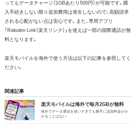
ってもデータチャージ（1GBあたり500円）が可能です。購
入手続きしない限り追加費用は発生しないので、高額請求
される心配がない点は安心です。また、専用アプリ
「Rakuten Link（楽天リンク）」を使えば一部の国際通話が無
料となります。
楽天モバイルを海外で使う方法は以下の記事を参照してく
ださい。
関連記事
楽天モバイルは海外で毎月2GBが無料
海外でデータ通信を使いすぎても勝手に追加料金がか
かることはない