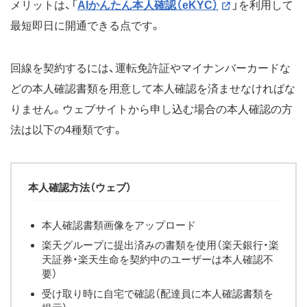
メリットは、「
AIかんたん本人確認（eKYC）
」を利用して
最短即日に開通できる点です。
回線を契約するには、運転免許証やマイナンバーカードな
どの本人確認書類を用意して本人確認を済ませなければな
りません。ウェブサイトから申し込む場合の本人確認の方
法は以下の4種類です。
本人確認方法（ウェブ）
本人確認書類画像をアップロード
楽天グループに提出済みの書類を使用（楽天銀行・楽
天証券・楽天生命を契約中のユーザーは本人確認不
要）
受け取り時に自宅で確認（配達員に本人確認書類を