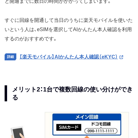
と開通までに数日の時間がかかってしまいます。
すぐに回線を開通して当日のうちに楽天モバイルを使いた
いという人は、eSIMを選択してAIかんたん本人確認を利用
するのがおすすめです。
【楽天モバイル】AIかんたん本人確認（eKYC）
メリット2：1台で複数回線の使い分けができ
る