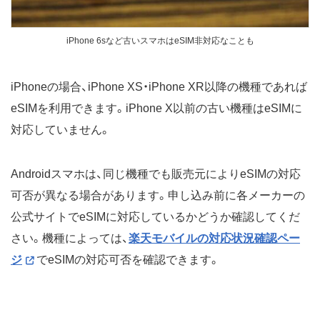
iPhone 6sなど古いスマホはeSIM非対応なことも
iPhoneの場合、iPhone XS・iPhone XR以降の機種であれば
eSIMを利用できます。iPhone X以前の古い機種はeSIMに
対応していません。
Androidスマホは、同じ機種でも販売元によりeSIMの対応
可否が異なる場合があります。申し込み前に各メーカーの
公式サイトでeSIMに対応しているかどうか確認してくだ
さい。機種によっては、
楽天モバイルの対応状況確認ペー
ジ
でeSIMの対応可否を確認できます。