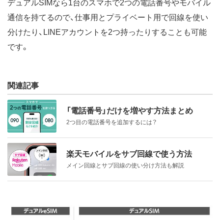
デュアルSIMなら1台のスマホで2つの電話番号やモバイル
通信を持てるので、仕事用とプライベート用で回線を使い
分けたり、LINEアカウントを2つ持ったりすることも可能
です。
関連記事
「電話番号」だけを増やす方法まとめ
2つ目の電話番号を追加するには？
楽天モバイルをサブ回線で使う方法
メイン回線とサブ回線の使い分け方法も解説