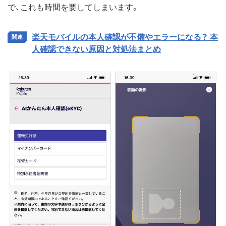
で、これも時間を要してしまいます。
楽天モバイルの本人確認が不備やエラーになる？ 本
人確認できない原因と対処法まとめ