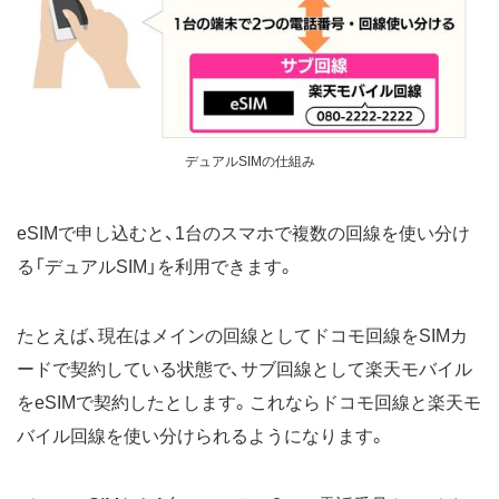
デュアルSIMの仕組み
eSIMで申し込むと、1台のスマホで複数の回線を使い分け
る「デュアルSIM」を利用できます。
たとえば、現在はメインの回線としてドコモ回線をSIMカ
ードで契約している状態で、サブ回線として楽天モバイル
をeSIMで契約したとします。これならドコモ回線と楽天モ
バイル回線を使い分けられるようになります。