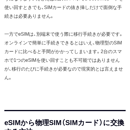
使い回すときでも、SIMカードの抜き挿しだけで面倒な手
続きは必要ありません。
一方でeSIMは、別端末で使う際に移行手続きが必要です。
オンラインで簡単に手続きできるとはいえ、物理型のSIM
カードに比べると手間がかかってしまいます。2台のスマ
ホで1つのeSIMを使い回すことも不可能ではありません
が、移行のたびに手続きが必要なので現実的とは言えませ
ん。
eSIMから物理SIM（SIMカード）に交換