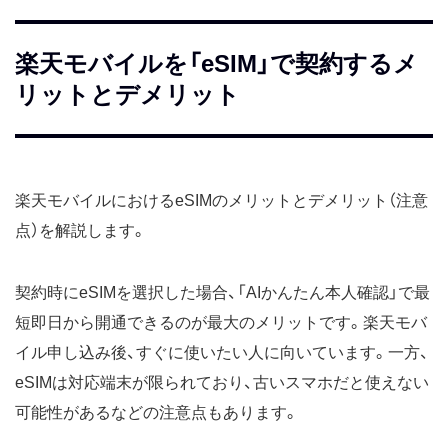
楽天モバイルを「eSIM」で契約するメ
リットとデメリット
楽天モバイルにおけるeSIMのメリットとデメリット（注意
点）を解説します。
契約時にeSIMを選択した場合、「AIかんたん本人確認」で最
短即日から開通できるのが最大のメリットです。楽天モバ
イル申し込み後、すぐに使いたい人に向いています。一方、
eSIMは対応端末が限られており、古いスマホだと使えない
可能性があるなどの注意点もあります。