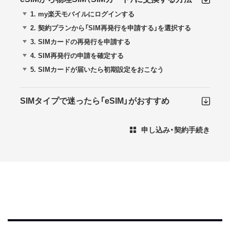
1.
my楽天モバイルにログインする
2.
契約プランから「SIM再発行を申請する」を選択する
3.
SIMカードの再発行を申請する
4.
SIM再発行の申請を確定する
5.
SIMカードが届いたら初期設定をおこなう
SIMタイプで迷ったら「eSIM」がおすすめ
申し込み・契約手続き