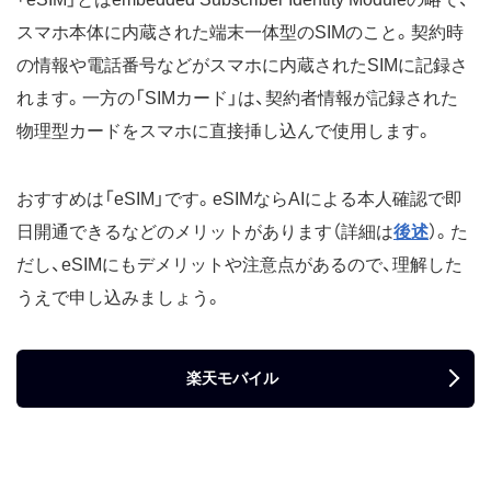
スマホ本体に内蔵された端末一体型のSIMのこと。契約時
の情報や電話番号などがスマホに内蔵されたSIMに記録さ
れます。一方の「SIMカード」は、契約者情報が記録された
物理型カードをスマホに直接挿し込んで使用します。
おすすめは「eSIM」です。eSIMならAIによる本人確認で即
日開通できるなどのメリットがあります（詳細は
後述
）。た
だし、eSIMにもデメリットや注意点があるので、理解した
うえで申し込みましょう。
楽天モバイル