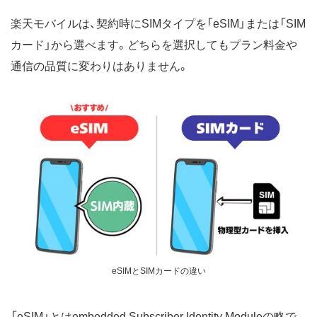
楽天モバイルは、契約時にSIMタイプを「eSIM」または「SIM
カード」から選べます。どちらを選択してもプラン料金や
通信の品質に変わりはありません。
eSIMとSIMカードの違い
「eSIM」とはembedded Subscriber Identity Moduleの略で、