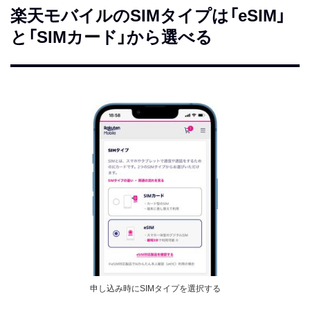
楽天モバイルのSIMタイプは「eSIM」
と「SIMカード」から選べる
申し込み時にSIMタイプを選択する