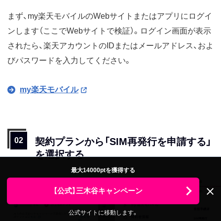
まず、my楽天モバイルのWebサイトまたはアプリにログイ
ンします（ここでWebサイトで検証）。ログイン画面が表示
されたら、楽天アカウントのIDまたはメールアドレス、およ
びパスワードを入力してください。
my楽天モバイル
契約プランから「SIM再発行を申請する」
を選択する
最大14000ptを獲得する
【公式】三木谷キャンペーン
公式サイトに移動します。