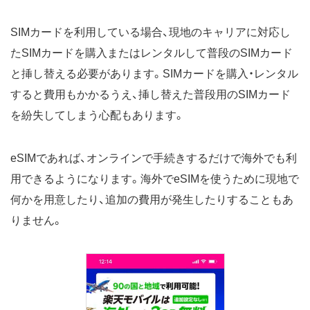
SIMカードを利用している場合、現地のキャリアに対応し
たSIMカードを購入またはレンタルして普段のSIMカード
と挿し替える必要があります。SIMカードを購入・レンタル
すると費用もかかるうえ、挿し替えた普段用のSIMカード
を紛失してしまう心配もあります。
eSIMであれば、オンラインで手続きするだけで海外でも利
用できるようになります。海外でeSIMを使うために現地で
何かを用意したり、追加の費用が発生したりすることもあ
りません。