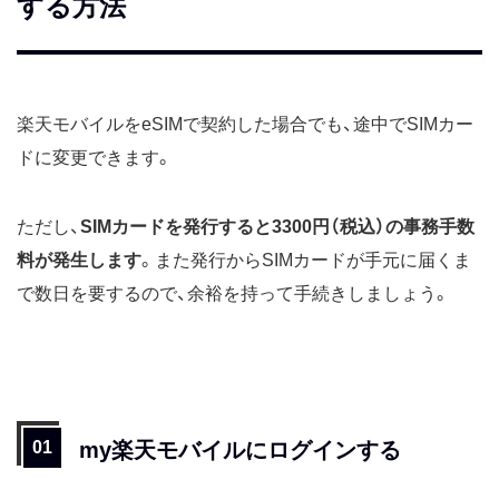
する方法
楽天モバイルをeSIMで契約した場合でも、途中でSIMカー
ドに変更できます。
ただし、
SIMカードを発行すると3300円（税込）の事務手数
料が発生します
。また発行からSIMカードが手元に届くま
で数日を要するので、余裕を持って手続きしましょう。
my楽天モバイルにログインする