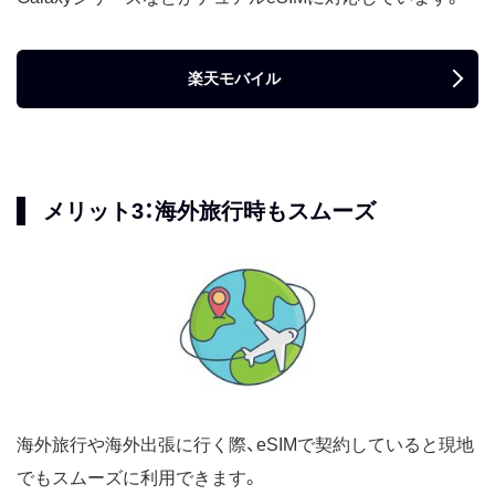
楽天モバイル
メリット3：海外旅行時もスムーズ
海外旅行や海外出張に行く際、eSIMで契約していると現地
でもスムーズに利用できます。