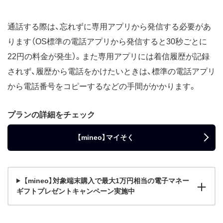
通話する際は、忘れずに専用アプリから発信する必要があ
ります（OS標準の電話アプリから発信すると30秒ごとに
22円の料金が発生）。また専用アプリには着信履歴が記録
されず、履歴から電話をかけたいときは、標準の電話アプリ
から電話番号をコピーするなどの手間がかかります。
プランの詳細をチェック
【mineo】マイそく
【mineo】対象端末購入で最大1万円相当の電子マネー
ギフトプレゼントキャンペーン実施中