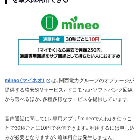
mineo（マイネオ）
は、関西電力グループのオプテージが
提供する格安SIMサービス。ドコモ・au・ソフトバンク回線
から選べるほか、多種多様なサービスを提供しています。
音声通話に関しては、専用アプリ「mineoでんわ」を使うこ
とで30秒ごとに10円で発信できます。利用するには申し込
みが必要となりますが、追加料金は発生しません。