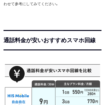
わせて参考にしてみてください。
通話料金が安いおすすめスマホ回線