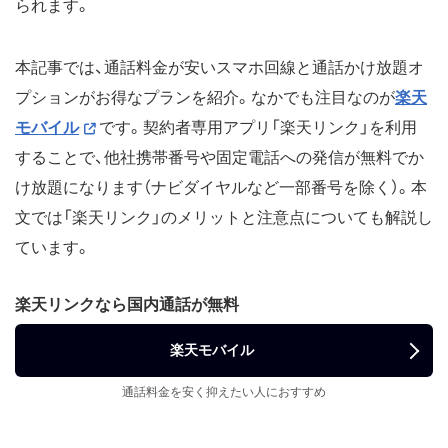
られます。
本記事では、通話料金が安いスマホ回線と通話かけ放題オ
プションがお得なプランを紹介。なかでも注目なのが
楽天
モバイル
です。契約者専用アプリ「楽天リンク」を利用
することで、他社携帯番号や固定電話への発信が無料でか
け放題になります（ナビダイヤルなど一部番号を除く）。本
文では「楽天リンク」のメリットと注意点についても解説し
ています。
楽天リンクなら国内通話が無料
楽天モバイル
通話料金を安く抑えたい人におすすめ