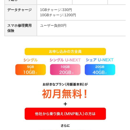
データチャージ
1GBチャージ：330円
10GBチャージ：1200円
スマホ修理費⽤
ユーザー負担0円
保険