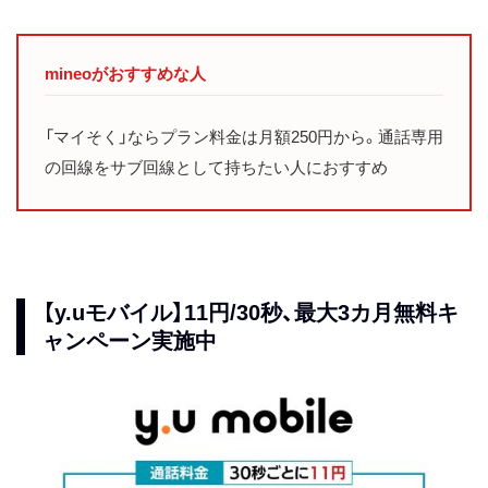
mineoがおすすめな人
「マイそく」ならプラン料金は月額250円から。通話専用
の回線をサブ回線として持ちたい人におすすめ
【y.uモバイル】11円/30秒、最大3カ月無料キ
ャンペーン実施中