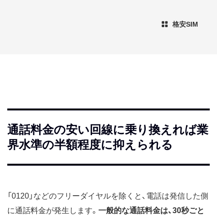
格安SIM
通話料金の安い回線に乗り換えれば業
界水準の半額程度に抑えられる
「0120」などのフリーダイヤルを除くと、電話は発信した側
に通話料金が発生します。
一般的な通話料金は、30秒ごと