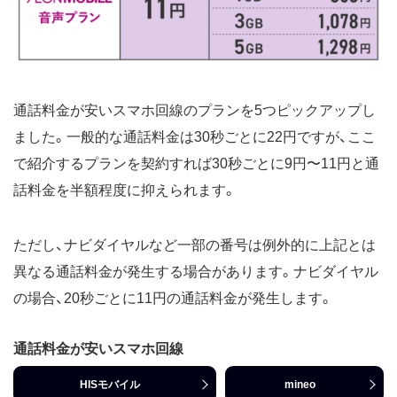
通話料金が安いスマホ回線のプランを5つピックアップし
ました。一般的な通話料金は30秒ごとに22円ですが、ここ
で紹介するプランを契約すれば30秒ごとに9円〜11円と通
話料金を半額程度に抑えられます。
ただし、ナビダイヤルなど一部の番号は例外的に上記とは
異なる通話料金が発生する場合があります。ナビダイヤル
の場合、20秒ごとに11円の通話料金が発生します。
通話料金が安いスマホ回線
HISモバイル
mineo