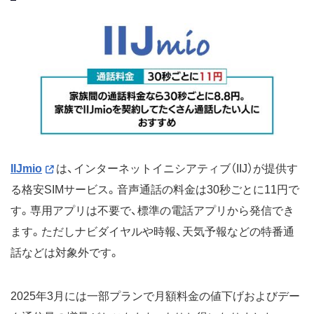
IIJmio
は、インターネットイニシアティブ（IIJ）が提供す
る格安SIMサービス。音声通話の料金は30秒ごとに11円で
す。専用アプリは不要で、標準の電話アプリから発信でき
ます。ただしナビダイヤルや時報、天気予報などの特番通
話などは対象外です。
2025年3月には一部プランで月額料金の値下げおよびデー