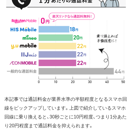
本記事では通話料金が業界水準の半額程度となるスマホ回
線をピックアップしています。上図で紹介しているスマホ
回線に乗り換えると、30秒ごとに10円程度、つまり1分あた
り20円程度まで通話料金を抑えられます。