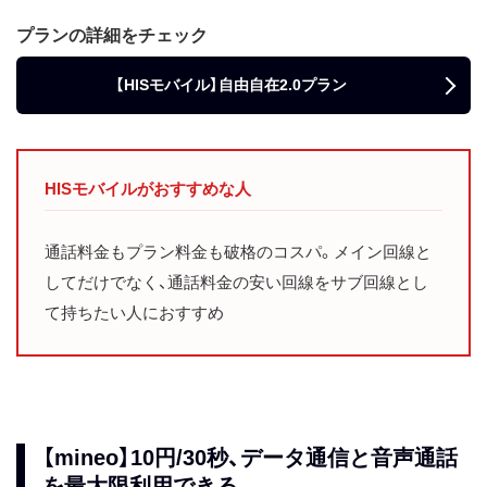
プランの詳細をチェック
【HISモバイル】自由自在2.0プラン
HISモバイルがおすすめな人
通話料金もプラン料金も破格のコスパ。メイン回線と
してだけでなく、通話料金の安い回線をサブ回線とし
て持ちたい人におすすめ
【mineo】10円/30秒、データ通信と音声通話
を最大限利用できる