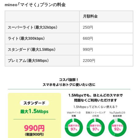
mineo「マイそく」プランの料金
月額料金
スーパーライト（最大32kbps）
250円
ライト（最大300kbps）
660円
スタンダード（最大1.5Mbps）
990円
プレミアム（最大5Mbps）
2200円