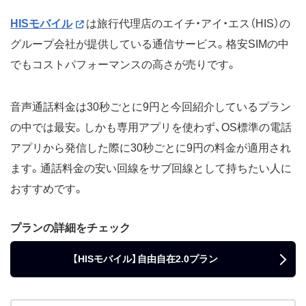
HISモバイル
は旅行代理店のエイチ・アイ・エス（HIS）の
グループ会社が提供している通信サービス。格安SIMの中
でもコストパフォーマンスの高さが売りです。
音声通話料金は30秒ごとに9円と今回紹介しているプラン
の中では最安。しかも専用アプリを使わず、OS標準の電話
アプリから発信した際に30秒ごとに9円の料金が適用され
ます。通話料金の安い回線をサブ回線として持ちたい人に
おすすめです。
プランの詳細をチェック
【HISモバイル】自由自在2.0プラン