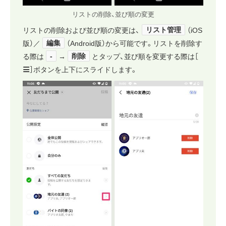
リストの削除、並び順の変更
リスト管理
リストの削除および並び順の変更は、
（iOS
編集
版）／
（Android版）から可能です。リストを削除す
-
削除
る際は
→
とタップ、並び順を変更する際は［
］ボタンを上下にスライドします。