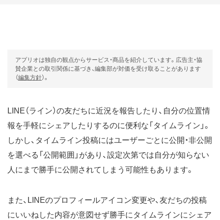
アプリオは独自の観点からサービス・商品を紹介しています。広告主・協
賛企業との取引関係に基づき、編集部が対価を受け取ることがあります
（
編集方針
）。
LINE（ライン）の友だちに近況を報告したり、自分の位置情
報を手軽にシェアしたりするのに便利な「タイムライン」。
しかし、タイムライン投稿にはユーザーごとに公開・非公開
を選べる「公開範囲」があり、設定次第では自分が知らない
人にまで勝手に公開されてしまう可能性もあります。
また、LINEのプロフィールアイコン変更や、友だちの投稿
にいいねした内容が意図せず勝手にタイムラインにシェア