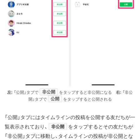
非公開
左:
「公開」タブで
をタップすると非公開になる
右:
「非公
公開
開」タブで
をタップすると公開される
「公開」タブにはタイムラインの投稿を公開する友だちが一
覧表示されており、
非公開
をタップするとその友だちが
「非公開」タブに移動し、タイムラインの投稿が非公開とな