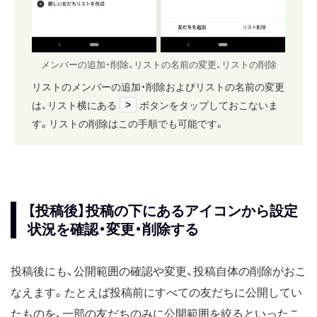
メンバーの追加・削除、リストの名前の変更、リストの削除
リストのメンバーの追加・削除およびリストの名前の変更
>
は、リスト横にある
ボタンをタップしておこないま
す。リストの削除はこの手順でも可能です。
【投稿後】投稿の下にあるアイコンから設定
状況を確認・変更・削除する
投稿後にも、公開範囲の確認や変更、投稿自体の削除がおこ
なえます。たとえば投稿前にすべての友だちに公開してい
たものを、一部の友だちのみに公開範囲を絞るといったこ