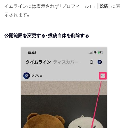
イムラインには表示されず「プロフィール」→
投稿
に表
示されます。
公開範囲を変更する・投稿自体を削除する