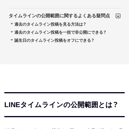
タイムラインの公開範囲に関するよくある疑問点
過去のタイムライン投稿を見る方法は？
過去のタイムライン投稿を一括で非公開にできる？
誕生日のタイムライン投稿をオフにできる？
LINEタイムラインの公開範囲とは？