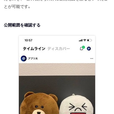
とが可能です。
公開範囲を確認する