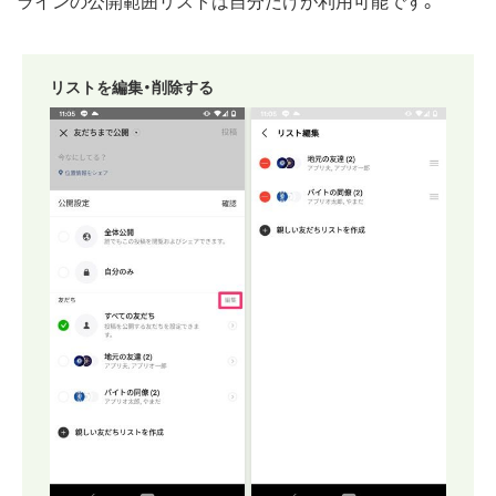
ラインの公開範囲リストは自分だけが利用可能です。
リストを編集・削除する