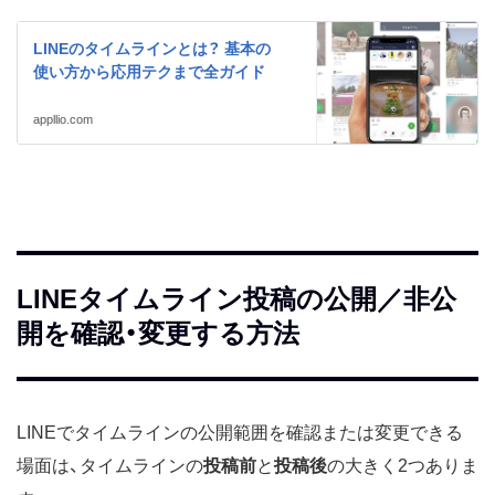
LINEのタイムラインとは？ 基本の
使い方から応用テクまで全ガイド
appllio.com
LINEタイムライン投稿の公開／非公
開を確認・変更する方法
LINEでタイムラインの公開範囲を確認または変更できる
場面は、タイムラインの
投稿前
と
投稿後
の大きく2つありま