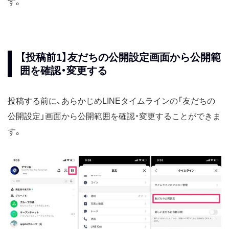
す。
【投稿前1】友だちの公開設定画面から公開範
囲を確認・変更する
投稿する前に、あらかじめLINEタイムラインの「友だちの
公開設定」画面から公開範囲を確認・変更することができま
す。