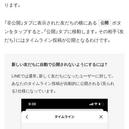
ります。
「非公開」タブに表示された友だちの横にある
公開
ボタ
ンをタップすると、「公開」タブに移動します。その相手（友
だち）にはタイムライン投稿が公開となるわけです。
新しい友だちに自動で公開されないようにするには？
LINEでは通常、新しく友だちになったユーザーに対して、
あなたのタイムライン投稿が自動的に公開される（見られ
る）仕様になっています。