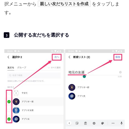
択メニューから
親しい友だちリストを作成
をタップしま
す。
公開する友だちを選択する
3