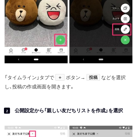
「タイムライン」タブで
＋
ボタン→
投稿
などを選択
し、投稿の作成画面を開きます。
公開設定から「親しい友だちリストを作成」を選択
2