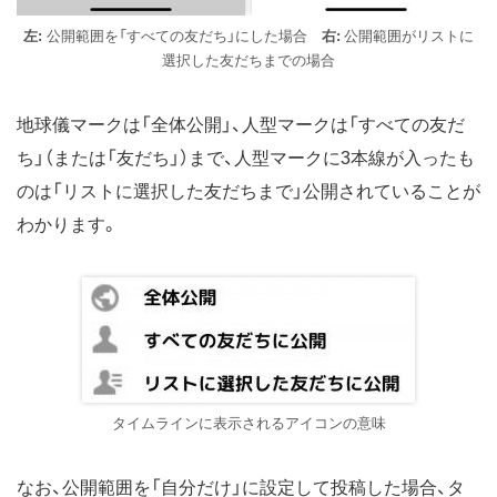
左:
公開範囲を「すべての友だち」にした場合
右:
公開範囲がリストに
選択した友だちまでの場合
地球儀マークは「全体公開」、人型マークは「すべての友だ
ち」（または「友だち」）まで、人型マークに3本線が入ったも
のは「リストに選択した友だちまで」公開されていることが
わかります。
タイムラインに表示されるアイコンの意味
なお、公開範囲を「自分だけ」に設定して投稿した場合、タ