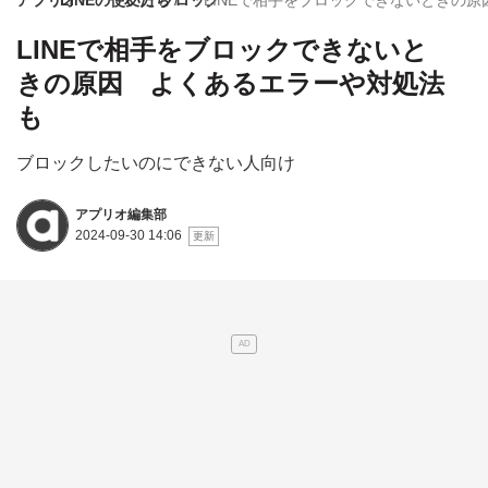
アプリオ
LINEの使い方
友だち
ブロック
LINEで相手をブロックできないときの
LINEで相手をブロックできないと
きの原因 よくあるエラーや対処法
も
ブロックしたいのにできない人向け
アプリオ編集部
2024-09-30 14:06