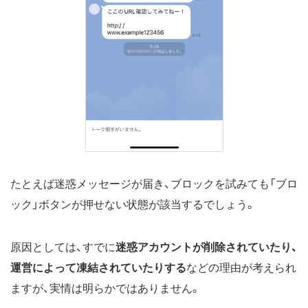
たとえば迷惑メッセージが届き、ブロックを試みても「ブロ
ック」ボタンが押せない状態が該当するでしょう。
原因としては、すでに
迷惑アカウントが削除されていたり、
運営によって凍結されていたりする
などの理由が考えられ
ますが、実情は明らかではありません。