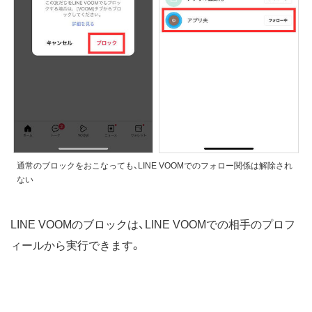
通常のブロックをおこなっても、LINE VOOMでのフォロー関係は解除され
ない
LINE VOOMのブロックは、LINE VOOMでの相手のプロフ
ィールから実行できます。