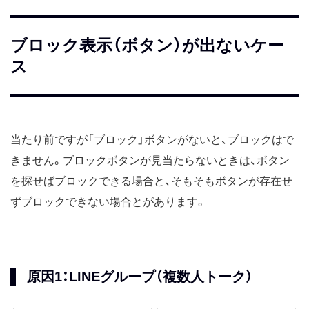
ブロック表示（ボタン）が出ないケー
ス
当たり前ですが「ブロック」ボタンがないと、ブロックはで
きません。ブロックボタンが見当たらないときは、ボタン
を探せばブロックできる場合と、そもそもボタンが存在せ
ずブロックできない場合とがあります。
原因1：LINEグループ（複数人トーク）