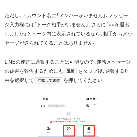
ただし、アカウント名に「メンバーがいません」、メッセー
ジ入力欄には「トーク相手がいません」、さらに「○○が退出
しました」とトーク内に表示されているなら、相手からメッ
セージが送られてくることはありません。
LINEの運営に通報することは可能なので、迷惑メッセージ
の被害を報告するためにも
をタップ後、通報する理
通報
由を選択して
を押してください。
同意して送信