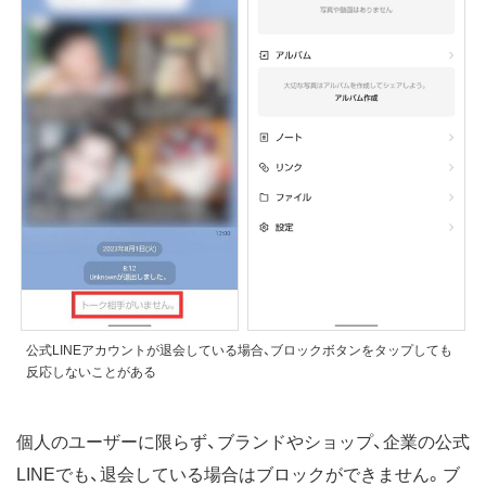
公式LINEアカウントが退会している場合、ブロックボタンをタップしても
反応しないことがある
個人のユーザーに限らず、ブランドやショップ、企業の公式
LINEでも、退会している場合はブロックができません。ブ