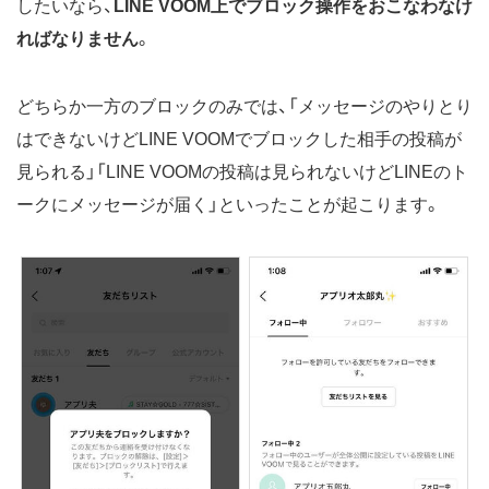
したいなら、
LINE VOOM上でブロック操作をおこなわなけ
ればなりません
。
どちらか一方のブロックのみでは、「メッセージのやりとり
はできないけどLINE VOOMでブロックした相手の投稿が
見られる」「LINE VOOMの投稿は見られないけどLINEのト
ークにメッセージが届く」といったことが起こります。