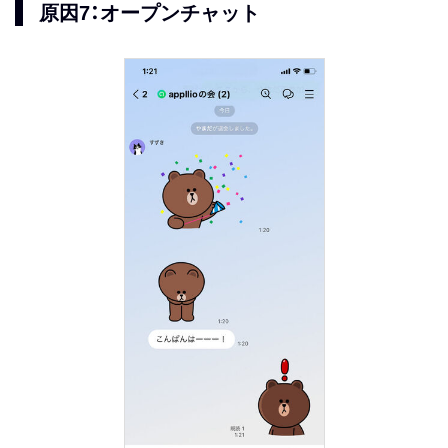
原因7：オープンチャット