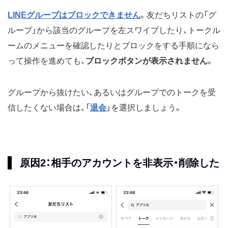
LINEグループはブロックできません
。友だちリストの「グ
ループ」から該当のグループを左スワイプしたり、トークル
ームのメニューを確認したりとブロックをする手順になら
って操作を進めても、
ブロックボタンが表示されません
。
グループから抜けたい、あるいはグループでのトークを受
信したくない場合は、「
退会
」を選択しましょう。
原因2：相手のアカウントを非表示・削除した