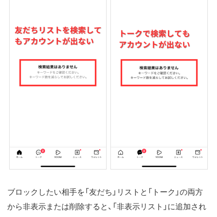
ブロックしたい相手を「友だち」リストと「トーク」の両方
から非表示または削除すると、「非表示リスト」に追加され