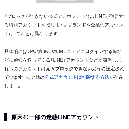
「ブロックができない公式アカウント」とは、LINEが運営す
る特別アカウントを指します。ブランドや企業のアカウン
トは、これとは異なります。
具体的には、PC版LINEやLINEストアにログインする際な
どに通知を送ってくる「LINE」アカウントなどが該当し、こ
れらのアカウントは
元々ブロックできないように設定され
ています。
その他の
公式アカウントは削除する方法
が存在
します。
原因4：一部の迷惑LINEアカウント