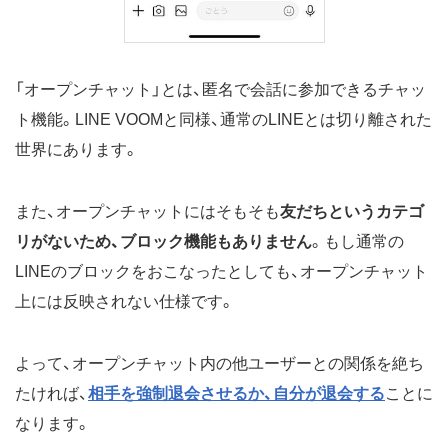
「オープンチャット」とは、匿名で会話に参加できるチャッ
ト機能。LINE VOOMと同様、通常のLINEとは切り離された
世界にあります。
また、オープンチャットにはそもそも
友だちというカテゴ
リがないため、ブロック機能もありません
。もし通常の
LINEのブロックをおこなったとしても、オープンチャット
上には反映されない仕様です。
よって、オープンチャット内の他ユーザーとの関係を絶ち
たければ、
相手を強制退会させるか、自分が退会する
ことに
なります。