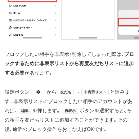
ブロックしたい相手を非表示・削除してしまった際は、
ブロ
ックするために非表示リストから再度友だちリストに追加
する
必要があります。
設定ボタン
​から
→
と進みま
友だち
非表示リスト
す。非表示リストにブロックしたい相手のアカウントがあ
れば、
を押します。
ボタンを選択すると、そ
編集
再表示
の相手を友だちリストに追加することができます。その
後、通常のブロック操作をおこなえばOKです。