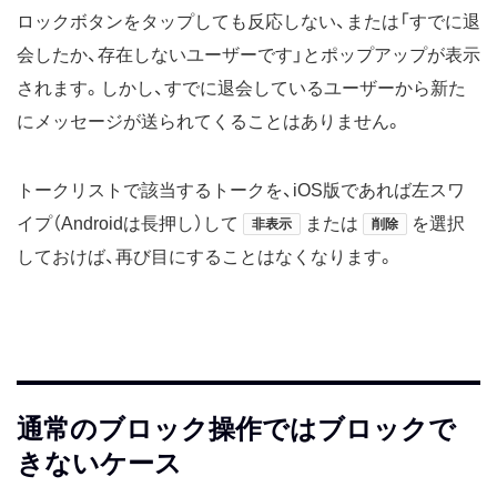
ロックボタンをタップしても反応しない、または「すでに退
会したか、存在しないユーザーです」とポップアップが表示
されます。しかし、すでに退会しているユーザーから新た
にメッセージが送られてくることはありません。
トークリストで該当するトークを、iOS版であれば左スワ
イプ（Androidは長押し）して
または
を選択
非表示
削除
しておけば、再び目にすることはなくなります。
通常のブロック操作ではブロックで
きないケース