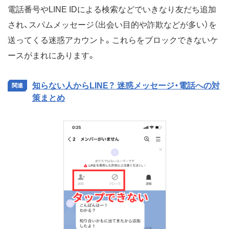
電話番号やLINE IDによる検索などでいきなり友だち追加
され、スパムメッセージ（出会い目的や詐欺などが多い）を
送ってくる迷惑アカウント。これらをブロックできないケ
ースがまれにあります。
知らない人からLINE？ 迷惑メッセージ・電話への対
策まとめ