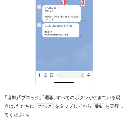
「追加」「ブロック」「通報」すべてのボタンが生きている場
合は、ただちに
をタップしてから
を実行し
ブロック
通報
てください。