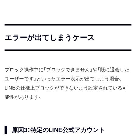
エラーが出てしまうケース
ブロック操作中に「ブロックできません」や「既に退会した
ユーザーです」といったエラー表示が出てしまう場合、
LINEの仕様上ブロックができないよう設定されている可
能性があります。
原因3：特定のLINE公式アカウント