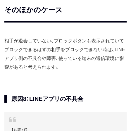
そのほかのケース
相手が退会していない、ブロックボタンも表示されていて
ブロックできるはずの相手をブロックできない時は、LINE
アプリ側の不具合や障害、使っている端末の通信環境に影
響があると考えられます。
原因8：LINEアプリの不具合
【お詫び】