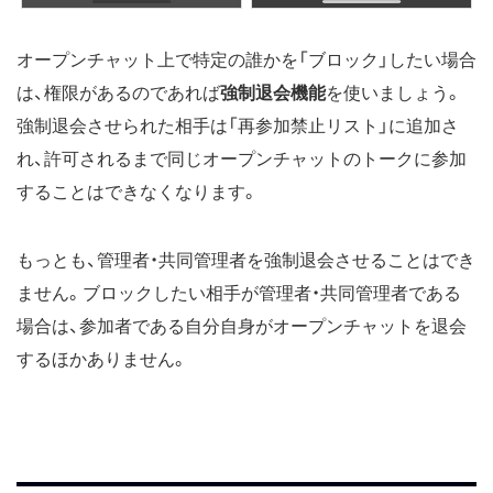
オープンチャット上で特定の誰かを「ブロック」したい場合
は、権限があるのであれば
強制退会機能
を使いましょう。
強制退会させられた相手は「再参加禁止リスト」に追加さ
れ、許可されるまで同じオープンチャットのトークに参加
することはできなくなります。
もっとも、管理者・共同管理者を強制退会させることはでき
ません。ブロックしたい相手が管理者・共同管理者である
場合は、参加者である自分自身がオープンチャットを退会
するほかありません。