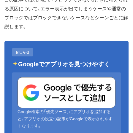
る原因について、エラー表示が出てしまうケースや通常の
ブロックではブロックできないケースなどシーンごとに解
説します。
おしらせ
Googleでアプリオを見つけやすく
Google検索の「優先ソース」にアプリオを追加する
と、アプリオの役立つ記事がGoogleで表示されやす
くなります。