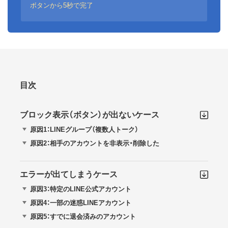
ボタンから5秒で完了
目次
ブロック表示（ボタン）が出ないケース
原因1：LINEグループ（複数人トーク）
原因2：相手のアカウントを非表示・削除した
エラーが出てしまうケース
原因3：特定のLINE公式アカウント
原因4：一部の迷惑LINEアカウント
原因5：すでに退会済みのアカウント