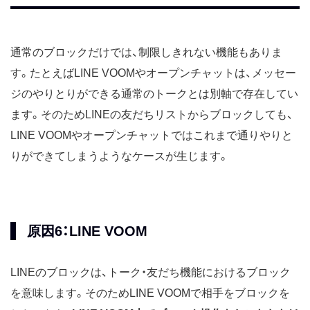
通常のブロックだけでは、制限しきれない機能もありま
す。たとえばLINE VOOMやオープンチャットは、メッセー
ジのやりとりができる通常のトークとは別軸で存在してい
ます。そのためLINEの友だちリストからブロックしても、
LINE VOOMやオープンチャットではこれまで通りやりと
りができてしまうようなケースが生じます。
原因6：LINE VOOM
LINEのブロックは、トーク・友だち機能におけるブロック
を意味します。そのためLINE VOOMで相手をブロックを