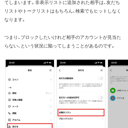
てしまいます。非表示リストに追加された相手は、友だち
リストやトークリストはもちろん、検索でもヒットしなく
なります。
つまり、ブロックしたいけれど相手のアカウントが見当た
らない、という状況に陥ってしまうことがあるのです。