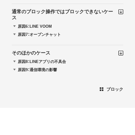
通常のブロック操作ではブロックできないケー
ス
原因6：LINE VOOM
原因7：オープンチャット
そのほかのケース
原因8：LINEアプリの不具合
原因9：通信環境の影響
ブロック