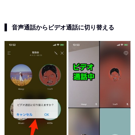
音声通話からビデオ通話に切り替える