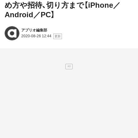
め方や招待、切り方まで【iPhone／
Android／PC】
アプリオ編集部
2020-08-26 12:44