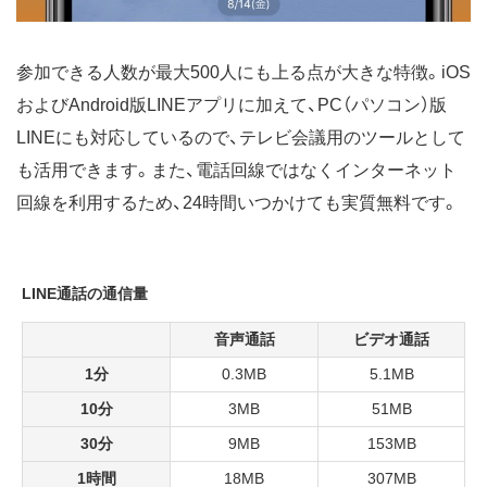
参加できる人数が最大500人にも上る点が大きな特徴。iOS
およびAndroid版LINEアプリに加えて、PC（パソコン）版
LINEにも対応しているので、テレビ会議用のツールとして
も活用できます。また、電話回線ではなくインターネット
回線を利用するため、24時間いつかけても実質無料です。
LINE通話の通信量
音声通話
ビデオ通話
1分
0.3MB
5.1MB
10分
3MB
51MB
30分
9MB
153MB
1時間
18MB
307MB