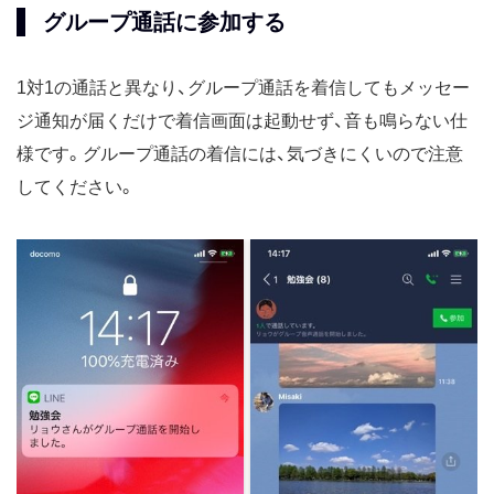
グループ通話に参加する
1対1の通話と異なり、グループ通話を着信してもメッセー
ジ通知が届くだけで着信画面は起動せず、音も鳴らない仕
様です。グループ通話の着信には、気づきにくいので注意
してください。