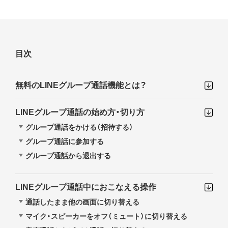
目次
無料のLINEグループ通話機能とは？
LINEグループ通話の始め方・切り方
グループ通話をかける（招待する）
グループ通話に参加する
グループ通話から退出する
LINEグループ通話中におこなえる操作
通話したまま他の画面に切り替える
マイク・スピーカーをオフ（ミュート）に切り替える