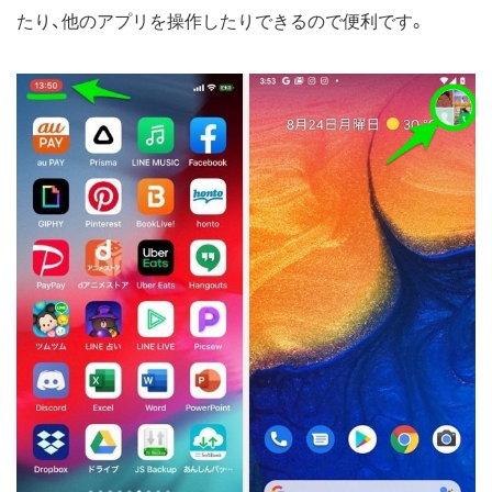
たり、他のアプリを操作したりできるので便利です。