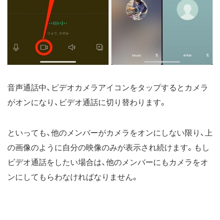
音声通話中、ビデオカメラアイコンをタップするとカメラ
がオンになり、ビデオ通話に切り替わります。
といっても、他のメンバーがカメラをオンにしない限り、上
の画像のように自分の映像のみが表示され続けます。もし
ビデオ通話をしたい場合は、他のメンバーにもカメラをオ
ンにしてもらわなければなりません。