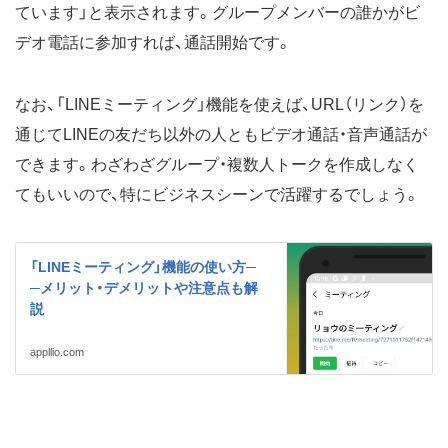
ています」と表示されます。グループメンバーの誰かがビ
デオ電話に参加すれば、通話開始です。
なお、「LINEミーティング」機能を使えば、URL（リンク）を
通じてLINEの友だち以外の人ともビデオ通話・音声通話が
できます。わざわざグループ・複数人トークを作成しなく
てもいいので、特にビジネスシーンで活躍するでしょう。
「LINEミーティング」機能の使い方─
─メリット・デメリットや注意点も解
説
appllio.com