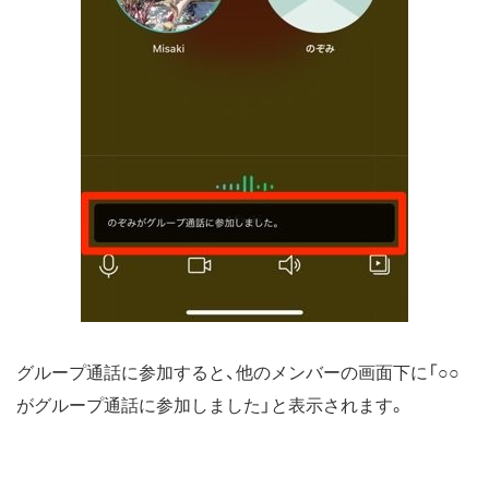
グループ通話に参加すると、他のメンバーの画面下に「○○
がグループ通話に参加しました」と表示されます。