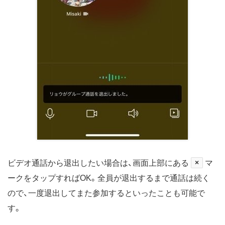
ビデオ通話から退出したい場合は、画面上部にある
×
マ
ークをタップすればOK。全員が退出するまで通話は続く
ので、一度退出してまた参加するといったことも可能で
す。