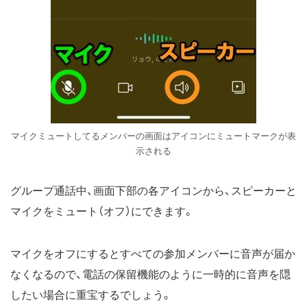
マイクミュートしてるメンバーの画面はアイコンにミュートマークが表
示される
グループ通話中、画面下部の各アイコンから、スピーカーと
マイクをミュート（オフ）にできます。
マイクをオフにするとすべての参加メンバーに音声が届か
なくなるので、電話の保留機能のように一時的に音声を隠
したい場合に重宝するでしょう。