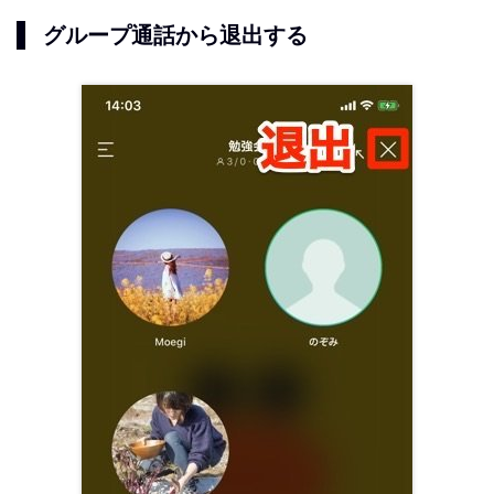
グループ通話から退出する