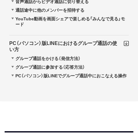
音声通話からビデオ通話に切り替える
通話途中に他のメンバーを招待する
YouTube動画を画面シェアで楽しめる「みんなで見る」モ
ード
PC（パソコン）版LINEにおけるグループ通話の使
い方
グループ通話をかける（発信方法）
グループ通話に参加する（応答方法）
PC（パソコン）版LINEでグループ通話中におこなえる操作