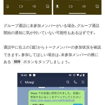
グループ通話に未参加メンバーがいる場合、グループ通話
開始の通知に気が付いていない可能性もあるはずです。
通話中に右上の［
］からトークメンバーの参加状況を確認
できます。参加してほしい場合は、未参加メンバーの横に
ある
招待
ボタンをタップしましょう。