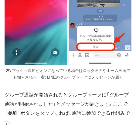
左:
プッシュ通知がオンになっている場合はロック画面やホーム画面で
も知らされる
右:
LINEのグループトークにメッセージが届く
グループ通話が開始されるとグループトークに「グループ
通話が開始されました」とメッセージが届きます。ここで
参加
ボタンをタップすれば、通話に参加できる仕組みで
す。