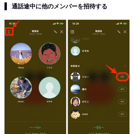
通話途中に他のメンバーを招待する