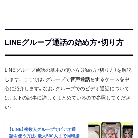
LINEグループ通話の始め方・切り方
LINEグループ通話の基本の使い方（始め方・切り方）を解説
します。ここでは、グループで
音声通話
をするケースを中
心に紹介します。なお、グループでのビデオ通話について
は、以下の記事に詳しくまとめているので参照してくださ
い。
【LINE】複数人グループでビデオ通
話を使う方法、最大500人まで同時接