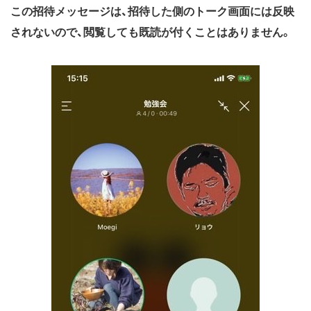
この招待メッセージは、招待した側のトーク画面には反映
されないので、閲覧しても既読が付くことはありません。