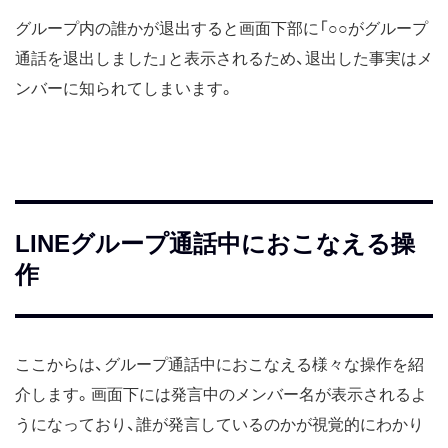
グループ内の誰かが退出すると画面下部に「○○がグループ
通話を退出しました」と表示されるため、退出した事実はメ
ンバーに知られてしまいます。
LINEグループ通話中におこなえる操
作
ここからは、グループ通話中におこなえる様々な操作を紹
介します。画面下には発言中のメンバー名が表示されるよ
うになっており、誰が発言しているのかが視覚的にわかり