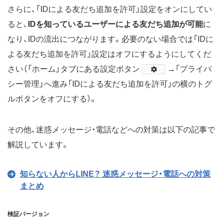
さらに、「IDによる友だち追加を許可」設定をオンにしてい
ると、
IDを知っているユーザーによる友だち追加が可能
に
なり、IDの流出につながります。必要のない場合では「IDに
よる友だち追加を許可」設定はオフにするようにしてくだ
さい（「ホーム」タブにある設定ボタン
→「プライバ
シー管理」へ進み「IDによる友だち追加を許可」の横のトグ
ルボタンをオフにする）。
その他、迷惑メッセージ・電話などへの対策は以下の記事で
解説しています。
知らない人からLINE？ 迷惑メッセージ・電話への対策
まとめ
検証バージョン