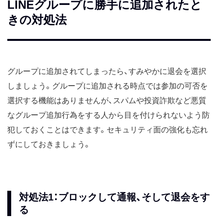
LINEグループに勝手に追加されたと
きの対処法
グループに追加されてしまったら、すみやかに退会を選択
しましょう。グループに追加される時点では参加の可否を
選択する機能はありませんが、スパムや投資詐欺など悪質
なグループ追加行為をする人から目を付けられないよう防
犯しておくことはできます。セキュリティ面の強化も忘れ
ずにしておきましょう。
対処法1：ブロックして通報、そして退会をす
る