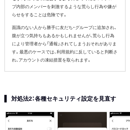
プ内部のメンバーを刺激するような荒らし行為や嫌が
らせをすることは危険です。
面識のない人から勝手に友だち・グループに追加され、
腹が立つ気持ちもあるかもしれませんが、荒らし行為
により管理者から「通報」されてしまうおそれがありま
す。最悪のケースでは、利用規約に反していると判断さ
れ、アカウントの凍結措置を取られます。
対処法2：各種セキュリティ設定を見直す