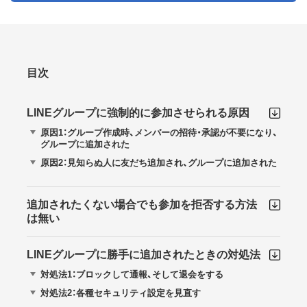
目次
LINEグループに強制的に参加させられる原因
原因1：グループ作成時、メンバーの招待・承認が不要になり、
グループに追加された
原因2：見知らぬ人に友だち追加され、グループに追加された
追加されたくない場合でも参加を拒否する方法
は無い
LINEグループに勝手に追加されたときの対処法
対処法1：ブロックして通報、そして退会をする
対処法2：各種セキュリティ設定を見直す