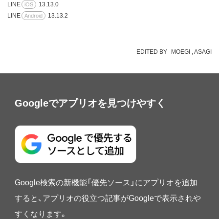
LINE
13.13.0
iOS
LINE
13.13.2
Android
EDITED BY
MOEGI
ASAGI
Googleでアプリオを見つけやすく
Google検索の新機能「優先ソース」にアプリオを追加
すると、アプリオの役立つ記事がGoogleで表示されや
すくなります。