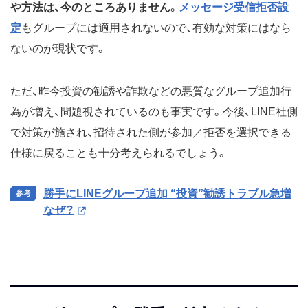
や方法は、今のところありません
。
メッセージ受信拒否設
定
もグループには適用されないので、有効な対策にはなら
ないのが現状です。
ただ、昨今投資の勧誘や詐欺などの悪質なグループ追加行
為が増え、問題視されているのも事実です。今後、LINE社側
で対策が施され、招待された側が参加／拒否を選択できる
仕様に戻ることも十分考えられるでしょう。
勝手にLINEグループ追加 “投資”勧誘トラブル急増
なぜ？