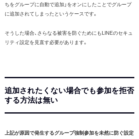
ちをグループに自動で追加」をオンにしたことでグループ
に追加されてしまったというケースです。
そうした場合、さらなる被害を防ぐためにもLINEのセキュ
リティ設定を見直す必要があります。
追加されたくない場合でも参加を拒否
する方法は無い
上記が原因で発生するグループ強制参加を未然に防ぐ設定