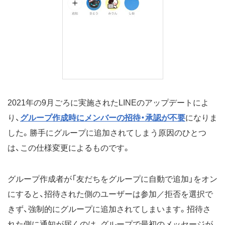
2021年の9月ごろに実施されたLINEのアップデートによ
り、
グループ作成時にメンバーの招待・承認が不要
になりま
した。勝手にグループに追加されてしまう原因のひとつ
は、この仕様変更によるものです。
グループ作成者が「友だちをグループに自動で追加」をオン
にすると、招待された側のユーザーは参加／拒否を選択で
きず、強制的にグループに追加されてしまいます。招待さ
れた側に通知が届くのは、グループで最初のメッセージが