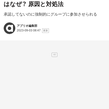
はなぜ？ 原因と対処法
承認してないのに強制的にグループに参加させられる
アプリオ編集部
2023-09-03 08:47