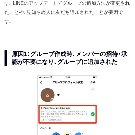
す。LINEのアップデートでグループの追加方法が変更され
たことや、見知らぬ人に友だち追加されたことが要因で
す。
原因1：グループ作成時、メンバーの招待・承
認が不要になり、グループに追加された