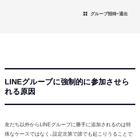
グループ招待・退出
LINEグループに強制的に参加させら
れる原因
友だち以外からLINEグループに勝手に追加されるのは特
殊なケースではなく、設定次第で誰でも起こりうることで