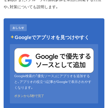
や、対策についても説明します。
おしらせ
Googleでアプリオを見つけやすく
Google検索の「優先ソース」にアプリオを追加する
と、アプリオの役立つ記事がGoogleで表示されやす
くなります。
ボタンから5秒で完了