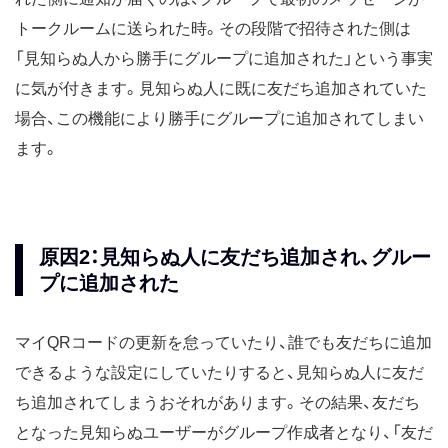
トークルームに送られた時。その段階で招待された側は
「見知らぬ人から勝手にグループに追加された」という事実
に気が付きます。見知らぬ人に既に友だち追加されていた
場合、この機能により勝手にグループに追加されてしまい
ます。
原因2：見知らぬ人に友だち追加され、グルー
プに追加された
マイQRコードの更新を怠っていたり、誰でも友だちに追加
できるような設定にしていたりすると、見知らぬ人に友だ
ち追加されてしまうおそれがあります。その結果、友だち
となった見知らぬユーザーがグループ作成者となり、「友だ