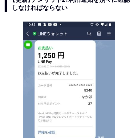
しなければならない