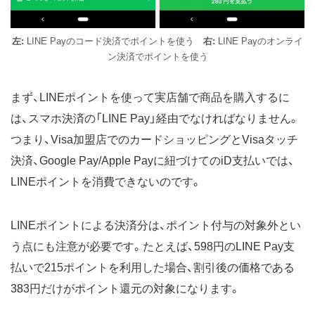
左:
LINE Payのコード決済でポイントを使う
右:
LINE Payのオンライ
ン決済でポイントを使う
まず、LINEポイントを使って実店舗で商品を購入するに
は、スマホ決済の「LINE Pay」経由でなければなりません。
つまり、Visa加盟店でのカードショッピングとVisaタッチ
決済、Google Pay/Apple Payに紐づけてのiD支払いでは、
LINEポイントを消費できないのです。
LINEポイントによる決済分は、ポイント付与の対象外とい
う点にも注意が必要です。たとえば、598円のLINE Pay支
払いで215ポイントを利用した場合、割引後の価格である
383円だけがポイント還元の対象になります。