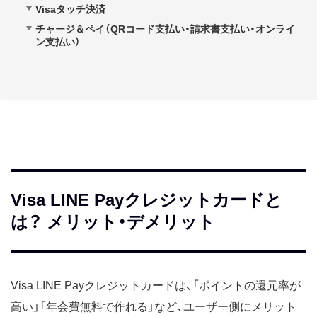
Visaタッチ決済
チャージ＆ペイ（QRコード支払い・請求書支払い・オンライ
ン支払い）
Visa LINE Payクレジットカードと
は？ メリット・デメリット
Visa LINE Payクレジットカードは、「ポイントの還元率が
高い」「年会費無料で作れる」など、ユーザー側にメリット