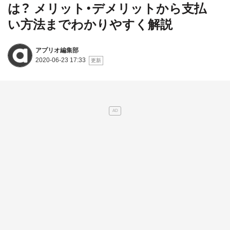
は？ メリット・デメリットから支払
い方法までわかりやすく解説
アプリオ編集部
2020-06-23 17:33