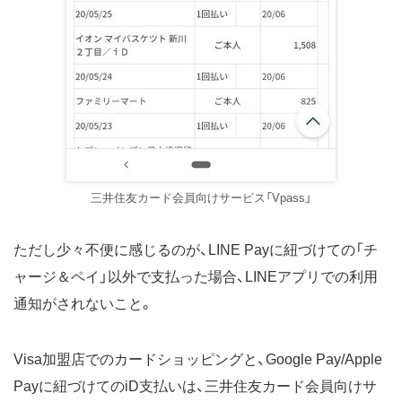
三井住友カード会員向けサービス「Vpass」
ただし少々不便に感じるのが、LINE Payに紐づけての「チ
ャージ＆ペイ」以外で支払った場合、LINEアプリでの利用
通知がされないこと。
Visa加盟店でのカードショッピングと、Google Pay/Apple
Payに紐づけてのiD支払いは、三井住友カード会員向けサ