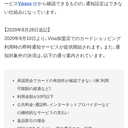
ービス
Vpass
から確認できるものの、通知設定はできな
い仕組みになっています。
【2020年8月28日追記】
2020年9月10日より、Visa加盟店でのカードショッピング
利用時の即時通知サービスが提供開始されます。また、通
知対象外の決済は、以下の通り案内されています。
承認照会でカードの有効性が確認できない（例：利用
可能額の超過など）
利用金額が10円以下
公共料金・通話料、インターネットプロバイダーなど
の継続的なサービスの支払い
返品取引の場合