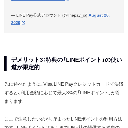
— LINE Pay公式アカウント (@linepay_jp)
August 28,
2020
デメリット3：特典の「LINEポイント」の使い
道が限定的
先に述べたように、Visa LINE Payクレジットカードで決済
すると、利用金額に応じて最大3%の「LINEポイント」が貯
まります。
ここで注意したいのが、貯まったLINEポイントの利用方法
です。LINEポイントはあくまでLINE社の提供する独自の