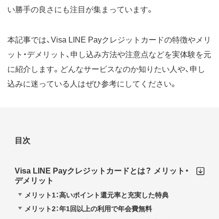
い勝手の良さにも注目が集まっています。
本記事では、Visa LINE Payクレジットカードの特徴やメリ
ット・デメリット、申し込み方法や注意点などを実体験を元
に紹介します。どんなサービスなのか知りたい人や、申し
込みに迷っている人はぜひ参考にしてください。
目次
Visa LINE Payクレジットカードとは？ メリット・
デメリット
メリット1：高いポイント還元率と充実した特典
メリット2：年1回以上の利用で年会費無料