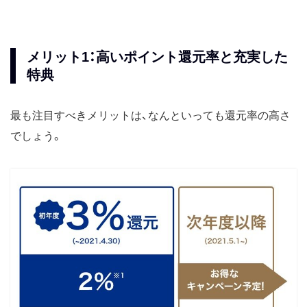
メリット1：高いポイント還元率と充実した
特典
最も注目すべきメリットは、なんといっても還元率の高さ
でしょう。