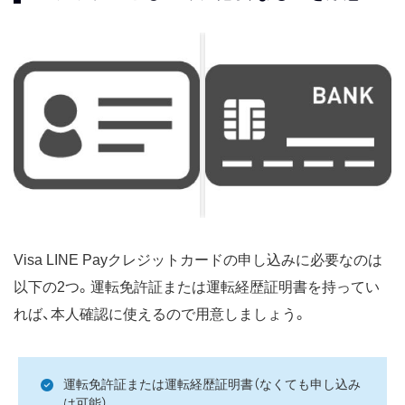
Visa LINE Payクレジットカードの申し込みに必要なのは
以下の2つ。運転免許証または運転経歴証明書を持ってい
れば、本人確認に使えるので用意しましょう。
運転免許証または運転経歴証明書（なくても申し込み
は可能）