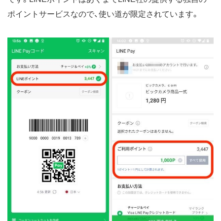
ポイントサービスなので、使い道が限定されています。