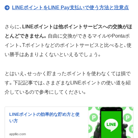
LINEポイントをLINE Pay支払いで使う方法と注意点
さらに、
LINEポイントは他ポイントサービスへの交換がほ
とんどできません。
自由に交換ができるマイルやPontaポ
イント、Tポイントなどのポイントサービスと比べると、使
い勝手はあまりよくないといえるでしょう。
とはいえ、せっかく貯まったポイントを使わなくては損で
す。下記記事では、さまざまなLINEポイントの使い道を紹
介しているので参考にしてください。
LINEポイントの効率的な貯め方と使
い方
appllio.com