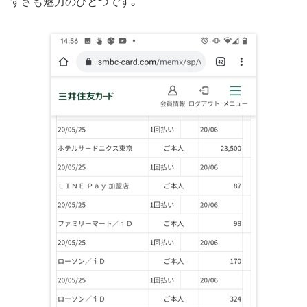
すさも魅力のひとつです。