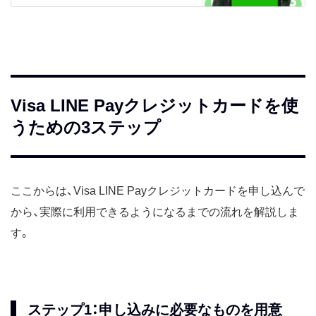
Visa LINE Payクレジットカードを使
うための3ステップ
ここからは、Visa LINE Payクレジットカードを申し込んで
から、実際に利用できるようになるまでの流れを解説しま
す。
ステップ1：申し込みに必要なものを用意