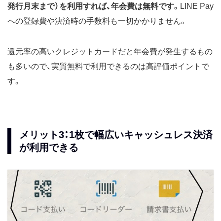
発行月末まで）を利用すれば、年会費は無料です。
LINE Pay
への登録費や決済時の手数料も一切かかりません。
還元率の高いクレジットカードだと年会費が発生するもの
も多いので、実質無料で利用できるのは高評価ポイントで
す。
メリット3：1枚で幅広いキャッシュレス決済
が利用できる