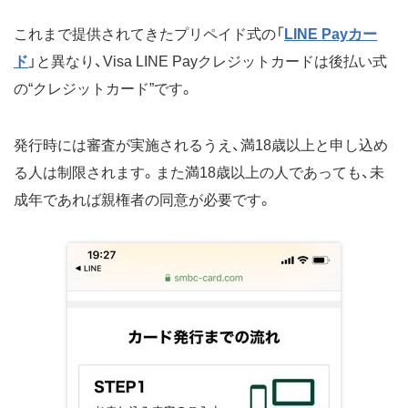
これまで提供されてきたプリペイド式の「
LINE Payカー
ド
」と異なり、Visa LINE Payクレジットカードは後払い式
の“クレジットカード”です。
発行時には審査が実施されるうえ、満18歳以上と申し込め
る人は制限されます。また満18歳以上の人であっても、未
成年であれば親権者の同意が必要です。