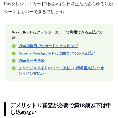
Payクレジットカード1枚あれば、日常生活のあらゆる決済
シーンをカバーできるでしょう。
Visa LINE Payクレジットカードで利用できる支払い方
法
Visa加盟店でのカードショッピング
Google Pay/Apple Payに紐づけてのiD支払い
Visaタッチ決済
チャージ＆ペイ（QRコード支払い・請求書支払い・オ
ンライン支払い）
デメリット1：審査が必要で満18歳以下は申
し込めない