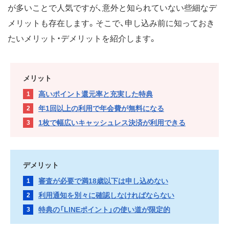
が多いことで人気ですが、意外と知られていない些細なデ
メリットも存在します。そこで、申し込み前に知っておき
たいメリット・デメリットを紹介します。
メリット
高いポイント還元率と充実した特典
年1回以上の利用で年会費が無料になる
1枚で幅広いキャッシュレス決済が利用できる
デメリット
審査が必要で満18歳以下は申し込めない
利用通知を別々に確認しなければならない
特典の「LINEポイント」の使い道が限定的