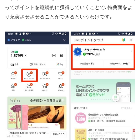
ってポイントを継続的に獲得していくことで、特典面をよ
り充実させさせることができるというわけです。