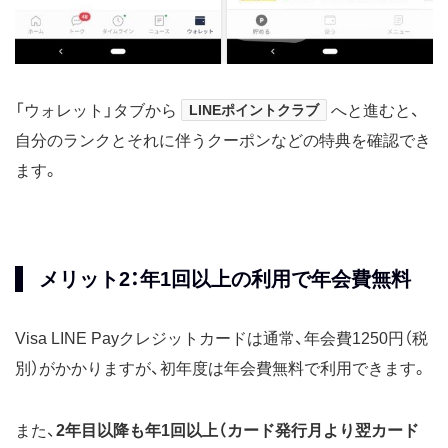
「ウォレット」タブから
LINEポイントクラブ
へと進むと、
自分のランクとそれに伴うクーポンなどの特典を確認でき
ます。
メリット2：年1回以上の利用で年会費無料
Visa LINE Payクレジットカードは通常、年会費1250円（税
別）がかかりますが、初年度は年会費無料で利用できます。
また、
2年目以降も年1回以上（カード発行月より翌カード