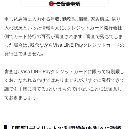
申し込み時に入力する年収、勤務先、職種、家族構成、借り
入れ状況といった情報を元に、クレジットカード発行会社
側でカード発行の可否が審査されます。審査で落ちてしま
った場合は、残念ながらVisa LINE Payクレジットカードの
発行はできません。
審査は、Visa LINE Payクレジットカードに限って特別厳し
くおこなわれるわけではありませんが、「すぐに発行できて
誰でも手軽に持てる」というものではないことには留意し
ておきましょう。
【更新】デメリット2：利用通知を別々に確認