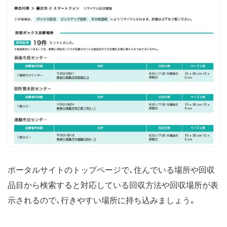
ポータルサイトのトップページで、住んでいる場所や回収
品目から検索すると対応している回収方法や回収場所が表
示されるので、行きやすい場所に持ち込みましょう。