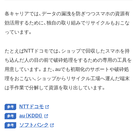
各キャリアでは、データの漏洩を防ぎつつスマホの資源有
効活用するために、独自の取り組みでリサイクルもおこな
っています。
たとえばNTTドコモでは、ショップで回収したスマホを持
ち込んだ人の目の前で破砕処理をするための専用の工具を
用意しています。また、auでも初期化のサポートや破砕処
理をおこない、ショップからリサイクル工場へ運んだ端末
は手作業で分解して資源を取り出しています。
NTTドコモ
au（KDDI）
ソフトバンク