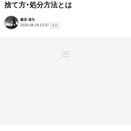
捨て方・処分方法とは
藤原 達矢
2020-08-19 13:37