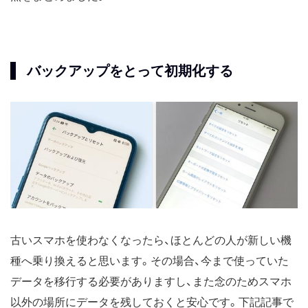
バックアップをとって初期化する
古いスマホを使わなくなったら、ほとんどの人が新しい機
種へ乗り換えると思います。その場合、今まで使っていた
データを移行する必要がありますし、また念のためスマホ
以外の場所にデータを残しておくと安心です。下記記事で