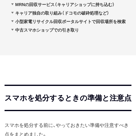
MRNの回収サービス（キャリアショップに持ち込む）
キャリア独自の取り組み（ドコモの破砕処理など）
小型家電リサイクル回収ポータルサイトで回収場所を検索
中古スマホショップでの引き取り
スマホを処分するときの準備と注意点
スマホを処分する前に、やっておきたい準備や注意すべき
点をまとめました。