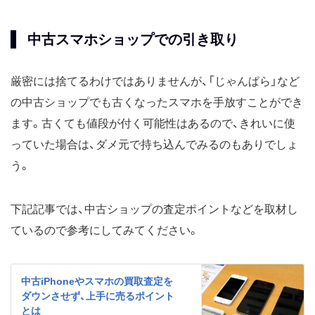
中古スマホショップでの引き取り
厳密には捨てるわけではありませんが、「じゃんぱら」など
の中古ショップでも古くなったスマホを手放すことができ
ます。古くても値段が付く可能性はあるので、きれいに使
っていた場合は、ダメ元で持ち込んでみるのもありでしょ
う。
下記記事では、中古ショップの査定ポイントなどを取材し
ているので参考にしてみてください。
中古iPhoneやスマホの買取査定を
ダウンさせず、上手に売るポイント
とは