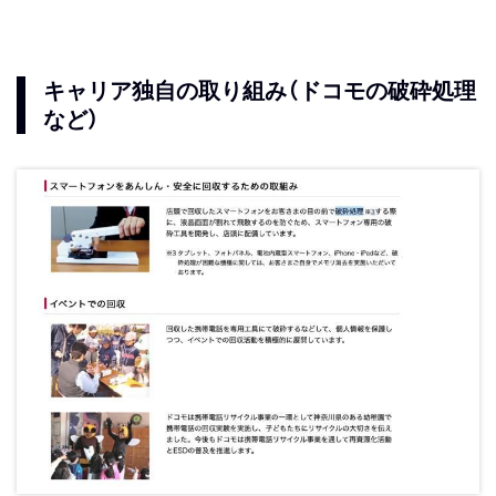
キャリア独自の取り組み（ドコモの破砕処理
など）