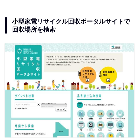
小型家電リサイクル回収ポータルサイトで
回収場所を検索