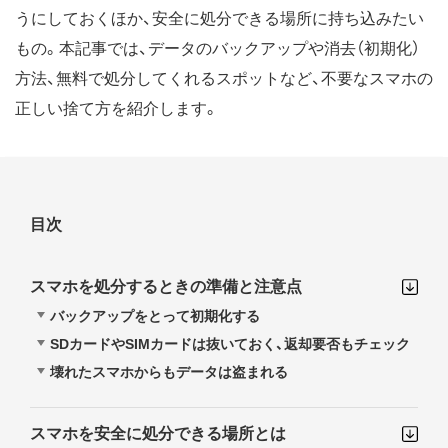
うにしておくほか、安全に処分できる場所に持ち込みたい
もの。本記事では、データのバックアップや消去（初期化）
方法、無料で処分してくれるスポットなど、不要なスマホの
正しい捨て方を紹介します。
目次
スマホを処分するときの準備と注意点
バックアップをとって初期化する
SDカードやSIMカードは抜いておく、返却要否もチェック
壊れたスマホからもデータは盗まれる
スマホを安全に処分できる場所とは