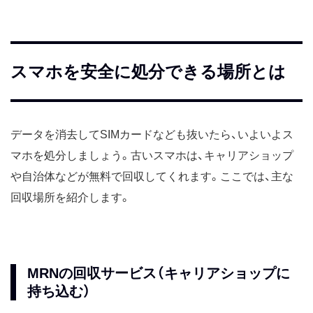
スマホを安全に処分できる場所とは
データを消去してSIMカードなども抜いたら、いよいよス
マホを処分しましょう。古いスマホは、キャリアショップ
や自治体などが無料で回収してくれます。ここでは、主な
回収場所を紹介します。
MRNの回収サービス（キャリアショップに
持ち込む）