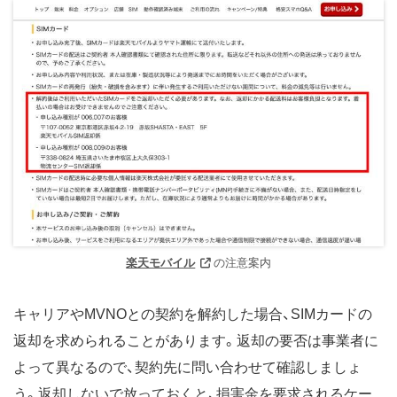
楽天モバイル
の注意案内
キャリアやMVNOとの契約を解約した場合、SIMカードの
返却を求められることがあります。返却の要否は事業者に
よって異なるので、契約先に問い合わせて確認しましょ
う。返却しないで放っておくと、損害金を要求されるケー