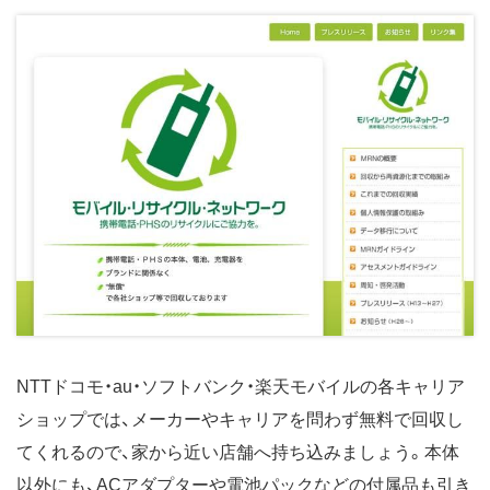
NTTドコモ・au・ソフトバンク・楽天モバイルの各キャリア
ショップでは、メーカーやキャリアを問わず無料で回収し
てくれるので、家から近い店舗へ持ち込みましょう。本体
以外にも、ACアダプターや電池パックなどの付属品も引き