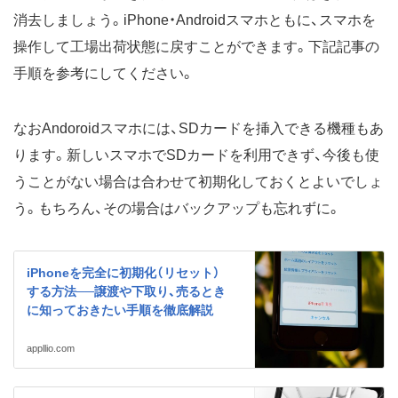
消去しましょう。iPhone・Androidスマホともに、スマホを
操作して工場出荷状態に戻すことができます。下記記事の
手順を参考にしてください。
なおAndoroidスマホには、SDカードを挿入できる機種もあ
ります。新しいスマホでSDカードを利用できず、今後も使
うことがない場合は合わせて初期化しておくとよいでしょ
う。もちろん、その場合はバックアップも忘れずに。
iPhoneを完全に初期化（リセット）
する方法──譲渡や下取り、売るとき
に知っておきたい手順を徹底解説
appllio.com