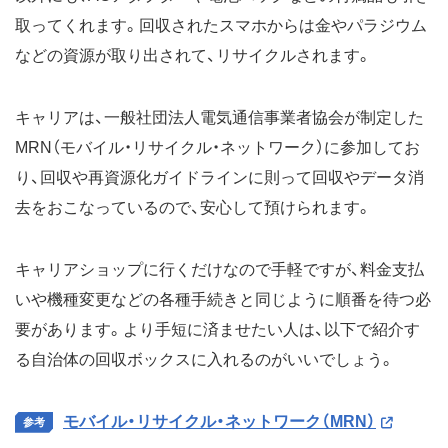
取ってくれます。回収されたスマホからは金やパラジウム
などの資源が取り出されて、リサイクルされます。
キャリアは、一般社団法人電気通信事業者協会が制定した
MRN（モバイル・リサイクル・ネットワーク）に参加してお
り、回収や再資源化ガイドラインに則って回収やデータ消
去をおこなっているので、安心して預けられます。
キャリアショップに行くだけなので手軽ですが、料金支払
いや機種変更などの各種手続きと同じように順番を待つ必
要があります。より手短に済ませたい人は、以下で紹介す
る自治体の回収ボックスに入れるのがいいでしょう。
モバイル・リサイクル・ネットワーク（MRN）