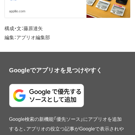
appllio.com
構成・文：藤原達矢
編集：アプリオ編集部
Googleでアプリオを見つけやすく
Google検索の新機能「優先ソース」にアプリオを追加
すると、アプリオの役立つ記事がGoogleで表示されや