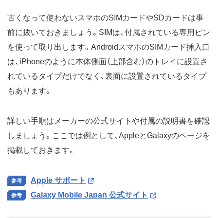
古くなって使わないスマホのSIMカードやSDカードは事
前に抜いておきましょう。SIMは、付属されている専用ピン
を使って取り出します。AndroidスマホのSIMカード挿入口
は、iPhoneのように本体側面（上部含む）のトレイに設置さ
れているタイプだけでなく、裏面に設置されているタイプ
もあります。
詳しい手順はメーカーの公式サイトや付属の説明書を確認
しましょう。ここでは例として、AppleとGalaxyのページを
掲載しておきます。
Apple サポート
Galaxy Mobile Japan 公式サイト