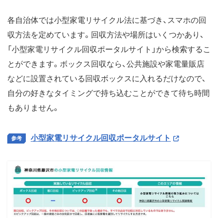
各自治体では小型家電リサイクル法に基づき、スマホの回
収方法を定めています。回収方法や場所はいくつかあり、
「小型家電リサイクル回収ポータルサイト」から検索するこ
とができます。ボックス回収なら、公共施設や家電量販店
などに設置されている回収ボックスに入れるだけなので、
自分の好きなタイミングで持ち込むことができて待ち時間
もありません。
小型家電リサイクル回収ポータルサイト