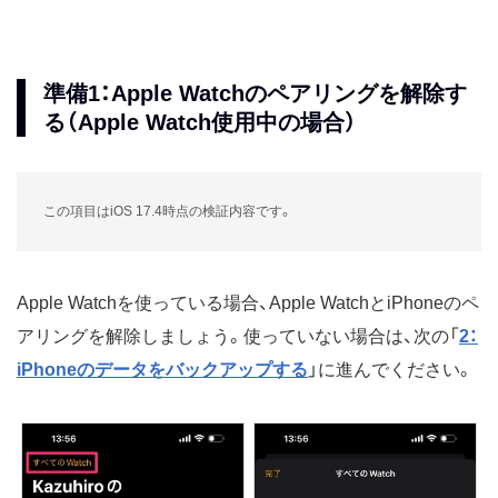
準備1：Apple Watchのペアリングを解除す
る（Apple Watch使用中の場合）
この項目はiOS 17.4時点の検証内容です。
Apple Watchを使っている場合、Apple WatchとiPhoneのペ
アリングを解除しましょう。使っていない場合は、次の「
2：
iPhoneのデータをバックアップする
」に進んでください。