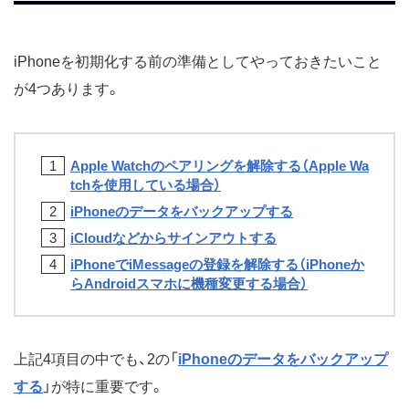
iPhoneを初期化する前の準備としてやっておきたいこと
が4つあります。
Apple Watchのペアリングを解除する（Apple Wa
tchを使用している場合）
iPhoneのデータをバックアップする
iCloudなどからサインアウトする
iPhoneでiMessageの登録を解除する（iPhoneか
らAndroidスマホに機種変更する場合）
上記4項目の中でも、2の「
iPhoneのデータをバックアップ
する
」が特に重要です。