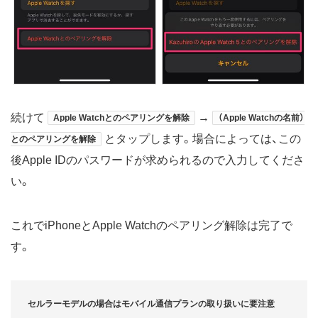
続けて
→
Apple Watchとのペアリングを解除
（Apple Watchの名前）
とタップします。場合によっては、この
とのペアリングを解除
後Apple IDのパスワードが求められるので入力してくださ
い。
これでiPhoneとApple Watchのペアリング解除は完了で
す。
セルラーモデルの場合はモバイル通信プランの取り扱いに要注意