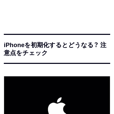
iPhoneを初期化するとどうなる？ 注
意点をチェック