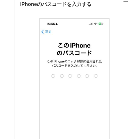
iPhoneのパスコードを入力する