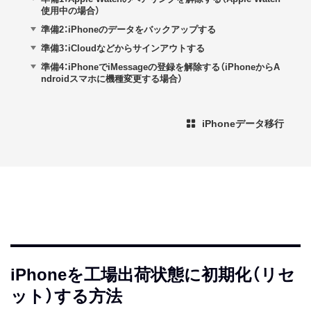
使用中の場合）
準備2：iPhoneのデータをバックアップする
準備3：iCloudなどからサインアウトする
準備4：iPhoneでiMessageの登録を解除する（iPhoneからA
ndroidスマホに機種変更する場合）
iPhoneデータ移行
iPhoneを工場出荷状態に初期化（リセ
ット）する方法