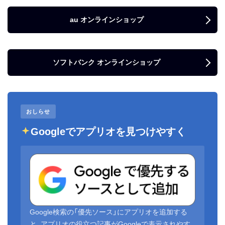
au オンラインショップ
ソフトバンク オンラインショップ
おしらせ
Googleでアプリオを見つけやすく
Google検索の「優先ソース」にアプリオを追加する
と、アプリオの役立つ記事がGoogleで表示されやす