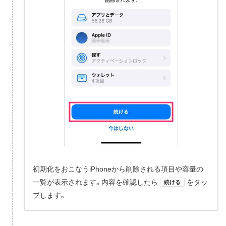
初期化をおこなうiPhoneから削除される項目や容量の
一覧が表示されます。内容を確認したら
をタッ
続ける
プします。