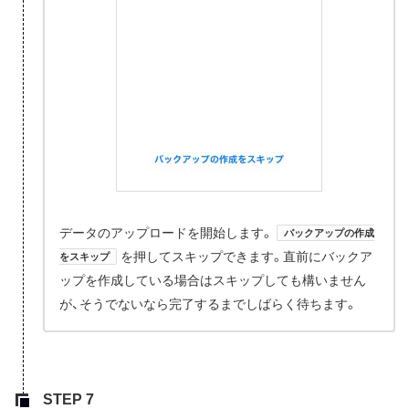
データのアップロードを開始します。
バックアップの作成
を押してスキップできます。直前にバックア
をスキップ
ップを作成している場合はスキップしても構いません
が、そうでないなら完了するまでしばらく待ちます。