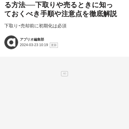
る方法──下取りや売るときに知っ
ておくべき手順や注意点を徹底解説
下取り・売却前に初期化は必須
アプリオ編集部
2024-03-23 10:19