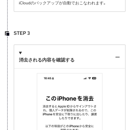
iCloudのバックアップが自動でおこなわれます。
消去される内容を確認する