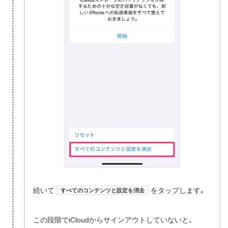
続いて
をタップします。
すべてのコンテンツと設定を消去
この段階でiCloudからサインアウトしていないと、