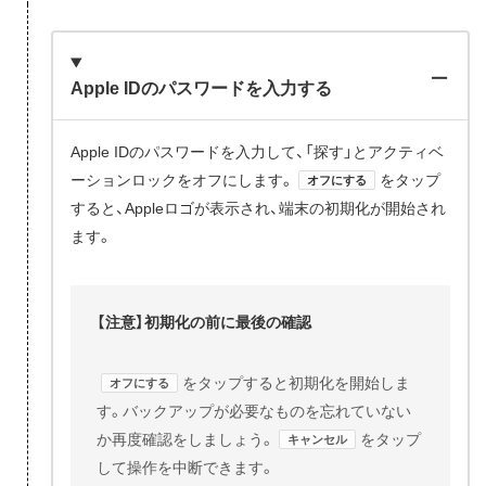
Apple IDのパスワードを入力する
Apple IDのパスワードを入力して、「探す」とアクティベ
ーションロックをオフにします。
をタップ
オフにする
すると、Appleロゴが表示され、端末の初期化が開始され
ます。
【注意】初期化の前に最後の確認
をタップすると初期化を開始しま
オフにする
す。バックアップが必要なものを忘れていない
か再度確認をしましょう。
をタップ
キャンセル
して操作を中断できます。