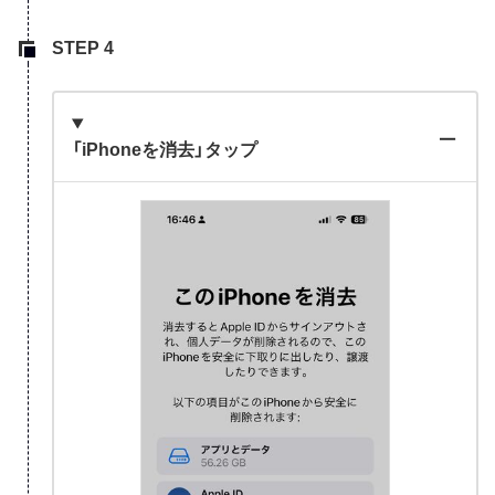
「iPhoneを消去」タップ