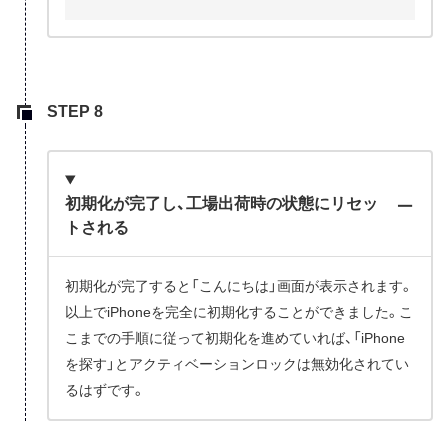
初期化が完了し、工場出荷時の状態にリセッ
トされる
初期化が完了すると「こんにちは」画面が表示されます。
以上でiPhoneを完全に初期化することができました。こ
こまでの手順に従って初期化を進めていれば、「iPhone
を探す」とアクティベーションロックは無効化されてい
るはずです。