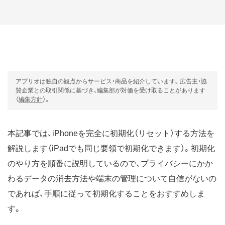
アプリオは独自の観点からサービス・商品を紹介しています。広告主・協
賛企業との取引関係に基づき、編集部が対価を受け取ることがあります
（
編集方針
）。
本記事では、iPhoneを完全に初期化（リセット）する方法を
解説します（iPadでも同じ要領で初期化できます）。初期化
のやり方を順番に説明しているので、プライバシーにかか
わるデータの消去方法や端末の管理について自信がないの
であれば、手順に従って初期化することをおすすめしま
す。