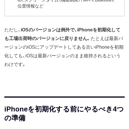
位置情報など
ただし、
iOSのバージョンは例外で、iPhoneを初期化して
も工場出荷時のバージョンに戻りません。
たとえば最新バ
ージョンのiOSにアップデートしてある古いiPhoneを初期
化しても、iOSは最新バージョンのまま維持されるという
わけです。
iPhoneを初期化する前にやるべき4つ
の準備