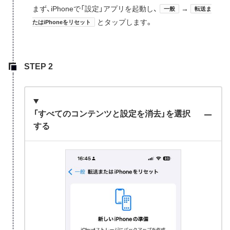
まず、iPhoneで「設定」アプリを起動し、
→
一般
転送ま
とタップします。
たはiPhoneをリセット
「すべてのコンテンツと設定を消去」を選択
する