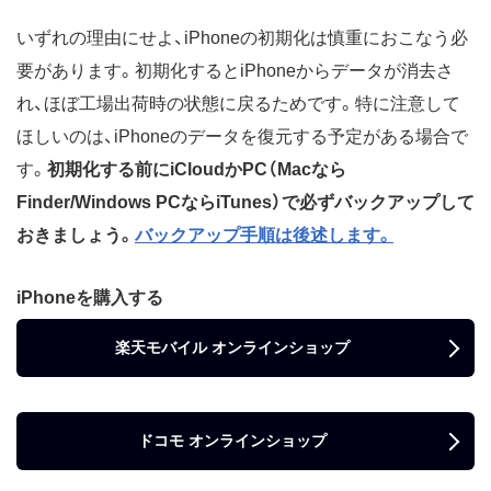
いずれの理由にせよ、iPhoneの初期化は慎重におこなう必
要があります。初期化するとiPhoneからデータが消去さ
れ、ほぼ工場出荷時の状態に戻るためです。特に注意して
ほしいのは、iPhoneのデータを復元する予定がある場合で
す。
初期化する前にiCloudかPC（Macなら
Finder/Windows PCならiTunes）で必ずバックアップして
おきましょう。
バックアップ手順は後述します。
iPhoneを購入する
楽天モバイル オンラインショップ
ドコモ オンラインショップ