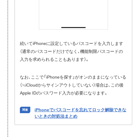
続いてiPhoneに設定しているパスコードを入力します
（通常のパスコードだけでなく、機能制限パスコードの
入力を求められることもあります）。
なお、ここで「iPhoneを探す」がオンのままになっている
（≒iCloudからサインアウトしていない）場合は、この後
Apple IDのパスワード入力が必要になります。
iPhoneでパスコードを忘れてロック解除できな
いときの対処法まとめ