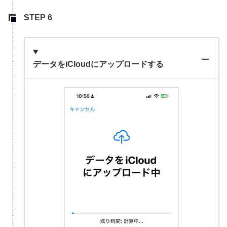
データをiCloudにアップロードする