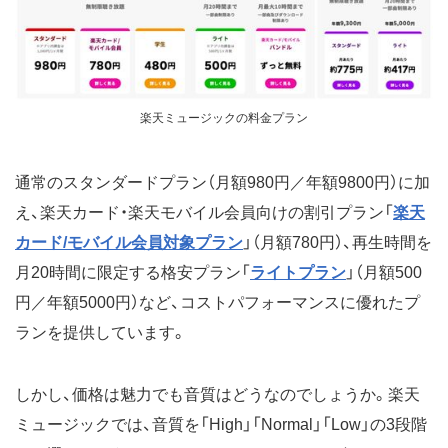
楽天ミュージックの料金プラン
通常のスタンダードプラン（月額980円／年額9800円）に加
え、楽天カード・楽天モバイル会員向けの割引プラン「
楽天
カード/モバイル会員対象プラン
」（月額780円）、再生時間を
月20時間に限定する格安プラン「
ライトプラン
」（月額500
円／年額5000円）など、コストパフォーマンスに優れたプ
ランを提供しています。
しかし、価格は魅力でも音質はどうなのでしょうか。楽天
ミュージックでは、音質を「High」「Normal」「Low」の3段階