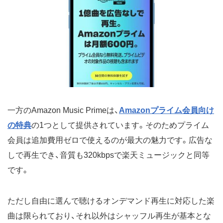
一方のAmazon Music Primeは、
Amazonプライム会員向け
の特典
の1つとして提供されています。そのためプライム
会員は追加費用ゼロで使えるのが最大の魅力です。広告な
しで再生でき、音質も320kbpsで楽天ミュージックと同等
です。
ただし自由に選んで聴けるオンデマンド再生に対応した楽
曲は限られており、それ以外はシャッフル再生が基本とな