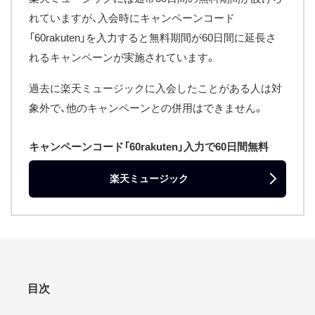
れていますが、入会時にキャンペーンコード
「60rakuten」を入力すると無料期間が60日間に延長さ
れるキャンペーンが実施されています。
過去に楽天ミュージックに入会したことがある人は対
象外で、他のキャンペーンとの併用はできません。
キャンペーンコード「60rakuten」入力で60日間無料
楽天ミュージック
目次