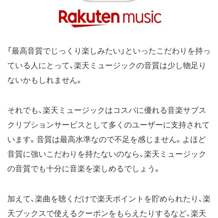
「最高音質でじっくり楽しみたい」といったこだわりを持っ
ている人にとって、楽天ミュージックの音質は少し物足り
ないかもしれません。
それでも、楽天ミュージックはコスパに優れる音楽サブス
クリプションサービスとして多くのユーザーに支持されて
います。音質は最高水準なので不足を感じません。よほど
音質に強いこだわりを持たないのなら、楽天ミュージック
の音質でも十分に音楽を楽しめるでしょう。
加えて、楽曲を聴くだけで楽天ポイントを貯められたり、楽
天ブックスで使えるクーポンをもらえたりするなど、楽天