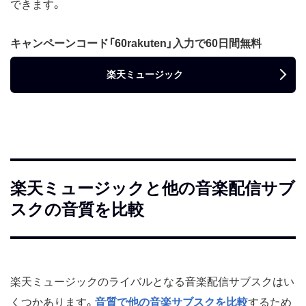
できます。
キャンペーンコード「60rakuten」入力で60日間無料
楽天ミュージック
楽天ミュージックと他の音楽配信サブ
スクの音質を比較
楽天ミュージックのライバルとなる音楽配信サブスクはい
くつかあります。
音質で他の音楽サブスクを比較
するため