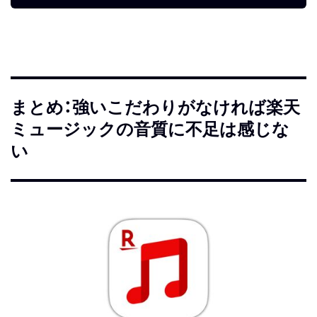
まとめ：強いこだわりがなければ楽天
ミュージックの音質に不足は感じな
い