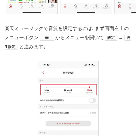
楽天ミュージックで音質を設定するには、まず画面左上の
メニューボタン
​からメニューを開いて
→
設定
再
と進みます。
生設定