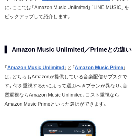
に、ここでは「Amazon Music Unlimited」「LINE MUSIC」を
ピックアップして紹介します。
Amazon Music Unlimited／Primeとの違い
「
Amazon Music Unlimited
」と「
Amazon Music Prime
」
は、どちらもAmazonが提供している音楽配信サブスクで
す。何を重視するかによって選ぶべきプランが異なり、音
質重視ならAmazon Music Unlimited、コスト重視なら
Amazon Music Primeといった選択ができます。