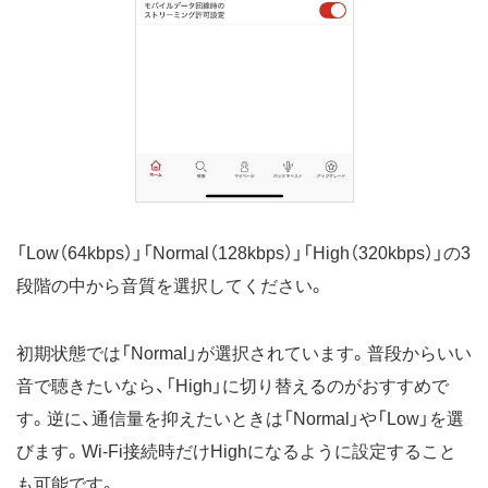
「Low（64kbps）」「Normal（128kbps）」「High（320kbps）」の3
段階の中から音質を選択してください。
初期状態では「Normal」が選択されています。普段からいい
音で聴きたいなら、「High」に切り替えるのがおすすめで
す。逆に、通信量を抑えたいときは「Normal」や「Low」を選
びます。Wi-Fi接続時だけHighになるように設定すること
も可能です。