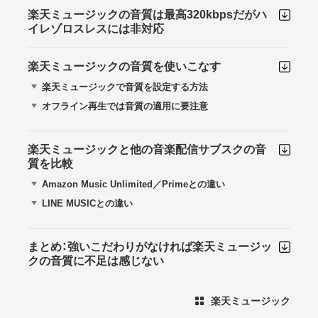
楽天ミュージックの音質は最高320kbpsだがハ
イレゾロスレスには非対応
楽天ミュージックの音質を使いこなす
楽天ミュージックで音質を設定する方法
オフライン再生では音質の適用に要注意
楽天ミュージックと他の音楽配信サブスクの音
質を比較
Amazon Music Unlimited／Primeとの違い
LINE MUSICとの違い
まとめ：強いこだわりがなければ楽天ミュージッ
クの音質に不足は感じない
楽天ミュージック