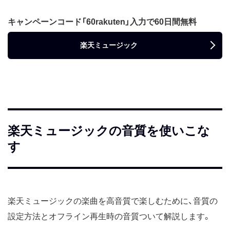
キャンペーンコード「60rakuten」入力で60日間無料
楽天ミュージック
楽天ミュージックの音質を使いこな
す
楽天ミュージックの楽曲を高音質で楽しむために、音質の
設定方法とオフライン再生時の音質ついて解説します。