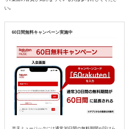
い。
60日間無料キャンペーン実施中
楽天ミュージックには通常30日間の無料期間が設けら