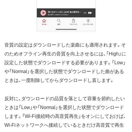
音質の設定はダウンロードした楽曲にも適用されます。そ
のためオフライン再生の音質を向上させるには、「High」に
設定した状態でダウンロードする必要があります。「Low」
や「Normal」を選択した状態でダウンロードした曲がある
ときは、一度削除してからダウンロードし直します。
反対に、ダウンロードの品質を落として容量を節約したい
ときは「Low」や「Normal」を選択した状態でダウンロード
します。「Wi-Fi接続時の高音質再生」をオンにしておけば、
Wi-Fiネットワークへ接続しているときだけ高音質で再生