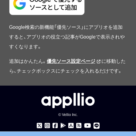
Google検索の新機能「優先ソース」にアプリオを追加
すると、アプリオの役立つ記事がGoogleで表示されや
すくなります。
追加はかんたん。
優先ソース設定ページ
に移動した
ら、チェックボックスにチェックを入れるだけです。
© Vellio Inc.