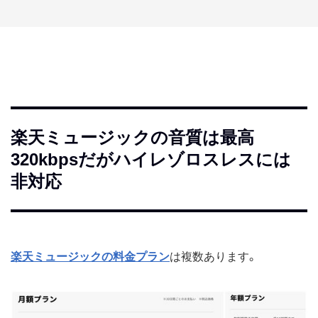
楽天ミュージックの音質は最高
320kbpsだがハイレゾロスレスには
非対応
楽天ミュージックの料金プラン
は複数あります。