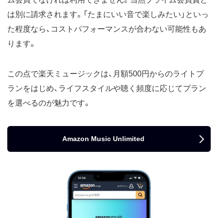
は別に請求されます。「たまにいい音で楽しみたい」といっ
た程度なら、コストパフォーマンスが合わない可能性もあ
ります。
この点で楽天ミュージックは、月額500円からのライトプ
ランをはじめ、ライフスタイルや聴く頻度に応じてプラン
を選べるのが魅力です。
Amazon Music Unlimited