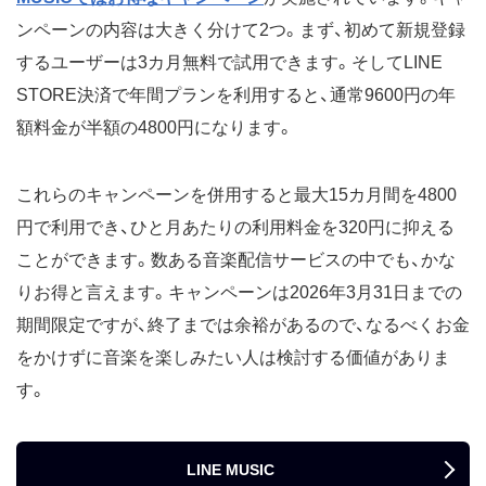
ンペーンの内容は大きく分けて2つ。まず、初めて新規登録
するユーザーは3カ月無料で試用できます。そしてLINE
STORE決済で年間プランを利用すると、通常9600円の年
額料金が半額の4800円になります。
これらのキャンペーンを併用すると最大15カ月間を4800
円で利用でき、ひと月あたりの利用料金を320円に抑える
ことができます。数ある音楽配信サービスの中でも、かな
りお得と言えます。キャンペーンは2026年3月31日までの
期間限定ですが、終了までは余裕があるので、なるべくお金
をかけずに音楽を楽しみたい人は検討する価値がありま
す。
LINE MUSIC