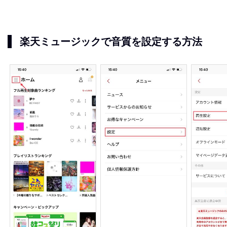
楽天ミュージックで音質を設定する方法