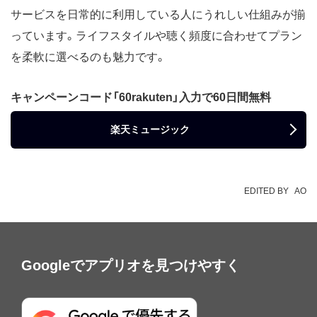
サービスを日常的に利用している人にうれしい仕組みが揃
っています。ライフスタイルや聴く頻度に合わせてプラン
を柔軟に選べるのも魅力です。
キャンペーンコード「60rakuten」入力で60日間無料
楽天ミュージック
EDITED BY
AO
Googleでアプリオを見つけやすく