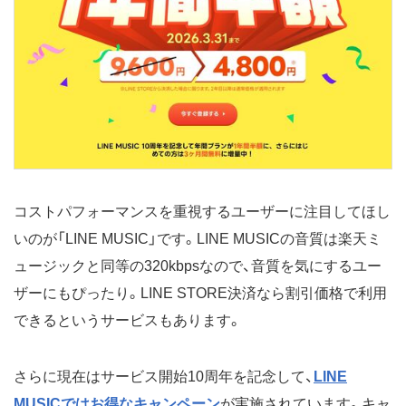
コストパフォーマンスを重視するユーザーに注目してほし
いのが「LINE MUSIC」です。LINE MUSICの音質は楽天ミ
ュージックと同等の320kbpsなので、音質を気にするユー
ザーにもぴったり。LINE STORE決済なら割引価格で利用
できるというサービスもあります。
さらに現在はサービス開始10周年を記念して、
LINE
MUSICではお得なキャンペーン
が実施されています。キャ