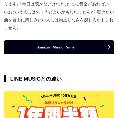
ります。「毎日は聴かないけれど、たまに音楽があればい
い」という人にはちょうどよいかもしれませんが、聴きたい
曲を自由に楽しみたい人には物足りなさを感じるかもしれ
ません。
Amazon Music Prime
LINE MUSICとの違い