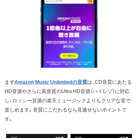
まず
Amazon Music Unlimitedの音質
は、CD音質にあたる
HD音源やさらに高音質のUltra HD音源（ハイレゾ）に対応
し、ロッシー音源の楽天ミュージックよりもクリアな音で
楽しめます。音質にこだわるなら見逃せないポイントで
す。