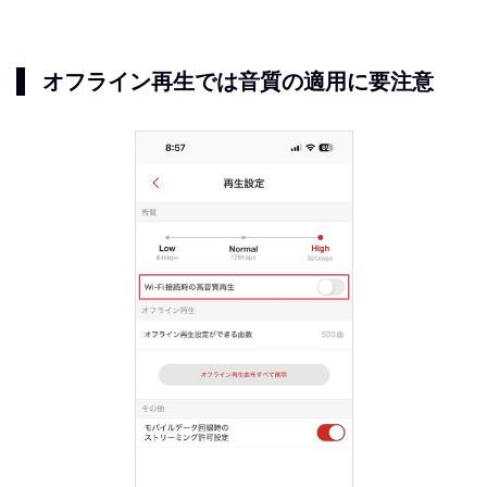
オフライン再生では音質の適用に要注意