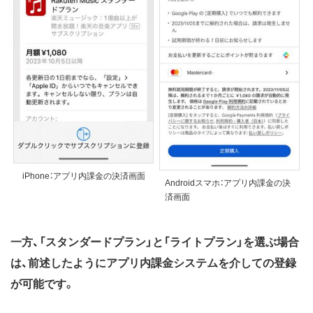
iPhone：アプリ内課金の決済画面
Androidスマホ：アプリ内課金の決
済画面
一方、「スタンダードプラン」と「ライトプラン」を選ぶ場合
は、前述したようにアプリ内課金システムを介しての登録
が可能です。