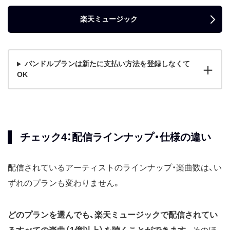
楽天ミュージック
バンドルプランは新たに支払い方法を登録しなくて
OK
チェック4：配信ラインナップ・仕様の違い
配信されているアーティストのラインナップ・楽曲数は、い
ずれのプランも変わりません。
どのプランを選んでも、楽天ミュージックで配信されてい