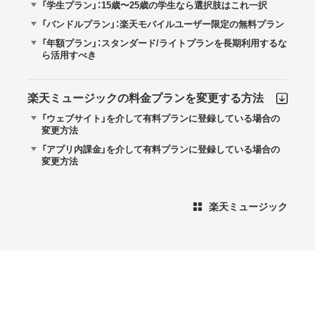
「学生プラン」：15歳〜25歳の学生なら選択肢はこれ一択
「バンドルプラン」：楽天モバイルユーザー限定の無料プラン
「年額プラン」：スタンダード/ライトプランを長期利用するな
ら活用すべき
楽天ミュージックの料金プランを変更する方法
「ウェブサイト」を介して有料プランに登録している場合の
変更方法
「アプリ内課金」を介して有料プランに登録している場合の
変更方法
楽天ミュージック