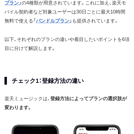
プラン
」の4種類が用意されています。これに加え、楽天モ
バイル契約者など対象ユーザーは30日ごとに最大10時間
無料で使える「
バンドルプラン
」も提供されています。
以下、それぞれのプランの違いや着目したいポイントを6項
目に分けて解説します。
チェック1：登録方法の違い
楽天ミュージックは、
登録方法によってプランの選択肢が
変わります。