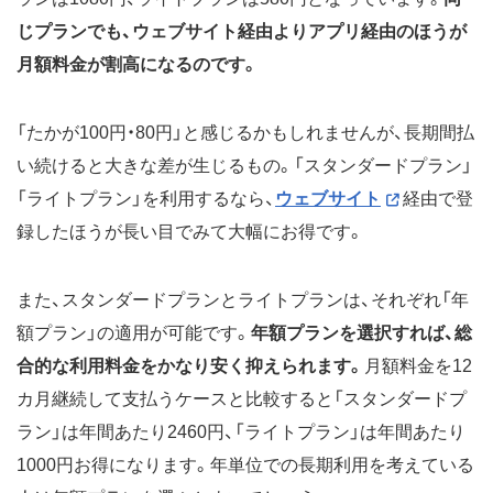
じプランでも、ウェブサイト経由よりアプリ経由のほうが
月額料金が割高になるのです。
「たかが100円・80円」と感じるかもしれませんが、長期間払
い続けると大きな差が生じるもの。「スタンダードプラン」
「ライトプラン」を利用するなら、
ウェブサイト
経由で登
録したほうが長い目でみて大幅にお得です。
また、スタンダードプランとライトプランは、それぞれ「年
額プラン」の適用が可能です。
年額プランを選択すれば、総
合的な利用料金をかなり安く抑えられます。
月額料金を12
カ月継続して支払うケースと比較すると「スタンダードプ
ラン」は年間あたり2460円、「ライトプラン」は年間あたり
1000円お得になります。年単位での長期利用を考えている