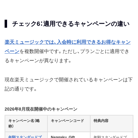
チェック6：適用できるキャンペーンの違い
楽天ミュージックでは、入会時に利用できるお得なキャン
ペーン
を複数開催中です。ただし、プランごとに適用でき
るキャンペーンが異なります。
現在楽天ミュージックで開催されているキャンペーンは下
記の通りです。
2026年8月現在開催中のキャンペーン
キャンペーン名（略
キャンペーンコード
特典内容
称）
年額スタンダードプ
Nengaku_Gift
年額スタンダードプ