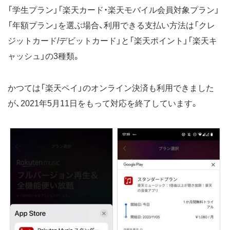
「学生プラン」「楽天カード・楽天モバイル会員対象プラン」
「年額プラン」を選ぶ場合、利用できる支払い方法は「クレ
ジットカード/デビットカード」と「楽天ポイント」「楽天キ
ャッシュ」の3種類。
かつては「楽天ペイ」のオンライン決済も利用できました
が、2021年5月11日をもって対応を終了しています。