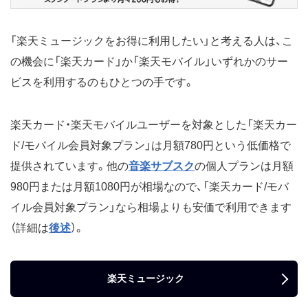
「楽天ミュージックをお得に利用したい」と考える人は、こ
の機会に「楽天カード」か「楽天モバイル」いずれかのサー
ビスを利用するのもひとつの手です。
楽天カード・楽天モバイルユーザーを対象とした「楽天カー
ド/モバイル会員対象プラン」は月額780円という低価格で
提供されています。他の
音楽サブスク
の個人プランは月額
980円または月額1080円が相場なので、「楽天カード/モバ
イル会員対象プラン」なら相場よりも安価で利用できます
（詳細は
後述
）。
楽天ミュージック