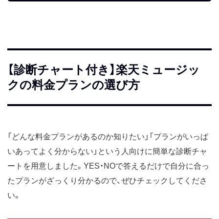
【診断チャート付き】楽天ミュージッ
クの料金プランの選び方
「どんな料金プランがあるのか知りたい」「プランがいっぱ
いあってよく分からない」という人向けに簡単な診断チャ
ートを用意しました。YES・NOで答えるだけで自分に合っ
たプランがざっくり分かるので、ぜひチェックしてくださ
い。