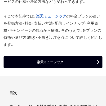
ービスの仕様や決済方法なども変わってきます。
そこで本記事では、
楽天ミュージック
の料金プランの違い
を登録方法・料金・支払い方法・配信ラインナップ・利用資
格・キャンペーンの観点から解説。そのうえで、各プランの
特徴や選び方（向き・不向き）、注意点について詳しく紹介し
ます。
楽天ミュージック
目次