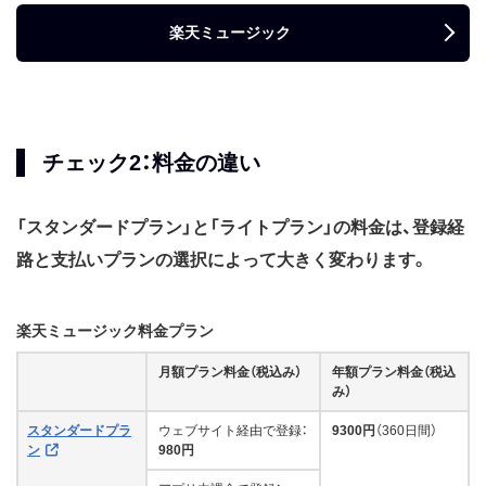
楽天ミュージック
チェック2：料金の違い
「スタンダードプラン」と「ライトプラン」の料金は、登録経
路と支払いプランの選択によって大きく変わります。
楽天ミュージック料金プラン
月額プラン料金（税込み）
年額プラン料金（税込
み）
スタンダードプラ
ウェブサイト経由で登録：
9300円
（360日間）
ン
980円