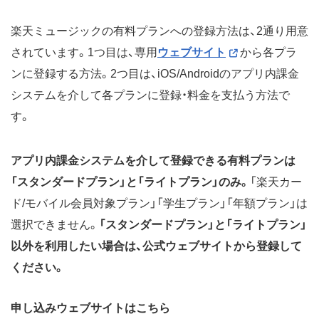
楽天ミュージックの有料プランへの登録方法は、2通り用意
されています。1つ目は、専用
ウェブサイト
から各プラ
ンに登録する方法。2つ目は、iOS/Androidのアプリ内課金
システムを介して各プランに登録・料金を支払う方法で
す。
アプリ内課金システムを介して登録できる有料プランは
「スタンダードプラン」と「ライトプラン」のみ。
「楽天カー
ド/モバイル会員対象プラン」「学生プラン」「年額プラン」は
選択できません。
「スタンダードプラン」と「ライトプラン」
以外を利用したい場合は、公式ウェブサイトから登録して
ください。
申し込みウェブサイトはこちら