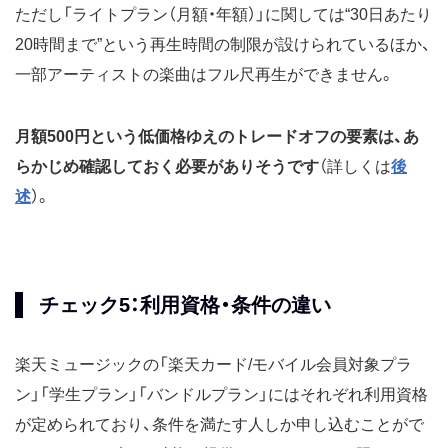
ただし「ライトプラン（月額・年額）」に関しては“30日あたり
20時間まで”という再生時間の制限が設けられているほか、
一部アーティストの楽曲はフル尺再生ができません。
月額500円という低価格ゆえのトレードオフの要素は、あ
らかじめ確認しておく必要がありそうです
（詳しくは
後
述
）。
チェック5：利用資格・条件の違い
楽天ミュージックの「楽天カード/モバイル会員対象プラ
ン」「学生プラン」「バンドルプラン」にはそれぞれ利用資格
が定められており、条件を満たす人しか申し込むことがで