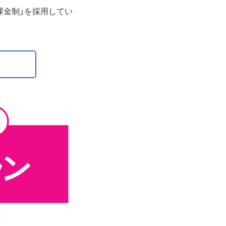
課金制」を採用してい