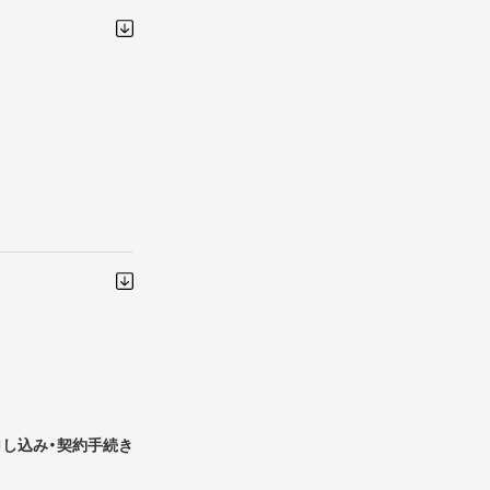
申し込み・契約手続き