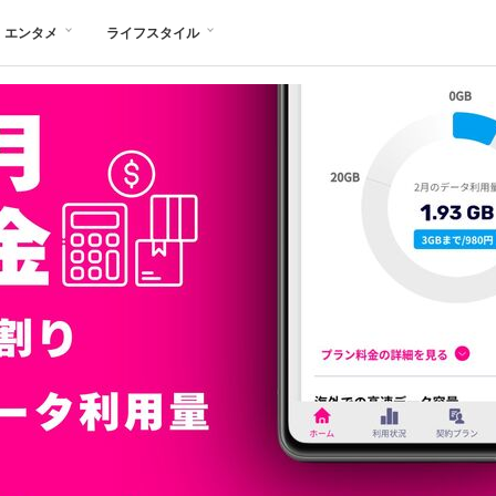
エンタメ
ライフスタイル