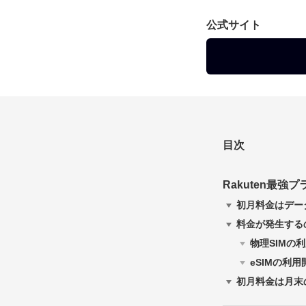
公式サイト
目次
Rakuten最
初月料金はデー
料金が発生する
物理SIMの
eSIMの利用
初月料金は月末