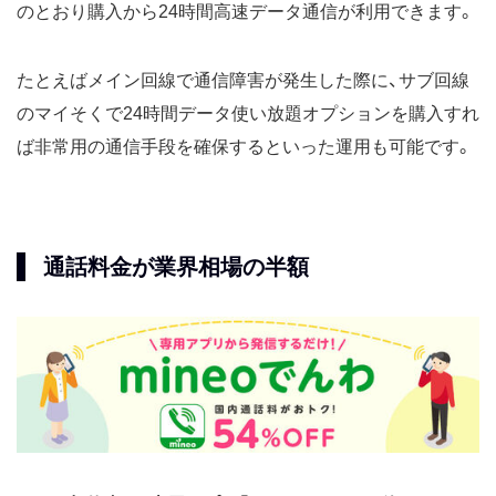
のとおり購入から24時間高速データ通信が利用できます。
たとえばメイン回線で通信障害が発生した際に、サブ回線
のマイそくで24時間データ使い放題オプションを購入すれ
ば非常用の通信手段を確保するといった運用も可能です。
通話料金が業界相場の半額