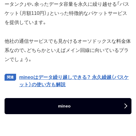
ータンク」や、余ったデータ容量を永久に繰り越せる「パス
ケット（月額110円）」といった特徴的なパケットサービス
を提供しています。
他社の通信サービスでも見かけるオーソドックスな料金体
系なので、どちらかといえばメイン回線に向いているプラ
ンでしょう。
mineoはデータ繰り越しできる？ 永久繰越（パスケ
ット）の使い方も解説
mineo