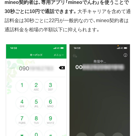
mineo契約者は、専用アプリ「mineoでんわ」を使うことで
30秒ごとに10円で通話できます。
大手キャリアを含めて通
話料金は30秒ごとに22円が一般的なので、mineo契約者は
通話料金を相場の半額以下に抑えられます。