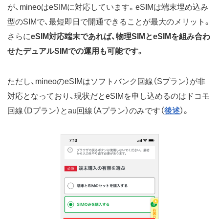
が、mineoはeSIMに対応しています。eSIMは端末埋め込み
型のSIMで、最短即日で開通できることが最大のメリット。
さらに
eSIM対応端末であれば、物理SIMとeSIMを組み合わ
せたデュアルSIMでの運用も可能です。
ただし、mineoのeSIMはソフトバンク回線（Sプラン）が非
対応となっており、現状だとeSIMを申し込めるのはドコモ
回線（Dプラン）とau回線（Aプラン）のみです（
後述
）。