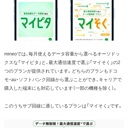
mineoでは、毎月使えるデータ容量から選べるオーソドッ
クスな「マイピタ」と、最大通信速度で選ぶ「マイそく」の2
つのプランが提供されています。どちらのプランもドコ
モ・au・ソフトバンク回線から選ぶことができ、キャリアで
購入した端末にも対応しています（一部の機種を除く）。
このうちサブ回線に適しているプランは「マイそく」です。