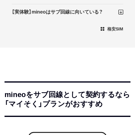
【実体験】mineoはサブ回線に向いている？
格安SIM
mineoをサブ回線として契約するなら
「マイそく」プランがおすすめ