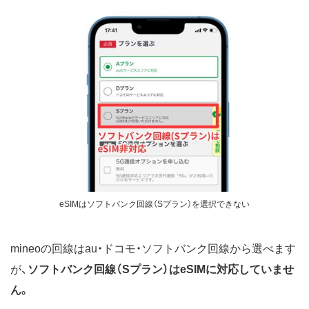
eSIMはソフトバンク回線（Sプラン）を選択できない
mineoの回線はau・ドコモ・ソフトバンク回線から選べます
が、
ソフトバンク回線（Sプラン）はeSIMに対応していませ
ん。