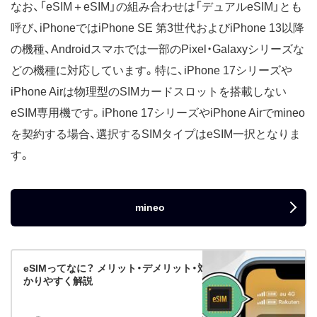
なお、「eSIM＋eSIM」の組み合わせは「デュアルeSIM」とも
呼び、iPhoneではiPhone SE 第3世代およびiPhone 13以降
の機種、Androidスマホでは一部のPixel・Galaxyシリーズな
どの機種に対応しています。特に、iPhone 17シリーズや
iPhone Airは物理型のSIMカードスロットを搭載しない
eSIM専用機です。iPhone 17シリーズやiPhone Airでmineo
を契約する場合、選択するSIMタイプはeSIM一択となりま
す。
mineo
eSIMってなに？ メリット・デメリット・対応キャリアなどわ
かりやすく解説