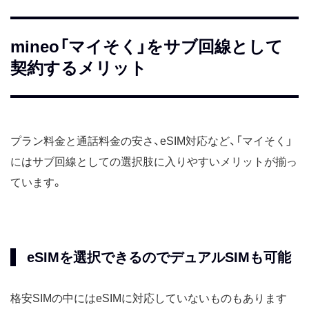
mineo「マイそく」をサブ回線として
契約するメリット
プラン料金と通話料金の安さ、eSIM対応など、「マイそく」
にはサブ回線としての選択肢に入りやすいメリットが揃っ
ています。
eSIMを選択できるのでデュアルSIMも可能
格安SIMの中にはeSIMに対応していないものもあります