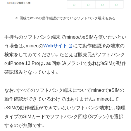
au回線でeSIMの動作確認ができているソフトバンク端末もある
手持ちのソフトバンク端末でmineoのeSIMを使いたいとい
う場合は、mineoの
Webサイト
にて動作確認済み端末の
検索をしてみてください。たとえば販売元がソフトバンク
のiPhone 13 Proは、au回線（Aプラン）であればeSIMが動作
確認済みとなっています。
なお、すべてのソフトバンク端末についてmineoでeSIMの
動作確認ができているわけではありません。mineoにて
eSIMの動作確認ができていないソフトバンク端末は、物理
タイプのSIMカードでソフトバンク回線（Sプラン）を選択
するのが無難です。