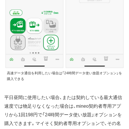
高速データ通信を利用したい場合は「24時間データ使い放題オプション」を
購入できる
平日昼間に使用したい場合、または契約している最大通信
速度では物足りなくなった場合は、mineo契約者専用アプ
リから1回198円で「24時間データ使い放題」オプションを
購入できます。マイそく契約者専用オプションで、その名