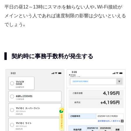
平日の昼12～13時にスマホを触らない人や、Wi-Fi接続が
メインという人であれば速度制限の影響は少ないといえる
でしょう。
契約時に事務手数料が発生する