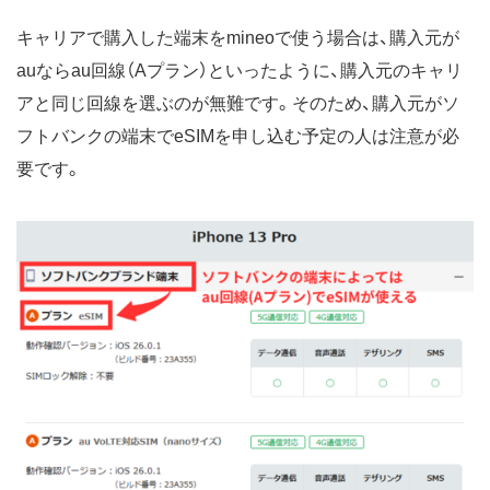
キャリアで購入した端末をmineoで使う場合は、購入元が
auならau回線（Aプラン）といったように、購入元のキャリ
アと同じ回線を選ぶのが無難です。そのため、購入元がソ
フトバンクの端末でeSIMを申し込む予定の人は注意が必
要です。