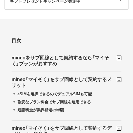
ギフトプレゼントキャンペーン実施中
目次
mineoをサブ回線として契約するなら「マイそ
く」プランがおすすめ
mineo「マイそく」をサブ回線として契約するメ
リット
eSIMを選択できるのでデュアルSIMも可能
割安なプラン料金でサブ回線を運用できる
通話料金が業界相場の半額
mineo「マイそく」をサブ回線として契約するデ