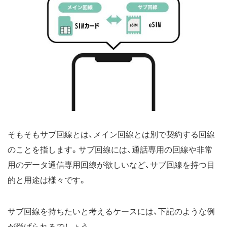
そもそもサブ回線とは、メイン回線とは別で契約する回線
のことを指します。サブ回線には、通話専用の回線や非常
用のデータ通信専用回線が欲しいなど、サブ回線を持つ目
的と用途は様々です。
サブ回線を持ちたいと考えるケースには、下記のような例
が挙げられるでしょう。