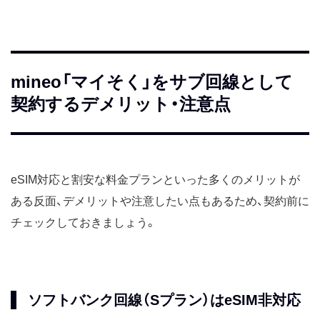
mineo「マイそく」をサブ回線として
契約するデメリット・注意点
eSIM対応と割安な料金プランといった多くのメリットが
ある反面、デメリットや注意したい点もあるため、契約前に
チェックしておきましょう。
ソフトバンク回線（Sプラン）はeSIM非対応