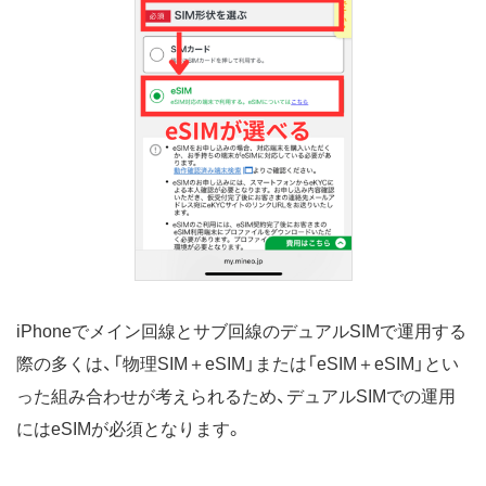
iPhoneでメイン回線とサブ回線のデュアルSIMで運用する
際の多くは、「物理SIM＋eSIM」または「eSIM＋eSIM」とい
った組み合わせが考えられるため、デュアルSIMでの運用
にはeSIMが必須となります。