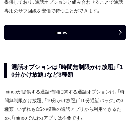
提供しており、通話オプションと組み合わせることで通話
専用のサブ回線を安価で持つことができます。
mineo
通話オプションは「時間無制限かけ放題」「1
0分かけ放題」など3種類
mineoが提供する通話時間に関する通話オプションは、「時
間無制限かけ放題」「10分かけ放題」「10分通話パック」の3
種類。いずれもOSの標準の通話アプリから利用できるた
め、「mineoでんわ」アプリは不要です。