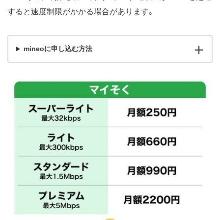
すると速度制限がかかる場合があります。
mineoに申し込む方法