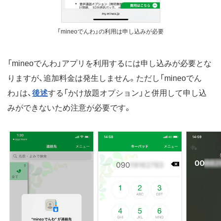
「mineoでんわ」の利用は申し込みが必要
「mineoでんわ」アプリを利用するには申し込みが必要とな
りますが、追加料金は発生しません。ただし「mineoでん
わ」は、
後述
する「かけ放題オプション」と併用して申し込
みができないため注意が必要です。