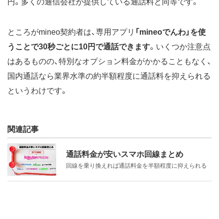
円。多くの通信会社が提供している通話料と同等です。
ところがmineo契約者は、専用アプリ
「mineoでんわ」を使
うことで30秒ごとに10円で通話できます
。いくつか注意点
はあるものの、特別なオプション料金がかかることもなく、
国内通話なら業界水準の約半額程度に通話料を抑えられる
というわけです。
関連記事
通話料金が安いスマホ回線まとめ
回線を乗り換えれば通話料金を半額程度に抑えられる