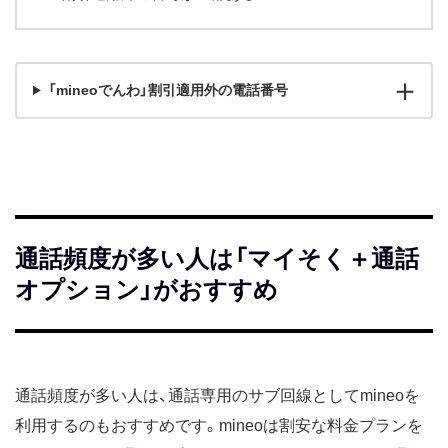
「mineoでんわ」割引適用外の電話番号
通話頻度が多い人は「マイそく＋通話
オプション」がおすすめ
通話頻度が多い人は、通話専用のサブ回線としてmineoを
利用するのもおすすめです。mineoは割安な料金プランを