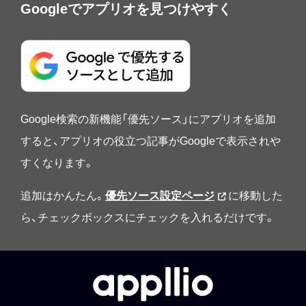
Googleでアプリオを見つけやすく
Google検索の新機能「優先ソース」にアプリオを追加
すると、アプリオの役立つ記事がGoogleで表示されや
すくなります。
追加はかんたん。
優先ソース設定ページ
に移動した
ら、チェックボックスにチェックを入れるだけです。