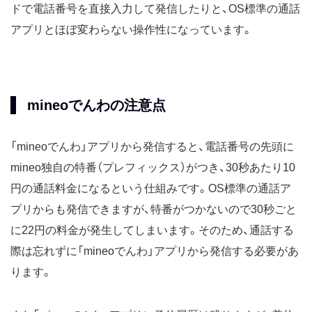
ドで電話番号を直接入力して発信したりと、OS標準の通話
アプリとほぼ変わらない操作性になっています。
mineoでんわの注意点
「mineoでんわ」アプリから発信すると、電話番号の先頭に
mineo独自の特番（プレフィックス）がつき、30秒あたり10
円の通話料金になるという仕組みです。OS標準の通話ア
プリからも発信できますが、特番がつかないので30秒ごと
に22円の料金が発生してしまいます。そのため、通話する
際は忘れずに「mineoでんわ」アプリから発信する必要があ
ります。