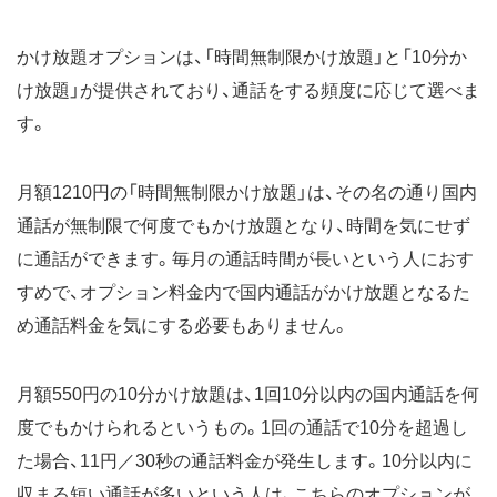
かけ放題オプションは、「時間無制限かけ放題」と「10分か
け放題」が提供されており、通話をする頻度に応じて選べま
す。
月額1210円の「時間無制限かけ放題」は、その名の通り国内
通話が無制限で何度でもかけ放題となり、時間を気にせず
に通話ができます。毎月の通話時間が長いという人におす
すめで、オプション料金内で国内通話がかけ放題となるた
め通話料金を気にする必要もありません。
月額550円の10分かけ放題は、1回10分以内の国内通話を何
度でもかけられるというもの。1回の通話で10分を超過し
た場合、11円／30秒の通話料金が発生します。10分以内に
収まる短い通話が多いという人は、こちらのオプションが