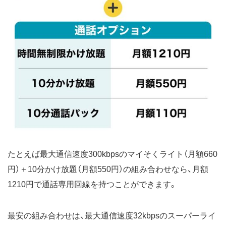
たとえば最大通信速度300kbpsのマイそくライト（月額660
円）＋10分かけ放題（月額550円）の組み合わせなら、月額
1210円で通話専用回線を持つことができます。
最安の組み合わせは、最大通信速度32kbpsのスーパーライ