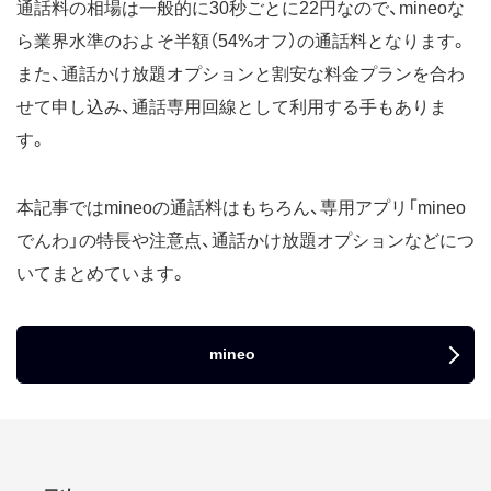
通話料の相場は一般的に30秒ごとに22円なので、mineoな
ら業界水準のおよそ半額（54%オフ）の通話料となります。
また、通話かけ放題オプションと割安な料金プランを合わ
せて申し込み、通話専用回線として利用する手もありま
す。
本記事ではmineoの通話料はもちろん、専用アプリ「mineo
でんわ」の特長や注意点、通話かけ放題オプションなどにつ
いてまとめています。
mineo