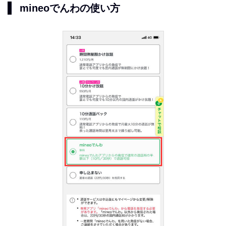
mineoでんわの使い方