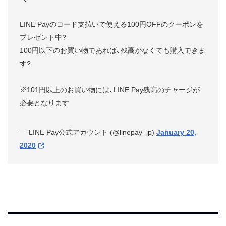
LINE Payのコード支払いで使える100円OFFのクーポンを
プレゼント中?
100円以下のお買い物であれば、残高がなくても購入できま
す?
※101円以上のお買い物には、LINE Pay残高のチャージが
必要となります
— LINE Pay公式アカウント (@linepay_jp)
January 20,
2020