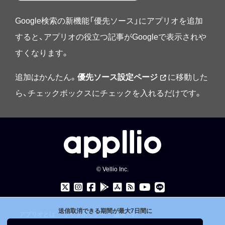
Google検索の新機能「優先ソース」にアプリオを追加
すると、アプリオの役立つ記事がGoogleで表示されや
すくなります。
追加はかんたん。
優先ソース設定ページ
に移動した
ら、チェックボックスにチェックを入れるだけです。
© Vellio Inc.
送信取消できる期間が最大7日間に
アプリオとは
サイトポリシー
編集方針