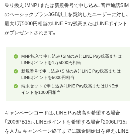
乗り換え（MNP）または新規番号で申し込み、音声通話SIM
のベーシックプラン3GB以上を契約したユーザーに対し、
最大1万5000円相当のLINE Pay残高またはLINEポイント
がプレゼントされます。
MNP転入で申し込み（SIMのみ）：LINE Pay残高または
LINEポイントを1万5000円相当
新規番号で申し込み（SIMのみ）：LINE Pay残高または
LINEポイントを5000円相当
端末セットで申し込み：LINE Pay残高またはLINEポ
イントを1000円相当
キャンペーンコードは、LINE Pay残高を希望する場合
「2006PB15」、LINEポイントを希望する場合「2006LP15」
を入力。キャンペーン終了までに課金開始日を迎え、LINE