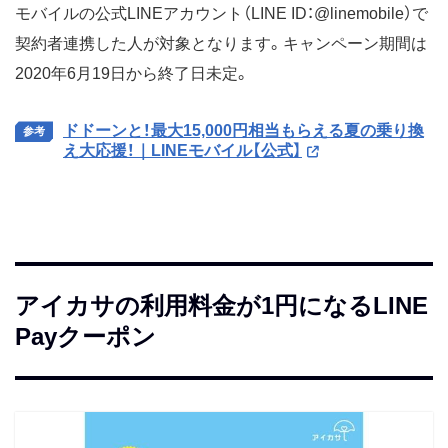
モバイルの公式LINEアカウント（LINE ID：@linemobile）で
契約者連携した人が対象となります。キャンペーン期間は
2020年6月19日から終了日未定。
ドドーンと！最大15,000円相当もらえる夏の乗り換
え大応援！｜LINEモバイル【公式】
アイカサの利用料金が1円になるLINE
Payクーポン