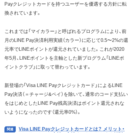
Payクレジットカードを持つユーザーを優遇する方針に転
換されています。
これまでは「マイカラー」と呼ばれるプログラムにより、前
月のLINE Pay決済利用実績（カラー）に応じて0.5〜2%の還
元率でLINEポイントが還元されていました。これが2020
年5月、LINEポイントを主軸とした新プログラム「LINEポ
イントクラブ」に取って替わっています。
新登場の「Visa LINE Payクレジットカード」によるLINE
Pay決済（＝チャージ&ペイ）を除いて、通常のコード支払い
をはじめとしたLINE Pay残高決済はポイント還元されな
いようになったのです（還元率0%）。
Visa LINE Payクレジットカードとは？ メリット・