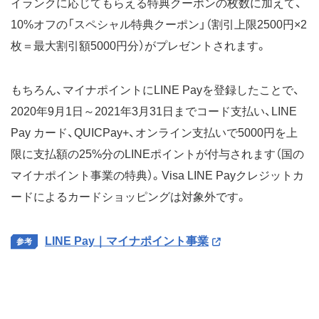
イランクに応じてもらえる特典クーポンの枚数に加えて、
10%オフの「スペシャル特典クーポン」（割引上限2500円×2
枚＝最大割引額5000円分）がプレゼントされます。
もちろん、マイナポイントにLINE Payを登録したことで、
2020年9月1日～2021年3月31日までコード支払い、LINE
Pay カード、QUICPay+、オンライン支払いで5000円を上
限に支払額の25%分のLINEポイントが付与されます（国の
マイナポイント事業の特典）。Visa LINE Payクレジットカ
ードによるカードショッピングは対象外です。
LINE Pay｜マイナポイント事業