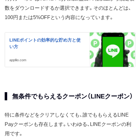
数をダウンロードするか選択できます。そのほとんどは、
100円または5%OFFという内容になっています。
LINEポイントの効率的な貯め方と使
い方
appllio.com
無条件でもらえるクーポン（LINEクーポン）
特に条件などをクリアしなくても、誰でももらえるLINE
Payクーポンも存在します。いわゆる、LINEクーポンの利
用です。