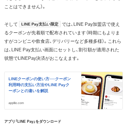
ことはできません）。
そして
LINE Pay支払い限定
では、LINE Pay加盟店で使え
るクーポンが先着順で配布されています（時期にもよりま
すがコンビニや飲食店、デリバリーなど多種多様）。これら
は、LINE Pay支払い画面にセットし、割引額が適用された
状態でLINEPay決済がおこなえます。
LINEクーポンの使い方──クーポン
利用時の支払い方法やLINE Payク
ーポンとの違いを解説
appllio.com
アプリ「LINE Pay」をダウンロード