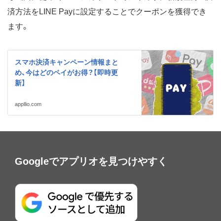
済方法をLINE Payに設定することでクーポンを獲得でき
ます。
スマホ決済キャンペーン情報まと
め、今はどのペイがお得？【即時更
新】
appllio.com
Googleでアプリオを見つけやすく