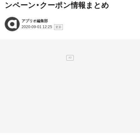
ンペーン・クーポン情報まとめ
アプリオ編集部
2020-09-01 12:25