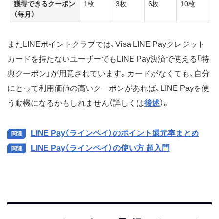
獲得できるクーポン
1枚
3枚
6枚
10枚
（毎月）
またLINEポイントクラブでは、Visa LINE Payクレジット
カードを持たないユーザーでもLINE Pay決済で使える「特
典クーポン」が用意されています。カードがなくても、自分
にとって利用価値の高いクーポンがあれば、LINE Payを使
う動機になるかもしれません（詳しくは
後述
）。
LINE Pay（ラインペイ）のポイント還元率まとめ
LINE Pay（ラインペイ）の使い方 超入門