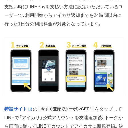
支払い時にLINEPayを支払い方法に設定いただいているユ
ーザーで、利用開始からアイカサ返却までを24時間以内に
行った1日分の利用料金が対象となっています。
特設サイト
の
今すぐ登録でクーポンGET！
をタップして
LINEで「アイカサ」公式アカウントを友達追加後、トークか
ら画面に従ってLINEアカウントでアイカサに新規登録。決