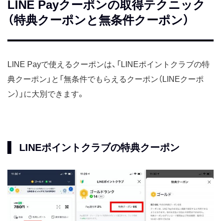
LINE Payクーポンの取得テクニック
（特典クーポンと無条件クーポン）
LINE Payで使えるクーポンは、「LINEポイントクラブの特
典クーポン」と「無条件でもらえるクーポン（LINEクーポ
ン）」に大別できます。
LINEポイントクラブの特典クーポン