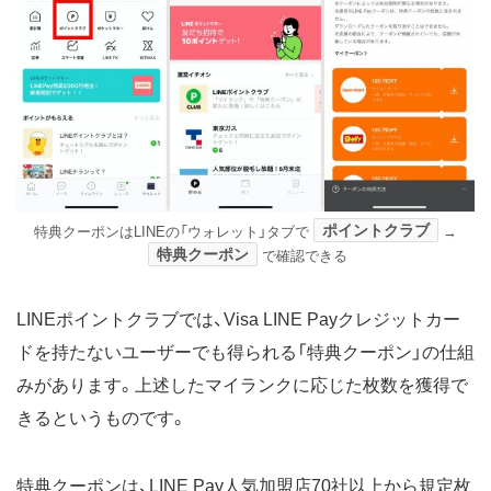
ポイントクラブ
特典クーポンはLINEの「ウォレット」タブで
→
特典クーポン
で確認できる
LINEポイントクラブでは、Visa LINE Payクレジットカー
ドを持たないユーザーでも得られる「特典クーポン」の仕組
みがあります。上述したマイランクに応じた枚数を獲得で
きるというものです。
特典クーポンは、LINE Pay人気加盟店70社以上から規定枚