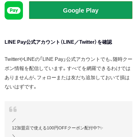
LINE Pay公式アカウント（LINE／Twitter）を確認
TwitterやLINEの「LINE Pay」公式アカウントでも、随時クー
ポン情報を配信しています。すべてを網羅できるわけでは
ありませんが、フォローまたは友だち追加しておいて損は
ないはずです。
／
12加盟店で使える100円OFFクーポン配付中?✨
＼