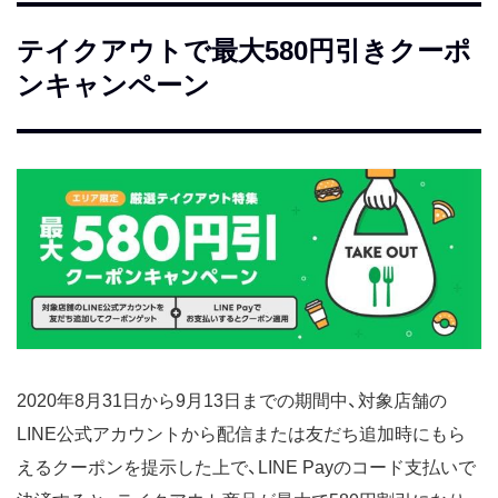
テイクアウトで最大580円引きクーポ
ンキャンペーン
2020年8月31日から9月13日までの期間中、対象店舗の
LINE公式アカウントから配信または友だち追加時にもら
えるクーポンを提示した上で、LINE Payのコード支払いで