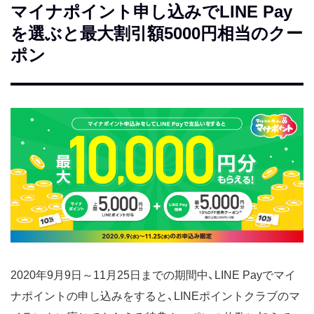
マイナポイント申し込みでLINE Pay
を選ぶと最大割引額5000円相当のクー
ポン
2020年9月9日～11月25日までの期間中、LINE Payでマイ
ナポイントの申し込みをすると、LINEポイントクラブのマ