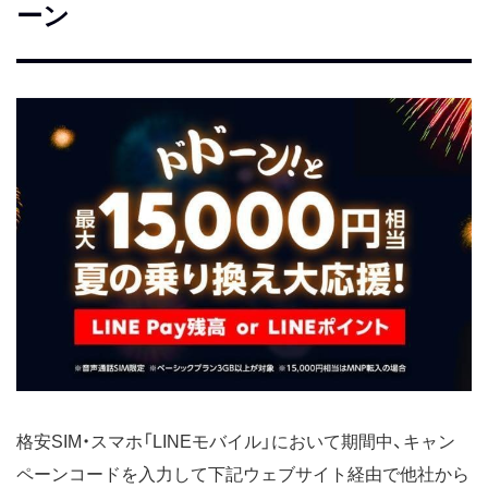
ーン
格安SIM・スマホ「LINEモバイル」において期間中、キャン
ペーンコードを入力して下記ウェブサイト経由で他社から