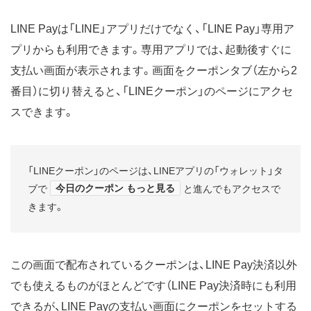
LINE Payは「LINE」アプリだけでなく、「LINE Pay」専用ア
プリからも利用できます。専用アプリでは、起動後すぐに
支払い画面が表示されます。画面をクーポンタブ（左から2
番目）に切り替えると、「LINEクーポン」のページにアクセ
スできます。
「LINEクーポン」のページは、LINEアプリの「ウォレット」タ
今日のクーポン もっと見る
ブで
と進んでもアクセスで
きます。
この画面で配布されているクーポンは、LINE Pay決済以外
でも使えるものがほとんどです（LINE Pay決済時にも利用
できるが、LINE Payの支払い画面にクーポンをセットする