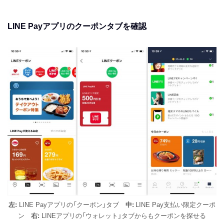
LINE Payアプリのクーポンタブを確認
左:
LINE Payアプリの「クーポン」タブ
中:
LINE Pay支払い限定クーポ
ン
右:
LINEアプリの「ウォレット」タブからもクーポンを探せる