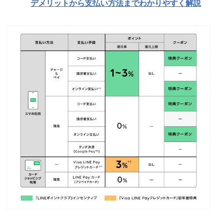
デメリットから支払い方法までわかりやすく解説