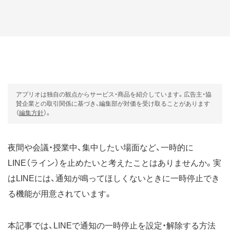
アプリオは独自の観点からサービス・商品を紹介しています。広告主・協
賛企業との取引関係に基づき、編集部が対価を受け取ることがあります
（
編集方針
）。
夜間や会議・授業中、集中したい場面など、一時的に
LINE（ライン）を止めたいと考えたことはありませんか。実
はLINEには、通知が鳴ってほしくないときに一時停止でき
る機能が用意されています。
本記事では、LINEで通知の一時停止を設定・解除する方法