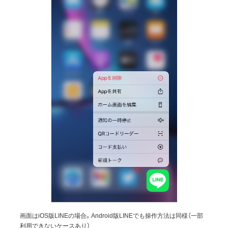
画面はiOS版LINEの場合。Android版LINEでも操作方法は同様（一部
利用できないケースあり）