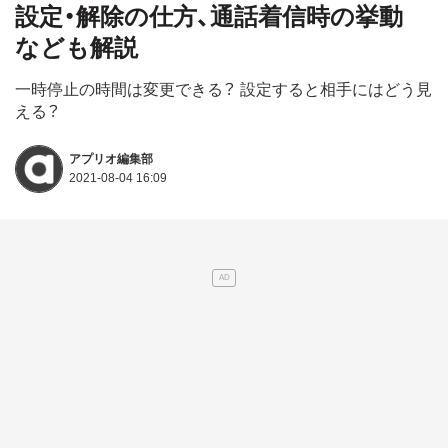
設定・解除の仕方、通話着信時の挙動
なども解説
一時停止の時間は変更できる？ 設定すると相手にはどう見
える？
アプリオ編集部
2021-08-04 16:09