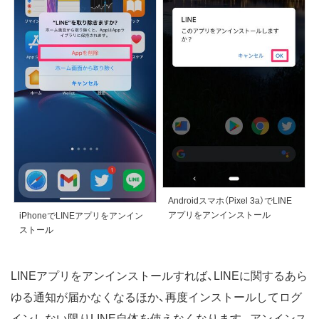
Androidスマホ（Pixel 3a）でLINE
アプリをアンインストール
iPhoneでLINEアプリをアンイン
ストール
LINEアプリをアンインストールすれば、LINEに関するあら
ゆる通知が届かなくなるほか、再度インストールしてログ
インしない限りLINE自体を使えなくなります。アンインス