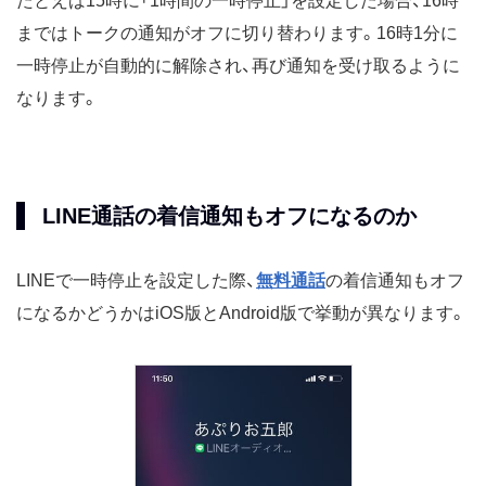
たとえば15時に「1時間の一時停止」を設定した場合、16時
まではトークの通知がオフに切り替わります。16時1分に
一時停止が自動的に解除され、再び通知を受け取るように
なります。
LINE通話の着信通知もオフになるのか
LINEで一時停止を設定した際、
無料通話
の着信通知もオフ
になるかどうかはiOS版とAndroid版で挙動が異なります。