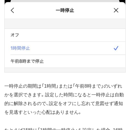
一時停止の期間は「1時間」または「午前8時まで」のいずれ
かを選択できます。設定した時間になると一時停止は自動
的に解除されるので、設定をオフにし忘れて意図せず通知
を見逃すといった心配はありません。