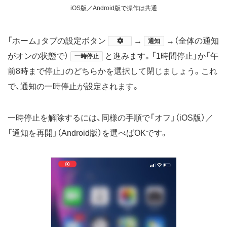
iOS版／Android版で操作は共通
「ホーム」タブの設定ボタン
​→
→（全体の通知
通知
がオンの状態で）
と進みます。「1時間停止」か「午
一時停止
前8時まで停止」のどちらかを選択して閉じましょう。これ
で、通知の一時停止が設定されます。
一時停止を解除するには、同様の手順で「オフ」（iOS版）／
「通知を再開」（Android版）を選べばOKです。