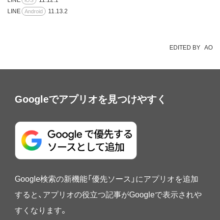
LINE
11.12.1
iOS
LINE
11.13.2
Android
EDITED BY
AO
Googleでアプリオを見つけやすく
Google検索の新機能「優先ソース」にアプリオを追加
すると、アプリオの役立つ記事がGoogleで表示されや
すくなります。