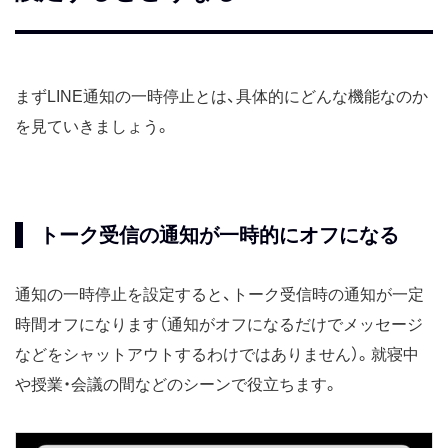
まずLINE通知の一時停止とは、具体的にどんな機能なのか
を見ていきましょう。
トーク受信の通知が一時的にオフになる
通知の一時停止を設定すると、トーク受信時の通知が一定
時間オフになります（通知がオフになるだけでメッセージ
などをシャットアウトするわけではありません）。就寝中
や授業・会議の間などのシーンで役立ちます。