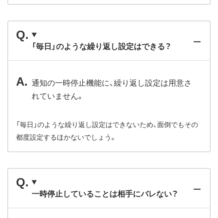
「毎日」のような繰り返し設定はできる？
通知の一時停止機能に、繰り返し設定は用意さ
れていません。
「毎日」のような繰り返し設定はできないため、面倒でもその
都度設定するほかないでしょう。
一時停止していることは相手にバレない？