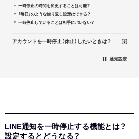
一時停止の時間を変更することは可能？
「毎日」のような繰り返し設定はできる？
一時停止していることは相手にバレない？
アカウントを一時停止（休止）したいときは？
通知設定
LINE通知を一時停止する機能とは？
設定するとどうなる？