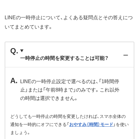
LINEの一時停止について、よくある疑問点とその答えにつ
いてまとめています。
一時停止の時間を変更することは可能？
LINEの一時停止設定で選べるのは、「1時間停
止」または「午前8時まで」のみです。これ以外
の時間は選択できません。
どうしても一時停止の時間を変更したければ、スマホ全体の
通知を一時的にオフにできる「
おやすみ（時間）モード
」を使い
ましょう。