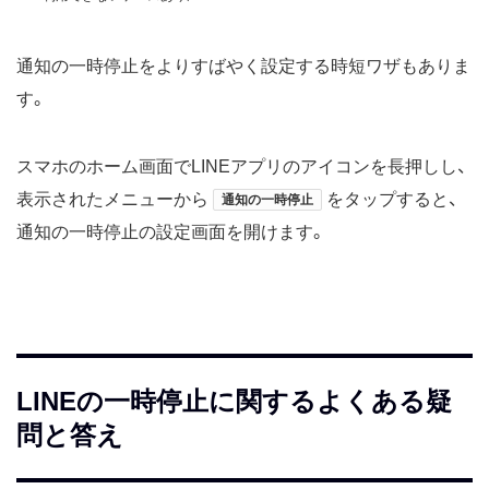
通知の一時停止をよりすばやく設定する時短ワザもありま
す。
スマホのホーム画面でLINEアプリのアイコンを長押しし、
表示されたメニューから
をタップすると、
通知の一時停止
通知の一時停止の設定画面を開けます。
LINEの一時停止に関するよくある疑
問と答え