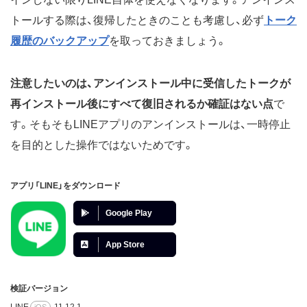
トールする際は、復帰したときのことも考慮し、必ず
トーク
履歴のバックアップ
を取っておきましょう。
注意したいのは、アンインストール中に受信したトークが
再インストール後にすべて復旧されるか確証はない点
で
す。そもそもLINEアプリのアンインストールは、一時停止
を目的とした操作ではないためです。
アプリ「LINE」をダウンロード
Google Play
App Store
検証バージョン