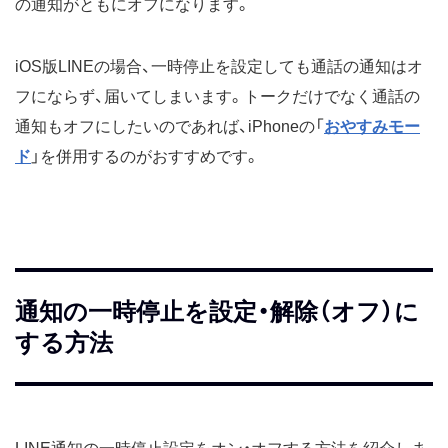
の通知がともにオフになります。
iOS版LINEの場合、一時停止を設定しても通話の通知はオ
フにならず、届いてしまいます。トークだけでなく通話の
通知もオフにしたいのであれば、iPhoneの「
おやすみモー
ド
」を併用するのがおすすめです。
通知の一時停止を設定・解除（オフ）に
する方法