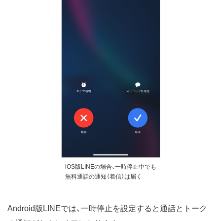
iOS版LINEの場合、一時停止中でも
無料通話の通知（着信）は届く
Android版LINEでは、一時停止を設定すると通話とトーク