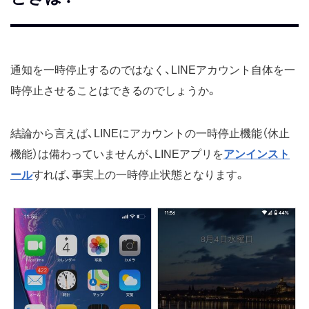
通知を一時停止するのではなく、LINEアカウント自体を一
時停止させることはできるのでしょうか。
結論から言えば、LINEにアカウントの一時停止機能（休止
機能）は備わっていませんが、LINEアプリを
アンインスト
ール
すれば、事実上の一時停止状態となります。