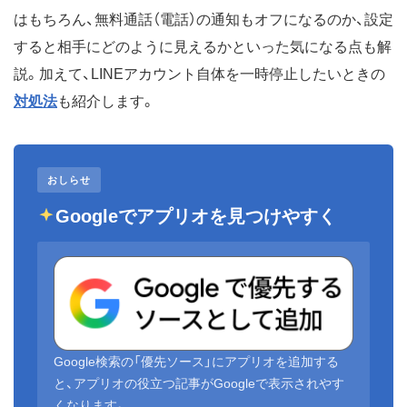
はもちろん、無料通話（電話）の通知もオフになるのか、設定
すると相手にどのように見えるかといった気になる点も解
説。加えて、LINEアカウント自体を一時停止したいときの
対処法
も紹介します。
おしらせ
Googleでアプリオを見つけやすく
Google検索の「優先ソース」にアプリオを追加する
と、アプリオの役立つ記事がGoogleで表示されやす
くなります。