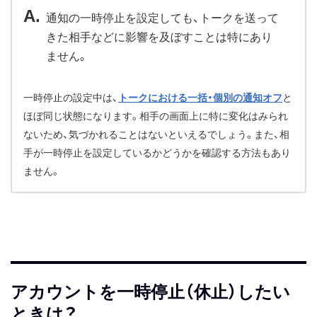
通知の一時停止を設定しても、トークを送って
きた相手などに影響を及ぼすことは特にあり
ません。
一時停止の設定中は、
トークにおける一括・個別の通知オフ
と
ほぼ同じ状態になります。相手の画面上に特に変化はみられ
ないため、気づかれることはないといえるでしょう。また、相
手が一時停止を設定しているかどうかを確認する方法もあり
ません。
アカウントを一時停止（休止）したい
ときは？