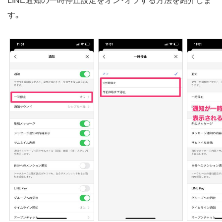
LINE通知の一時停止設定をオン・オフする方法を紹介しま
す。