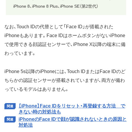
iPhone 8、iPhone 8 Plus、iPhone SE（第2世代）
なお、Touch IDの代替として「Face ID」が搭載された
iPhoneもあります。Face IDはホームボタンがないiPhone
で使用できる顔認証センサーで、iPhone X以降の端末に備
わっています。
iPhone 5s以降のiPhoneには、Touch IDまたはFace IDのど
ちらかの認証センサーが搭載されていますが、両方が備わ
っているモデルはありません。
【iPhone】Face IDをリセット・再登録する方法 で
きない時の対処法も
iPhoneのFace IDで顔が認識されないときの原因と
対処法