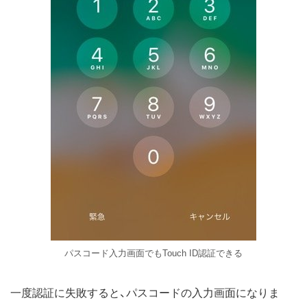
パスコード入力画面でもTouch ID認証できる
一度認証に失敗すると、パスコードの入力画面になりま