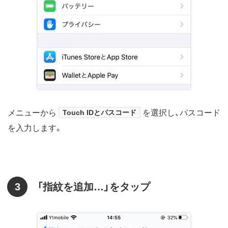
メニューから
Touch IDとパスコード
を選択し、パスコード
を入力します。
3
「指紋を追加…」をタップ