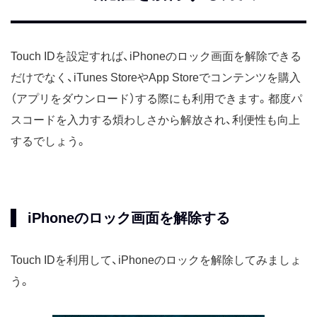
Touch IDを設定すれば、iPhoneのロック画面を解除できる
だけでなく、iTunes StoreやApp Storeでコンテンツを購入
（アプリをダウンロード）する際にも利用できます。都度パ
スコードを入力する煩わしさから解放され、利便性も向上
するでしょう。
iPhoneのロック画面を解除する
Touch IDを利用して、iPhoneのロックを解除してみましょ
う。