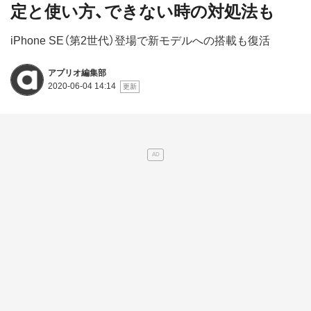
定と使い方、できない時の対処法も
iPhone SE（第2世代）登場で新モデルへの搭載も復活
アプリオ編集部
2020-06-04 14:14