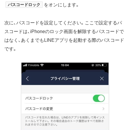
パスコードロック
をオンにします。
次に、パスコードを設定してください。ここで設定するパ
スコードは、iPhoneのロック画面を解除するパスコードで
はなく、あくまでもLINEアプリを起動する際のパスコード
です。