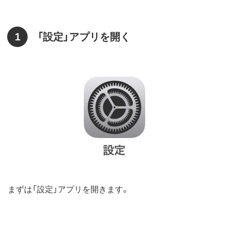
1
「設定」アプリを開く
まずは「設定」アプリを開きます。