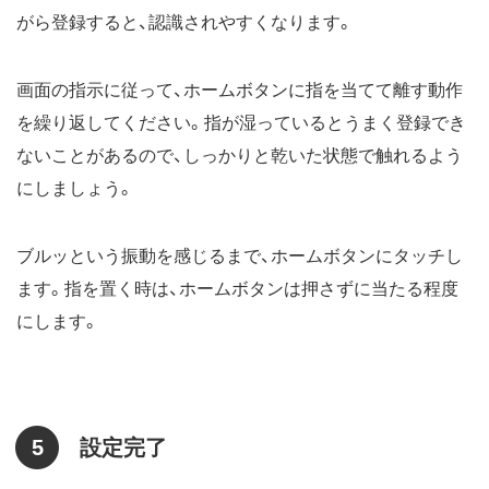
がら登録すると、認識されやすくなります。
画面の指示に従って、ホームボタンに指を当てて離す動作
を繰り返してください。指が湿っているとうまく登録でき
ないことがあるので、しっかりと乾いた状態で触れるよう
にしましょう。
ブルッという振動を感じるまで、ホームボタンにタッチし
ます。指を置く時は、ホームボタンは押さずに当たる程度
にします。
5
設定完了