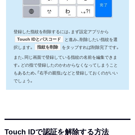
登録した指紋を削除するには、まず設定アプリから
Touch IDとパスコード
と進み、削除したい指紋を選
指紋を削除
択します。
をタップすれば削除完了です。
また、同じ画面で登録している指紋の名前を編集できま
す。どの指で登録したのかわからなくなってしまうこと
もあるため、「右手の親指」などと登録しておくのがいい
でしょう。
Touch IDで認証を解除する方法