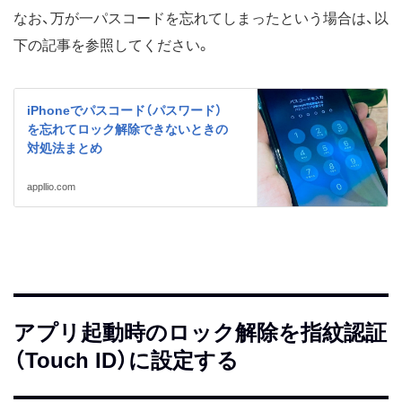
なお、万が一パスコードを忘れてしまったという場合は、以
下の記事を参照してください。
iPhoneでパスコード（パスワード）
を忘れてロック解除できないときの
対処法まとめ
appllio.com
アプリ起動時のロック解除を指紋認証
（Touch ID）に設定する