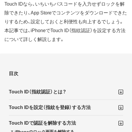
Touch IDなら、いちいちパスコードを入力せずロックを解
除できたり、App Storeでコンテンツをダウンロードできた
りするため、設定しておくと利便性も向上するでしょう。
本記事では、iPhoneでTouch ID（指紋認証）を設定する方法
について詳しく解説します。
目次
Touch ID（指紋認証）とは？
Touch IDを設定（指紋を登録）する方法
Touch IDで認証を解除する方法
iPhoneのロック画面を解除する