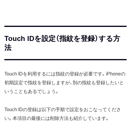
Touch IDを設定（指紋を登録）する方
法
Touch IDを利用するには指紋の登録が必要です。iPhoneの
初期設定で指紋を登録しますが、別の指紋も登録したいと
いうこともあるでしょう。
Touch IDの登録は以下の手順で設定をおこなってくださ
い。本項目の最後には削除方法も紹介しています。