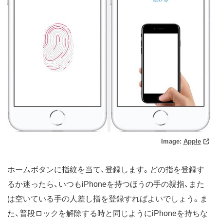
Image:
Apple
ホームボタンに指紋を当て、登録します。どの指を登録す
るか迷ったら、いつもiPhoneを持つほうの手の親指、また
は空いている手の人差し指を登録すればよいでしょう。ま
た、普段ロックを解除する時と同じようにiPhoneを持ちな