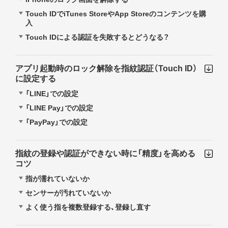
Touch IDでiTunes StoreやApp Storeのコンテンツを購
入
Touch IDによる認証を失敗するとどうなる？
アプリ起動時のロック解除を指紋認証（Touch ID）
に設定する
「LINE」での設定
「LINE Pay」での設定
「PayPay」での設定
指紋の登録や認証ができない時に「精度」を高める
コツ
指が濡れていないか
センサーが汚れていないか
よく使う指を複数登録する、登録し直す