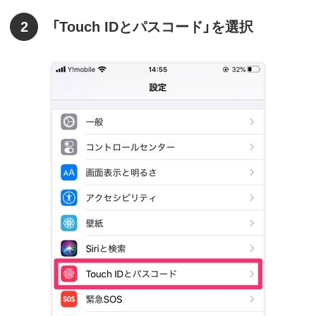
2
「Touch IDとパスコード」を選択