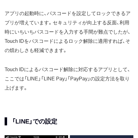
アプリの起動時に、パスコードを設定してロックできるア
プリが増えています。セキュリティが向上する反面、利用
時にいちいちパスコードを入力する手間が難点でしたが、
Touch IDをパスコードによるロック解除に適用すれば、そ
の煩わしさも軽減できます。
Touch IDによるパスコード解除に対応するアプリとして、
ここでは「LINE」「LINE Pay」「PayPay」の設定方法を取り
上げます。
「LINE」での設定