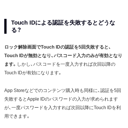
Touch IDによる認証を失敗するとどうな
る？
ロック解除画面でTouch IDの認証を5回失敗すると、
Touch IDが無効となり、パスコード入力のみが有効となり
ます。
しかし、パスコードを一度入力すれば次回以降の
Touch IDが有効になります。
App Storeなどでのコンテンツ購入時も同様に、認証を5回
失敗するとApple IDのパスワードの入力が求められます
が、一度パスワードを入力すれば次回以降にTouch IDを利
用できます。