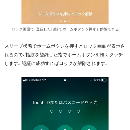
ロック画面で、登録した指紋でホームボタンを押すと解除できる
スリープ状態でホームボタンを押すとロック画面が表示さ
れるので、指紋を登録した指でホームボタンを軽くタッチ
します。認証に成功すればロックが解除されます。