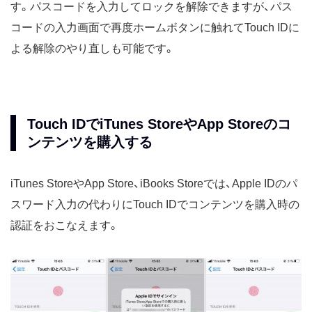
す。パスコードを入力してロックを解除できますが、パス
コードの入力画面で再度ホームボタンに触れてTouch IDに
よる解除のやり直しも可能です。
Touch IDでiTunes StoreやApp Storeのコ
ンテンツを購入する
iTunes StoreやApp Store、iBooks Storeでは、Apple IDのパ
スワード入力の代わりにTouch IDでコンテンツを購入時の
認証をおこなえます。