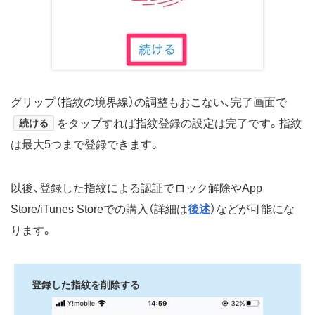
グリップ（指紋の境界線）の調整もおこない、完了画面で
続ける
をタップすれば指紋登録の設定は完了です。指紋
は最大5つまで登録できます。
以後、登録した指紋による認証でロック解除やApp
Store/iTunes Storeでの購入（詳細は
後述
）などが可能にな
ります。
登録した指紋を削除する