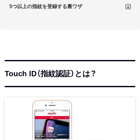
5つ以上の指紋を登録する裏ワザ
Touch ID（指紋認証）とは？