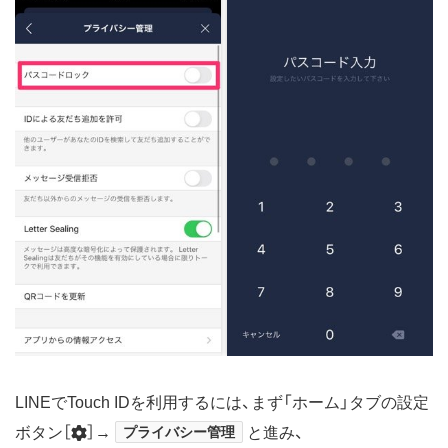
LINEでTouch IDを利用するには、まず「ホーム」タブの設定
ボタン［
］→
プライバシー管理
と進み、