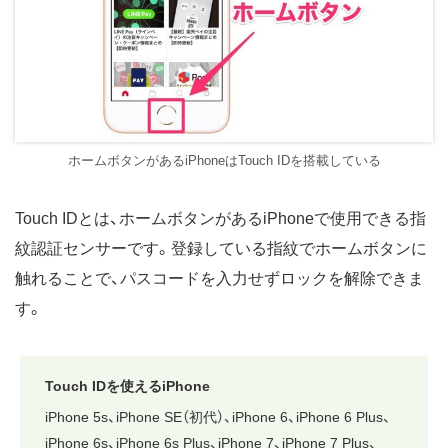
ホームボタンがあるiPhoneはTouch IDを搭載している
Touch IDとは、ホームボタンがあるiPhoneで使用できる指
紋認証センサーです。登録している指紋でホームボタンに
触れることで、パスコードを入力せずロックを解除できま
す。
Touch IDを使えるiPhone
iPhone 5s、iPhone SE（初代）、iPhone 6、iPhone 6 Plus、
iPhone 6s、iPhone 6s Plus、iPhone 7、iPhone 7 Plus、