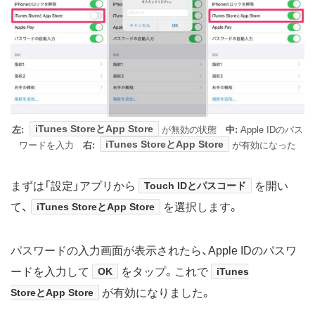
iTunes StoreとApp Store
左:
が無効の状態
中:
Apple IDのパス
iTunes StoreとApp Store
ワードを入力
右:
が有効になった
まずは「設定」アプリから
Touch IDとパスコード
を開い
て、
iTunes StoreとApp Store
を選択します。
パスワードの入力画面が表示されたら、Apple IDのパスワ
ードを入力して
OK
をタップ。これで
iTunes
StoreとApp Store
が有効になりました。