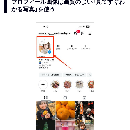
プロフィール画像は画質のよい「見てすぐわ
かる写真」を使う