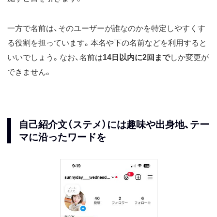
一方で名前は、そのユーザーが誰なのかを特定しやすくす
る役割を担っています。本名や下の名前などを利用すると
いいでしょう。なお、名前は
14日以内に2回まで
しか変更が
できません。
自己紹介文（ステメ）には趣味や出身地、テー
マに沿ったワードを