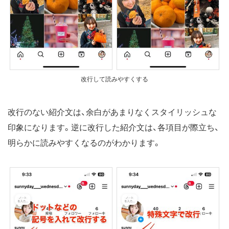
改行して読みやすくする
改行のない紹介文は、余白があまりなくスタイリッシュな
印象になります。逆に改行した紹介文は、各項目が際立ち、
明らかに読みやすくなるのがわかります。