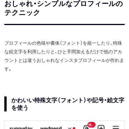
おしゃれ・シンプルなプロフィールの
テクニック
プロフィールの色味や書体（フォント）を統一したり、特殊
な絵文字を利用したりと、ひと手間加えるだけで他のアカ
ウントとは違うおしゃれなインスタプロフィールが作れま
す。
かわいい特殊文字（フォント）や記号・絵文字
を使う