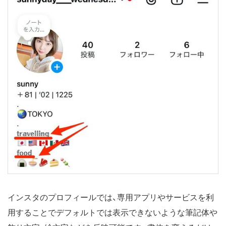
インスタのプロフィールでは、専用アプリやサービスを利
用することでデフォルトでは表示できないような筆記体や