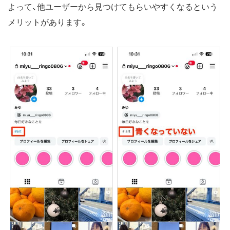
よって、他ユーザーから見つけてもらいやすくなるという
メリットがあります。