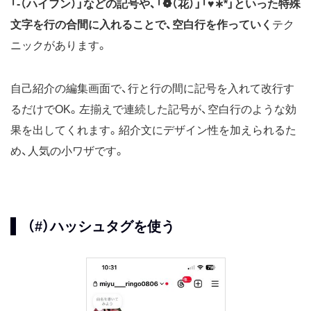
「-（ハイフン）」などの記号や、「❁（花）」「♥∗*」といった特殊
文字を行の合間に入れることで、空白行を作っていく
テク
ニックがあります。
自己紹介の編集画面で、行と行の間に記号を入れて改行す
るだけでOK。左揃えで連続した記号が、空白行のような効
果を出してくれます。紹介文にデザイン性を加えられるた
め、人気の小ワザです。
（#）ハッシュタグを使う