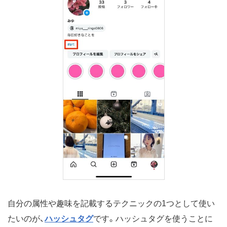
自分の属性や趣味を記載するテクニックの1つとして使い
たいのが、
ハッシュタグ
です。ハッシュタグを使うことに