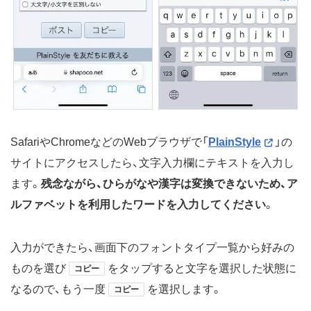
SafariやChromeなどのWebブラウザで「
PlainStyle
」の
サイトにアクセスしたら、文字入力欄にテキストを入力し
ます。
残念ながら、ひらがなや漢字は変換できないため、ア
ルファベットを利用したワードを入力してください
。
入力ができたら、画面下のフォントタイプ一覧から好みの
ものを選び
をタップすると文字を選択した状態に
コピー
なるので、もう一度
を選択します。
コピー