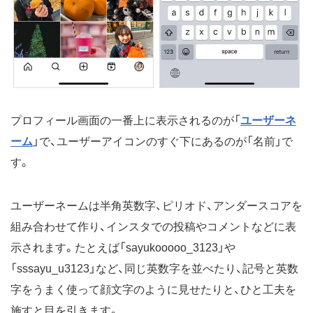
プロフィール画面の一番上に表示されるのが「
ユーザーネ
ーム
」で、ユーザーアイコンのすぐ下にあるのが「名前」で
す。
ユーザーネームは半角英数字、ピリオド、アンダースコアを
組み合わせて作り、インスタでの投稿やコメントなどに表
示されます。たとえば「sayukooooo_3123」や
「sssayu_u3123」など、同じ英数字を並べたり、記号と英数
字をうまく使って顔文字のように見せたりと、ひと工夫を
施すと目を引きます。