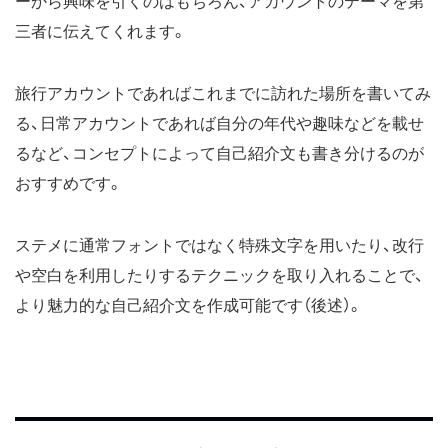
ーから興味を引くのはもちろん、アカウントのテーマを第
三者に伝えてくれます。
旅行アカウントであればこれまでに訪れた場所を書いてみ
る、日常アカウントであれば自分の年代や趣味などを載せ
るなど、コンセプトによって自己紹介文も書き分けるのが
おすすめです。
ステメに通常フォントではなく特殊文字を用いたり、改行
や空白を利用したりするテクニックを取り入れることで、
より魅力的な自己紹介文を作成可能です（後述）。