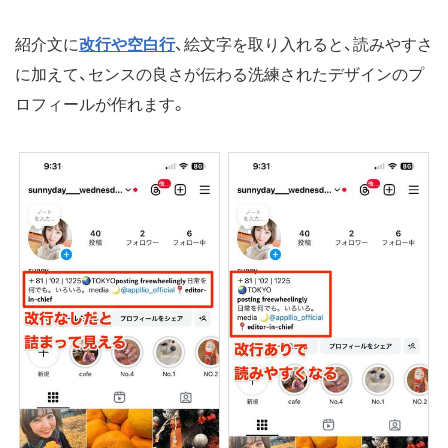
紹介文に
改行や空白行
、絵文字を取り入れると、読みやすさ
に加えて、センスの良さが伝わる洗練されたデザインのプ
ロフィールが作れます。