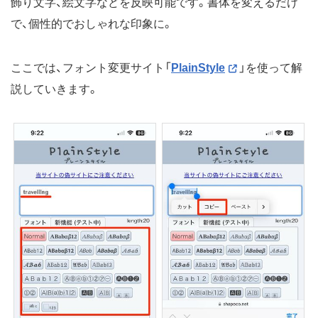
飾り文字、絵文字などを反映可能です。書体を変えるだけ
で、個性的でおしゃれな印象に。
ここでは、フォント変更サイト「
PlainStyle
」を使って解
説していきます。