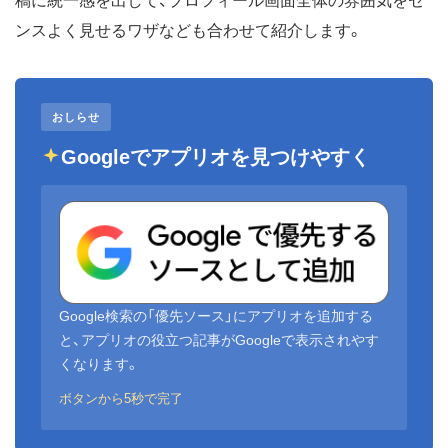
稿に統一感を出して、プロフィール画面全体の雰囲気をセ
ンスよく見せるワザなども合わせて紹介します。
おしらせ
Googleでアプリオを見つけやすく
Google検索の「優先ソース」にアプリオを追加する
と、アプリオの役立つ記事がGoogleで表示されやす
くなります。
ボタンから5秒で完了