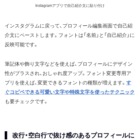
Instagramアプリで自己紹介文に貼り付け
インスタグラムに戻って、プロフィール編集画面で自己紹
介文にペーストします。フォントは「名前」と「自己紹介」に
反映可能です。
筆記体や飾り文字などを使えば、プロフィールにデザイン
性がプラスされ、おしゃれ度アップ。フォント変更専用ア
プリを使えば、変更できるフォントの種類が増えます。
す
ぐコピペできる可愛い文字や特殊文字を使ったテクニック
も要チェックです。
改行・空白行で抜け感のあるプロフィールに