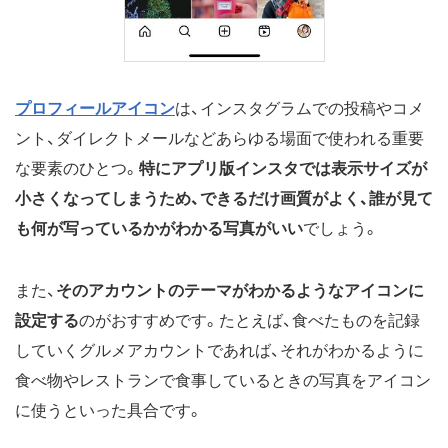
プロフィールアイコン
は、インスタグラムでの投稿やコメ
ント、ダイレクトメールなどあらゆる場面で使われる重要
な要素のひとつ。
特にアプリ版インスタでは表示サイズが
小さくなってしまうため、できるだけ画質がよく、誰が見て
も何が写っているかがわかる写真がいい
でしょう。
また、
そのアカウントのテーマがわかるようなアイコンに
設定する
のがおすすめです。たとえば、食べたものを記録
していくグルメアカウントであれば、それがわかるように
食べ物やレストランで食事しているときの写真をアイコン
に使うといった具合です。