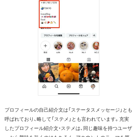
プロフィールの自己紹介文は「ステータスメッセージ」とも
呼ばれており、略して「ステメ」とも言われています。充実
したプロフィール紹介文・ステメは、同じ趣味を持つユーザ