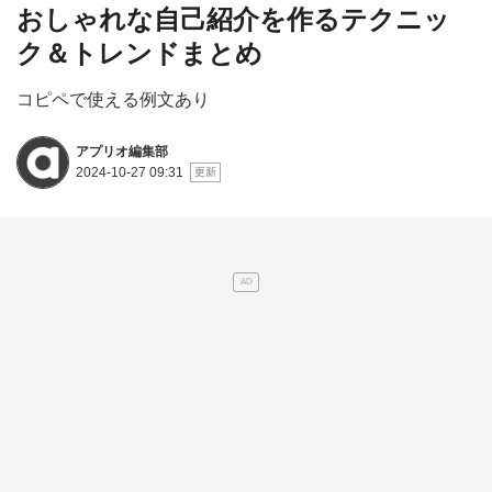
おしゃれな自己紹介を作るテクニッ
ク＆トレンドまとめ
コピペで使える例文あり
アプリオ編集部
2024-10-27 09:31