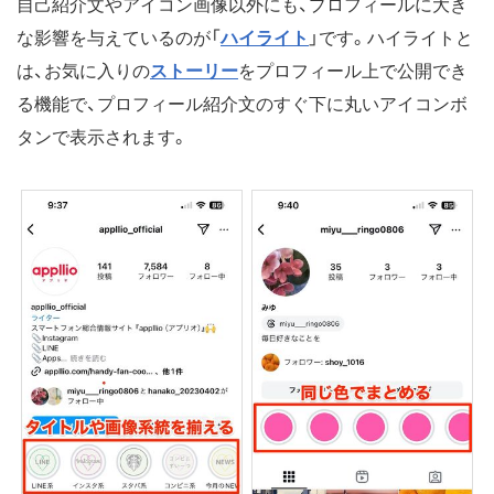
自己紹介文やアイコン画像以外にも、プロフィールに大き
な影響を与えているのが「
ハイライト
」です。ハイライトと
は、お気に入りの
ストーリー
をプロフィール上で公開でき
る機能で、プロフィール紹介文のすぐ下に丸いアイコンボ
タンで表示されます。