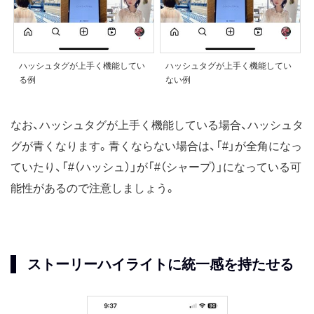
ハッシュタグが上手く機能してい
ハッシュタグが上手く機能してい
る例
ない例
なお、ハッシュタグが上手く機能している場合、ハッシュタ
グが青くなります。青くならない場合は、「#」が全角になっ
ていたり、「#（ハッシュ）」が「#（シャープ）」になっている可
能性があるので注意しましょう。
ストーリーハイライトに統一感を持たせる