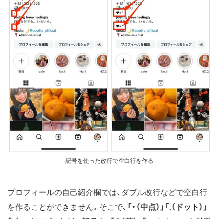
記号を使った改行で空白行を作る
プロフィールの自己紹介欄では、ダブル改行などで空白行
を作ることができません。そこで、
「・（中点）」「.（ドット）」