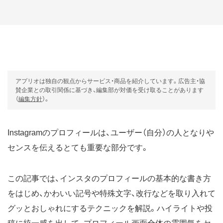
アプリオは独自の観点からサービス・商品を紹介しています。広告主・協
賛企業との取引関係に基づき、編集部が対価を受け取ることがあります
（
編集方針
）。
Instagramのプロフィールは、ユーザー（自分）の人となりや
センスを伝えるとても重要な部分です。
この記事では、インスタのプロフィールの基本的な書き方
をはじめ、かわいい記号や特殊文字、改行などを取り入れて
グッとおしゃれにするテクニックを解説。ハイライトや投