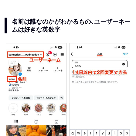
名前は誰なのかがわかるもの、ユーザーネー
ムは好きな英数字