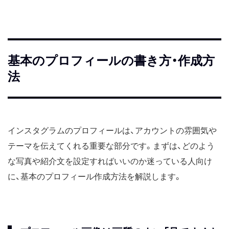
基本のプロフィールの書き方・作成方
法
インスタグラムのプロフィールは、アカウントの雰囲気や
テーマを伝えてくれる重要な部分です。まずは、どのよう
な写真や紹介文を設定すればいいのか迷っている人向け
に、基本のプロフィール作成方法を解説します。