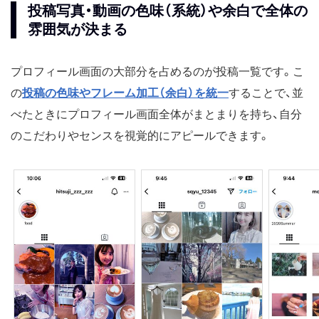
投稿写真・動画の色味（系統）や余白で全体の
雰囲気が決まる
プロフィール画面の大部分を占めるのが投稿一覧です。こ
の
投稿の色味やフレーム加工（余白）を統一
することで、並
べたときにプロフィール画面全体がまとまりを持ち、自分
のこだわりやセンスを視覚的にアピールできます。