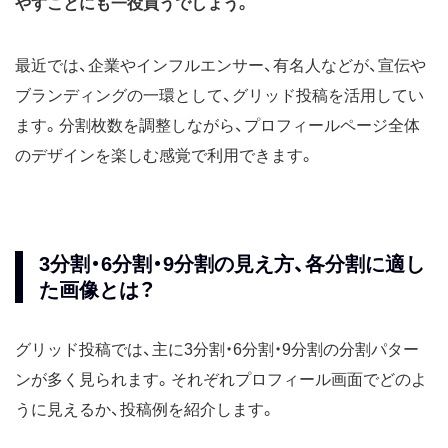
やすことにも一役買うでしょう。
最近では、企業やインフルエンサー、有名人などが、宣伝や
ブランディングの一環として、グリッド投稿を活用してい
ます。分割枚数を調整しながら、プロフィールページ全体
のデザインを楽しむ感覚で利用できます。
3分割・6分割・9分割の見え方、各分割に適し
た画像とは？
グリッド投稿では、主に3分割・6分割・9分割の分割パター
ンが多く見られます。それぞれプロフィール画面でどのよ
うに見えるか、投稿例を紹介します。