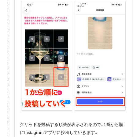
グリッドを投稿する順番が表示されるので、1番から順
にInstagramアプリに投稿していきます。