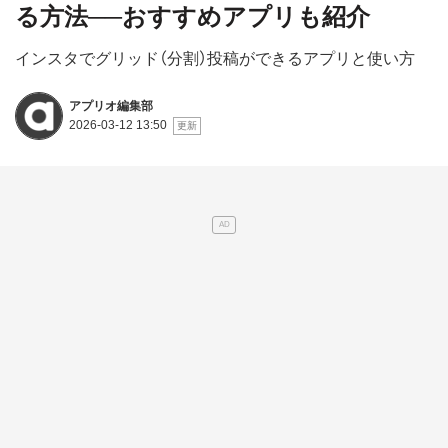
る方法──おすすめアプリも紹介
インスタでグリッド（分割）投稿ができるアプリと使い方
アプリオ編集部
2026-03-12 13:50