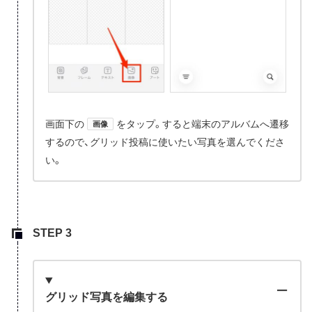
画面下の
をタップ。すると端末のアルバムへ遷移
画像
するので、グリッド投稿に使いたい写真を選んでくださ
い。
グリッド写真を編集する