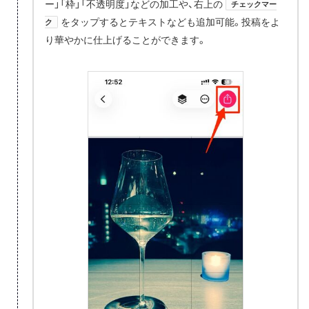
ー」「枠」「不透明度」などの加工や、右上の
チェックマー
をタップするとテキストなども追加可能。投稿をよ
ク
り華やかに仕上げることができます。