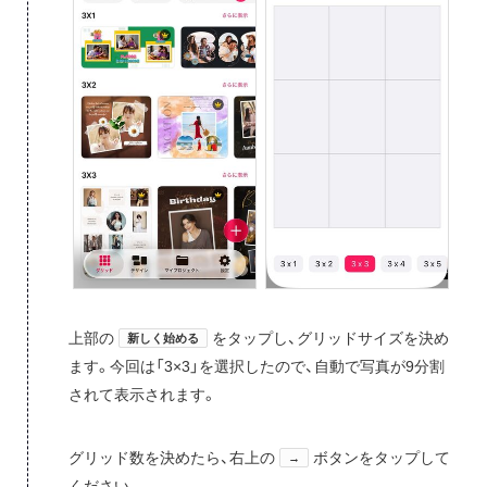
上部の
をタップし、グリッドサイズを決め
新しく始める
ます。今回は「3×3」を選択したので、自動で写真が9分割
されて表示されます。
グリッド数を決めたら、右上の
ボタンをタップして
→
ください。