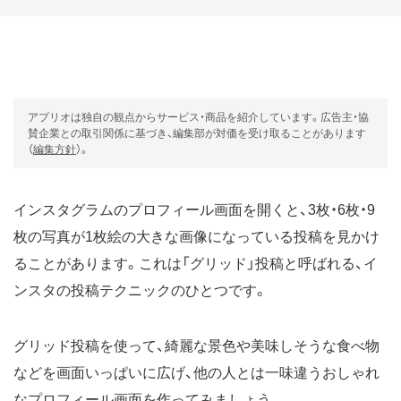
アプリオは独自の観点からサービス・商品を紹介しています。広告主・協
賛企業との取引関係に基づき、編集部が対価を受け取ることがあります
（
編集方針
）。
インスタグラムのプロフィール画面を開くと、3枚・6枚・9
枚の写真が1枚絵の大きな画像になっている投稿を見かけ
ることがあります。これは「グリッド」投稿と呼ばれる、イ
ンスタの投稿テクニックのひとつです。
グリッド投稿を使って、綺麗な景色や美味しそうな食べ物
などを画面いっぱいに広げ、他の人とは一味違うおしゃれ
なプロフィール画面を作ってみましょう。