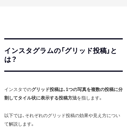
インスタグラムの「グリッド投稿」と
は？
インスタでの
グリッド投稿は、1つの写真を複数の投稿に分
割してタイル状に表示する投稿方法
を指します。
以下では、それぞれのグリッド投稿の効果や見え方につい
て解説します。