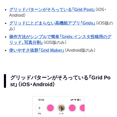
グリッドパターンがそろっている「Grid Post」
（iOS・
Android）
グリッドにとどまらない高機能アプリ「Grids」
（iOS版の
み）
操作方法がシンプルで簡単「Grids:インスタ投稿用のグ
リッド、写真分割」
（iOS版のみ）
使いやすさ抜群「Grid Maker」
（Android版のみ）
グリッドパターンがそろっている「Grid Po
st」（iOS・Android）