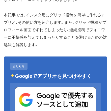
本記事では、インスタ用にグリッド投稿を簡単に作れるア
プリと、その使い方を紹介します。また、グリッド投稿がプ
ロフィール画面でずれてしまったり、連続投稿でフォロワ
ーに不快感を与えてしまったりすることを避けるための対
処法も解説します。
おしらせ
Googleでアプリオを見つけやすく