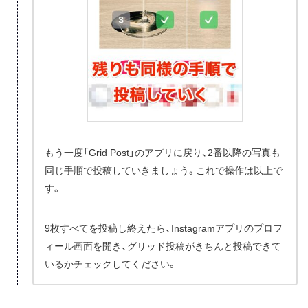
もう一度「Grid Post」のアプリに戻り、2番以降の写真も
同じ手順で投稿していきましょう。これで操作は以上で
す。
9枚すべてを投稿し終えたら、Instagramアプリのプロフ
ィール画面を開き、グリッド投稿がきちんと投稿できて
いるかチェックしてください。