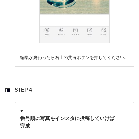
編集が終わったら右上の共有ボタンを押してください。
番号順に写真をインスタに投稿していけば
完成