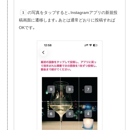
の写真をタップすると、Instagramアプリの新規投
1
稿画面に遷移します。あとは通常どおりに投稿すれば
OKです。