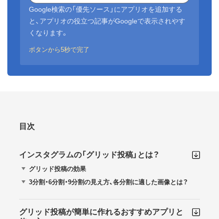
Google検索の「優先ソース」にアプリオを追加する
と、アプリオの役立つ記事がGoogleで表示されやす
くなります。
ボタンから5秒で完了
目次
インスタグラムの「グリッド投稿」とは？
グリッド投稿の効果
3分割・6分割・9分割の見え方、各分割に適した画像とは？
グリッド投稿が簡単に作れるおすすめアプリと