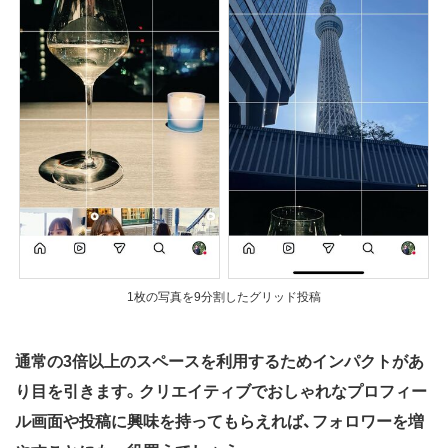
1枚の写真を9分割したグリッド投稿
通常の3倍以上のスペースを利用するためインパクトがあ
り目を引きます。クリエイティブでおしゃれなプロフィー
ル画面や投稿に興味を持ってもらえれば、フォロワーを増