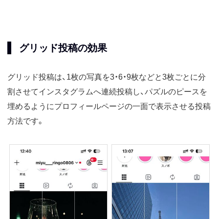
グリッド投稿の効果
グリッド投稿は、1枚の写真を3・6・9枚などと3枚ごとに分
割させてインスタグラムへ連続投稿し、パズルのピースを
埋めるようにプロフィールページの一面で表示させる投稿
方法です。