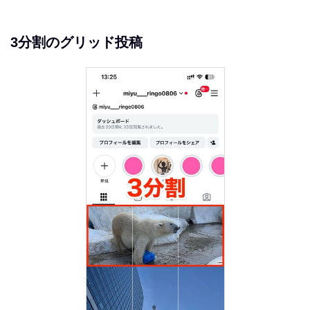
3分割のグリッド投稿