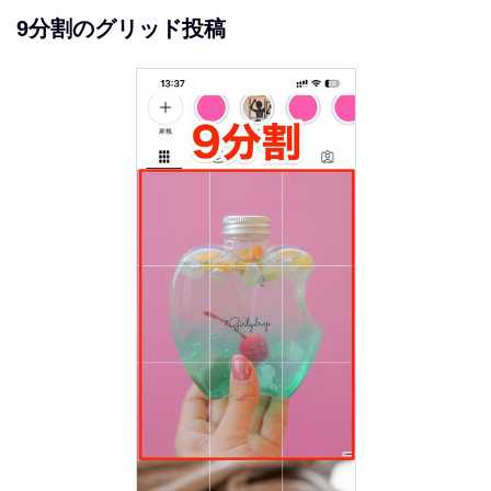
9分割のグリッド投稿