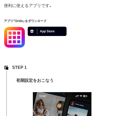
便利に使えるアプリです。
アプリ「Grids」をダウンロード
App Store
初期設定をおこなう