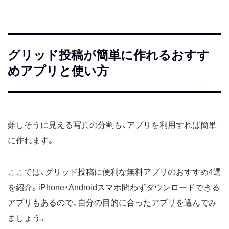
グリッド投稿が簡単に作れるおすす
めアプリと使い方
難しそうに見える写真の分割も、アプリを利用すれば簡単
に作れます。
ここでは、グリッド投稿に便利な無料アプリのおすすめ4選
を紹介。iPhone・Androidスマホ問わずダウンロードできる
アプリもあるので、自分の目的に合ったアプリを選んでみ
ましょう。