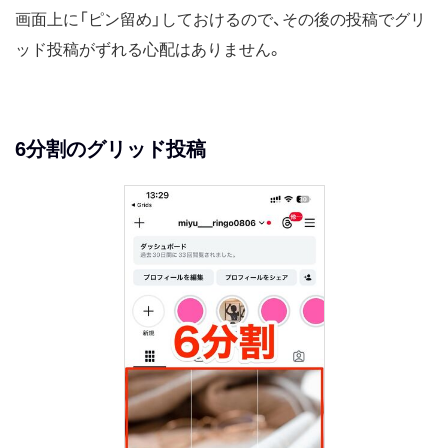
画面上に「ピン留め」しておけるので、その後の投稿でグリ
ッド投稿がずれる心配はありません。
6分割のグリッド投稿