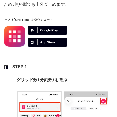
ため、無料版でも十分楽しめます。
アプリ「Grid Post」をダウンロード
Google Play
App Store
グリッド数（分割数）を選ぶ