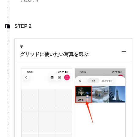
グリッドに使いたい写真を選ぶ