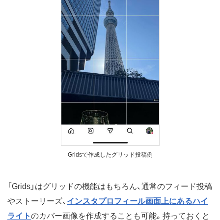
Gridsで作成したグリッド投稿例
「Grids」はグリッドの機能はもちろん、通常のフィード投稿
やストーリーズ、
インスタプロフィール画面上にあるハイ
ライト
のカバー画像を作成することも可能。持っておくと