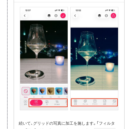
続いて、グリッドの写真に加工を施します。「フィルタ