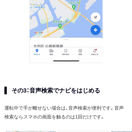
その3：音声検索でナビをはじめる
運転中で手が離せない場合は、音声検索が便利です。音声
検索ならスマホの画面を触るのは1回だけです。