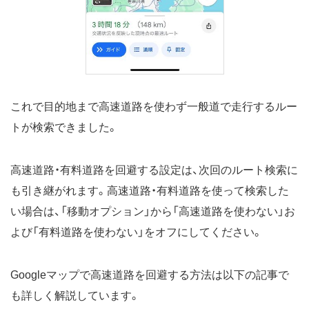
これで目的地まで高速道路を使わず一般道で走行するルー
トが検索できました。
高速道路・有料道路を回避する設定は、次回のルート検索に
も引き継がれます。高速道路・有料道路を使って検索した
い場合は、「移動オプション」から「高速道路を使わない」お
よび「有料道路を使わない」をオフにしてください。
Googleマップで高速道路を回避する方法は以下の記事で
も詳しく解説しています。