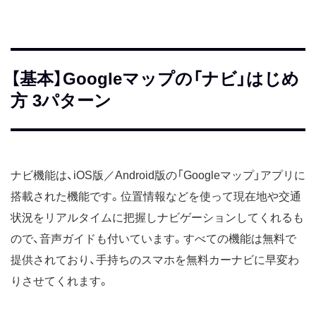
【基本】Googleマップの「ナビ」はじめ
方 3パターン
ナビ機能は、iOS版／Android版の「Googleマップ」アプリに
搭載された機能です。位置情報などを使って現在地や交通
状況をリアルタイムに把握しナビゲーションしてくれるも
ので、音声ガイドも付いています。すべての機能は無料で
提供されており、手持ちのスマホを無料カーナビに早変わ
りさせてくれます。