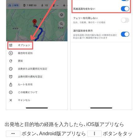
出発地と目的地の経路を入力したら、iOS版アプリなら
​ボタン、Android版アプリなら
​ボタンをタッ