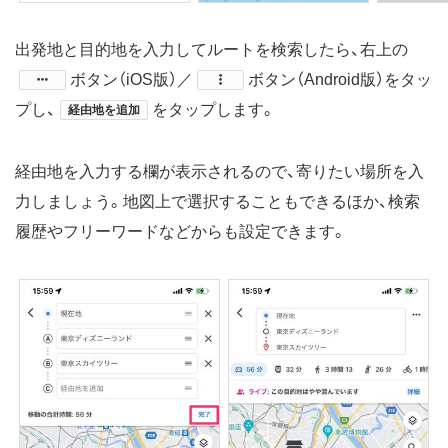
出発地と目的地を入力してルートを検索したら、右上の
​ボタン（iOS版）／
​ボタン（Android版）をタッ
プし、
をタップします。
経由地を追加
経由地を入力する欄が表示されるので、寄りたい場所を入
力しましょう。地図上で選択することもできるほか、検索
履歴やフリーワードなどからも設定できます。