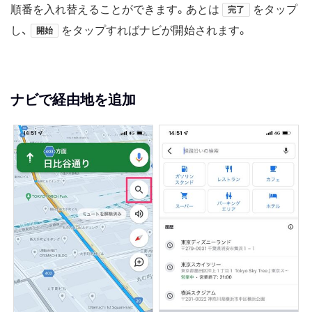
順番を入れ替えることができます。あとは
をタップ
完了
し、
をタップすればナビが開始されます。
開始
ナビで経由地を追加