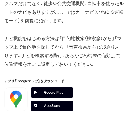
クルマだけでなく、徒歩や公共交通機関、自転車を使ったル
ートのナビもありますが、ここではカーナビ（いわゆる運転
モード）を前提に紹介します。
ナビ機能をはじめる方法は「目的地検索（検索窓）から」「マ
ップ上で目的地を探してから」「音声検索から」の3通りあ
ります。ナビを検索する際は、あらかじめ端末の「設定」で
位置情報をオンに設定しておいてください。
アプリ「Googleマップ」をダウンロード
Google Play
App Store