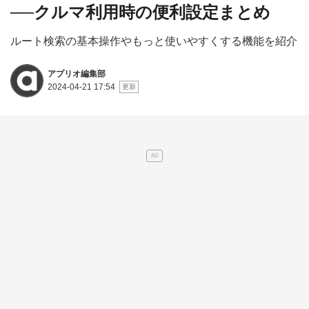
──クルマ利用時の便利設定まとめ
ルート検索の基本操作やもっと使いやすくする機能を紹介
アプリオ編集部
2024-04-21 17:54