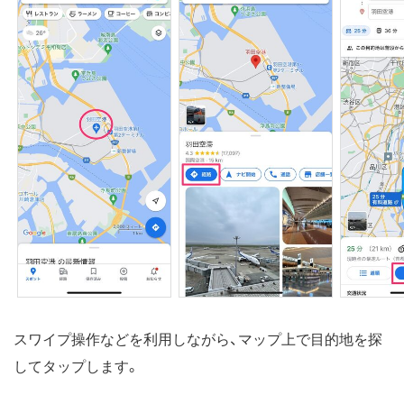
スワイプ操作などを利用しながら、マップ上で目的地を探
してタップします。