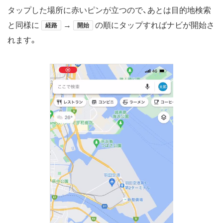
タップした場所に赤いピンが立つので、あとは目的地検索
と同様に
→
の順にタップすればナビが開始さ
経路
開始
れます。