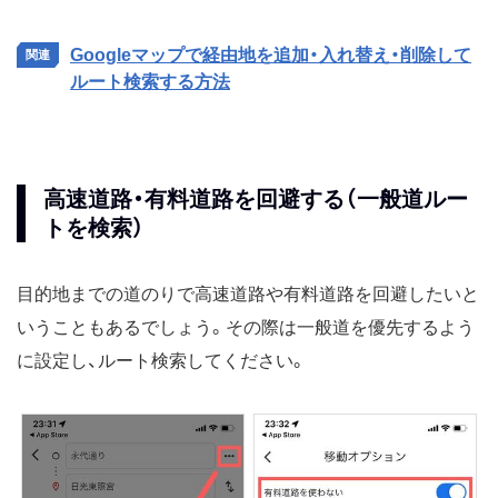
Googleマップで経由地を追加・入れ替え・削除して
ルート検索する方法
高速道路・有料道路を回避する（一般道ルー
トを検索）
目的地までの道のりで高速道路や有料道路を回避したいと
いうこともあるでしょう。その際は一般道を優先するよう
に設定し、ルート検索してください。