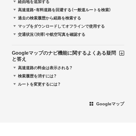
経由地を追加する
高速道路・有料道路を回避する（一般道ルートを検索）
過去の検索履歴から経路を検索する
マップをダウンロードしてオフラインで使用する
交通状況（渋滞）や航空写真を確認する
Googleマップのナビ機能に関するよくある疑問
と答え
高速道路の料金は表示される？
検索履歴を消すには？
ルートを変更するには？
Googleマップ