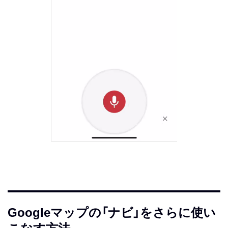
Googleマップの「ナビ」をさらに使い