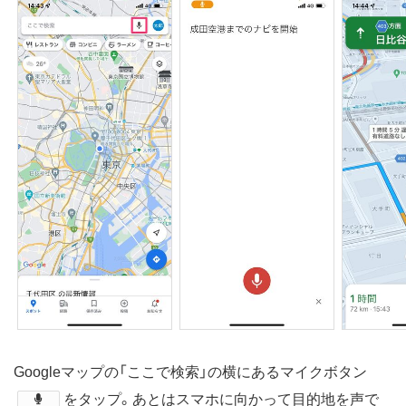
Googleマップの「ここで検索」の横にあるマイクボタン
​をタップ。あとはスマホに向かって目的地を声で