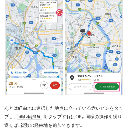
あとは経由地に選択した地点に立っている赤いピンをタッ
プし、
をタップすればOK。同様の操作を繰り
経由地を追加
返せば、複数の経由地を追加できます。