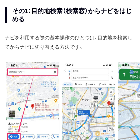
その1：目的地検索（検索窓）からナビをはじ
める
ナビを利用する際の基本操作のひとつは、目的地を検索し
てからナビに切り替える方法です。