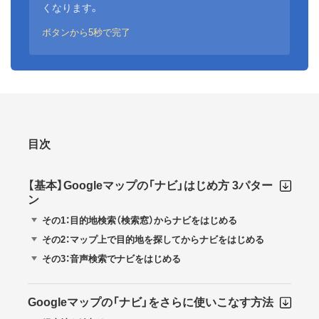
くなります。
ボタンから5秒で完了
目次
【基本】Googleマップの「ナビ」はじめ方 3パター
ン
その1：目的地検索（検索窓）からナビをはじめる
その2：マップ上で目的地を探してからナビをはじめる
その3：音声検索でナビをはじめる
Googleマップの「ナビ」をさらに使いこなす方法