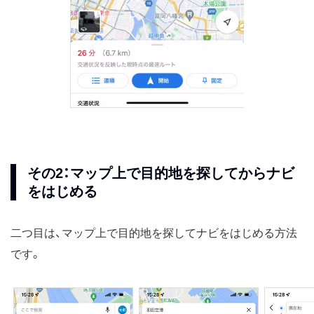
その2：マップ上で目的地を探してからナビ
をはじめる
二つ目は、マップ上で目的地を探してナビをはじめる方法
です。