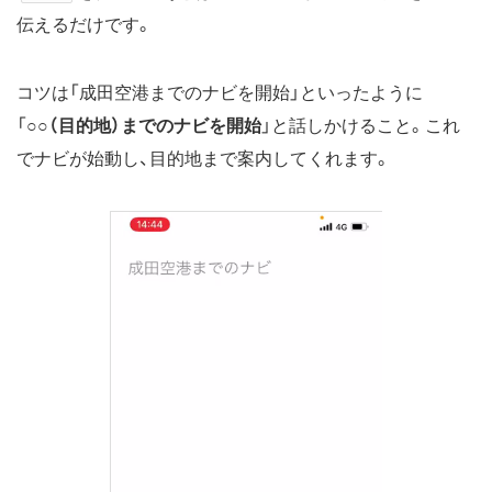
伝えるだけです。
コツは「成田空港までのナビを開始」といったように
「
○○（目的地）までのナビを開始
」と話しかけること。これ
でナビが始動し、目的地まで案内してくれます。