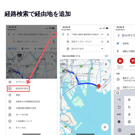
経路検索で経由地を追加