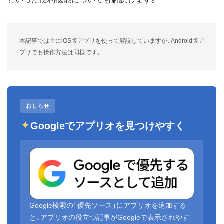
本記事では主にiOS版アプリを使って解説していますが、Android版ア
プリでも操作方法は同様です。
おしらせ
Googleでアプリオを見つけやすく
Google検索の「優先ソース」にアプリオを追加する
と、アプリオの役立つ記事がGoogleで表示されやす