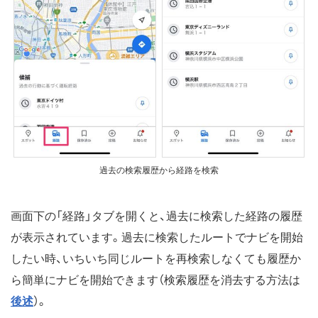
過去の検索履歴から経路を検索
画面下の「経路」タブを開くと、過去に検索した経路の履歴
が表示されています。過去に検索したルートでナビを開始
したい時、いちいち同じルートを再検索しなくても履歴か
ら簡単にナビを開始できます（検索履歴を消去する方法は
後述
）。