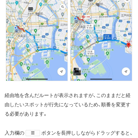
経由地を含んだルートが表示されますが、このままだと経
由したいスポットが行先になっているため、順番を変更す
る必要があります。
入力欄の
​ボタンを長押ししながらドラッグすると、