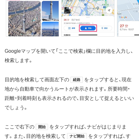
Googleマップを開いて「ここで検索」欄に目的地を入力し、
検索します。
目的地を検索して画面左下の
をタップすると、現在
経路
地から自動車で向かうルートが表示されます。所要時間・
距離・到着時刻も表示されるので、目安として捉えるといい
でしょう。
ここで右下の
をタップすれば、ナビがはじまりま
開始
す。また、目的地を検索して
をタップすれば、す
ナビ開始