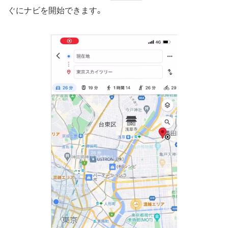
ぐにナビを開始できます。