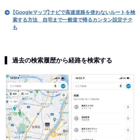
【Googleマップ】ナビで高速道路を使わないルートを検
索する方法 自宅まで一般道で帰るカンタン設定テク
も
過去の検索履歴から経路を検索する