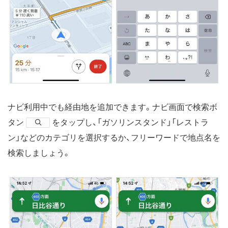
ナビ利用中でも経由地を追加できます。ナビ画面で検索ボ
タン
​をタップし、「ガソリンスタンド」「レストラ
ン」などのカテゴリを選択するか、フリーワードで地点名を
検索しましょう。