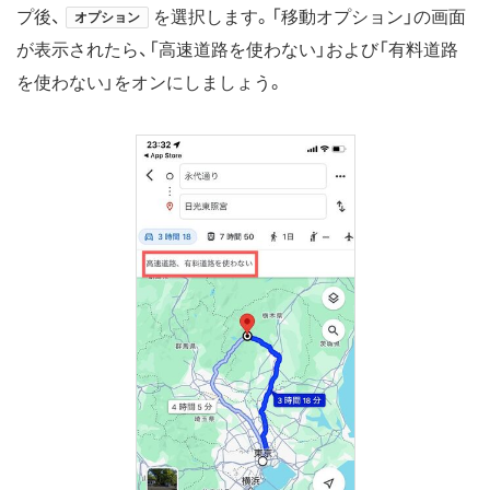
プ後、
を選択します。「移動オプション」の画面
オプション
が表示されたら、「高速道路を使わない」および「有料道路
を使わない」をオンにしましょう。