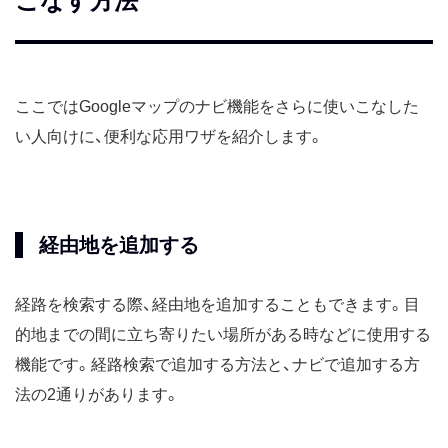
こなす方法
ここではGoogleマップのナビ機能をさらに使いこなした
い人向けに、便利な応用ワザを紹介します。
経由地を追加する
経路を検索する際、経由地を追加することもできます。目
的地までの間に立ち寄りたい場所がある時などに使用する
機能です。経路検索で追加する方法と、ナビで追加する方
法の2通りがあります。